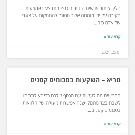
הליך איתור אנשים החייבים כסף מתבצע באמצעות
חקירה על ידי מומחה אשר מסוגל להתחקות על צעדיו
של אדם כזה...
קרא עוד »
ינו 25, 2021
טריא – השקעות בסכומים קטנים
מחפשים מה לעשות עם הכסף שלכם כדי לא לתת לו
לשבת בצד סתם? ישנה אפשרות מעולה של הלוואות
בסכומים קטנים,...
קרא עוד »