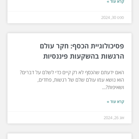
קרא עוד »
ספט 30, 2024
פסיכולוגיית הכסף: חקר עולם
הרגשות בהשקעות פיננסיות
האם ידעתם שהכסף לא רק קיים כדי לשלם על דברים?
הוא נושא עמו עולם שלם של רגשות, פחדים,
ושאיפות?...
קרא עוד »
אוג 26, 2024