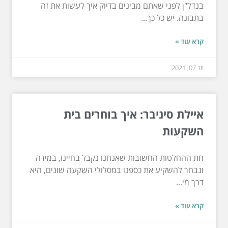
בנדל"ן לפני שאתם מבינים בדיוק איך לעשות את זה
בתבונה. יש כל כך...
קרא עוד »
יונ 07, 2021
איילת סיניבר: איך בוחרים בית
השקעות
חת ההחלטות החשובות שאנחנו נקבל בחיינו, במידה
ונבחר להשקיע את כספנו במסלולי השקעה שונים, היא
דרך מי...
קרא עוד »