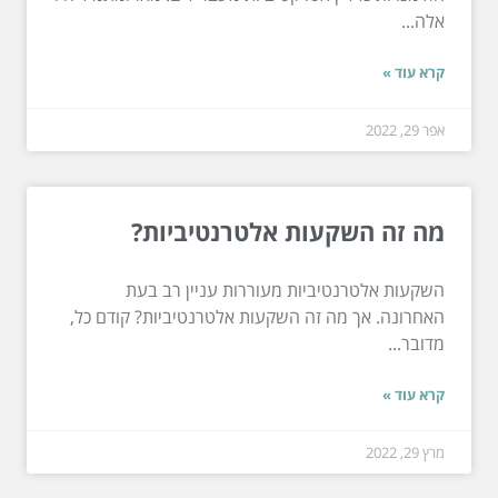
אלה...
קרא עוד »
אפר 29, 2022
מה זה השקעות אלטרנטיביות?
השקעות אלטרנטיביות מעוררות עניין רב בעת
האחרונה. אך מה זה השקעות אלטרנטיביות? קודם כל,
מדובר...
קרא עוד »
מרץ 29, 2022