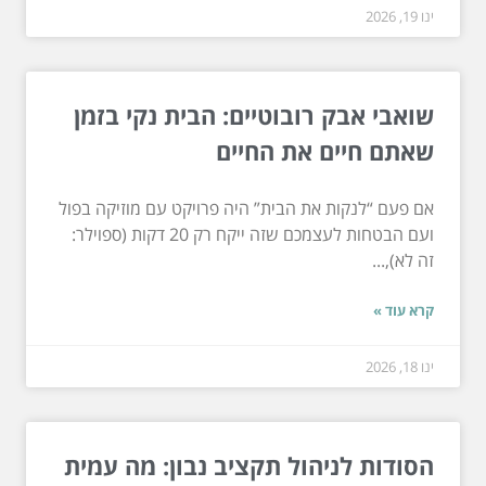
ינו 19, 2026
שואבי אבק רובוטיים: הבית נקי בזמן
שאתם חיים את החיים
אם פעם “לנקות את הבית” היה פרויקט עם מוזיקה בפול
ועם הבטחות לעצמכם שזה ייקח רק 20 דקות (ספוילר:
זה לא),...
קרא עוד »
ינו 18, 2026
הסודות לניהול תקציב נבון: מה עמית