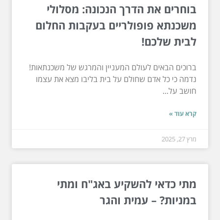
בוחרים את הדרך הנכונה: מסלולי
משכנתא פופולריים בעקבות החלום
לבית שלכם!
ברוכים הבאים לעולם המעניין והמרגש של משכנתאות!
נדמה כי כל אדם שחולם על בית בליבו מצא את עצמו
חושב על...
קרא עוד »
מרץ 27, 2025
מתי כדאי להשקיע באג"ח ומתי
במניות? – עמית והגר