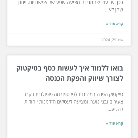
בכך שבעוד שהמדינה מציעה שפע של אפשרויות, ייתכן
שהן לא...
קרא עוד »
אפר 29, 2024
בואו ללמוד איך לעשות כסף בטיקטוק
לצורך שיווק והפקת הכנסה
טיקטוק הפכה במהירות לפלטפורמה פופולרית בקרב
צעירים ובני נוער, ומציעה לעסקים הזדמנות ייחודית
להגיע...
קרא עוד »