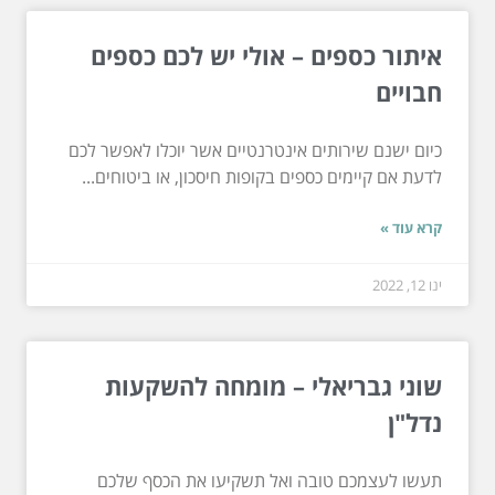
איתור כספים – אולי יש לכם כספים
חבויים
כיום ישנם שירותים אינטרנטיים אשר יוכלו לאפשר לכם
לדעת אם קיימים כספים בקופות חיסכון, או ביטוחים...
קרא עוד »
ינו 12, 2022
שוני גבריאלי – מומחה להשקעות
נדל"ן
תעשו לעצמכם טובה ואל תשקיעו את הכסף שלכם