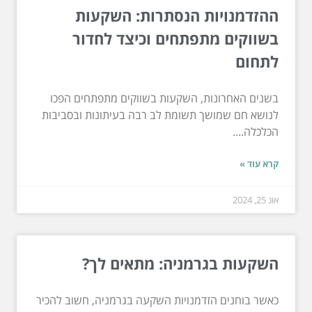
ההזדמנויות הנסתרות: השקעות
בשווקים מתפתחים וכיצד לחדור
לתחום
בשנים האחרונות, השקעות בשווקים מתפתחים הפכו
לנושא חם שמושך תשומת לב רבה בעיתונות ובסביבות
הכלכלה....
קרא עוד »
אוג 25, 2024
השקעות בגרמניה: מתאים לך?
כאשר בוחנים הזדמנויות השקעה בגרמניה, חשוב להכיר