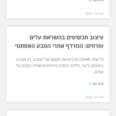
קרא עוד »
אפר 16, 2025
עיצוב תכשיטים בהשראת עלים
ופרחים: המרדף אחרי הטבע האסתטי
כל אחד מאיתנו מרגיש את הקסם של הטבע, בין אם זה
בשיטוט ביער, הליכה בשדה פרחים או אפילו במבט על
עצים...
קרא עוד »
אפר 07, 2025