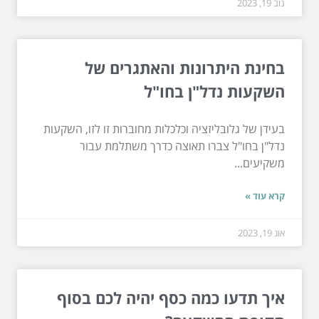
נוב 19, 2023
בחינת היתרונות והאתגרים של
השקעות נדל"ן בחו"ל
בעידן של גלובליזציה וכלכלות מחוברות זו לזו, השקעות
נדל"ן בחו"ל צברו תאוצה כדרך משתלמת עבור
משקיעים...
קרא עוד »
אוג 19, 2023
איך תדעו כמה כסף יהיה לכם בסוף