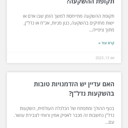
תקופת ההשקעה?
תקופת ההשקעה מתייחסת למשך הזמן שבו אדם או
ישות מחזיקים בהשקעה, כגון מניות, אג"ח או נדל"ן,
מתוך ציפייה...
קרא עוד »
אוג 13, 2023
האם עדיין יש הזדמנויות טובות
בהשקעות נדל"ן?
בנוף ההולך ומתפתח של הכלכלה העולמית, השקעות
נדל"ן נחשבות זה מכבר לאפיק אמין ורווחי לצבירת עושר.
עם...