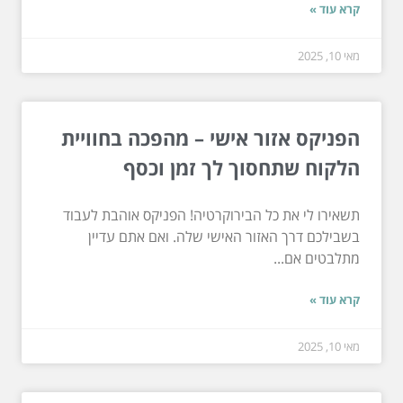
קרא עוד »
מאי 10, 2025
הפניקס אזור אישי – מהפכה בחוויית
הלקוח שתחסוך לך זמן וכסף
תשאירו לי את כל הבירוקרטיה! הפניקס אוהבת לעבוד
בשבילכם דרך האזור האישי שלה. ואם אתם עדיין
מתלבטים אם...
קרא עוד »
מאי 10, 2025