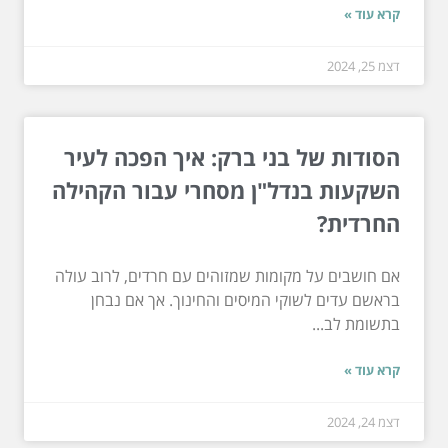
קרא עוד »
דצמ 25, 2024
הסודות של בני ברק: איך הפכה לעיר
השקעות בנדל"ן מסחרי עבור הקהילה
החרדית?
אם חושבים על מקומות שמזוהים עם חרדים, לרוב עולה
בראשם עדים לשוקי המיסים והחינוך. אך אם נבחן
בתשומת לב...
קרא עוד »
דצמ 24, 2024