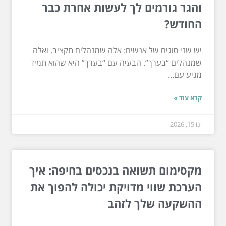
והגר גורמים לך לעשות אחרת כבר
החודש?
יש שני סוגים של אנשים: אלה שמנהלים תקציב, ואלה
שמנהלים “בערך”. הבעיה עם “בערך” היא שהוא תמיד
מגיע עם...
קרא עוד »
ינו 15, 2026
מקסימום תשואה בנכסים בחיפה: איך
הערכת שווי מדויקת יכולה להפוך את
ההשקעה שלך לזהב