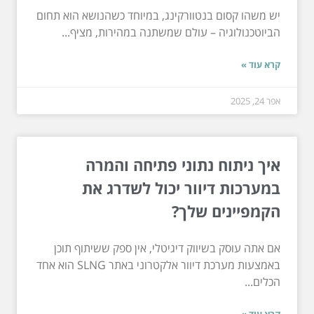
יש משהו קסום בנטוורקינג, במיוחד כשהנושא הוא תחום
הביוטכנולוגיה – עולם שמשתנה במהירות, מציף...
קרא עוד »
אפר 24, 2025
איך ניתוח נתוני פתיחה והמרה
במערכות דיוור יכול לשדרג את
הקמפיינים שלך?
אם אתה עוסק בשיווק דיגיטלי, אין ספק ששיתוף תוכן
באמצעות מערכת דיוור אלקטרוני באתר SLNG הוא אחד
הכלים...