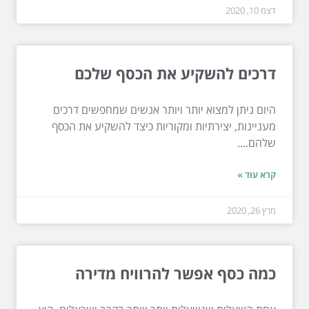
דצמ 10, 2020
דרכים להשקיע את הכסף שלכם
היום ניתן למצוא יותר ויותר אנשים שמחפשים דרכים
מעניינות, יצירתיות ומקוריות כיצד להשקיע את הכסף
שלהם....
קרא עוד »
מרץ 26, 2020
כמה כסף אפשר להרוויח מדירה