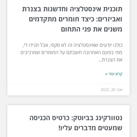
תוכנית אינסטלציה וחדשנות בצנרת
ואביזרים: כיצד חומרים מתקדמים
משנים את פני התחום
כולנו יודעים שאינסטלציה זה לא סקסי, אבל תגידו לי,
מתי בפעם האחרונה חשבתם על החומרים שמרכיבים
את הצנרת...
קרא עוד »
אפר 30, 2025
נטוורקינג בביוטק: כרטיס הכניסה
שמעטים מדברים עליו!