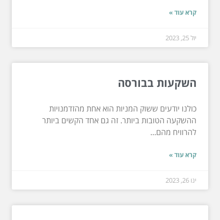
קרא עוד »
יול 25, 2023
השקעות בבורסה
כולנו יודעים ששוק המניות הוא אחת מהזדמנויות
ההשקעה הטובות ביותר. זה גם אחד הקשים ביותר
להרוויח מהם...
קרא עוד »
ינו 26, 2023