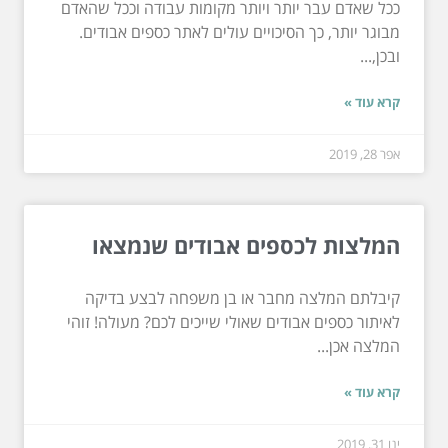
ככל שאדם עבר יותר ויותר מקומות עבודה וככל שהאדם
מבוגר יותר, כך הסיכויים עולים לאתר כספים אבודים.
ובכן,...
קרא עוד »
אפר 28, 2019
המלצות לכספים אבודים שנמצאו
קיבלתם המלצה מחבר או בן משפחה לבצע בדיקה
לאיתור כספים אבודים שאולי שייכים לכם? מעולה! זוהי
המלצה אכן...
קרא עוד »
ינו 31, 2019