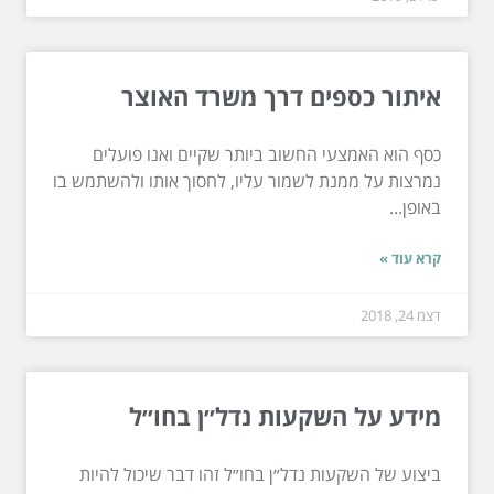
איתור כספים דרך משרד האוצר
כסף הוא האמצעי החשוב ביותר שקיים ואנו פועלים
נמרצות על ממנת לשמור עליו, לחסוך אותו ולהשתמש בו
באופן...
קרא עוד »
דצמ 24, 2018
מידע על השקעות נדל״ן בחו״ל
ביצוע של השקעות נדל״ן בחו״ל זהו דבר שיכול להיות