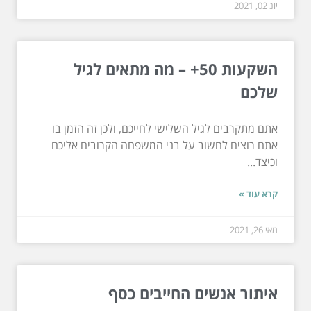
יונ 02, 2021
השקעות 50+ – מה מתאים לגיל
שלכם
אתם מתקרבים לגיל השלישי לחייכם, ולכן זה הזמן בו
אתם רוצים לחשוב על בני המשפחה הקרובים אליכם
וכיצד...
קרא עוד »
מאי 26, 2021
איתור אנשים החייבים כסף