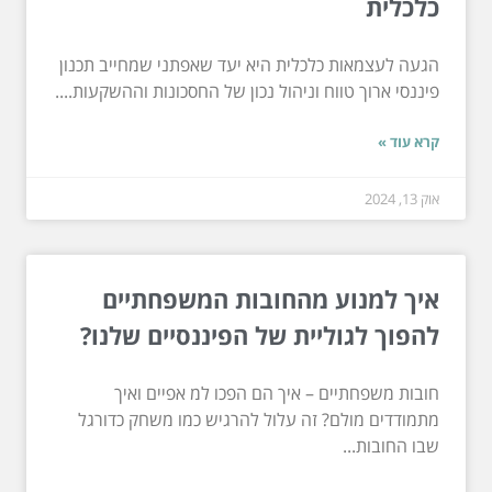
כלכלית
הגעה לעצמאות כלכלית היא יעד שאפתני שמחייב תכנון
פיננסי ארוך טווח וניהול נכון של החסכונות וההשקעות....
קרא עוד »
אוק 13, 2024
איך למנוע מהחובות המשפחתיים
להפוך לגוליית של הפיננסיים שלנו?
חובות משפחתיים – איך הם הפכו למ אפיים ואיך
מתמודדים מולם? זה עלול להרגיש כמו משחק כדורגל
שבו החובות...