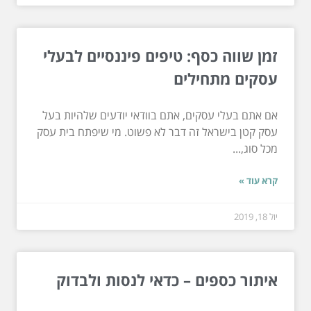
זמן שווה כסף: טיפים פיננסיים לבעלי
עסקים מתחילים
אם אתם בעלי עסקים, אתם בוודאי יודעים שלהיות בעל
עסק קטן בישראל זה דבר לא פשוט. מי שיפתח בית עסק
מכל סוג,...
קרא עוד »
יול 18, 2019
איתור כספים – כדאי לנסות ולבדוק