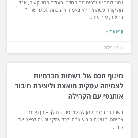
נהוג לומר ש"נכסים הם המלך" בעולם ההשקעות, אבל
מה קורה כשהמלך לא באמת יודע כמה הכתר שווה?
בחיפה, עיר עם...
קרא עוד »
ינו 01, 2026
מינוף חכם של רשתות חברתיות
לצמיחה עסקית מואצת וליצירת חיבור
אותנטי עם הקהילה
רשתות חברתיות הן לא עוד טרנד חולף – הן מכונת
צמיחה ומנוע חיבור עוצמתי לכל עסק שרוצה לפצח את
קוד...