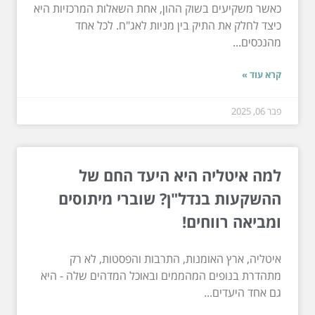
כאשר משקיעים בשוק ההון, אחת השאלות המרכזיות היא
כיצד לחלק את התיק בין מניות לאג"ח. לכל אחד
מהנכסים...
קרא עוד »
פבר 06, 2025
למה איטליה היא היעד החם של
ההשקעות בנדל"ן? שוברי מיתוסים
ומביאה רווחים!
איטליה, ארץ האומנות, התרבות והפסטות, לא רק
מתהדרת בנופים המהממים ובאוכל המדהים שלה - היא
גם אחד היעדים...