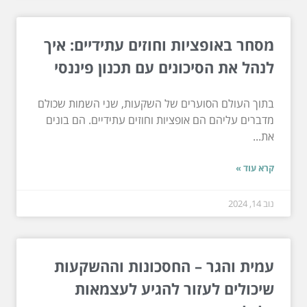
מסחר באופציות וחוזים עתידיים: איך
לנהל את הסיכונים עם תכנון פיננסי
בתוך העולם הסוערים של השקעות, שני השמות שכולם
מדברים עליהם הם אופציות וחוזים עתידיים. הם בונים
את...
קרא עוד »
נוב 14, 2024
עמית והגר – החסכונות וההשקעות
שיכולים לעזור להגיע לעצמאות