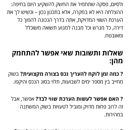
ולסיום, פסקה שתחמיר את החשק להשקיע היום בחיפה:
ההצלחה היא לא במקרה, אלא בתכנון נכון – וכשיש לך את
הערכת השווי המדויקת, אתה בדרך הנכונה להפוך כל
דירה, כל מגרש וכל מבנה למנוע תשואה משוכלל
ומאובטח.
שאלות ותשובות שאי אפשר להתחמק
מהן:
? כמה זמן לוקח להעריך נכס בצורה מקצועית?
בשוק
מחייב בין מספר ימים לשבועות, תלוי בסוג הנכס והיקפו.
? האם אפשר לעשות הערכת שווי לבד?
אפשר, אבל
זה לרוב פחות מדויק ומוביל לטעויות בשוק המשתנה
במהירות.