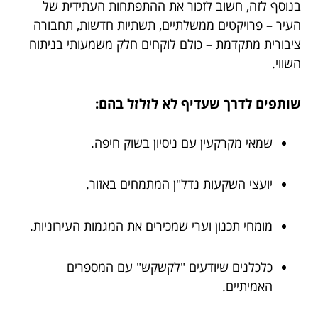
בנוסף לזה, חשוב לזכור את ההתפתחות העתידית של
העיר – פרויקטים ממשלתיים, תשתיות חדשות, תחבורה
ציבורית מתקדמת – כולם לוקחים חלק משמעותי בניתוח
השווי.
שותפים לדרך שעדיף לא לזלזל בהם:
שמאי מקרקעין עם ניסיון בשוק חיפה.
יועצי השקעות נדל"ן המתמחים באזור.
מומחי תכנון וערי שמכירים את המגמות העירוניות.
כלכלנים שיודעים "לקשקש" עם המספרים
האמיתיים.