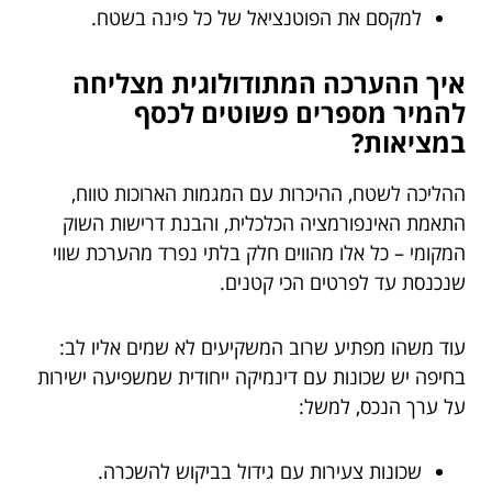
למקסם את הפוטנציאל של כל פינה בשטח.
איך ההערכה המתודולוגית מצליחה
להמיר מספרים פשוטים לכסף
במציאות?
ההליכה לשטח, ההיכרות עם המגמות הארוכות טווח,
התאמת האינפורמציה הכלכלית, והבנת דרישות השוק
המקומי – כל אלו מהווים חלק בלתי נפרד מהערכת שווי
שנכנסת עד לפרטים הכי קטנים.
עוד משהו מפתיע שרוב המשקיעים לא שמים אליו לב:
בחיפה יש שכונות עם דינמיקה ייחודית שמשפיעה ישירות
על ערך הנכס, למשל:
שכונות צעירות עם גידול בביקוש להשכרה.