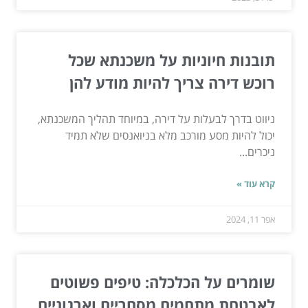
תובנות חיוניות על משכנתא שכל
רוכש דירה צריך להיות מודע להן
ניווט בדרך לבעלות על דירה, במיוחד תהליך המשכנתא,
יכול להיות מסע מורכב מלא בניואנסים שלא תמיד
ניכרים...
קרא עוד »
אפר 11, 2024
שומרים על הכלכלה: טיפים פשוטים
לאבטחת מתחמים מסחריים וארגוניים