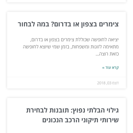
צימרים בצפון או בדרום? במה לבחור
יציאה לחופשה שכוללת צימרים בצפון או בדרום,
מתאימה לזוגות ומשפחות, בזמן שמי שיוצא לחופשה
כזאת רוצה...
קרא עוד »
דצמ 03, 2018
גילוי הבלתי נפוץ: תובנות לבחירת
שירותי תיקוני הרכב הנכונים