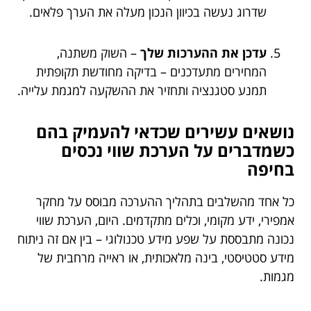
שדרוג נעשה בכיוון הנכון מעלה את הערך פלאים.
עדכן את ההערכות שלך
– השוק משתנה,
המחירים מתעדכנים – בדיקה מחודשת תקופתית
תמנע סטגנציה ותחזיר את ההשקעה למגמת עלייה.
נושאים עשירים שכדאי להעמיק בהם
כשמדברים על הערכת שווי נכסים
בחיפה
כל אחד מהשלבים בתהליך ההערכה מבוסס על מחקר
אמפירי, ידע מקומי, וכלים מתקדמים. היום, הערכת שווי
נכונה מתבססת על שפע מידע טכנולוגי – בין אם זה ניתוח
מידע סטטיסטי, בינה מלאכותית, או ראייה מרחבית של
מגמות.