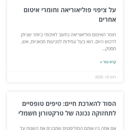
על ציפוי פוליאוריאה וחומרי איטום
אחרים
חומר האיטום פוליאוריאה נחשב לאיכותי ביותר שניתן
לרכוש היום. הוא בעל עמידות לפגיעות מכאניות, אש,
מספק...
קרא עוד »
דצמ 10, 2020
הסוד להארכת חיים: טיפים טופסיים
לתחזוקה נכונה של טרקטורון חשמלי
אם אתה בין אותם המזליסטים שמבנים את השטח על