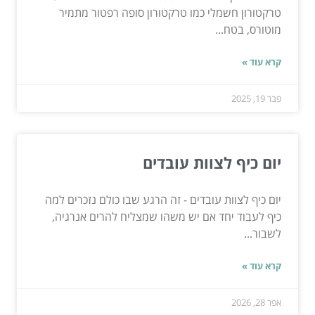
טרקטורון חשמלי כמו טרקטורון סופה רפטור מתמיר
מוטורס, בטח...
קרא עוד »
פבר 19, 2025
יום כיף לצוות עובדים
יום כיף לצוות עובדים - זה הרגע שבו כולם נזכרים למה
כיף לעבוד יחד אם יש משהו שמצליח להרים אנרגיה,
לשבור...
קרא עוד »
אפר 28, 2026