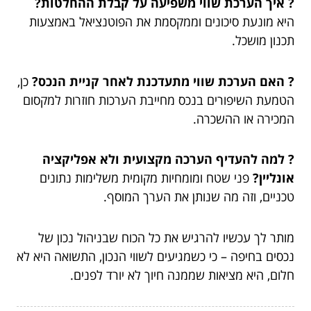
? איך הערכת שווי משפיעה על קבלת ההחלטות?
היא מונעת סיכונים וממקסמת את הפוטנציאל באמצעות
תכנון מושכל.
? האם הערכת שווי מתעדכנת לאחר קניית הנכס?
כן,
הטמעת השיפורים בנכס מחייבת הערכות חוזרות למקסום
המכירה או ההשכרה.
? למה להעדיף הערכה מקצועית ולא אפליקציה
אונליין?
פני שטח ומומחיות מקומית משלימות נתונים
טכניים, וזה מה שנותן את הערך המוסף.
מותר לך עכשיו להרגיש את כל הכוח שבניהול נכון של
נכסים בחיפה – כי כשמגיעים לשווי הנכון, התשואה היא לא
חלום, היא מציאות שממנה חיוך לא יורד לפנים.