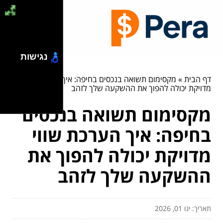
נגישות
דף הבית
»
מקסימום תשואה בנכסים בחיפה: איך הערכת שווי
מדויקת יכולה להפוך את ההשקעה שלך לזהב
מקסימום תשואה בנכסים
בחיפה: איך הערכת שווי
מדויקת יכולה להפוך את
ההשקעה שלך לזהב
תאריך: ינו 01, 2026