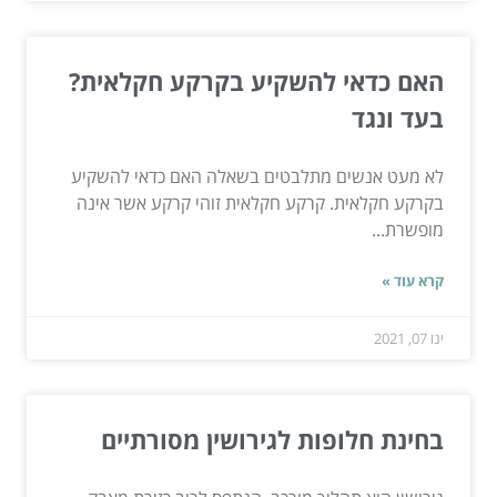
האם כדאי להשקיע בקרקע חקלאית?
בעד ונגד
לא מעט אנשים מתלבטים בשאלה האם כדאי להשקיע
בקרקע חקלאית. קרקע חקלאית זוהי קרקע אשר אינה
מופשרת...
קרא עוד »
ינו 07, 2021
בחינת חלופות לגירושין מסורתיים