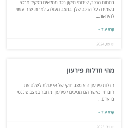
בתחום הרכב, שירותי תיקון רכב ממלאים תפקיד מרכזי
בשמירה על הרכב שלך במצב מעולה. למרות שזה עשוי
להיראות...
קרא עוד »
ינו 09, 2024
מהי חדלות פירעון
חדלות פירעון היא מצב חוקי של אי יכולת לשלם את
חובותיו כאשר הם מגיעים לפירעון. מדובר במצב פיננסי
בו אדם...
קרא עוד »
ינו 31, 2023