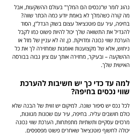
נהוג לומר ש"נכסים הם המלך" בעולם ההשקעות, אבל
מה קורה כשהמלך לא באמת יודע כמה הכתר שווה?
בחיפה, עיר עם פוטנציאל עצום בשוק הנדל"ן, הסוד
להגדיל את התשואה שלך יכול להיות פשוט כמו לקבל
הערכת שווי נכונה ומדויקת. כן, זה לא עניין של מזל או
ניחוש, אלא של מקצוענות ואומנות שמחזירה לך את כל
ההשקעה – ובעיקר, מחזירה אותך עם ציון גבוה בבורסה
האישית שלך.
למה עד כדי כך יש חשיבות להערכת
שווי נכסים בחיפה?
לכל נכס יש סיפור שונה. למיקום יש זווית של הבנה שלא
כולם חושבים עליה. בחיפה, עיר עם שכונות מגוונות,
מרכזים עסקיים ותשתיות מתפתחות, הערכת שווי נכונה
יכולה לחשוף פוטנציאל שאחרים פשוט מפספסים.