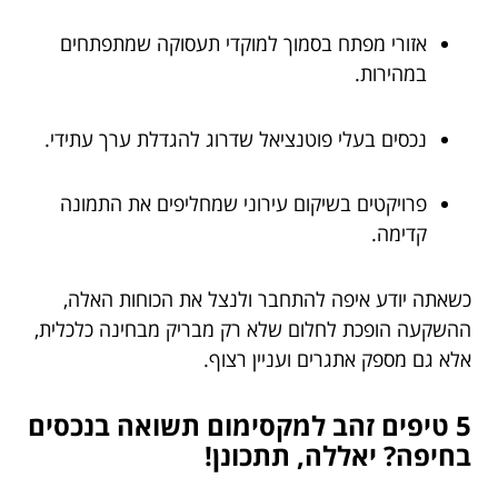
אזורי מפתח בסמוך למוקדי תעסוקה שמתפתחים
במהירות.
נכסים בעלי פוטנציאל שדרוג להגדלת ערך עתידי.
פרויקטים בשיקום עירוני שמחליפים את התמונה
קדימה.
כשאתה יודע איפה להתחבר ולנצל את הכוחות האלה,
ההשקעה הופכת לחלום שלא רק מבריק מבחינה כלכלית,
אלא גם מספק אתגרים ועניין רצוף.
5 טיפים זהב למקסימום תשואה בנכסים
בחיפה? יאללה, תתכונן!