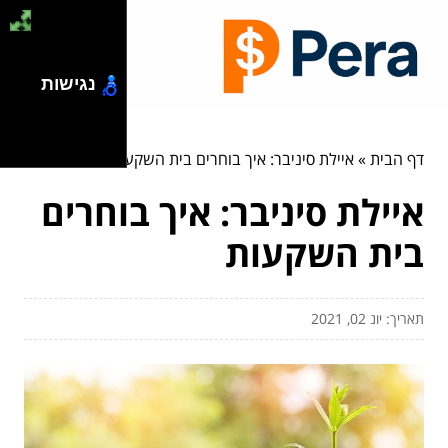
נגישות
דף הבית
»
איילת סיניבר: איך בוחרים בית השקעות
איילת סיניבר: איך בוחרים
בית השקעות
תאריך: יונ 02, 2021