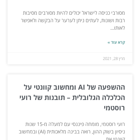
מסורבי כניסה לישראל יכולים להיות מסורבים מסיבות
רבות ושונות, לעתים ניתן לערער על הבקשה ולאפשר
לאותו...
קרא עוד »
מרץ 28, 2021
ההשפעה של AI ומחשוב קוונטי על
הכלכלה הגלובלית – תובנות של רועי
רוסטמי
רועי רוסטמי, מומחה פיננסי עם למעלה מ-15 שנות
ניסיון בשוק ההון, רואה בבינה מלאכותית (AI) ובמחשוב
קוונטי את...