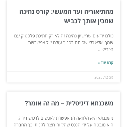
מהתיאוריה ועד המעשי: קורס נהיגה
שמכין אותך לכביש
כולם יודעים שרישיון נהיגה זה לא רק חתיכת פלסטיק עם
שמך, אלא כלי שפותח בפניך עולם של אפשרויות.
הכביש...
קרא עוד »
נוב 12, 2025
משכנתא דיגיטלית – מה זה אומר?
משכנתא היא הלוואה המאפשרת לאנשים לרכוש דירה.
הוא מובטח על ידי הנכס שהלווה רוצה לקנות. כך החברה