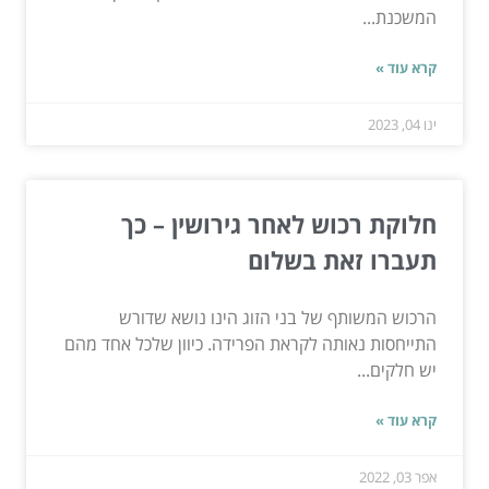
המשכנת...
קרא עוד »
ינו 04, 2023
חלוקת רכוש לאחר גירושין – כך
תעברו זאת בשלום
הרכוש המשותף של בני הזוג הינו נושא שדורש
התייחסות נאותה לקראת הפרידה. כיוון שלכל אחד מהם
יש חלקים...
קרא עוד »
אפר 03, 2022