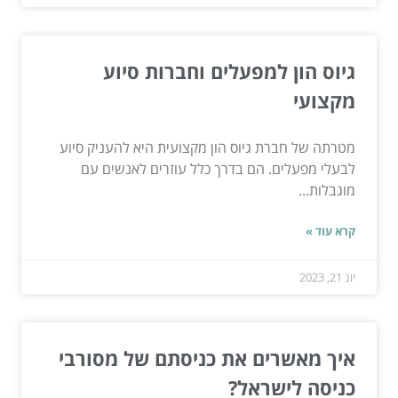
גיוס הון למפעלים וחברות סיוע
מקצועי
מטרתה של חברת גיוס הון מקצועית היא להעניק סיוע
לבעלי מפעלים. הם בדרך כלל עוזרים לאנשים עם
מוגבלות...
קרא עוד »
יונ 21, 2023
איך מאשרים את כניסתם של מסורבי
כניסה לישראל?