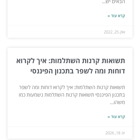
הבאים יש...
קרא עוד »
אוק 25, 2022
תשואות קרנות השתלמות: איך לקרוא
דוחות ומה לשפר בתכנון הפיננסי
תשואות קרנות השתלמות: איך לקרוא דוחות ומה לשפר
בתכנון הפיננסי תשואות קרנות השתלמות נשמעות כמו
משהו...
קרא עוד »
יונ 18, 2026