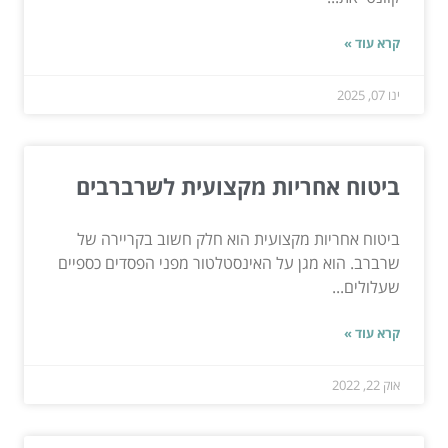
קרא עוד »
ינו 07, 2025
ביטוח אחריות מקצועית לשרברבים
ביטוח אחריות מקצועית הוא חלק חשוב בקריירה של
שרברב. הוא מגן על האינסטלטור מפני הפסדים כספיים
שעלולים...
קרא עוד »
אוק 22, 2022