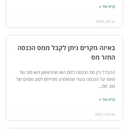
קרא עוד »
נוב 24, 2020
באיזה מקרים ניתן לקבל ממס הכנסה
החזר מס
ההבדל בין מס הכנסה למס הוא שהראשון הוא סוג של
מיסוי על הכנסה בעוד שהאחרון מתייחס לסוג מסוים של
מס. מס...
קרא עוד »
מרץ 15, 2023