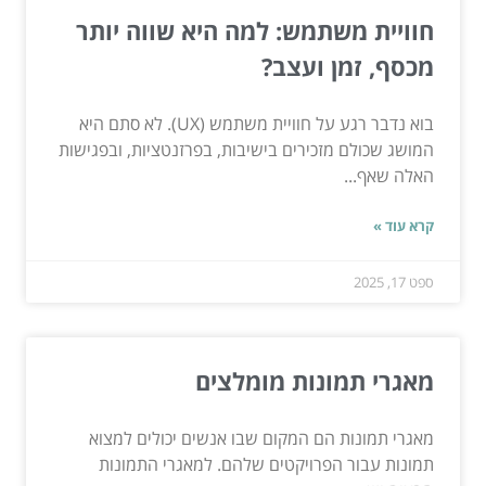
חוויית משתמש: למה היא שווה יותר
מכסף, זמן ועצב?
בוא נדבר רגע על חוויית משתמש (UX). לא סתם היא
המושג שכולם מזכירים בישיבות, בפרזנטציות, ובפגישות
האלה שאף...
קרא עוד »
ספט 17, 2025
מאגרי תמונות מומלצים
מאגרי תמונות הם המקום שבו אנשים יכולים למצוא
תמונות עבור הפרויקטים שלהם. למאגרי התמונות