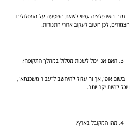
מדד האינפלציה עשוי לשאת השפעה על המסלולים
הצמודים, לכן חשוב לעקוב אחרי התנודות.
האם אני יכול לשנות מסלול במהלך התקופה?
בשום אופן, אך זה עלול להיחשב ל"עבור משכנתא",
ויוכל להיות יקר יותר.
מהו המקובל בארץ?