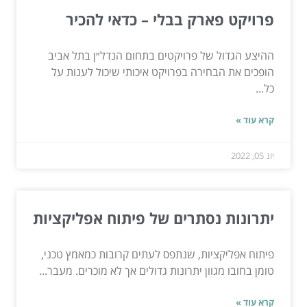
פרויקט פארק בבלי – כדאי להכיר
ההיצע הגדול של פרויקטים בתחום הנדל״ן בתל אביב
הופכים את הבחירה בפרויקט איכותי שיכול לענות על
כל...
קרא עוד »
יונ 05, 2022
יתרונות נסתרים של פיתוח אפליקציות
פיתוח אפליקציות, שנתפס לעתים קרובות כמאמץ טכני,
טומן בחובו מגוון יתרונות גדולים אך לא מוכרים. מעבר...
קרא עוד »