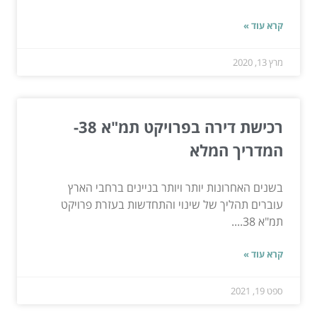
קרא עוד »
מרץ 13, 2020
רכישת דירה בפרויקט תמ"א 38-
המדריך המלא
בשנים האחרונות יותר ויותר בניינים ברחבי הארץ
עוברים תהליך של שינוי והתחדשות בעזרת פרויקט
תמ"א 38....
קרא עוד »
ספט 19, 2021