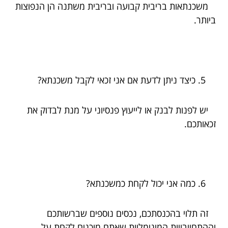
משכנתאות בריבית קבועה ובריבית משתנה הן הנפוצות
ביותר.
כיצד ניתן לדעת אם אני זכאי לקבל משכנתא?
יש לפנות לבנק או לייעוץ פנסיוני על מנת לבדוק את
זכאותכם.
כמה אני יכול לקחת כמשכנתא?
זה תלוי בהכנסתכם, נכסים נוספים שברשותכם
וההתחייבויות המינימליות שאתם מוכנים לקחת על