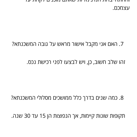
עצמכם.
האם אני מקבל אישור מראש על גובה המשכנתא?
זהו שלב חשוב, כן, ויש לבצעו לפני רכישת נכס.
כמה שנים בדרך כלל ממושכים מסלולי המשכנתא?
תקופות שונות קיימות, אך הנפוצות הן 15 עד 30 שנה.