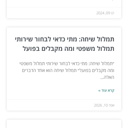
ינו 09, 2024
תמלול שיחה: מתי כדאי לבחור שירותי
תמלול משפטי ומה מקבלים בפועל
״תמלול שיחה: מתי כדאי לבחור שירותי תמלול משפטי
ומה מקבלים בפועל״ תמלול שיחה הוא אחד הדברים
האלה...
קרא עוד »
אפר 10, 2026