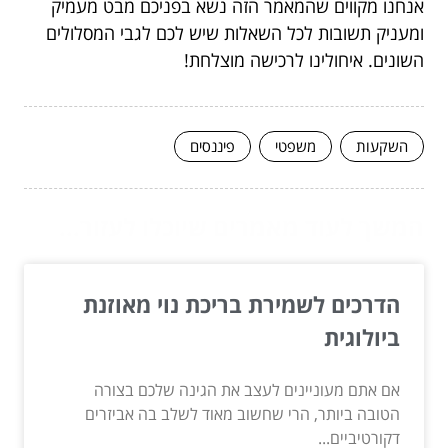
אנחנו מקווים שהמאמר הזה נשא בפניכם מבט מעמיק
ומעניק תשובות לכל השאלות שיש לכם לגבי המסלולים
השונים. איחולינו לרכישה מוצלחת!
השקעות
משפטי
פיננסים
המשך לעוד מאמרים שיוכלו לעזור...
הדרכים לשמירת בריכת נוי מאוזנת
ביולוגית
אם אתם מעוניינים לעצב את הגינה שלכם בצורה
הטובה ביותר, הרי שחשוב מאוד לשלב בה אביזרים
דקורטיביים...