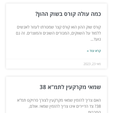
כמה עולה קורס בשוק ההון?
קורס שוק ההון הוא קורס קצר שמטרתו לעזור לאנשים
ללמוד על השווקים, המגזרים השונים והמוצרים. זה גם
נועד...
קרא עוד »
מאי 23, 2023
שמאי מקרקעין לתמ"א 38
האם צריך להזמין שמאי מקרקעין לצורך פרויקט תמ"א
38? צד הדיירים אינו צריך להזמין שמאי. אולם,
החברות...