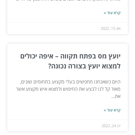
קרא עוד »
אוג 15, 2022
יועץ מס בפתח תקווה – איפה יכולים
למצוא יועץ בצורה נכונה?
היום כשאנחנו מחפשים בעלי מקצוע בתחומים שונים,
מאוד קל לנו לבצע את החיפוש ולמצוא איש מקצוע אשר
את...
קרא עוד »
ינו 24, 2022