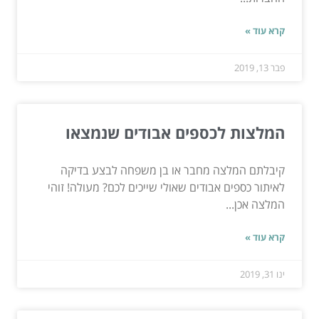
קרא עוד »
פבר 13, 2019
המלצות לכספים אבודים שנמצאו
קיבלתם המלצה מחבר או בן משפחה לבצע בדיקה
לאיתור כספים אבודים שאולי שייכים לכם? מעולה! זוהי
המלצה אכן...
קרא עוד »
ינו 31, 2019