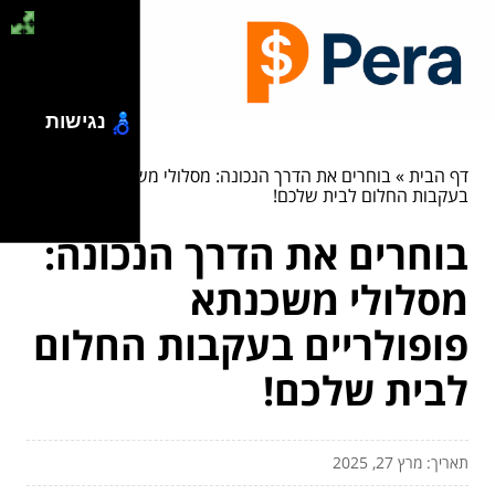
נגישות
דף הבית
»
בוחרים את הדרך הנכונה: מסלולי משכנתא פופולריים
בעקבות החלום לבית שלכם!
בוחרים את הדרך הנכונה:
מסלולי משכנתא
פופולריים בעקבות החלום
לבית שלכם!
תאריך: מרץ 27, 2025