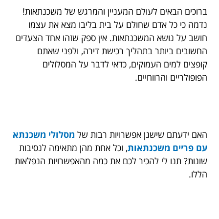
ברוכים הבאים לעולם המעניין והמרגש של משכנתאות!
נדמה כי כל אדם שחולם על בית בליבו מצא את עצמו
חושב על נושא המשכנתאות. אין ספק שזהו אחד הצעדים
החשובים ביותר בתהליך רכישת דירה, ולפני שאתם
קופצים למים העמוקים, כדאי לדבר על המסלולים
הפופולריים והרווחיים.
האם ידעתם שישנן אפשרויות רבות של
מסלולי משכנתא
עם פריים משכנתאות
, וכל אחת מהן מתאימה לנסיבות
שונות? תנו לי להכיר לכם את כמה מהאפשרויות הנפלאות
הללו.