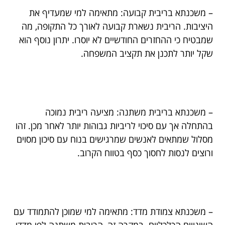
– משכנתא בריבית קבועה: מתאימה למי שמעדיף את
היציבות. הריבית נשארת קבועה לאורך כל התקופה, מה
שמבטיח כי ההחזרים החודשיים לא יוסרו. יתרון נוסף הוא
שקל יותר לתכנן את תקציב המשפחה.
– משכנתא בריבית משתנה: מציעה ריבית נמוכה
בהתחלה אך עם סיכוי לריביות גבוהות יותר לאחר מכן. זהו
מסלול שמתאים לאנשים שמרגישים בנוח עם סיכון מסוים
ורוצים לנסות לחסוך כסף בטווח הקרוב.
– משכנתא צמודת מדד: מתאימה למי שמוכן להתמודד עם