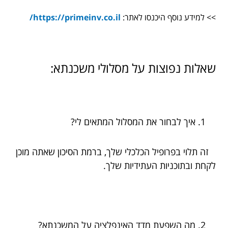
>> למידע נוסף היכנסו לאתר:
https://primeinv.co.il/
שאלות נפוצות על מסלולי משכנתא:
איך לבחור את המסלול המתאים לי?
זה תלוי בפרופיל הכלכלי שלך, ברמת הסיכון שאתה מוכן
לקחת ובתוכניות העתידיות שלך.
מה השפעת מדד האינפלציה על המשכנתא?