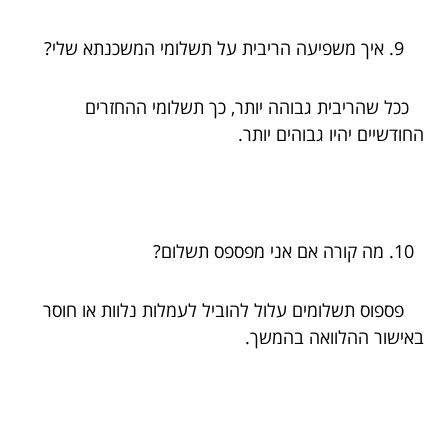
איך משפיעה הריבית על תשלומי המשכנתא שלי?
ככל שהריבית גבוהה יותר, כך תשלומי ההחזרים
החודשיים יהיו גבוהים יותר.
מה קורה אם אני מפספס תשלום?
פספוס תשלומים עלול להוביל לעמלות נלוות או חוסר
באישור ההלוואה בהמשך.