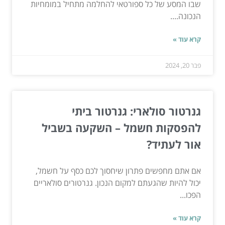
שבו המסע של כל ספורטאי להחלמה מתחיל במומחיות
הנכונה....
קרא עוד »
פבר 20, 2024
גנרטור סולארי: גנרטור ביתי
להפסקות חשמל – השקעה בשביל
אור לעתיד?
אם אתם מחפשים פתרון שיחסוך לכם כסף על חשמל,
יכול להיות שהגעתם למקום הנכון. גנרטורים סולאריים
הפכו...
קרא עוד »