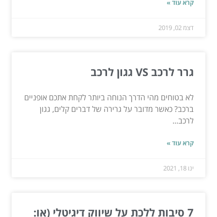
קרא עוד »
דצמ 02, 2019
גרר לרכב VS גגון לרכב
לא בטוחים מהי הדרך הנוחה ביותר לקחת אתכם אופניים
ברכב? כאשר מדובר על גרירה של דברים קלים, גגון
לרכב...
קרא עוד »
ינו 18, 2021
7 סיבות ללכת על שיווק דיגיטלי (או: