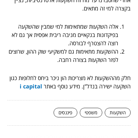
בקצרה למי זה מתאים.
אלה השקעות שמתאימות למי שמבין שהשקעה
בפיקדונות בנקאיים מניבה ריבית אפסית אך גם לא
רוצה להצטרף לבורסה.
ההשקעות מתאימות גם למשקיעי שוק ההון, שרוצים
לפזר השקעות בצורה רחבה.
חלק מההשקעות לא מצריכות הון ניכר ביחס לחלופות כגון
השקעה ישירה בנדל"ן. מידע נוסף באתר
i capital
השקעות
משפטי
פיננסים
המשך לעוד מאמרים שיוכלו לעזור...