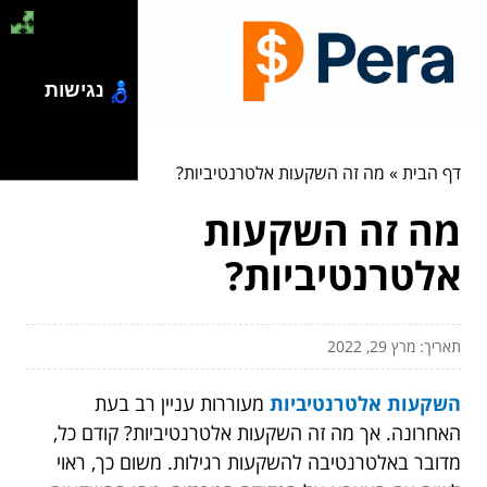
נגישות
דף הבית
»
מה זה השקעות אלטרנטיביות?
מה זה השקעות
אלטרנטיביות?
תאריך: מרץ 29, 2022
השקעות אלטרנטיביות
מעוררות עניין רב בעת
האחרונה. אך מה זה השקעות אלטרנטיביות? קודם כל,
מדובר באלטרנטיבה להשקעות רגילות. משום כך, ראוי