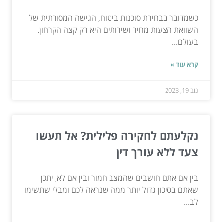
כשמדובר בבחירת סוכנות ביטוח, הגישה המסורתית של
השוואת הצעות מחיר ושירותים היא רק קצה הקרחון.
בעולם...
קרא עוד »
נוב 19, 2023
נקלעתם לחקירה פלילית? אל תעשו
צעד ללא עורך דין
בין אם אתם חושבים שהמצב חמור ובין אם לא, יתכן
שאתם בסיכון גדול יותר ממה שנראה לכם ומבלי שתשימו
לב...