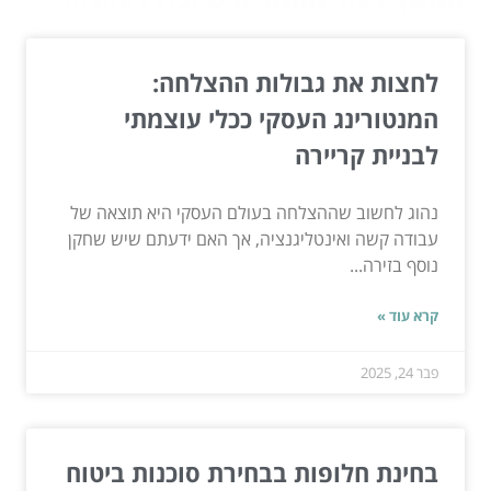
לחצות את גבולות ההצלחה:
המנטורינג העסקי ככלי עוצמתי
לבניית קריירה
נהוג לחשוב שההצלחה בעולם העסקי היא תוצאה של
עבודה קשה ואינטליגנציה, אך האם ידעתם שיש שחקן
נוסף בזירה...
קרא עוד »
פבר 24, 2025
בחינת חלופות בבחירת סוכנות ביטוח