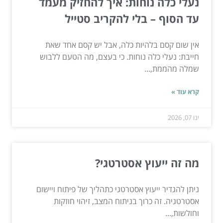
נעלי כלה נוחות: איך להחזיק מעמד
עד הסוף – בלי להקריב סטייל
אין שום קסם בלהיות כלה, אבל יש קסם אחד שאת
חייבת: נעלי כלה נוחות. כי בעצם, מה הטעם ללבוש
שמלה מהממת,...
קרא עוד »
ינו 07, 2026
מה זה ייעוץ אסטרטגי?
ניתן להגדיר ייעוץ אסטרטגי כתהליך של פיתוח ויישום
אסטרטגיה. זה כרוך בניתוח המצב, זיהוי חוזקות
וחולשות,...