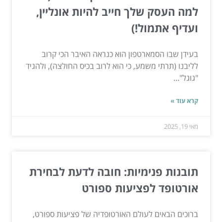
למה העסק שלך חייב להיות אונליין,
ועדיף אתמול!)
בעידן שבו הסמארטפון הוא כנראה האיבר הכי קרוב
לליבנו (תרתי משמע, כי הוא לרוב בכיס החולצה), ולהגיד
"גוגל"...
קרא עוד »
מאי 19, 2025
תובנות פנימיות: חובה לדעת לבחירת
אורטופד לפציעות ספורט
ברוכים הבאים לעולם האורטופדיה של פציעות ספורט,