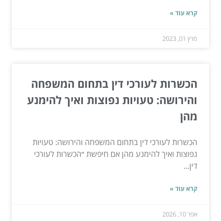
קרא עוד »
מרץ 01, 2023
הכשרות לעורכי דין בתחום המשפחה
והירושה: טעויות נפוצות ואיך להימנע
מהן
הכשרות לעורכי דין בתחום המשפחה והירושה: טעויות
נפוצות ואיך להימנע מהן אם חיפשת ״הכשרות לעורכי
דין...
קרא עוד »
אפר 10, 2026