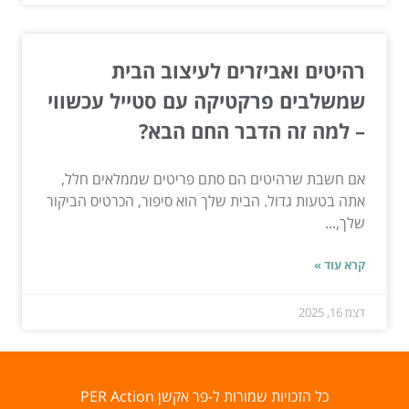
רהיטים ואביזרים לעיצוב הבית
שמשלבים פרקטיקה עם סטייל עכשווי
– למה זה הדבר החם הבא?
אם חשבת שרהיטים הם סתם פריטים שממלאים חלל,
אתה בטעות גדול. הבית שלך הוא סיפור, הכרטיס הביקור
שלך,...
קרא עוד »
דצמ 16, 2025
כל הזכויות שמורות ל-פר אקשן PER Action