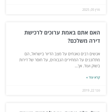
מרץ 05, 2025
האם אתם באמת ערוכים לרכישת
דירה משלכם?
אנשים רבים נאנחים על מצב הדיור בישראל, הם
מתלוננים על המחירים הגבוהים, על חוסר של דירות
בשוק ועוד. אך...
קרא עוד »
פבר 22, 2019