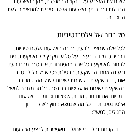
לשים את האצבע על הנקודה המרכזית, מהן ההשקעות
הרגילות ומה הופך השקעות אלטרנטיביות למתאימות לעת
הנוכחית.
סל רחב של אלטרנטיביות
לכל אלה שרוצים לדעת מה זה השקעות אלטרנטיביות,
נבהיר כי מדובר בעצם על סל או מקבץ של השקעות. ניתן
לבחור להשקיע בכל אחד מהפתרונות או בכמה מהם בעת
ובעונה אחת. ההשקעות הרגילות כפי שמקובל להגדיר
אותן, הן השקעות הקשורות ישירות לשוק ההון. מדובר
בהשקעות ישירות או עקיפות בבורסה. כלומר מדובר למשל
במניות, אגרות חוב, מניות, אופציות וכדומה. השקעות
אלטרנטיביות הן כל מה שנמצא מחוץ לשוקי ההון
הרגילים, למשל:
קרנות נדל"ן בישראל – מאפשרות לבצע השקעות