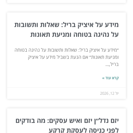
מידע על איציק בריל: שאלות ותשובות
על נהיגה בטוחה ומניעת תאונות
״מידע על איציק בריל: שאלות ותשובות על נהיגה בטוחה
ומניעת תאונות״ אם הגעת בשביל מידע על איציק
בריל,...
קרא עוד »
יול 12, 2026
יזם נדל״ן יזם ואיש עסקים: מה בודקים
לפני כניסה לעסקת קרקע