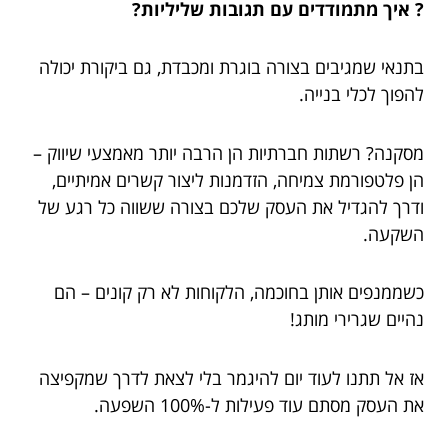
? איך מתמודדים עם תגובות שליליות?
בתנאי שמגיבים בצורה בוגרת ומכבדת, גם ביקורת יכולה
להפוך לכלי בנייה.
מסקנה? רשתות חברתיות הן הרבה יותר מאמצעי שיווק –
הן פלטפורמת צמיחה, הזדמנות ליצור קשרים אמיתיים,
ודרך להגדיל את העסק שלכם בצורה ששווה כל רגע של
השקעה.
כשממנפים אותן בחוכמה, הלקוחות לא רק קונים – הם
נהיים שגרירי מותג!
אז אל תתנו לעוד יום להיגמר בלי לצאת לדרך שמקפיצה
את העסק מסתם עוד פעילות ל-100% השפעה.