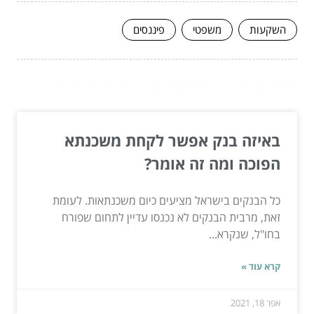
השקעות
משפטי
פיננסים
המשך לעוד מאמרים שיוכלו לעזור...
באיזה בנק אפשר לקחת משכנתא
הפוכה ומה זה אומר?
כל הבנקים בישראל מציעים כיום משכנתאות. לעומת
זאת, מרבית הבנקים לא נכנסו עדיין לתחום שפורח
בחו"ל, שנקרא...
קרא עוד »
אפר 18, 2021