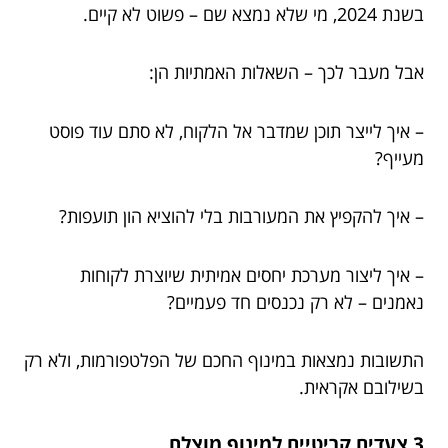
בשנת 2024, מי שלא נמצא שם – פשוט לא קיים.
אבל מעבר לכך – השאלות האמתיות הן:
– איך לייצר תוכן שמדבר אל הלקוח, לא סתם עוד פוסט
מעייף?
– איך להקפיץ את המעורבות בלי להוציא הון תועפות?
– איך ליצור מערכת יחסים אמיתית שיוצרת לקוחות
נאמנים – לא רק נכנסים חד פעמיים?
התשובות נמצאות במינוף החכם של הפלטפורמות, ולא רק
בשילובם אקראית.
3 צעדים קריטיים למינוף מוצלח