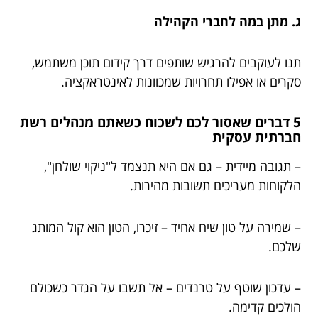
ג. מתן במה לחברי הקהילה
תנו לעוקבים להרגיש שותפים דרך קידום תוכן משתמש,
סקרים או אפילו תחרויות שמכוונות לאינטראקציה.
5 דברים שאסור לכם לשכוח כשאתם מנהלים רשת
חברתית עסקית
– תגובה מיידית – גם אם היא תנצמד ל"ניקוי שולחן",
הלקוחות מעריכים תשובות מהירות.
– שמירה על טון שיח אחיד – זיכרו, הטון הוא קול המותג
שלכם.
– עדכון שוטף על טרנדים – אל תשבו על הגדר כשכולם
הולכים קדימה.