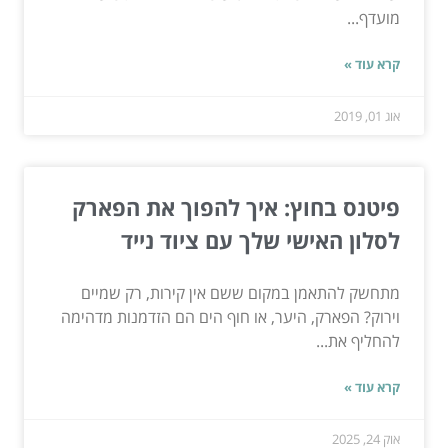
מועדף...
קרא עוד »
אוג 01, 2019
פיטנס בחוץ: איך להפוך את הפארק
לסלון האישי שלך עם ציוד נייד
מתחשק להתאמן במקום ששם אין קירות, רק שמיים
וירוק? הפארק, היער, או חוף הים הם הזדמנות מדהימה
להחליף את...
קרא עוד »
אוק 24, 2025