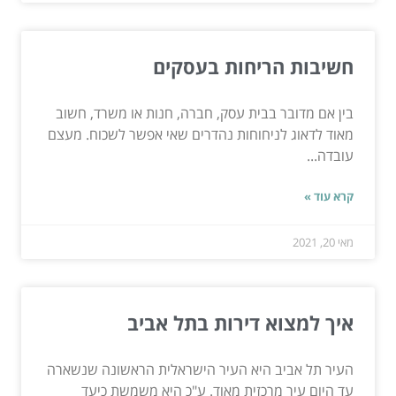
חשיבות הריחות בעסקים
בין אם מדובר בבית עסק, חברה, חנות או משרד, חשוב
מאוד לדאוג לניחוחות נהדרים שאי אפשר לשכוח. מעצם
עובדה...
קרא עוד »
מאי 20, 2021
איך למצוא דירות בתל אביב
העיר תל אביב היא העיר הישראלית הראשונה שנשארה
עד היום עיר מרכזית מאוד. ע"כ היא משמשת כיעד