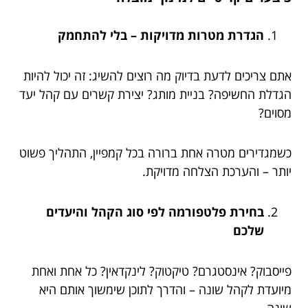
הגדרת מטרות מדויקות – בלי להתחמק
אתם צריכים לדעת בדיוק מה רוצים להשיג: זה יכול להיות
הגדלת החשיפה? בניית מותג? יצירת קשרים עם קהל יעד
מסוים?
כשמגדירים מטרה אחת ברורה בכל קמפיין, התהליך פשוט
יותר – והערכת הצלחה מדויקת.
בחירת פלטפורמה לפי סוג הקהל והיעדים
שלכם
פייסבוק? אינסטגרם? טיקטוק? לינקדאין? כל אחת ואחת
מיועדת לקהל שונה – והדרך לתוכן שימשוך אותם היא