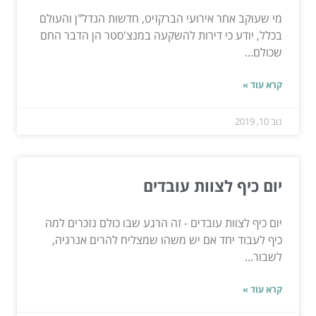
מי שעוקב אחר אירועי הברקזיט, חדשות הנדל"ן והעולם
בכלל, יודע כי דירות להשקעה במנצ'סטר הן הדבר החם
שכולם...
קרא עוד »
נוב 10, 2019
יום כיף לצוות עובדים
יום כיף לצוות עובדים - זה הרגע שבו כולם נזכרים למה
כיף לעבוד יחד אם יש משהו שמצליח להרים אנרגיה,
לשבור...
קרא עוד »