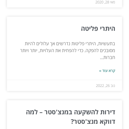
מאי 28, 2020
היתרי פליטה
בתעשיות, היתרי פליטות נדרשים אך עלולים להיות
מסובכים להפקה. כדי להפחית את העלויות, יותר ויותר
חברות...
קרא עוד »
נוב 26, 2022
דירות להשקעה במנצ'סטר – למה
דווקא מנצ'סטר?