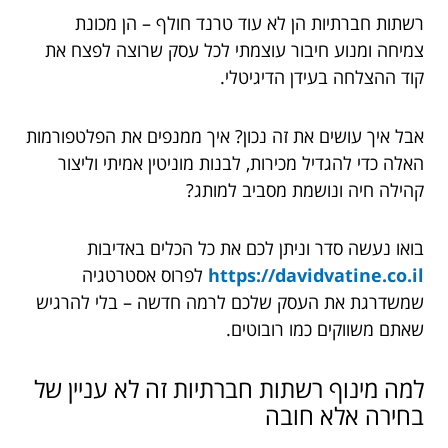
רשתות חברתיות הן לא עוד טרנד חולף – הן מכונת
צמיחה ומנוע חיבור עוצמתי לכל עסק שרוצה לפצח את
קוד ההצלחה בעידן הדיגיטלי.
אבל איך עושים את זה נכון? איך ממנפים את הפלטפורמות
האלה כדי להגדיל מכירות, לבנות מוניטין אמיתי וליצור
קהילה חיה ונושמת מסביב למותג?
בואו נעשה סדר וניתן לכם את כל הכלים באדיבות
https://davidvatine.co.il
לפרוס אסטרטגיה
שמשדרגת את העסק שלכם לרמה חדשה – בלי להרגיש
שאתם משווקים כמו רובוטים.
למה מינוף רשתות חברתיות זה לא עניין של
בחירה אלא חובה