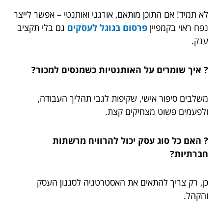
לא תמיד! אם התוכן מותאם, אורגני ואותנטי – אפשר לייצר
נפח ראוי בקמפיין
פרסום בגוגל לעסקים
גם בלי תקציב
ענק.
? איך שומרים על האותנטיות כשמנסים למכור?
משלבים סיפור אישי, שקיפות לגבי תהליך העבודה,
ולפעמים פשוט מצחיקים קצת.
? האם כל סוג עסק יכול להרוויח מרשתות
חברתיות?
כן, רק צריך להתאים את האסטרטגיה לסגנון העסק
והקהל.