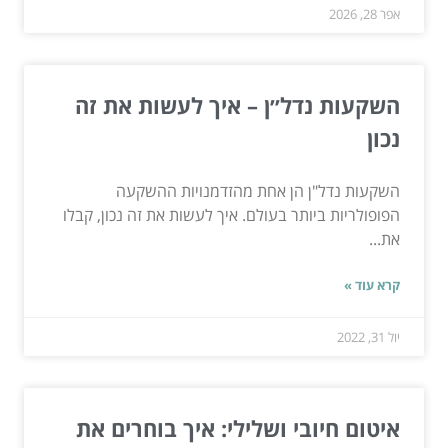
אפר 28, 2026
השקעות נדל״ן – איך לעשות את זה
נכון
השקעות נדל"ן הן אחת מהזדמנויות ההשקעה
הפופולריות ביותר בעולם. איך לעשות את זה נכון, קבלו
את...
קרא עוד »
יול 31, 2022
איטום חיובי ושלילי: איך בוחרים את