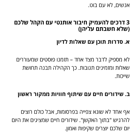
אנשים, לא עם בוט.
3 דרכים להעמיק חיבור אותנטי עם הקהל שלכם
(שלא חשבתם עליהן)
א. סדרות תוכן עם שאלות לדיון
לא מספיק לדבר מצד אחד – תזמנו פוסטים שמעוררים
שאלות ומזמינים תגובות. כך הקהילה תבנה תחושת
שייכות.
ב. שידורים חיים עם שיתוף חוויות ממקור ראשון
אף אחד לא שונא צפייה בפרסומות, אבל כולם רוצים
להרגיש "בתוך האקשן". שידורים חיים שמציגים את היום
יום שלכם יוצרים שקיפות ואמון.