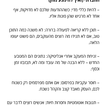
– להיות כללי מדי: כשההודעות שלכם לא מדויקות, אף
אחד לא מרגיש שהן פונות אליו.
– תוכן ללא קריאה לפעולה ברורה: לא משנה כמה התוכן
טוב, אם לא תגידו מה רוצים מהעוקבים, הם פשוט יעופו
הלאה.
– זניחת המעקב אחרי אנליטיקה: נתונים הם המטבע
החדש – ללא הבנה של מה עובד ומה לא, תבזבזו זמן
וכסף.
– חוסר עקביות בפרסום: אם אתם מפרסמים רק כשנוח
לכם, העסק מאבד קצב והקהל נשכח.
– תגובות אוטומטיות וחסרות חיות: אנשים רוצים לדבר עם