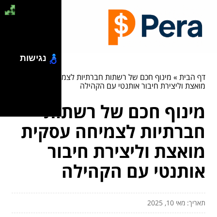
נגישות
דף הבית
»
מינוף חכם של רשתות חברתיות לצמיחה עסקית
מואצת וליצירת חיבור אותנטי עם הקהילה
מינוף חכם של רשתות
חברתיות לצמיחה עסקית
מואצת וליצירת חיבור
אותנטי עם הקהילה
תאריך: מאי 10, 2025