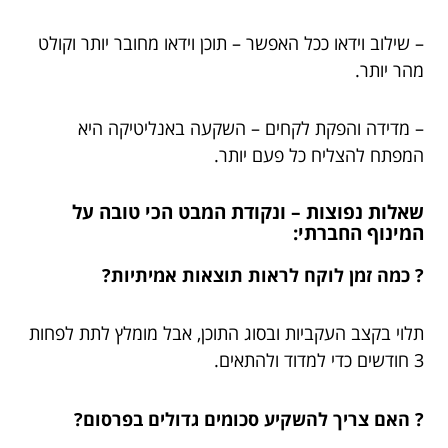
– שילוב וידאו ככל האפשר – תוכן וידאו מחובר יותר וקולט
מהר יותר.
– מדידה והפקת לקחים – השקעה באנליטיקה היא
המפתח להצליח כל פעם יותר.
שאלות נפוצות – ונקודת המבט הכי טובה על
המינוף החברתי:
? כמה זמן לוקח לראות תוצאות אמיתיות?
תלוי בקצב העקביות ובסוג התוכן, אבל מומלץ לתת לפחות
3 חודשים כדי למדוד ולהתאים.
? האם צריך להשקיע סכומים גדולים בפרסום?