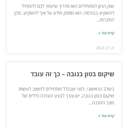
שוק ההון למתחילים הוא מדריך שיעזור לכם להתחיל
להשקיע בבורסה. הוא מספק מידע על איך להשקיע, מהן
החברות...
קרא עוד »
יונ 21, 2023
שיקום בטון בגובה – כך זה עובד
בשלב הראשוני, לפני שבכלל מתחילים לחשוב לעשות
שיקום בטון בגובה, יש צורך לבצע הערכה כללית של
מצב המבנה...
קרא עוד »