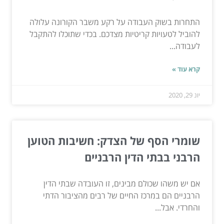
התחרות בשוק העבודה על רקע משבר הקורונה עלולה
להוביל לטעויות קריטיות מצדכם. בכדי שתוכלו להתקבל
לעבודה...
קרא עוד »
יונ 29, 2020
שומרי הסף של הצדק: חשיבות הטוען
הרבני בבתי הדין הרבניים
אם יש משהו שכולם מבינים, זו העובדה שבתי הדין
הרבניים הם במרכז החיים של רבים מהציבור הדתי
והחרדי. אבל...