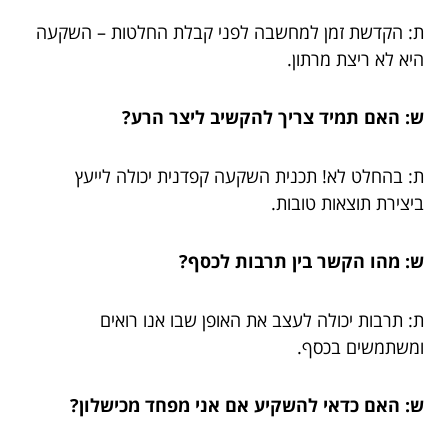
ת: הקדשת זמן למחשבה לפני קבלת החלטות – השקעה
היא לא ריצת מרתון.
ש: האם תמיד צריך להקשיב ליצר הרע?
ת: בהחלט לא! תכנית השקעה קפדנית יכולה לייעץ
ביצירת תוצאות טובות.
ש: מהו הקשר בין תרבות לכסף?
ת: תרבות יכולה לעצב את האופן שבו אנו רואים
ומשתמשים בכסף.
ש: האם כדאי להשקיע אם אני מפחד מכישלון?