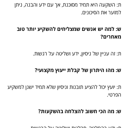
ת: השקעה היא תמיד מסוכנת, אך עם ידע והבנה, ניתן
למזער את הסיכונים.
ש: למה יש אנשים שמצליחים להשקיע יותר טוב
מאחרים?
ת: זה עניין של ניסיון, ידע ושליטה על רגשות.
ש: מהו היתרון של קבלת ייעוץ מקצועי?
ת: יועץ יכול להציע תובנות וניסיון שלא תמיד ישנן למשקיע
הפרטי.
ש: מה הכי חשוב להצלחה בהשקעות?
ת: ידע בהחלטה, סבלנות ושליטה על הרגשות.