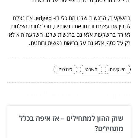
בהשקעות, הרגשות שלנו הם כלי דו- edged. אם נצלח
להבין את עצמנו ונתחו את רגשותינו, נוכל לחוות הצלחות
לא רק בהשקעות אלא גם ברגשות שלנו. השקעה היא לא
רק על כסף, אלא גם על בריאות נפשית ורוחנית.
השקעות
משפטי
פיננסים
המשך לעוד מאמרים שיוכלו לעזור...
שוק ההון למתחילים – אז איפה בכלל
מתחילים?