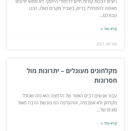
רוצים לבנות קורות חיים ללימודי הייטק? לא ממש יודעים
מאיפה להתחיל? בדיוק בשביל מקרים כאלו, הכנו
עבורכם...
קרא עוד »
אפר 09, 2021
מקלחונים מעוגלים – יתרונות מול
חסרונות
עבור אנשים רבים האזור של הרחצה הוא כזה שכולל
מקלחון ולא אמבטיה, וההעדפה הזו פוגשת הרבה מאוד
סוגים של...
קרא עוד »