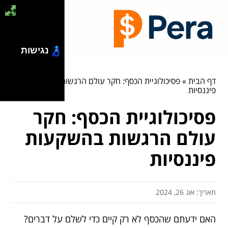
נגישות
דף הבית
»
פסיכולוגיית הכסף: חקר עולם הרגשות בהשקעות
פיננסיות
פסיכולוגיית הכסף: חקר
עולם הרגשות בהשקעות
פיננסיות
תאריך: אוג 26, 2024
האם ידעתם שהכסף לא רק קיים כדי לשלם על דברים?