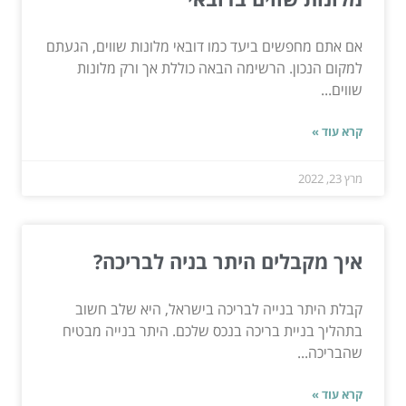
אם אתם מחפשים ביעד כמו דובאי מלונות שווים, הגעתם
למקום הנכון. הרשימה הבאה כוללת אך ורק מלונות
שווים...
קרא עוד »
מרץ 23, 2022
איך מקבלים היתר בניה לבריכה?
קבלת היתר בנייה לבריכה בישראל, היא שלב חשוב
בתהליך בניית בריכה בנכס שלכם. היתר בנייה מבטיח
שהבריכה...
קרא עוד »