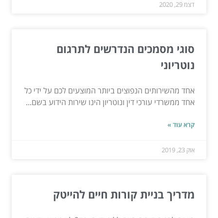
דצמ 29, 2020
סוגי מסמכים הנדרשים לתרגום
נוטריוני
אחד מהשירותים הנפוצים ביותר המוצעים לכם על ידי כל
אחד ממשרדי עורכי דין ונוטריון הינו שירות הידוע בשם...
קרא עוד »
אוק 23, 2019
מדריך בניית קורות חיים להייטק