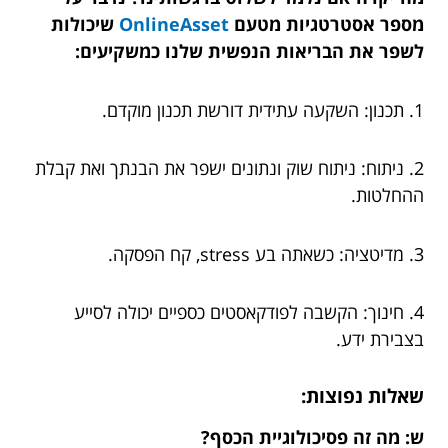
מספר אסטרטגיות מטעם
OnlineAsset
שיכולות
לשפר את הבריאות הנפשית שלנו כמשקיעים:
1. תכנון: השקעה עתידית דורשת תכנון מוקדם.
2. ניתוח: ניתוח שוק ונתונים ישפר את הבנתך ואת קבלת
ההחלטות.
3. מדיטציה: כשאתה בע stress, קח הפסקה.
4. חינוך: הקשבה לפודקאסטים כספיים יכולה לסייע
בצבירת ידע.
שאלות נפוצות:
ש: מה זה פסיכולוגיית הכסף?