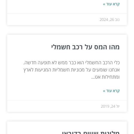
קרא עוד »
נוב 26, 2024
מהו המס על רכב חשמלי
כלי הרכב החשמלי הוא כבר ממש לא תופעה חדשה.
אנחנו שומעים על מכוניות חשמליות המגיעות לארץ
ומתחילות אט...
קרא עוד »
יול 24, 2019
מלונות שווים בדובאי