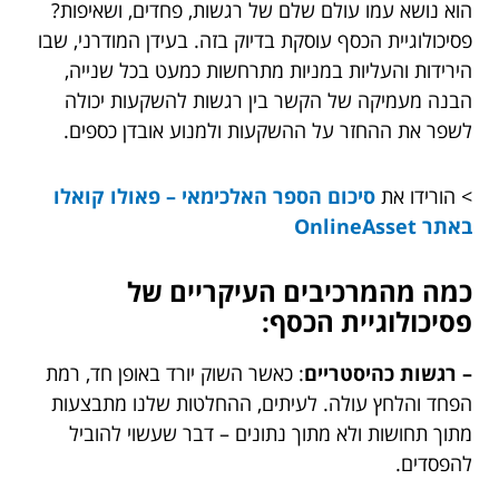
הוא נושא עמו עולם שלם של רגשות, פחדים, ושאיפות?
פסיכולוגיית הכסף עוסקת בדיוק בזה. בעידן המודרני, שבו
הירידות והעליות במניות מתרחשות כמעט בכל שנייה,
הבנה מעמיקה של הקשר בין רגשות להשקעות יכולה
לשפר את ההחזר על ההשקעות ולמנוע אובדן כספים.
> הורידו את
סיכום הספר האלכימאי – פאולו קואלו
באתר OnlineAsset
כמה מהמרכיבים העיקריים של
פסיכולוגיית הכסף:
– רגשות כהיסטריים
: כאשר השוק יורד באופן חד, רמת
הפחד והלחץ עולה. לעיתים, ההחלטות שלנו מתבצעות
מתוך תחושות ולא מתוך נתונים – דבר שעשוי להוביל
להפסדים.