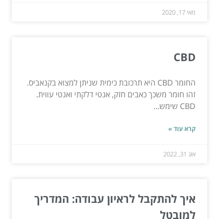
מאי 17, 2020
CBD
החומר CBD היא תרכובת כימית שניתן למצוא בקנאביס.
זהו חומר משכך כאבים חזק, אנטי דלקתי ואנטי עווית.
CBD שימש...
קרא עוד »
אוג 31, 2022
איך להתקבל לראיון עבודה: המדריך
למובטל