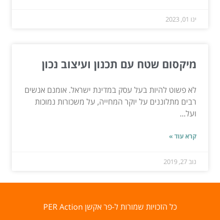
ינו 01, 2023
מיקסום שטח עם תכנון ועיצוב נכון
לא פשוט להיות בעל עסק במדינת ישראל. אומנם אנשים
רבים מתלוננים על יוקר המחייה, על משכורות נמוכות
ועל...
קרא עוד »
נוב 27, 2019
כל הזכויות שמורות ל-פר אקשן PER Action