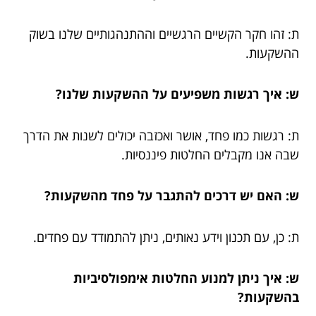
ת: זהו חקר הקשיים הרגשיים וההתנהגותיים שלנו בשוק
ההשקעות.
ש: איך רגשות משפיעים על ההשקעות שלנו?
ת: רגשות כמו פחד, אושר ואכזבה יכולים לשנות את הדרך
שבה אנו מקבלים החלטות פיננסיות.
ש: האם יש דרכים להתגבר על פחד מהשקעות?
ת: כן, עם תכנון וידע נאותים, ניתן להתמודד עם פחדים.
ש: איך ניתן למנוע החלטות אימפולסיביות
בהשקעות?