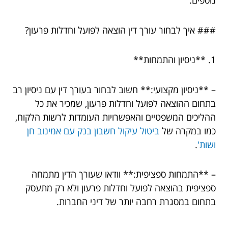
נוספים.
### איך לבחור עורך דין הוצאה לפועל וחדלות פרעון?
1. **ניסיון והתמחות**
– **ניסיון מקצועי:** חשוב לבחור בעורך דין עם ניסיון רב
בתחום ההוצאה לפועל וחדלות פרעון, שמכיר את כל
ההליכים המשפטיים והאפשרויות העומדות לרשות הלקוח,
כמו במקרה של
ביטול עיקול חשבון בנק עם אמינוב חן
ושות'
.
– **התמחות ספציפית:** וודאו שעורך הדין מתמחה
ספציפית בהוצאה לפועל וחדלות פרעון ולא רק מתעסק
בתחום במסגרת רחבה יותר של דיני החברות.