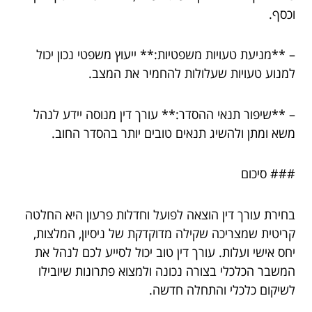
וכסף.
– **מניעת טעויות משפטיות:** ייעוץ משפטי נכון יכול
למנוע טעויות שעלולות להחמיר את המצב.
– **שיפור תנאי ההסדר:** עורך דין מנוסה יידע לנהל
משא ומתן ולהשיג תנאים טובים יותר בהסדר החוב.
### סיכום
בחירת עורך דין הוצאה לפועל וחדלות פרעון היא החלטה
קריטית שמצריכה שקילה מדוקדקת של ניסיון, המלצות,
יחס אישי ועלות. עורך דין טוב יכול לסייע לכם לנהל את
המשבר הכלכלי בצורה נכונה ולמצוא פתרונות שיובילו
לשיקום כלכלי והתחלה חדשה.