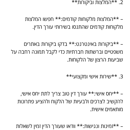
2. **המלצות וביקורות**
– **המלצות מלקוחות קודמים:** חפשו המלצות
מלקוחות קודמים שהתנסו בשירותי עורך הדין.
– **ביקורות באינטרנט:** בדקו ביקורות באתרים
משפטיים וברשתות חברתיות כדי לקבל תמונה רחבה על
שביעות הרצון של הלקוחות.
3. **שירות אישי ומקצועי**
– **יחס אישי:** עורך דין טוב צריך לתת יחס אישי,
להקשיב לצרכים ולבעיות של הלקוח ולהציע פתרונות
מותאמים אישית.
– **זמינות ונגישות:** וודאו שעורך הדין זמין לשאלות