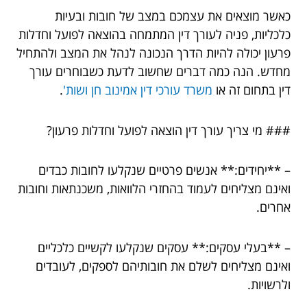
כאשר מוצאים את עצמכם במצב של חובות ובעיות
כלכליות, פניה לעורך דין המתמחה בהוצאה לפועל וחדלות
פרעון יכולה להיות הדרך הנכונה לנהל את המצב ולהתחיל
מחדש. הנה כמה דברים שחשוב לדעת כשבוחרים עורך
דין בתחום זה או
משרד עורכי דין אמינוב חן ושות'
.
### מי צריך עורך דין הוצאה לפועל וחדלות פרעון?
– **יחידים:** אנשים פרטיים שנקלעו לחובות כבדים
ואינם מצליחים לעמוד בהחזרי הלוואות, משכנתאות וחובות
אחרים.
– **בעלי עסקים:** עסקים שנקלעו לקשיים כלכליים
ואינם מצליחים לשלם את חובותיהם לספקים, לעובדים
ולרשויות.