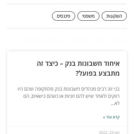
השקעות
משפטי
פיננסים
המשך לעוד מאמרים שיוכלו לעזור...
איחוד חשבונות בנק – כיצד זה
מתבצע בפועל?
בני זוג רבים מנהלים חשבונות בנק מהתקופה שהם היו
רווקים ולאחר שיש להם זוגיות או כשהם נישאים, הם
לא...
קרא עוד »
מאי 23, 2022