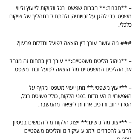
– **חברות:** חברות שפשטו רגל וזקוקות לייעוץ וליווי
משפטי כדי להגן על זכויותיהן ולהתחיל בתהליך של שיקום
כלכלי.
### מה עושה עורך דין הוצאה לפועל וחדלות פרעון?
– **ניהול הליכים משפטיים:** עורך דין בתחום זה מנהל
את ההליכים המשפטיים מול הוצאה לפועל ובתי משפט.
– **ייעוץ משפטי:** מתן ייעוץ משפטי מקיף על
האפשרויות העומדות בפני הלקוח, כולל פשיטת רגל,
הסדרי חוב ודרכים אחרות ליציאה מהמשבר.
– **ייצוג מול נושים:** ייצוג הלקוח מול הנושים בניסיון
להגיע להסדרים ולמנוע עיקולים והליכים משפטיים