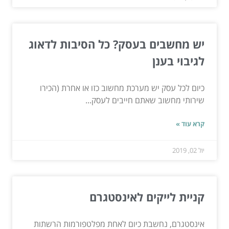
יש מחשבים בעסק? כל הסיבות לדאוג
לגיבוי בענן
כיום לכל עסק יש מערכת מחשוב כזו או אחרת (הכירו
שירותי מחשוב שאתם חייבים לעסק...
קרא עוד »
יול 02, 2019
קניית לייקים לאינסטגרם
אינסטגרם, נחשבת כיום לאחת מפלטפורמות הרשתות