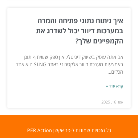
איך ניתוח נתוני פתיחה והמרה
במערכות דיוור יכול לשדרג את
הקמפיינים שלך?
אם אתה עוסק בשיווק דיגיטלי, אין ספק ששיתוף תוכן
באמצעות מערכת דיוור אלקטרוני באתר SLNG הוא אחד
הכלים...
קרא עוד »
אפר 16, 2025
כל הזכויות שמורות ל-פר אקשן PER Action