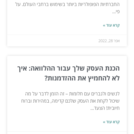
החברתיות הפופולריות ביותר בשימוש ברחבי העולם. על
פי...
קרא עוד »
אפר 28, 2022
הכנת העסק שלך עבור ההלוואה: איך
לא להחמיץ את ההזדמנות?
לנשים ולגברים עם חלומות – זה הזמן לדבר על מה
שיכול לקחת את העסק שלכם קדימה, במהירות וברוח
חיובית! הצעד...
קרא עוד »