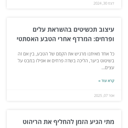
דצמ 30, 2024
עיצוב תכשיטים בהשראת עלים
ופרחים: המרדף אחרי הטבע האסתטי
כל אחד מאיתנו מרגיש את הקסם של הטבע, בין אם זה
בשיטוט ביער, הליכה בשדה פרחים או אפילו במבט על
עצים...
קרא עוד »
אפר 07, 2025
מתי הגיע הזמן להחליף את הריהוט