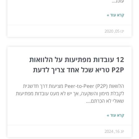
עונג...
קרא עוד »
ינו 05, 2020
12 עובדות מפתיעות על הלוואות
P2P טריא שכל אחד צריך לדעת
הלוואות Peer-to-Peer (P2P) מציעות דרך חדשנית
לקבלת מימון והשקעה, אך יש לא מעט עובדות מפתיעות
שאולי לא הכרתם....
קרא עוד »
יונ 16, 2024