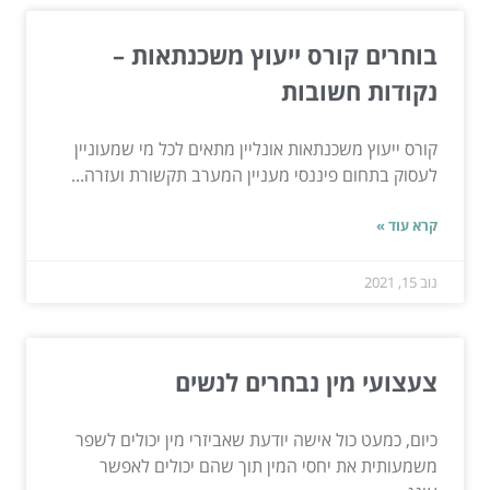
בוחרים קורס ייעוץ משכנתאות –
נקודות חשובות
קורס ייעוץ משכנתאות אונליין מתאים לכל מי שמעוניין
לעסוק בתחום פיננסי מעניין המערב תקשורת ועזרה...
קרא עוד »
נוב 15, 2021
צעצועי מין נבחרים לנשים
כיום, כמעט כול אישה יודעת שאביזרי מין יכולים לשפר
משמעותית את יחסי המין תוך שהם יכולים לאפשר