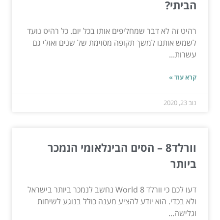
הביתי?
רהיט זה לא דבר שמחליפים אותו בכל יום. כל רהיט נועד
לשמש אותנו למשך תקופה מסוימת של שנים ואולי גם
עשרות...
קרא עוד »
נוב 23, 2020
וורלד8 – הסים הבינלאומי הנמכר
ביותר
דעו לכם כי וורלד 8 World נחשב לנמכר ביותר בישראל
ולא בכדי. הוא יודע להציע מענה כולל בנוגע לשיחות
וגלישה...