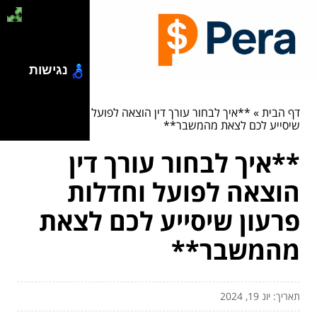
נגישות
דף הבית
»
**איך לבחור עורך דין הוצאה לפועל וחדלות פרעון
שיסייע לכם לצאת מהמשבר**
**איך לבחור עורך דין
הוצאה לפועל וחדלות
פרעון שיסייע לכם לצאת
מהמשבר**
תאריך: יונ 19, 2024