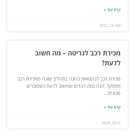
קרא עוד »
אפר 18, 2022
מכירת רכב לגריטה – מה חשוב
לדעת?
מכירת רכב לגרוטאות כרוכה בתהליך שונה ממכירת רכב
מתפקד. הנה כמה דברים שחשוב לדעת כשמוכרים
מכונית...
קרא עוד »
ינו 20, 2024