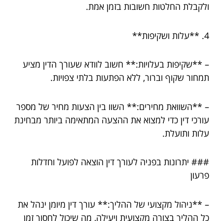
ולקבלת החלטות חשובות בזמן אמת.
4. **עלות ושקיפות**
– **שקיפות בעלויות:** חשוב לוודא שעורך הדין מציע
תמחור שקוף וברור, ללא הפתעות בלתי צפויות.
– **השוואת מחירים:** השוו בין הצעות מחיר של מספר
עורכי דין כדי למצוא את ההצעה המתאימה ביותר מבחינת
עלות ותועלת.
### יתרונות בפניה לעורך דין הוצאה לפועל וחדלות
פרעון
– **ניהול מקצועי של ההליך:** עורך דין מיומן ינהל את
כל ההליך בצורה מקצועית ויעילה, מה שיכול לחסוך זמן