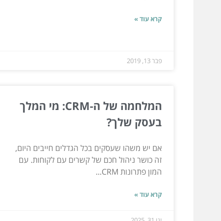
קרא עוד »
פבר 13, 2019
המלחמה של ה-CRM: מי המלך
בעסק שלך?
אם יש משהו שעסקים בכל הגדלים חייבים היום,
זה כושר ניהול חכם של קשרים עם לקוחות. עם
המון פתרונות CRM...
קרא עוד »
ינו 31, 2025