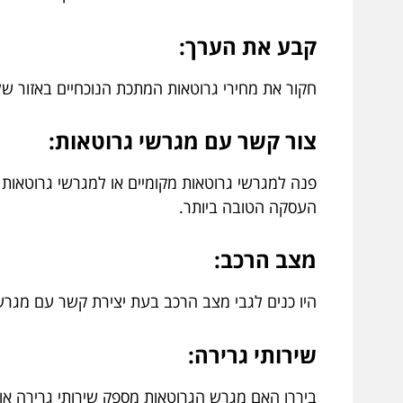
קבע את הערך:
חקור את מחירי גרוטאות המתכת הנוכחיים באזור ש
צור קשר עם מגרשי גרוטאות:
פנה למגרשי גרוטאות מקומיים או למגרשי גרוטאות 
העסקה הטובה ביותר.
מצב הרכב:
היו כנים לגבי מצב הרכב בעת יצירת קשר עם מגרשי
שירותי גרירה:
ביררו האם מגרש הגרוטאות מספק שירותי גרירה א