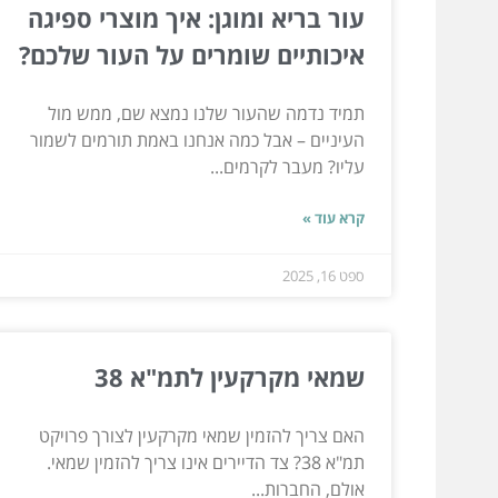
עור בריא ומוגן: איך מוצרי ספיגה
איכותיים שומרים על העור שלכם?
תמיד נדמה שהעור שלנו נמצא שם, ממש מול
העיניים – אבל כמה אנחנו באמת תורמים לשמור
עליו? מעבר לקרמים...
קרא עוד »
ספט 16, 2025
שמאי מקרקעין לתמ"א 38
האם צריך להזמין שמאי מקרקעין לצורך פרויקט
תמ"א 38? צד הדיירים אינו צריך להזמין שמאי.
אולם, החברות...