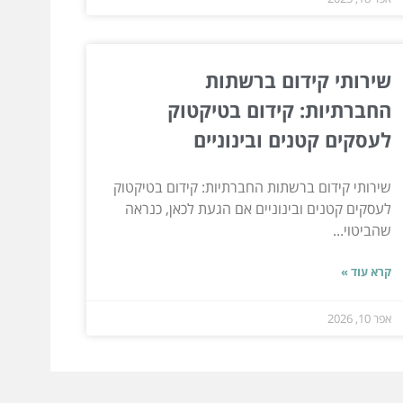
שירותי קידום ברשתות
החברתיות: קידום בטיקטוק
לעסקים קטנים ובינוניים
שירותי קידום ברשתות החברתיות: קידום בטיקטוק
לעסקים קטנים ובינוניים אם הגעת לכאן, כנראה
שהביטוי...
קרא עוד »
אפר 10, 2026