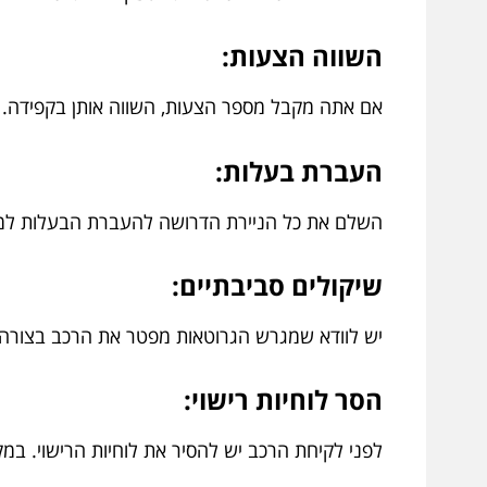
השווה הצעות:
אם אתה מקבל מספר הצעות, השווה אותן בקפידה. ק
העברת בעלות:
השלם את כל הניירת הדרושה להעברת הבעלות למגר
שיקולים סביבתיים:
יש לוודא שמגרש הגרוטאות מפטר את הרכב בצורה יד
הסר לוחיות רישוי:
לפני לקיחת הרכב יש להסיר את לוחיות הרישוי. במקומ