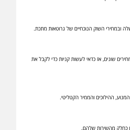
לה ובמחירי השוק הנוכחיים של גרוטאות מתכת.
ירים שונים, אז כדאי לעשות קניות כדי לקבל את
מנוע, ההילוכים והממיר הקטליטי.
ם כחלק מהשירות שלהם.