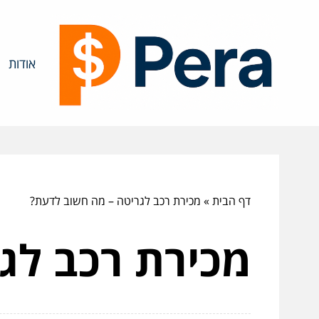
אודות
דף הבית
»
מכירת רכב לגריטה – מה חשוב לדעת?
מכירת רכב לג