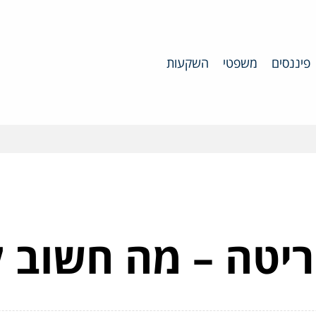
פיננסים
משפטי
השקעות
ריטה – מה חשוב 