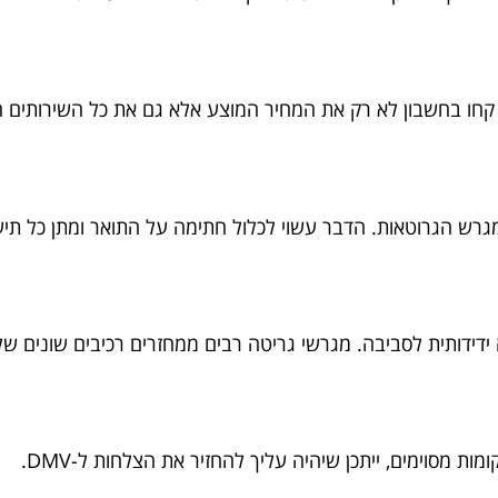
חו בחשבון לא רק את המחיר המוצע אלא גם את כל השירותים הנו
ש הגרוטאות. הדבר עשוי לכלול חתימה על התואר ומתן כל תיעו
ידותית לסביבה. מגרשי גריטה רבים ממחזרים רכיבים שונים של ה
ות מסוימים, ייתכן שיהיה עליך להחזיר את הצלחות ל-DMV.