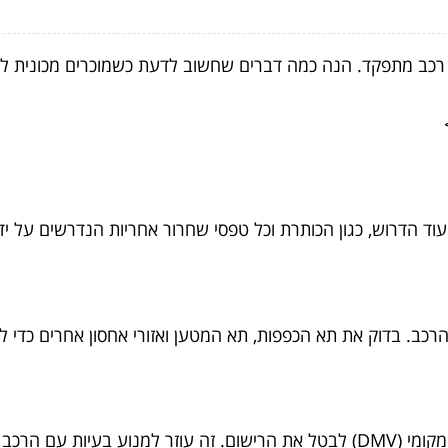
 רכב מתפקד. הנה כמה דברים שחשוב לדעת כשמוכרים מכונית לג
וד הדרוש, כגון הכותרת וכל טפסי שחרור אחריות הנדרשים על יד
רכב. בדוק את תא הכפפות, תא המטען ואזורי אחסון אחרים כדי 
א נמכר לגרוטאות.