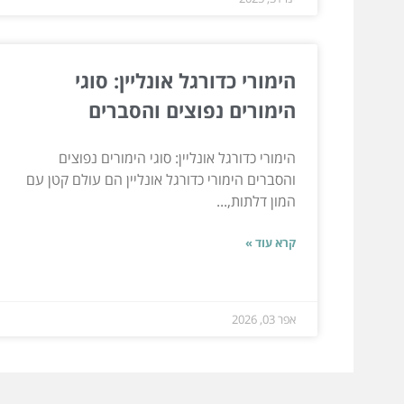
הימורי כדורגל אונליין: סוגי
הימורים נפוצים והסברים
הימורי כדורגל אונליין: סוגי הימורים נפוצים
והסברים הימורי כדורגל אונליין הם עולם קטן עם
המון דלתות,...
קרא עוד »
אפר 03, 2026