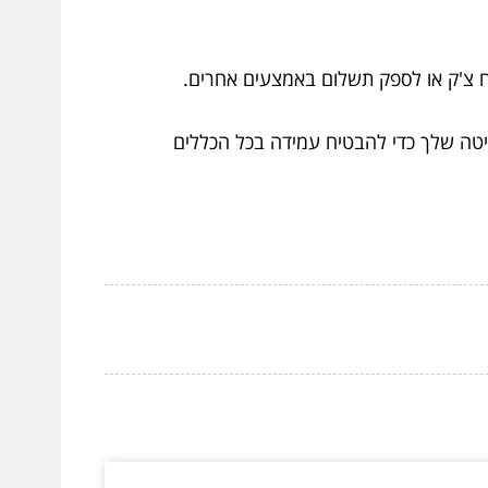
 צ'ק או לספק תשלום באמצעים אחרים.
יטה שלך כדי להבטיח עמידה בכל הכללים