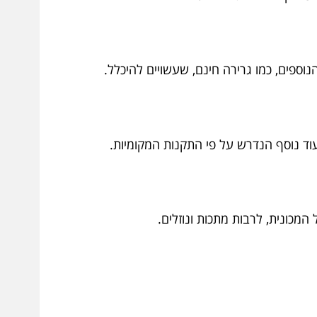
ספים, כמו גרירה חינם, שעשויים להיכלל.
ד נוסף הנדרש על פי התקנות המקומיות.
מכונית, לרבות מתכות ונוזלים.