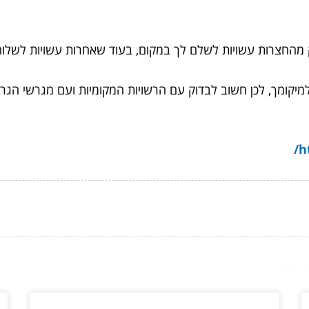
החצרות עשויות לשלם לך במקום, בעוד שאחרות עשויות לשלוח
יקומך, לכן חשוב לבדוק עם הרשויות המקומיות ועם מגרשי הגר
h
ור...