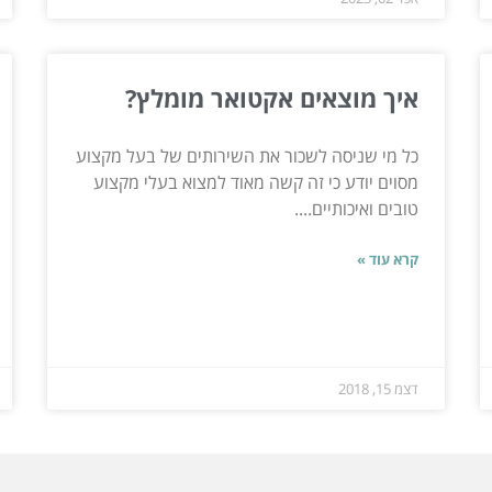
איך מוצאים אקטואר מומלץ?
כל מי שניסה לשכור את השירותים של בעל מקצוע
מסוים יודע כי זה קשה מאוד למצוא בעלי מקצוע
טובים ואיכותיים....
קרא עוד »
דצמ 15, 2018