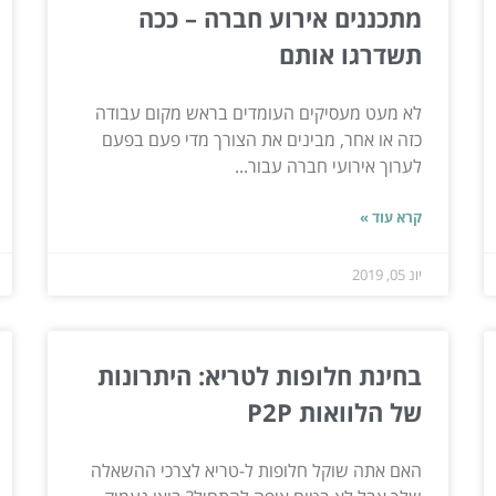
מתכננים אירוע חברה – ככה
תשדרגו אותם
לא מעט מעסיקים העומדים בראש מקום עבודה
כזה או אחר, מבינים את הצורך מדי פעם בפעם
לערוך אירועי חברה עבור...
קרא עוד »
יונ 05, 2019
בחינת חלופות לטריא: היתרונות
של הלוואות P2P
האם אתה שוקל חלופות ל-טריא לצרכי ההשאלה