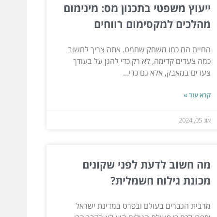
ייעוץ משפטי בתכנון מס: מינימום
מהלכים למקסימום רווחים
החיים הם כמו משחק שחמט. אתה צריך לחשוב
כמה צעדים קדימה, לא רק כדי להגן על בעודך
צעדים במאבק, אלא גם כדי...
קרא עוד »
אוג 05, 2024
מה חשוב לדעת לפני שקונים
מכונת גילוח חשמלית?
מרבית הגברים בעולם ובפרט במדינת ישראל