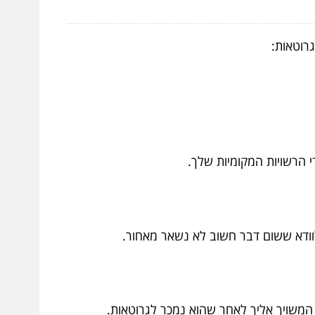
רוטאות:
י הרשויות המקומיות שלך.
לוודא ששום דבר חשוב לא נשאר מאחור.