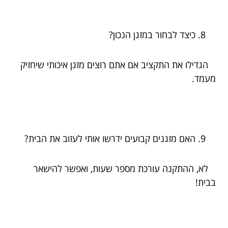
כיצד לבחור במזגן הנכון?
הגדילו את התקציב אם אתם רוצים מזגן איכותי שיחזיק
מעמד.
האם מזגנים קבועים ידרשו אותי לעזוב את הבית?
לא, ההתקנה עורכת מספר שעות, ואפשר להישאר
בבית!