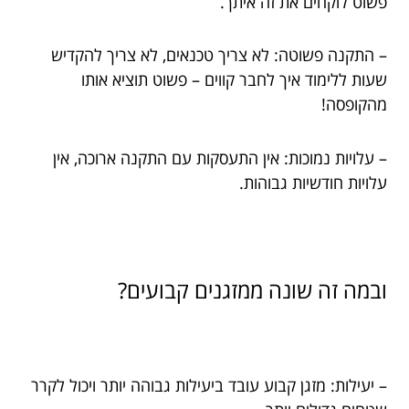
פשוט לוקחים את זה איתך.
– התקנה פשוטה: לא צריך טכנאים, לא צריך להקדיש
שעות ללימוד איך לחבר קווים – פשוט תוציא אותו
מהקופסה!
– עלויות נמוכות: אין התעסקות עם התקנה ארוכה, אין
עלויות חודשיות גבוהות.
ובמה זה שונה ממזגנים קבועים?
– יעילות: מזגן קבוע עובד ביעילות גבוהה יותר ויכול לקרר