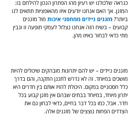
כנראה שלכולנו יש רעיון מהו הפתרון הנכון להילחם בו:
המזגן. אך האם אנחנו יודעים איזו מהאופציות תתאים לנו
ביותר?
מזגנים ניידים ממחסני איכות
מול מזגנים
קבועים – בשיח הזה אנחנו נצלול לעמקי תופעה זו ונבין
מתי כדאי לבחור באיזו מהן.
מזגנים ניידים – יש להם יתרונות מובהקים שיכולים להיות
מושכים במיוחד. זה לא נדרש לתכנן התקנה, והם בדרך
כלל חסכוניים במקום. היכולת להזיז אותם בין חדרים היא
יתרון מיוחד, במיוחד בבתים שבהם אין מזגן קבוע בכל
חדר. אבל, כמו בכל דבר בחיים, כדאי לבחון גם את
הצדדים הפחות נוצצים של מזגנים אלה.