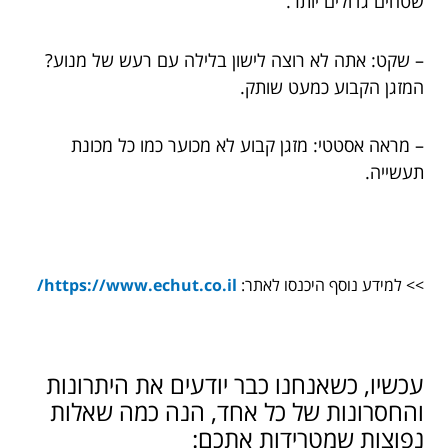
שטחים גדולים יותר.
– שקט: אתה לא רוצה לישון בלילה עם רעש של מנוע?
המזגן הקבוע כמעט שותק.
– מראה אסטטי: מזגן קבוע לא מכוער כמו כל מכונת
תעשייה.
>> למידע נוסף היכנסו לאתר:
https://www.echut.co.il/
עכשיו, כשאנחנו כבר יודעים את היתרונות
והחסרונות של כל אחד, הנה כמה שאלות
נפוצות שמטרידות אתכם: