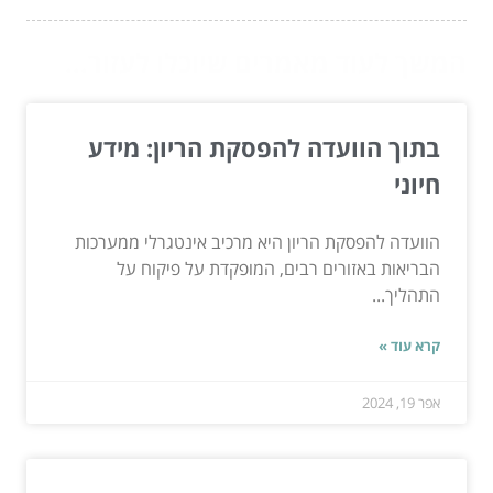
המשך לעוד מאמרים שיוכלו לעזור...
בתוך הוועדה להפסקת הריון: מידע
חיוני
הוועדה להפסקת הריון היא מרכיב אינטגרלי ממערכות
הבריאות באזורים רבים, המופקדת על פיקוח על
התהליך...
קרא עוד »
אפר 19, 2024