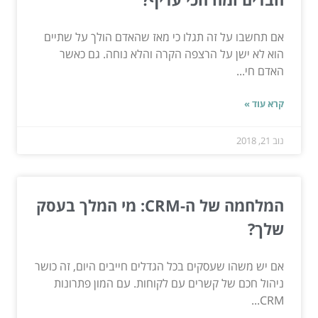
אם תחשבו על זה תגלו כי מאז שהאדם הולך על שתיים
הוא לא ישן על הרצפה הקרה והלא נוחה. גם כאשר
האדם חי...
קרא עוד »
נוב 21, 2018
המלחמה של ה-CRM: מי המלך בעסק
שלך?
אם יש משהו שעסקים בכל הגדלים חייבים היום, זה כושר
ניהול חכם של קשרים עם לקוחות. עם המון פתרונות
CRM...