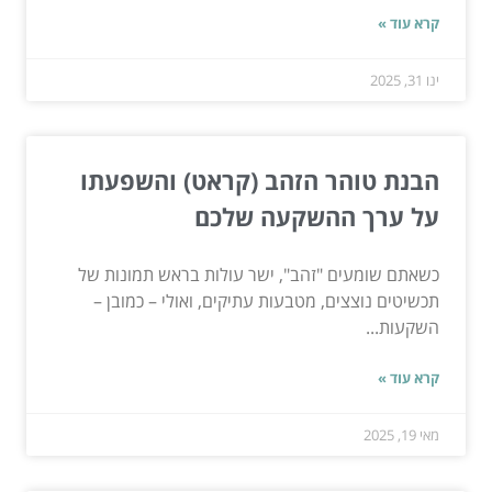
קרא עוד »
ינו 31, 2025
הבנת טוהר הזהב (קראט) והשפעתו
על ערך ההשקעה שלכם
כשאתם שומעים "זהב", ישר עולות בראש תמונות של
תכשיטים נוצצים, מטבעות עתיקים, ואולי – כמובן –
השקעות...
קרא עוד »
מאי 19, 2025