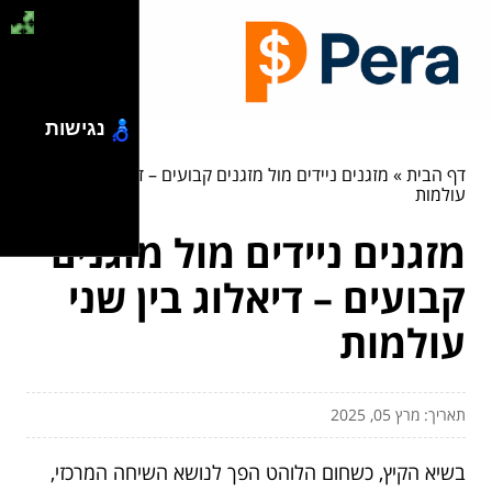
נגישות
דף הבית
»
מזגנים ניידים מול מזגנים קבועים – דיאלוג בין שני
עולמות
מזגנים ניידים מול מזגנים
קבועים – דיאלוג בין שני
עולמות
תאריך: מרץ 05, 2025
בשיא הקיץ, כשחום הלוהט הפך לנושא השיחה המרכזי,