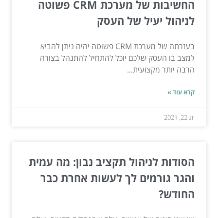
החשיבות של מערכת CRM פשוטה
לניהול יעיל של העסק
בעזרתה של מערכת CRM פשוטה יהיה ניתן להביא
למצב בו העסק שלכם יוכל להתחיל להתנהל בצורה
הרבה יותר מקצועית...
קרא עוד »
יונ 22, 2021
הסודות לניהול תקציב נבון: מה עמית
והגר גורמים לך לעשות אחרת כבר
החודש?