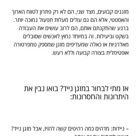
מזגנים קבועים, מצד שני, הם לא רק פתרון לטווח הארוך
והאסטטי, אלא הם גם עולים מעלות תפעול נמוכה יותר.
ברגע שהתקנתם אותם, הם לרוב עושים את העבודה
בשקט וביעילות. זה במיוחד נחוץ לאנשים שסובלים
מאלרגיות או כאלה שמעדיפים מזגן שמספק טמפרטורה
אופטימלית בצורה קבועה וללא רעש.
אז מתי לבחור במזגן נייד? בואו נבין את
היתרונות והחסרונות:
– ניידות: מדהים כמה רהיטים קשה להזיז, אבל מזגן נייד?