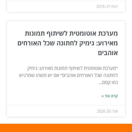
דצמ 31, 2018
מערכת אוטומטית לשיתוף תמונות
מאירוע: גימיק לחתונה שכל האורחים
אוהבים
״מערכת אוטומטית לשיתוף תמונות מאירוע: גימיק
לחתונה שכל האורחים אוהבים״ אם יש משהו שמרגיש
כמו קסם...
קרא עוד »
אפר 05, 2026