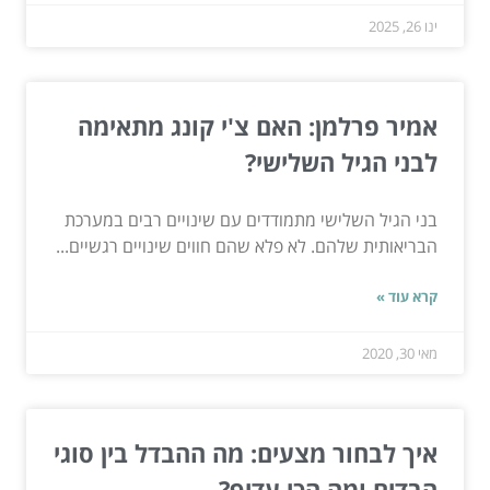
ינו 26, 2025
אמיר פרלמן: האם צ'י קונג מתאימה
לבני הגיל השלישי?
בני הגיל השלישי מתמודדים עם שינויים רבים במערכת
הבריאותית שלהם. לא פלא שהם חווים שינויים רגשיים...
קרא עוד »
מאי 30, 2020
איך לבחור מצעים: מה ההבדל בין סוגי
הבדים ומה הכי עדיף?