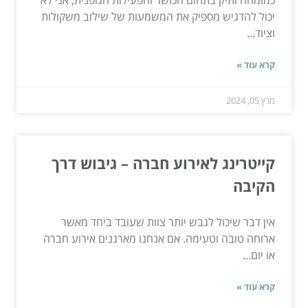
יכול להדגיש מספיק את המשמעות של שילוב משקולות
וציוד...
קרא עוד »
מרץ 05, 2024
קייטרינג לאירוע חברה – גיבוש דרך
הקיבה
אין דבר שיכול לגבש יותר צוות שעובד ביחד מאשר
ארוחה טובה וטעימה. אם אנחנו מארגנים אירוע חברה
או יום...
קרא עוד »