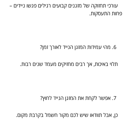
עורכי תחזוקה של מזגנים קבועים רגילים פגשו ניידים –
פחות התעסקות.
מהי עמידות המזגן הנייד לאורך זמן?
תלוי באיכות, אך רבים מחזיקים מעמד שנים רבות.
אפשר לקחת את המזגן הנייד לחוץ?
כן, אבל תוודאו שיש לכם מקור חשמל בקרבת מקום.