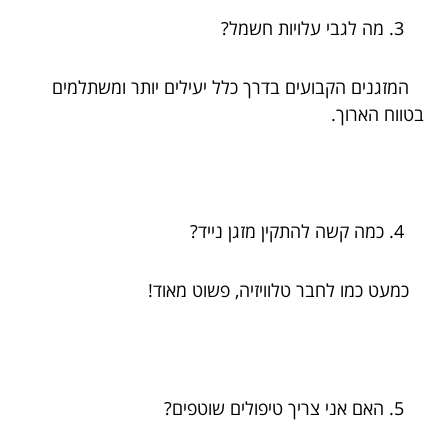
מה לגבי עלויות חשמל?
המזגנים הקבועים בדרך כלל יעילים יותר ומשתלמים
בטווח הארוך.
כמה קשה להתקין מזגן נייד?
כמעט כמו לחבר טלוויזיה, פשוט מאוד!
האם אני צריך טיפולים שוטפים?