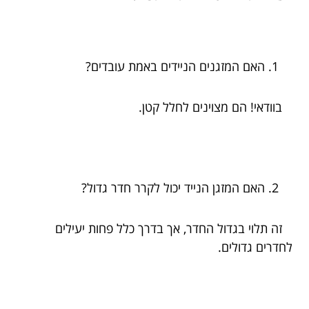
האם המזגנים הניידים באמת עובדים?
בוודאי! הם מצוינים לחלל קטן.
האם המזגן הנייד יכול לקרר חדר גדול?
זה תלוי בגדול החדר, אך בדרך כלל פחות יעילים
לחדרים גדולים.