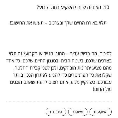
האם זה שווה להשקיע במזגן קבוע?
תלוי באורח החיים שלך ובצרכים – תעשו את החישוב!
לסיכום, מה בדיוק עדיף – המזגן הנייד או הקבוע? זה תלוי
בצרכים שלכם, בשטח הבית ובסגנון החיים שלכם. כל אחד
מהם מציע יתרונות מובהקים, ולכן לפני קבלת החלטה,
שקלו את כל הפרמטרים כדי להגיע לפתרון הנכון ביותר
עבורכם. כשהקיץ מגיע, אתם רוצים לדעת שאתם מוכנים
מול החום!
השקעות
משפטי
פיננסים