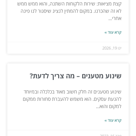
קצת מציאות: שירות הלקוחות השתנה, והוא ממש ממש
לא זה שהכרנו. במקום להמתין לנציג שיסגור לנו פינה
אחרי...
קרא עוד »
ינו 19, 2026
שינוע מטענים – מה צריך לדעת?
שינוע מטענים זה חלק חשוב מאוד בכלכלה ובמיוחד
להנעת עסקים. הוא משמש להעברת סחורות ממקום
למקום והוא...
קרא עוד »
פבר 16, 2023