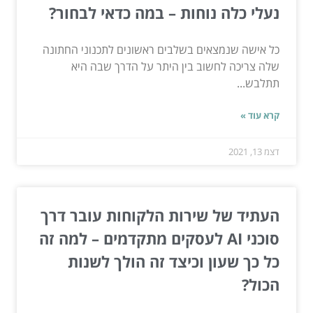
נעלי כלה נוחות – במה כדאי לבחור?
כל אישה שנמצאים בשלבים ראשונים לתכנוני החתונה
שלה צריכה לחשוב בין היתר על הדרך שבה היא
תתלבש...
קרא עוד »
דצמ 13, 2021
העתיד של שירות הלקוחות עובר דרך
סוכני AI לעסקים מתקדמים – למה זה
כל כך שעון וכיצד זה הולך לשנות
הכול?