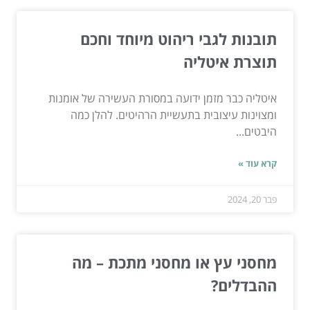
תובנות לגבי ריהוט מיוחד וחכם
תוצרת איטליה
איטליה כבר מזמן ידועה במסורת העשירה של אומנות
ומצוינות עיצובית בתעשיית הרהיטים. להלן כמה
היבטים...
קרא עוד »
פבר 20, 2024
מחסני עץ או מחסני מתכת – מה
ההבדלים?