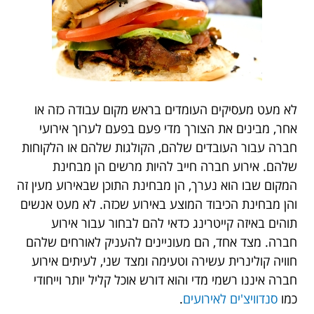
לא מעט מעסיקים העומדים בראש מקום עבודה כזה או
אחר, מבינים את הצורך מדי פעם בפעם לערוך אירועי
חברה עבור העובדים שלהם, הקולגות שלהם או הלקוחות
שלהם. אירוע חברה חייב להיות מרשים הן מבחינת
המקום שבו הוא נערך, הן מבחינת התוכן שבאירוע מעין זה
והן מבחינת הכיבוד המוצע באירוע שכזה. לא מעט אנשים
תוהים באיזה קייטרינג כדאי להם לבחור עבור אירוע
חברה. מצד אחד, הם מעוניינים להעניק לאורחים שלהם
חוויה קולינרית עשירה וטעימה ומצד שני, לעיתים אירוע
חברה איננו רשמי מדי והוא דורש אוכל קליל יותר וייחודי
כמו
סנדוויצ'ים לאירועים
.