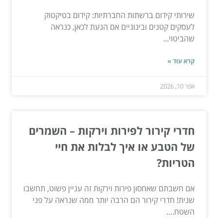
שירותי קידום ברשתות החברתיות: קידום בטיקטוק
לעסקים קטנים ובינוניים אם הגעת לכאן, כנראה
שהביטוי...
קרא עוד »
אפר 10, 2026
חדרי קירור לפירות וירקות – השמרים
של הטבע או איך לבלות את חיי
הטריות?
אם חשבתם שאחסון פירות וירקות זה עניין פשוט, תחשבו
שנית! חדרי קירור הם הרבה יותר ממה שנראה על פני
השטח....