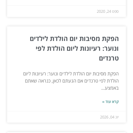
ספט 24, 2020
הפקת מסיבות יום הולדת לילדים
ונוער: רעיונות ליום הולדת לפי
טרנדים
הפקת מסיבות יום הולדת לילדים ונוער: רעיונות ליום
הולדת לפי טרנדים אם הגעתם לכאן, כנראה שאתם
באמצע...
קרא עוד »
יונ 04, 2026