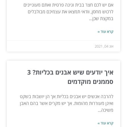
אם יש לכם חצר בבית וגינה פרטית ואתם מעוניינים
לרכוש מחסן, וודאי תמצאו את עצמיכם מבולבלים
במקצת שכן...
קרא עוד »
אוג 04, 2021
איך יודעים שיש אבנים בכליות? 3
סממנים מוקדמים
להרבה אנשים יש אבנים בכליות אך הן יושבות בשקט
ואינן מעוררות מהומות. אך יש מקרים אשר בהם האבן
משיכה...
קרא עוד »