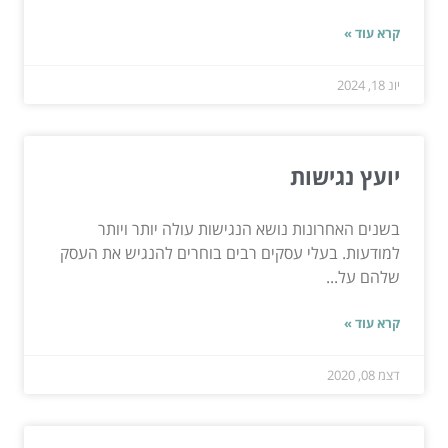
קרא עוד »
יונ 18, 2024
יועץ נגישות
בשנים האחרונות נושא הנגישות עולה יותר ויותר
למודעות. בעלי עסקים רבים בוחרים להנגיש את העסק
שלהם על...
קרא עוד »
דצמ 08, 2020