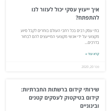
איך ייעוץ עסקי יכול לעזור לנו
להתפתח?
בתי עסק רבים בכל רחבי העולם בוחרים לקבל סיוע
מקצועי על ידי אנשי מקצועי המייעצים להם לבחור
בדרכים...
קרא עוד »
פבר 20, 2020
שירותי קידום ברשתות החברתיות:
קידום בטיקטוק לעסקים קטנים
ובינוניים