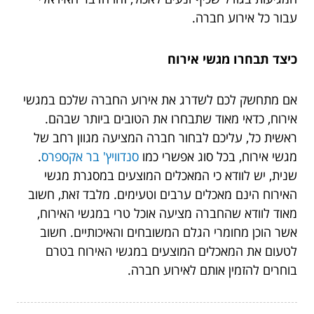
עבור כל אירוע חברה.
כיצד תבחרו מגשי אירוח
אם מתחשק לכם לשדרג את אירוע החברה שלכם במגשי
אירוח, כדאי מאוד שתבחרו את הטובים ביותר שבהם.
ראשית כל, עליכם לבחור חברה המציעה מגוון רחב של
מגשי אירוח, בכל סוג אפשרי כמו
סנדוויץ' בר אקספרס
.
שנית, יש לוודא כי המאכלים המוצעים במסגרת מגשי
האירוח הינם מאכלים ערבים וטעימים. מלבד זאת, חשוב
מאוד לוודא שהחברה מציעה אוכל טרי במגשי האירוח,
אשר הוכן מחומרי הגלם המשובחים והאיכותיים. חשוב
לטעום את המאכלים המוצעים במגשי האירוח בטרם
בוחרים להזמין אותם לאירוע חברה.