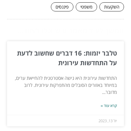
השקעות
משפטי
פיננסים
המשך לעוד מאמרים שיוכלו לעזור...
טלבר יזמות: 16 דברים שחשוב לדעת
על התחדשות עירונית
התחדשות עירונית היא גישה אסטרטגית להחייאת ערים,
במיוחד באזורים הסובלים מהתפרקות עירונית. לרוב
מדובר...
קרא עוד »
יול 13, 2023