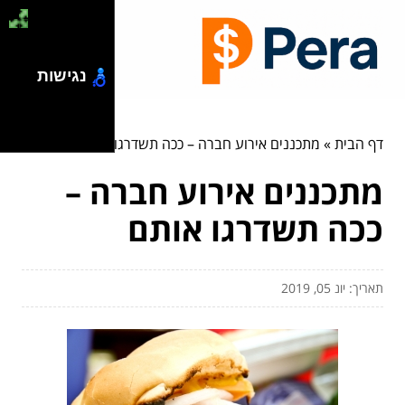
נגישות
דף הבית
»
מתכננים אירוע חברה – ככה תשדרגו אותם
מתכננים אירוע חברה –
ככה תשדרגו אותם
תאריך: יונ 05, 2019