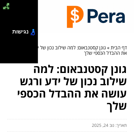
נגישות
דף הבית
»
גונן קסטנבאום: למה שילוב נכון של ידע ורגש עושה
את ההבדל הכספי שלך
גונן קסטנבאום: למה
שילוב נכון של ידע ורגש
עושה את ההבדל הכספי
שלך
תאריך: נוב 24, 2025