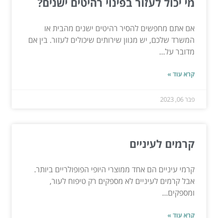
מי יכול לעזור בפינוי רהיטים ישנים?
אם אתם מחפשים להסיר רהיטים ישנים מהבית או
המשרד שלכם, יש מגוון שירותים שיכולים לעזור. בין אם
מדובר על...
קרא עוד »
פבר 06, 2023
קרמים לעיניים
קרמי עיניים הם אחד ממוצרי היופי הפופולריים ביותר.
אבל קרמים לעיניים לא מספקים רק טיפוח לעור,
ומספקים...
קרא עוד »