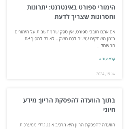
הימורי ספורט באינטרנט: יתרונות
וחסרונות שצריך לדעת
אם אתם חובבי ספורט, אין ספק שהמחשבות על הימורים
בזמן משחקים עושים לכם חשק – לא רק להפוך את
המשחק...
קרא עוד »
אוג 19, 2024
בתוך הוועדה להפסקת הריון: מידע
חיוני
הוועדה להפסקת הריון היא מרכיב אינטגרלי ממערכות