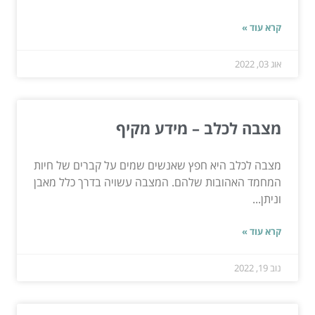
קרא עוד »
אוג 03, 2022
מצבה לכלב – מידע מקיף
מצבה לכלב היא חפץ שאנשים שמים על קברים של חיות
המחמד האהובות שלהם. המצבה עשויה בדרך כלל מאבן
וניתן...
קרא עוד »
נוב 19, 2022