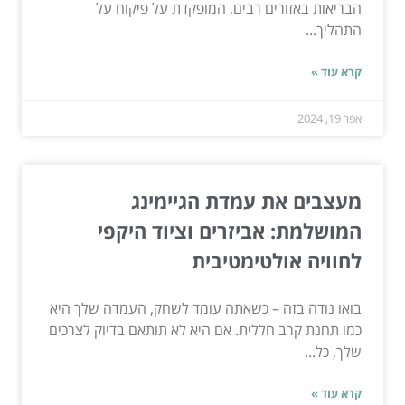
הבריאות באזורים רבים, המופקדת על פיקוח על
התהליך...
קרא עוד »
אפר 19, 2024
מעצבים את עמדת הגיימינג
המושלמת: אביזרים וציוד היקפי
לחוויה אולטימטיבית
בואו נודה בזה – כשאתה עומד לשחק, העמדה שלך היא
כמו תחנת קרב חללית. אם היא לא תותאם בדיוק לצרכים
שלך, כל...
קרא עוד »