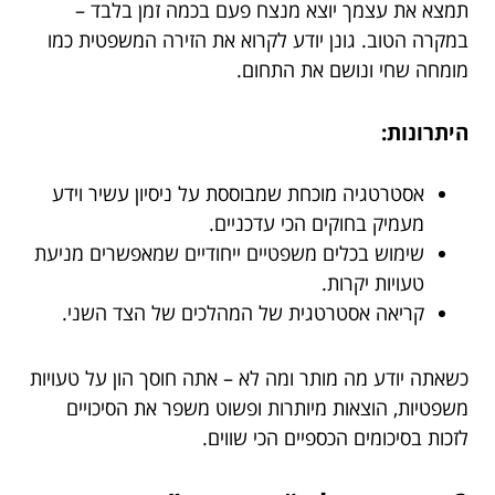
תמצא את עצמך יוצא מנצח פעם בכמה זמן בלבד –
במקרה הטוב. גונן יודע לקרוא את הזירה המשפטית כמו
מומחה שחי ונושם את התחום.
היתרונות:
אסטרטגיה מוכחת שמבוססת על ניסיון עשיר וידע
מעמיק בחוקים הכי עדכניים.
שימוש בכלים משפטיים ייחודיים שמאפשרים מניעת
טעויות יקרות.
קריאה אסטרטגית של המהלכים של הצד השני.
כשאתה יודע מה מותר ומה לא – אתה חוסך הון על טעויות
משפטיות, הוצאות מיותרות ופשוט משפר את הסיכויים
לזכות בסיכומים הכספיים הכי שווים.