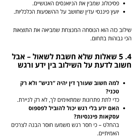
פסיכולוג שמבין את הניואנסים האנושיים.
יועץ פיננסי עדין שחושב על ההשפעות הכלכליות.
שילוב כזה הוא הנוסחה המנצחת שמביאה את התוצאות
הכי גבוהות בתחום.
4. 5 שאלות שלא חשבת לשאול – אבל
חשוב לדעת על השילוב בין ידע ורגש
למה חשוב שעורך דין יהיה “רגיש” ולא רק
טכני?
כדי לתת פתרונות שמתאימים לך, לא רק לניירת.
האם ידע בלי רגש יכול להוביל לפספוס
עסקאות פיננסיות?
בהחלט – כי חסר רגש משמעו חוסר הבנה לצרכים
האמיתיים.