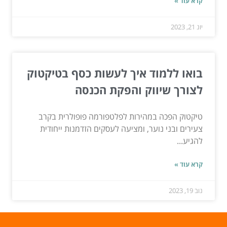
קרא עוד »
יונ 21, 2023
בואו ללמוד איך לעשות כסף בטיקטוק
לצורך שיווק והפקת הכנסה
טיקטוק הפכה במהירות לפלטפורמה פופולרית בקרב
צעירים ובני נוער, ומציעה לעסקים הזדמנות ייחודית
להגיע...
קרא עוד »
נוב 19, 2023