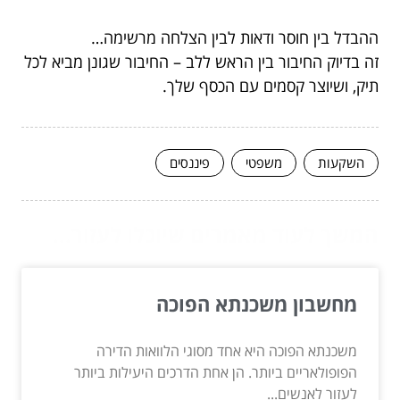
ההבדל בין חוסר ודאות לבין הצלחה מרשימה…
זה בדיוק החיבור בין הראש ללב – החיבור שגונן מביא לכל
תיק, ושיוצר קסמים עם הכסף שלך.
השקעות
משפטי
פיננסים
המשך לעוד מאמרים שיוכלו לעזור...
מחשבון משכנתא הפוכה
משכנתא הפוכה היא אחד מסוגי הלוואות הדירה
הפופולאריים ביותר. הן אחת הדרכים היעילות ביותר
לעזור לאנשים...