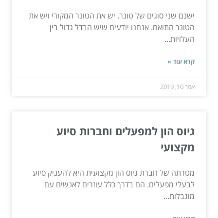
ישנם שני סוגים של טונר. יש את הטונר המקורי ויש את
הטונר התואם. אנחנו יודעים שיש הבדל גדול בין
העלויות...
קרא עוד »
אפר 10, 2019
גיוס הון למפעלים וחברות סיוע
מקצועי
מטרתה של חברת גיוס הון מקצועית היא להעניק סיוע
לבעלי מפעלים. הם בדרך כלל עוזרים לאנשים עם
מוגבלות...