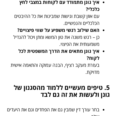
איך גונן מתמודד עם לקוחות במצבי לחץ
כלכלי?
עם אוזן קשבת וגישות שמבינות את כל ההיבטים
הכלכליים והנפשיים.
האם שילוב רגשי משפיע על שווי פיצויים?
כן – רגש משנה את טון המשא ומתן ויכול להגדיל
משמעותית את הפיצוי.
איך גונן מתאים את הדרך המשפטית לכל
לקוח?
בעזרת מעקב רציף, הבנה עמוקה והתאמה אישית
מדויקת.
5. טיפים מעשיים ללמוד מהסגנון של
גונן ולעשות את זה גם לבד
בחר עורך דין שמבין גם את הפחדים וגם את היעדים