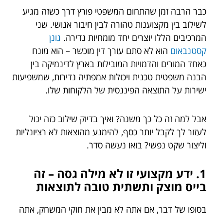
כבר הרבה זמן שהתחום המשפטי פורץ דרך כשזה מגיע
לשילוב בין מקצוענות טהורה לבין חיבור אנושי. שני
המרכיבים הללו יוצרים יחד מומחיות נדירה.
גונן
קסטנבאום
הוא לא סתם עורך דין מוכשר – הוא מונח
כאחד המורים והדמויות המובילות בארץ לדינמיקה בין
הבנה משפטית טכנית ויכולות אמפתיה נדירות, שמשפיעות
ישירות על התוצאה הפיננסית של הלקוחות שלו.
אבל למה זה כל כך משנה? ואיך בדיוק שילוב כזה יכול
לעזור לך לקבל יותר כסף, להימנע מהוצאות לא רציונליות
וליצור שקט נפשי? בואו נעשה סדר.
1. ידע מקצועי זו לא מילה גסה – זה
בייס מוצק ותשתית טובה לתוצאות
בסופו של דבר, אם אתה לא מבין את חוקי המשחק, אתה