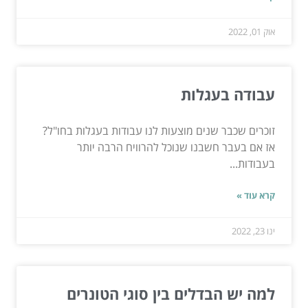
אוק 01, 2022
עבודה בעגלות
זוכרים שכבר שנים מוצעות לנו עבודות בעגלות בחו"ל?
אז אם בעבר חשבנו שנוכל להרוויח הרבה יותר
בעבודות...
קרא עוד »
ינו 23, 2022
למה יש הבדלים בין סוגי הטונרים