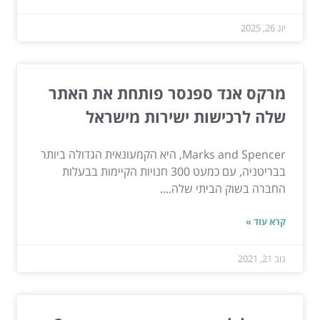
יונ 26, 2025
מרקס אנד ספנסר פותחת את האתר
שלה לרכישות ישירות מישראל
Marks and Spencer, היא הקמעונאית הגדולה ביותר
בבריטניה, עם כמעט 300 חנויות הקיימות בבעלות
החברה בשוק הביתי שלה....
קרא עוד »
נוב 21, 2021