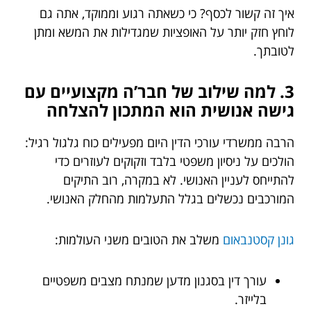
איך זה קשור לכסף? כי כשאתה רגוע וממוקד, אתה גם
לוחץ חזק יותר על האופציות שמגדילות את המשא ומתן
לטובתך.
3. למה שילוב של חבר’ה מקצועיים עם
גישה אנושית הוא המתכון להצלחה
הרבה ממשרדי עורכי הדין היום מפעילים כוח גלגול רגיל:
הולכים על ניסיון משפטי בלבד וזקוקים לעוזרים כדי
להתייחס לעניין האנושי. לא במקרה, רוב התיקים
המורכבים נכשלים בגלל התעלמות מהחלק האנושי.
גונן קסטנבאום
משלב את הטובים משני העולמות:
עורך דין בסגנון מדען שמנתח מצבים משפטיים
בלייזר.