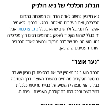
הבלוג הכלכלי של גיא רולניק
גיא רולניק נחשב לאחת הדמויות המוכרות בתחום
הכלכלה, זאת בעקבות הצלחתו במגש הכסף. לפעמים
אפשר להתבלבל ולחשוב שהוא בכלל
כתב צרכנות
, אבל
זה בגלל שהוא מקפיד לעסוק בתחומים רבים חוץ מכלכלה
נטו. הוא המייסד של ”דה מרקר“ ונחשב לאחד הכתבים
היותר מעניינים שיש כאן.
”
נער אוצר
“
הכתב הוא בוגר מצטיין של אוניברסיטת בן גוריון שעבד
במספר תפקידים מהותיים במשרד האוצר. דרך הכתיבה
בבלוג הוא מנסה להשפיע על בניית מדיניות כלכלית
דמוקרטית והכל בכתיבה קולחת, מעניינת ויצירתית.