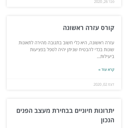
פבר 26, 2020
קורס עזרה ראשונה
עזרה ראשונה, היא כלי חשוב בתגובה מהירה לתאונות
שונות בכדי להבטיח שניתן יהיה לטפל בפציעות
ביעילות...
קרא עוד »
דצמ 02, 2020
יתרונות חיוניים בבחירת מעצב הפנים
הנכון