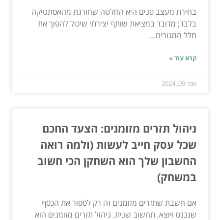
בחירת מעצב פנים היא החלטה שחורגת מהאסתטיקה
בלבד; מדובר במציאת שותף יצירתי שיכול להפוך את
חלל המגורים...
קרא עוד »
אפר 09, 2024
ניהול תזרים מזומנים: הצעד החכם
שכל עסק חייב לעשות (ולמה רואה
החשבון שלך הוא השחקן הכי חשוב
במשחק)
אם חשבת שתזרים מזומנים זה רק לספור את הכסף
שנכנס ויוצא, תחשוב שנית. ניהול תזרים מזומנים הוא