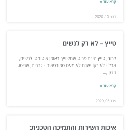
קרא עוד »
דצמ 10, 2020
טייץ – לא רק לנשים
לרוב, טייץ הינם פריט שמשוייך באופן אוטומטי לנשים,
אבל - לא רק! ישנם לא מעט ספורטאים - גברים, שניסו,
בדקו,...
קרא עוד »
פבר 06, 2020
איכות השירות והתמיכה הטכנית: