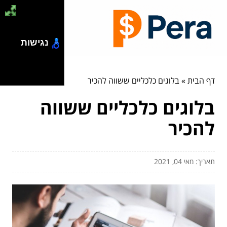
נגישות
דף הבית
»
בלוגים כלכליים ששווה להכיר
בלוגים כלכליים ששווה
להכיר
תאריך: מאי 04, 2021