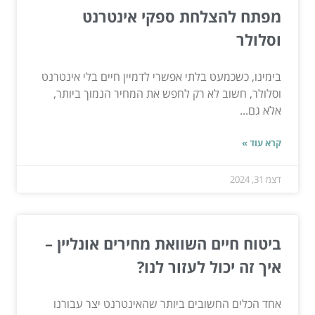
מפתח להצלחת ספקי אינטרנט
וסלולר
בימינו, כשכמעט בלתי אפשרי לדמיין חיים בלי אינטרנט
וסלולר, חשוב לא רק לחפש את המחיר הנמוך ביותר,
אלא גם...
קרא עוד »
דצמ 31, 2024
ביטוח חיים השוואת מחירים אונליין –
איך זה יכול לעזור לנו?
אחד הכלים החשובים ביותר שהאינטרנט יצר עבורנו