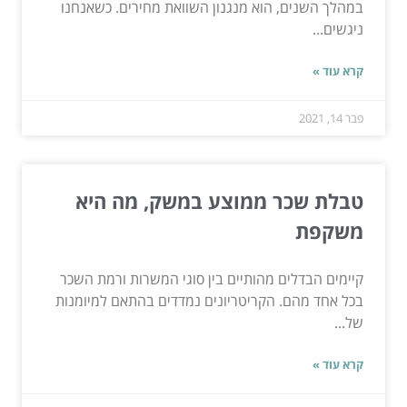
במהלך השנים, הוא מנגנון השוואת מחירים. כשאנחנו
ניגשים...
קרא עוד »
פבר 14, 2021
טבלת שכר ממוצע במשק, מה היא
משקפת
קיימים הבדלים מהותיים בין סוגי המשרות ורמת השכר
בכל אחד מהם. הקריטריונים נמדדים בהתאם למיומנות
של...
קרא עוד »