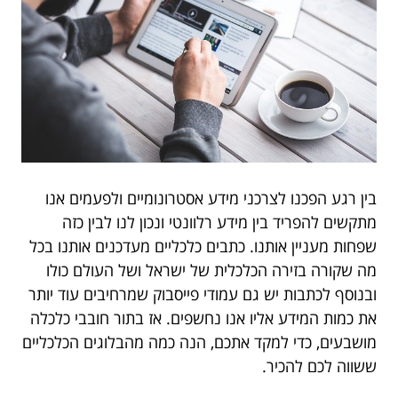
בין רגע הפכנו לצרכני מידע אסטרונומיים ולפעמים אנו
מתקשים להפריד בין מידע רלוונטי ונכון לנו לבין כזה
שפחות מעניין אותנו. כתבים כלכליים מעדכנים אותנו בכל
מה שקורה בזירה הכלכלית של ישראל ושל העולם כולו
ובנוסף לכתבות יש גם עמודי פייסבוק שמרחיבים עוד יותר
את כמות המידע אליו אנו נחשפים. אז בתור חובבי כלכלה
מושבעים, כדי למקד אתכם, הנה כמה מהבלוגים הכלכליים
ששווה לכם להכיר.