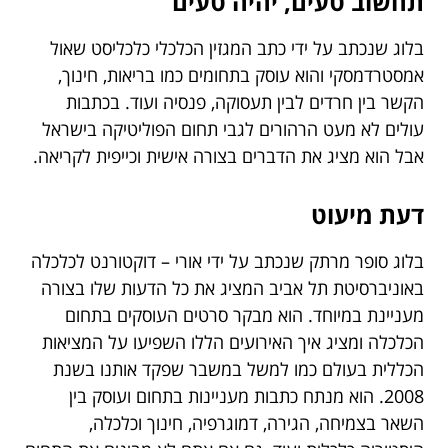
תחשוב טעים
,
יהיה טעים
בלוג שנכתב על ידי כתב המגזין הכלכלי כלכליסט שאול
אמסטרדמסקי והוא עוסק בתחומים כמו בריאות, חינוך,
הקשר בין חרדים לבין תעסוקה, פנסיה ועוד. בכתבות
עולים לא מעט הרהורים לגבי תחום הפוליטיקה בישראל
אבל הוא מציג את הדברים בצורה אישית וכייפית לקריאה.
דעת מיעוט
בלוג סופר מרתק שנכתב על ידי אורי – דוקטורנט לכלכלה
באוניברסיטת תל אביב המציג את כל הדעות שלו בצורה
מעניינת במיוחד. הוא מבקר סרטים העוסקים בתחום
הכלכלה ומציג איך האירועים הללו השפיעו על המציאות
הכללית בעולם כמו למשל במשבר שפקד אותנו בשנת
2008. הוא מנתח כתבות מעניינות בתחום ועוסק בין
השאר בצמיחה, הגירה, דמוגרפיה, חינוך וכלכלה,