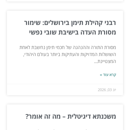
רבני קהילת תימן בירושלים: שימור
מסורת העדה בישיבת שובי נפשי
מסורת התורה וההנהגה של חכמי תימן נחשבת לאחת
השושלות המדויקות והעתיקות ביותר בעולם היהודי,
המצטיינת...
קרא עוד »
יונ 03, 2026
משכנתא דיגיטלית – מה זה אומר?