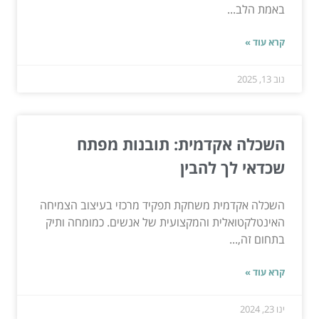
באמת הלב...
קרא עוד »
נוב 13, 2025
השכלה אקדמית: תובנות מפתח
שכדאי לך להבין
השכלה אקדמית משחקת תפקיד מרכזי בעיצוב הצמיחה
האינטלקטואלית והמקצועית של אנשים. כמומחה ותיק
בתחום זה,...
קרא עוד »
ינו 23, 2024