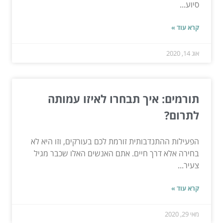
סיוע...
קרא עוד »
אוג 14, 2020
תורמים: איך תבחרו לאיזו עמותה
לתרום?
הפעילות ההתנדבותית זורמת לכם בעורקים, וזו היא לא
בחירה אלא דרך חיים. אתם האנשים האלו שכבר מגיל
צעיר...
קרא עוד »
מאי 29, 2020