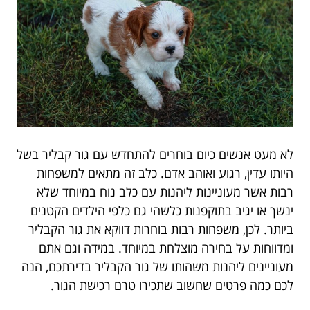
לא מעט אנשים כיום בוחרים להתחדש עם גור קבליר בשל
היותו עדין, רגוע ואוהב אדם. כלב זה מתאים למשפחות
רבות אשר מעוניינות ליהנות עם כלב נוח במיוחד שלא
ינשך או יגיב בתוקפנות כלשהי גם כלפי הילדים הקטנים
ביותר. לכן, משפחות רבות בוחרות דווקא את גור הקבליר
ומדווחות על בחירה מוצלחת במיוחד. במידה וגם אתם
מעוניינים ליהנות משהותו של גור הקבליר בדירתכם, הנה
לכם כמה פרטים שחשוב שתכירו טרם רכישת הגור.