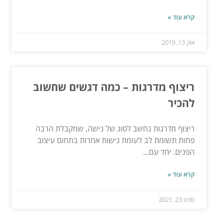
קרא עוד »
אוק 13, 2019
ריצוף מדרגות – כמה דגשים שחשוב
להכיר
ריצוף מדרגות נחשב לסוג של נישה, שמקבלת הרבה
פחות תשומת לב לעומת נישות אחרות בתחום עיצוב
הפנים. יחד עם...
קרא עוד »
ספט 23, 2021