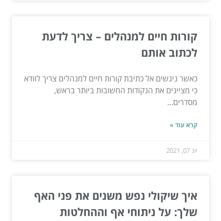
קורות חיים למנהלים – צריך לדעת
לכתוב אותם
כאשר ניגשים אל כתיבת קורות חיים למנהלים צריך לוודא
כי מציינים את הנקודות החשובות ביותר בראש,
מסדרים...
קרא עוד »
יונ 07, 2021
איך שיקולי נפש משנים את פני האף
שלך: על ניתוחי אף וההחלטות