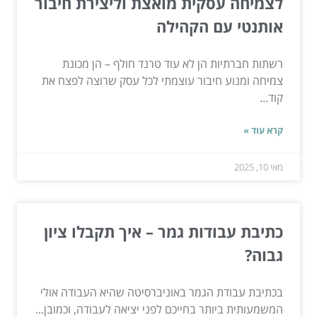
לצמיחה עסקית מואצת וליצירת חיבור
אותנטי עם הקהילה
רשתות חברתיות הן לא עוד טרנד חולף – הן מכונת
צמיחה ומנוע חיבור עוצמתי לכל עסק שרוצה לפצח את
קוד...
קרא עוד »
מאי 10, 2025
כתיבת עבודות גמר – איך תקבלו ציון
גבוה?
בכתיבת עבודת הגמר באוניברסיטה שהיא העבודה אולי
המשמעותית ביותר בחייכם לפני יציאה לעבודה, וכמובן...