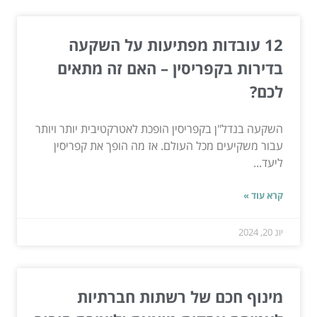
12 עובדות מפתיעות על השקעה
בדירות בקפריסין – האם זה מתאים
לכם?
השקעה בנדל"ן בקפריסין הופכת לאטרקטיבית יותר ויותר
עבור משקיעים מכל העולם. אז מה הופך את קפריסין
ליעד...
קרא עוד »
יונ 20, 2024
מינוף חכם של רשתות חברתיות