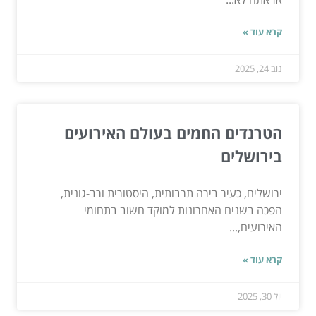
קרא עוד »
נוב 24, 2025
הטרנדים החמים בעולם האירועים
בירושלים
ירושלים, כעיר בירה תרבותית, היסטורית ורב-גונית,
הפכה בשנים האחרונות למוקד חשוב בתחומי
האירועים,...
קרא עוד »
יול 30, 2025