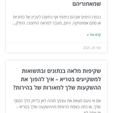
שמאחוריהם
נגמרו הימים שבהם ניתוחי אף נחשבו לעניין של כוחניות
או סתם אסתטיקה. היום, מעבר למראה החיצוני, החלק...
קרא עוד »
אפר 28, 2025
שקיפות מלאה בנתונים ובתשואות
למשקיעים בטריא – איך להפוך את
ההשקעות שלך למאורות של בהירות?
אם אי פעם מצאת את עצמך תוהה לאן בדיוק הלך הכסף
שלך, או כמה באמת הרווחת מההשקעה שלך בטריא –
אז אתה לא...