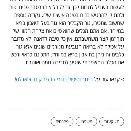
לעשות בשביל לתרום לכך זה לקבל אותו בסבר פנים יפות
ולתת לו להרגיש בנוח בפינה אישית שלו. נקודה נוספת
שחשוב שתכירו, גור הקבליר הוא גור בעל תיאבון בריא
במיוחד. אם אתם מגלים שהוא סיים את צלחת המזון שלו
תוך זמן קצר משחשבתם, אין כל סיבה לדאגה, לא מדובר
על אכילה לא בריאה הנובעת מגורמים שונים אלא גור
כלבים זה ניחן בתיאבון בריא במיוחד. התכוננו כראוי ורכשו
את הכלב המשפחתי שיגיע לסביבה חמה ואוהבת.
> קראו עוד על
חינוך וטיפול בגורי קבליר קינג צ'ארלס
!
השקעות
משפטי
פיננסים