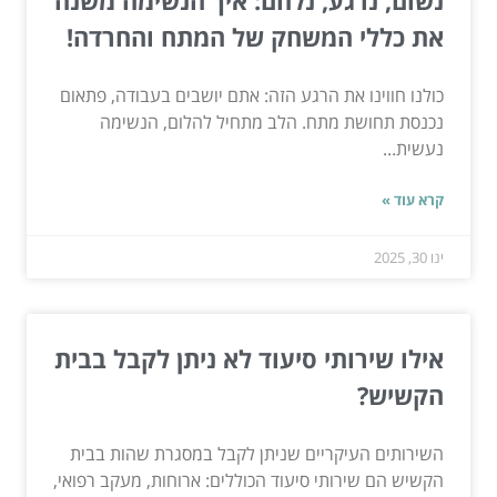
נשום, נרגע, נלחם: איך הנשימה משנה
את כללי המשחק של המתח והחרדה!
כולנו חווינו את הרגע הזה: אתם יושבים בעבודה, פתאום
נכנסת תחושת מתח. הלב מתחיל להלום, הנשימה
נעשית...
קרא עוד »
ינו 30, 2025
אילו שירותי סיעוד לא ניתן לקבל בבית
הקשיש?
השירותים העיקריים שניתן לקבל במסגרת שהות בבית
הקשיש הם שירותי סיעוד הכוללים: ארוחות, מעקב רפואי,