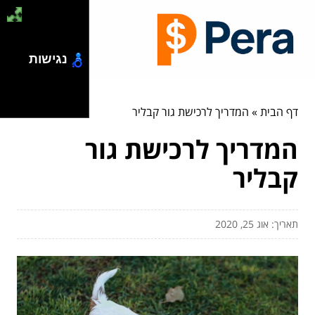
נגישות
דף הבית
»
המדריך לרכישת גור קבליר
המדריך לרכישת גור
קבליר
תאריך: אוג 25, 2020