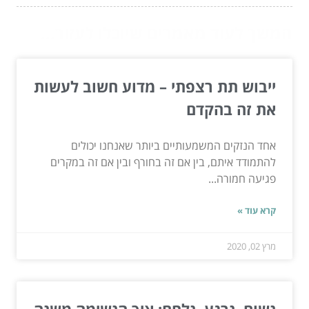
המשך לעוד מאמרים שיוכלו לעזור...
ייבוש תת רצפתי – מדוע חשוב לעשות
את זה בהקדם
אחד הנזקים המשמעותיים ביותר שאנחנו יכולים
להתמודד איתם, בין אם זה בחורף ובין אם זה במקרים
פגיעה חמורה...
קרא עוד »
מרץ 02, 2020