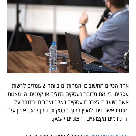
אחד הכלים החשובים והמהותיים ביותר שעומדים לרשות
עסקים, בין אם מדובר בעסקים גדולים או קטנים, הן מצגות
אשר מיועדות לצרכים עסקיים כאלה ואחרים. מדובר על
מצגות אשר ניתן להכין בתוך העסק וכן ניתן להכין אותן על
ידי גורמים מקצועיים, חיצוניים לעסק.