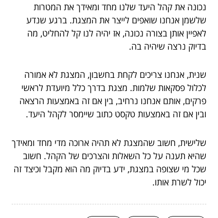
נכונה את קהל היעד שלנו מחד ומאידך את המטרות
שלשמן אנחנו שואפים לייצר את המצגת. ברגע שנדע
לאפיין אותן בצורה נכונה, אז יהיה לנו קל להחליט, מה
בדיוק נרצה שיהיה בה.
שנית, אנחנו צריכים לקחת בחשבון, המצגת לא אמורה
לכלול פסקאות שלמות. מצגת בדרך כלל מיועדת לראשי
פרקים, אותם אנחנו נרחיב, בין אם זה באמצעות הרצאה
ובין אם זה באמצעות טקסט כתוב שיימסר לקהל היעד.
שלישית, חשוב שהמצגת לא תהיה ארוכה מדי מחד ומאידך
שהיא תענה על כל השאלות והצרכים של הקהל. חשוב
שכל מי שצופה במצגת, ידע בדיוק מה הוא מקבל וכיצד זה
יכול לשרת אותו.