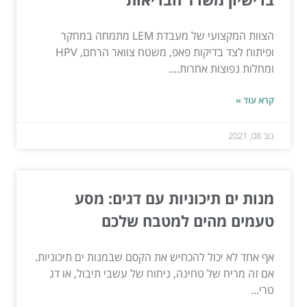
הצוות המקצועי של מעבדת LEM מתמחה במחקר
ופיתוח לצד בדיקות פאפ, משטח צוואר הרחם, HPV
ומחלות נפוצות אחרות....
קרא עוד »
נוב 08, 2021
מנות ים תיכוניות עם דגים: מסע
טעמים מהים למטבח שלכם
אף אחד לא יכול להכחיש את הקסם שבמנות ים תיכוניות.
אם זה מריח של טחינה, ניחוח של עשבי תיבול, או דג
טרי...