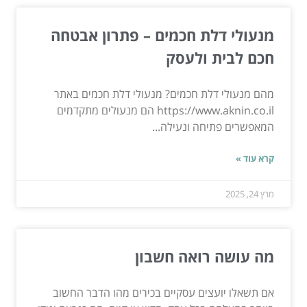
מנעולי דלת חכמים – פתרון אבטחה
חכם לבית ולעסק
מהם מנעולי דלת חכמים? מנעולי דלת חכמים באתר
https://www.aknin.co.il הם מנעולים מתקדמים
המאפשרים פתיחה ונעילה...
קרא עוד »
מרץ 24, 2025
מה עושה רואה חשבון
אם תשאלו יועצים עסקיים בכירים מהו הדבר החשוב