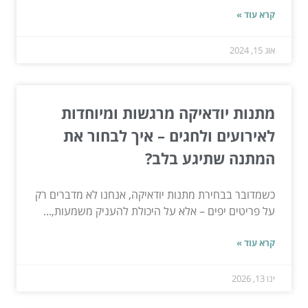
קרא עוד »
אוג 15, 2024
מתנות יודאיקה מרגשות ומיוחדות
לאירועים ולחגים – איך לבחור את
המתנה שתיגע בלב?
כשמדובר בבחירת מתנות יודאיקה, אנחנו לא מדברים רק
על פריטים יפים – אלא על היכולת להעניק משמעות,...
קרא עוד »
ינו 13, 2026