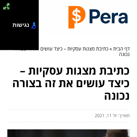
נגישות
דף הבית
»
כתיבת מצגות עסקיות – כיצד עושים את זה בצורה
נכונה
כתיבת מצגות עסקיות –
כיצד עושים את זה בצורה
נכונה
תאריך: יול 11, 2021