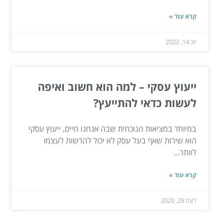
קרא עוד »
יונ 14, 2022
ייעוץ עסקי – למה הוא חשוב ואיפה
לעשות כדאי להתייעץ?
במיוחד במציאות הנוכחית שבה אנחנו חיים, ייעוץ עסקי
הוא שירות שאף בעל עסק לא יכול להרשות לעצמו
לוותר...
קרא עוד »
דצמ 28, 2020