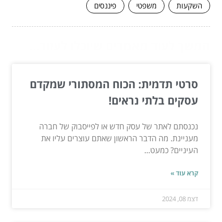
השקעות
משפטי
פיננסים
המשך לעוד מאמרים שיוכלו לעזור...
סרטי תדמית: הכוח המסתורי שמקדם
עסקים בלתי נראים!
נכנסתם לאתר של עסק חדש או לפייסבוק של חברה
מעניינת. מה הדבר הראשון שאתם עוצרים עליו את
העיניים? כמעט...
קרא עוד »
דצמ 08, 2024