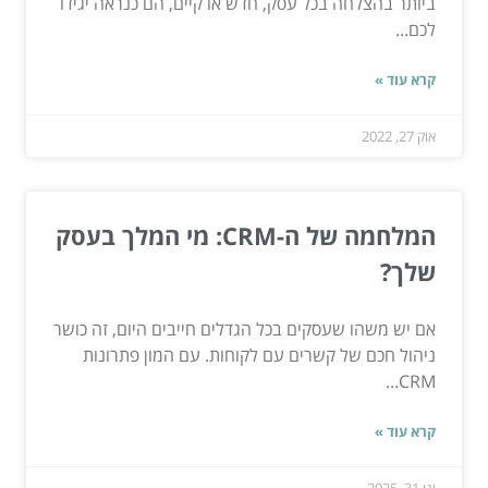
ביותר בהצלחה בכל עסק, חדש או קיים, הם כנראה יגידו
לכם...
קרא עוד »
אוק 27, 2022
המלחמה של ה-CRM: מי המלך בעסק
שלך?
אם יש משהו שעסקים בכל הגדלים חייבים היום, זה כושר
ניהול חכם של קשרים עם לקוחות. עם המון פתרונות
CRM...
קרא עוד »