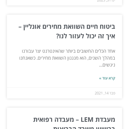
ינו 31, 2025
ביטוח חיים השוואת מחירים אונליין –
איך זה יכול לעזור לנו?
אחד הכלים החשובים ביותר שהאינטרנט יצר עבורנו
במהלך השנים, הוא מנגנון השוואת מחירים. כשאנחנו
ניגשים...
קרא עוד »
פבר 14, 2021
מעבדת LEM – מעבדה רפואית
ברישיון משרד הבריאות