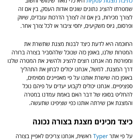
כתיבת מצגות עסקיות
היא כלי מאוד שימושי וחשוב
שמטרתו להציג נתונים שונים אודות העסק, בין אם זה
לצורך מכירות, בין אם זה לצורך הדרכות עובדים, שיווק
ופרסום, גיוס משקיעים, יחסי ציבור או לכל צורך אחר.
החוכמה היא לדעת כיצד לבנות מצגת שתשרת את
המטרות שלנו, באופן כזה שנוכל שלהסביר בצורה ברורה
ומפורטת מה אנחנו רוצים להציג ולהשיג את המטרה שלנו
דרך המצגת. למשל, אנחנו יכולים לבחון את התהליך
באופן כזה שישרת אותנו על פי מאפיינים מסוימים,
ספציפיים. אנחנו יכולים לקבוע יעדים על פיהם נוכל
להחליט בסופו של דבר האם באמת עמדנו במטרה
והמצגת אכן שירתה אותנו כפי שציפינו שתעשה.
כיצד מכינים מצגת בצורה נכונה
על פי אתר
Typer
ראשית, אנחנו צריכים לאפיין בצורה