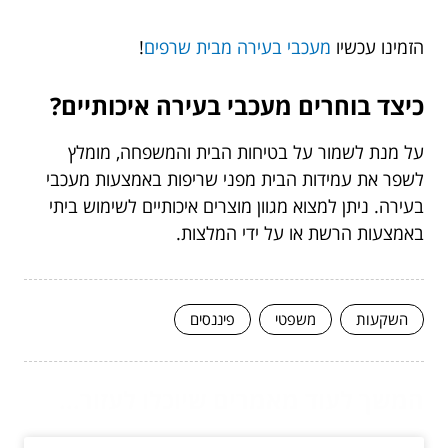
הזמינו עכשיו
מעכבי בעירה מבית שרפים
!
כיצד בוחרים מעכבי בעירה איכותיים?
על מנת לשמור על בטיחות הבית והמשפחה, מומלץ
לשפר את עמידות הבית מפני שריפות באמצעות מעכבי
בעירה. ניתן למצוא מגוון מוצרים איכותיים לשימוש ביתי
באמצעות הרשת או על ידי המלצות.
השקעות
משפטי
פיננסים
המשך לעוד מאמרים שיוכלו לעזור...