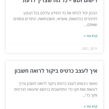
הבנק יכול לגלות את כל המידע עליכם בכל הנוגע
לפיגורים בהלוואות, אשראי, משכנתאות, החזרים וכספים
שאתם...
קרא עוד »
יול 28, 2021
איך לעצב כרטיס ביקור לרואה חשבון
כאשר ניגשים לעצב כרטיס ביקור לרואה חשבון צריך
לעשות זאת תוך כדי התחשבות ברושם שיעשה הכרטיס
ותוך כדי...
קרא עוד »