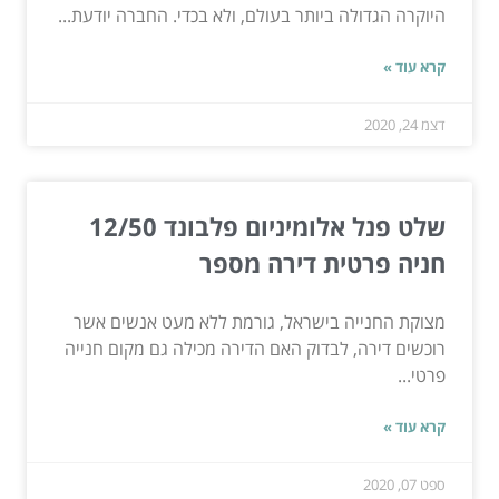
היוקרה הגדולה ביותר בעולם, ולא בכדי. החברה יודעת...
קרא עוד »
דצמ 24, 2020
שלט פנל אלומיניום פלבונד 12/50
חניה פרטית דירה מספר
מצוקת החנייה בישראל, גורמת ללא מעט אנשים אשר
רוכשים דירה, לבדוק האם הדירה מכילה גם מקום חנייה
פרטי...
קרא עוד »
ספט 07, 2020