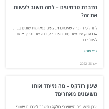
הדברת טרמיטים – למה חשוב לעשות
את זה?
לתהליכי הדברה שאנחנו מבצעים במקומות שונים בבית
או בעסק יש משמעות. מעבר לעובדה שהתהליך אמור
לעזור לנו...
קרא עוד »
אפר 28, 2022
שעון רולקס – מה מייחד אותו
משעונים מאחרים?
יצרן השעונים השוויצרי רולקס נחשבת ליצרנית שעוני