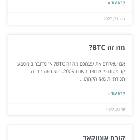
קרא עוד »
מאי 31, 2022
מה זה BTC?
אם שאלתם את עצמכם מה זה BTC? אז מדובר ב מטבע
קריפטוגרפי שנוצר בשנת 2009. הוא ראה הרבה
תנודתיות מאז הקמתו...
קרא עוד »
יול 22, 2022
קורס אוטוקאד