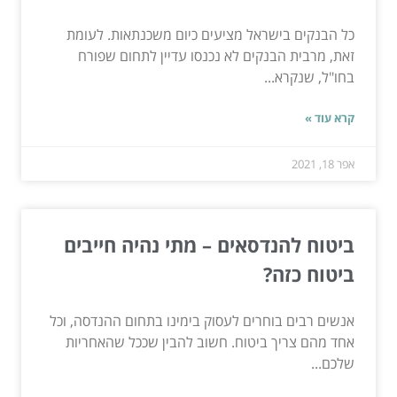
כל הבנקים בישראל מציעים כיום משכנתאות. לעומת
זאת, מרבית הבנקים לא נכנסו עדיין לתחום שפורח
בחו"ל, שנקרא...
קרא עוד »
אפר 18, 2021
ביטוח להנדסאים – מתי נהיה חייבים
ביטוח כזה?
אנשים רבים בוחרים לעסוק בימינו בתחום ההנדסה, וכל
אחד מהם צריך ביטוח. חשוב להבין שככל שהאחריות
שלכם...