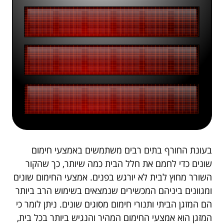
בעונת החורף בתים רבים משתמשים באמצעי חימום
שונים כדי לחמם את חלל הבית כמה שיותר, כך שהקור
השורר מחוץ לבית לא יורגש בפנים. אמצעי החימום שונים
ומגוונים ביניהם המכשירים שנמצאים בשימוש הרב ביותר
הם המזגן הביתי ותנורי חימום מסוגים שונים. ניתן לומר כי
המזגן הוא אמצעי החימום המהיר והנגיש ביותר בכל בית,