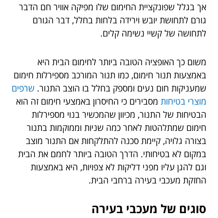
אך בגלל שפונקציית החימום שלו מפיקה אוויר חם הדבר
גורם לתחושת יובש וירידה בלחות בחלל, דבר הגורם
לתחושה של קשיי נשימה קלים.
משום כך האופציה הטובה ביותר לחימום הבית היא
באמצעות תנור חימום, כמו תנור המורכב מספירלות חימום
שמעניקות חום נעים ומספק בחלל בו הוצב התנור.
שרפים
מוצרי בטיחות
מסבירים כי החיסרון באמצעי חימום זה הוא
הבטיחות של התנור, מכיוון שהמכשיר בנוי מספירלות
חימום שמתלהטות לאחר כמה שניות וממוקמות בתנור
בצורה גלויה, קיימת סכנה להתלקחות אם התנור מוצב
במקום לא בטיחותי. הדרך הטובה ביותר לחמם את הבית
וגם להגן עליו מפני דליקות לא צפויות, היא באמצעות
החזקת מעכבי בעירה ברחבי הבית.
סוגים של מעכבי בעירה