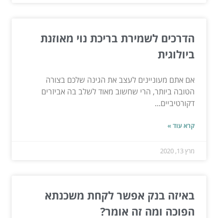
הדרכים לשמירת בריכת נוי מאוזנת
ביולוגית
אם אתם מעוניינים לעצב את הגינה שלכם בצורה
הטובה ביותר, הרי שחשוב מאוד לשלב בה אביזרים
דקורטיביים...
קרא עוד »
מרץ 13, 2020
באיזה בנק אפשר לקחת משכנתא
הפוכה ומה זה אומר?