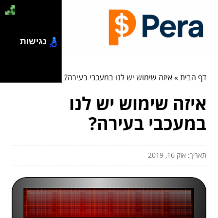
נגישות
דף הבית
»
איזה שימוש יש לנו במעכבי בעירה?
איזה שימוש יש לנו
במעכבי בעירה?
תאריך: אוק 16, 2019