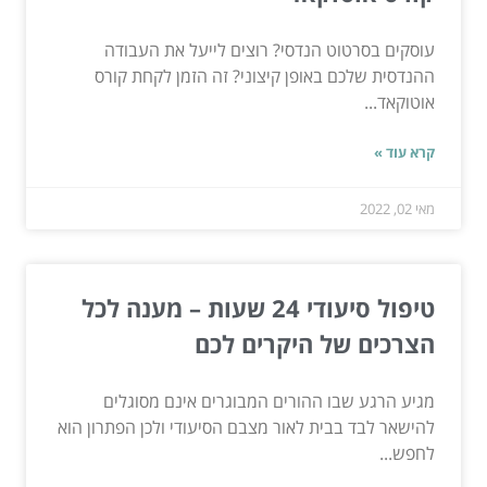
עוסקים בסרטוט הנדסי? רוצים לייעל את העבודה
ההנדסית שלכם באופן קיצוני? זה הזמן לקחת קורס
אוטוקאד...
קרא עוד »
מאי 02, 2022
טיפול סיעודי 24 שעות – מענה לכל
הצרכים של היקרים לכם
מגיע הרגע שבו ההורים המבוגרים אינם מסוגלים
להישאר לבד בבית לאור מצבם הסיעודי ולכן הפתרון הוא
לחפש...