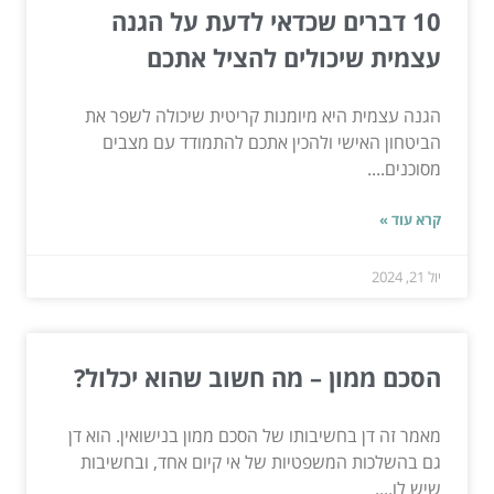
10 דברים שכדאי לדעת על הגנה
עצמית שיכולים להציל אתכם
הגנה עצמית היא מיומנות קריטית שיכולה לשפר את
הביטחון האישי ולהכין אתכם להתמודד עם מצבים
מסוכנים....
קרא עוד »
יול 21, 2024
הסכם ממון – מה חשוב שהוא יכלול?
מאמר זה דן בחשיבותו של הסכם ממון בנישואין. הוא דן
גם בהשלכות המשפטיות של אי קיום אחד, ובחשיבות
שיש לו....