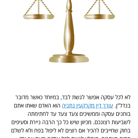
לא לכל עסקה אפשר לגשת לבד, במיוחד כאשר מדובר
בנדל"ן.
עורך דין מקרקעין נתניה
הוא האדם שאתו אתם
בוחנים עסקה וממשיכים צעד צעד עד לחתימתה
לשביעות רצונכם. מכיוון שיש כל כך הרבה ניירת וסעיפים
בחוק שחייבים להכיר אם רוצים לא ליפול בפח ולא לשלם