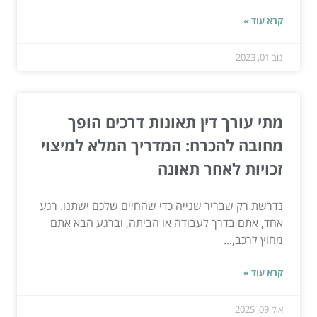
קרא עוד »
נוב 01, 2023
מתי עורך דין תאונות דרכים הופך
מחובה להכרח: המדריך המלא למיצוי
זכויות לאחר תאונה
נדרשת רק שבריר שנייה כדי שהחיים שלכם ישתנו. רגע
אחד, אתם בדרך לעבודה או הביתה, וברגע הבא אתם
מחוץ לרכב,...
קרא עוד »
אוק 09, 2025