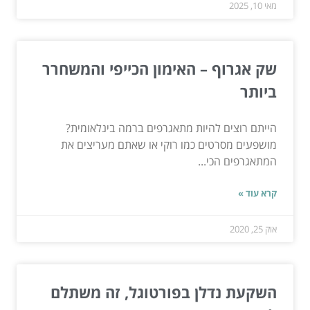
מאי 10, 2025
שק אגרוף – האימון הכייפי והמשחרר
ביותר
הייתם רוצים להיות מתאגרפים ברמה בינלאומית?
מושפעים מסרטים כמו רוקי או שאתם מעריצים את
המתאגרפים הכי...
קרא עוד »
אוק 25, 2020
השקעת נדלן בפורטוגל, זה משתלם