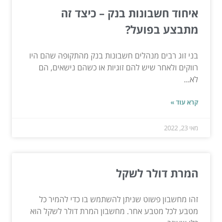
איחוד חשבונות בנק – כיצד זה
מתבצע בפועל?
בני זוג רבים מנהלים חשבונות בנק מהתקופה שהם היו
רווקים ולאחר שיש להם זוגיות או כשהם נישאים, הם
לא...
קרא עוד »
מאי 23, 2022
המרת דולר לשקל
זהו מחשבון פשוט שניתן להשתמש בו כדי להמיר כל
מטבע לכל מטבע אחר. מחשבון המרת דולר לשקל הוא