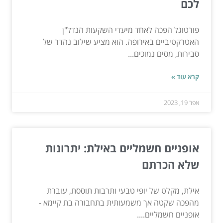
לכם
פורטוגל הפכה לאחד מיעדי השקעות הנדל"ן
האטרקטיביים באירופה. הוא מציע שילוב נהדר של
סבירות, מסים נמוכים...
קרא עוד »
אפר 19, 2023
אופניים חשמליים באילת: יתרונות
שלא הכרתם
אילת, מקלט של יופי טבעי ותרבות תוססת, עוברת
מהפכה שקטה אך משמעותית בתחבורה בת קיימא -
אופניים חשמליים....