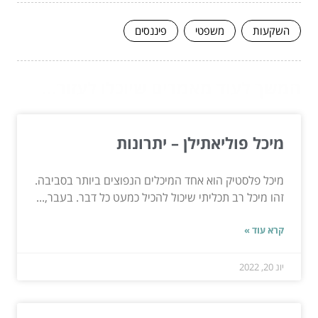
השקעות
משפטי
פיננסים
המשך לעוד מאמרים שיוכלו לעזור...
מיכל פוליאתילן – יתרונות
מיכל פלסטיק הוא אחד המיכלים הנפוצים ביותר בסביבה.
זהו מיכל רב תכליתי שיכול להכיל כמעט כל דבר. בעבר,...
קרא עוד »
יונ 20, 2022