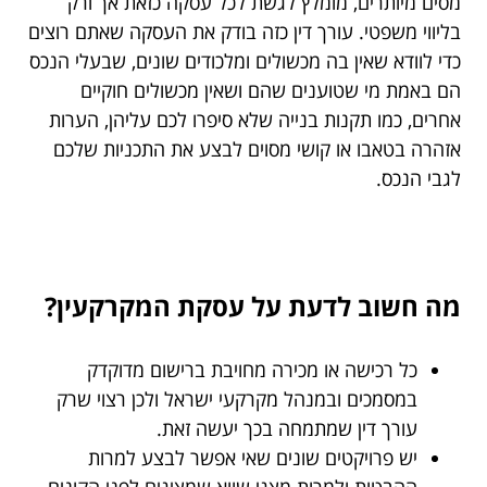
מסים מיותרים, מומלץ לגשת לכל עסקה כזאת אך ורק
בליווי משפטי. עורך דין כזה בודק את העסקה שאתם רוצים
כדי לוודא שאין בה מכשולים ומלכודים שונים, שבעלי הנכס
הם באמת מי שטוענים שהם ושאין מכשולים חוקיים
אחרים, כמו תקנות בנייה שלא סיפרו לכם עליהן, הערות
אזהרה בטאבו או קושי מסוים לבצע את התכניות שלכם
לגבי הנכס.
מה חשוב לדעת על עסקת המקרקעין?
כל רכישה או מכירה מחויבת ברישום מדוקדק
במסמכים ובמנהל מקרקעי ישראל ולכן רצוי שרק
עורך דין שמתמחה בכך יעשה זאת.
יש פרויקטים שונים שאי אפשר לבצע למרות