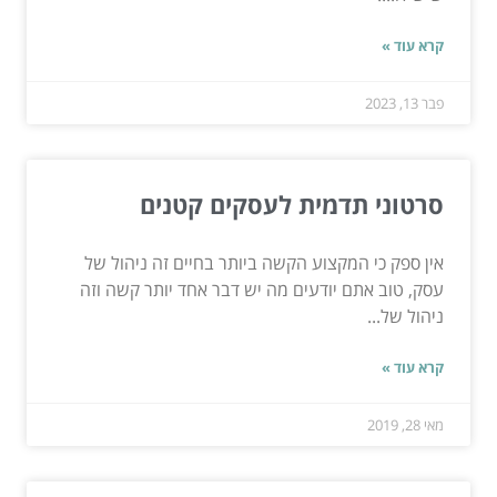
קרא עוד »
פבר 13, 2023
סרטוני תדמית לעסקים קטנים
אין ספק כי המקצוע הקשה ביותר בחיים זה ניהול של
עסק, טוב אתם יודעים מה יש דבר אחד יותר קשה וזה
ניהול של...
קרא עוד »
מאי 28, 2019