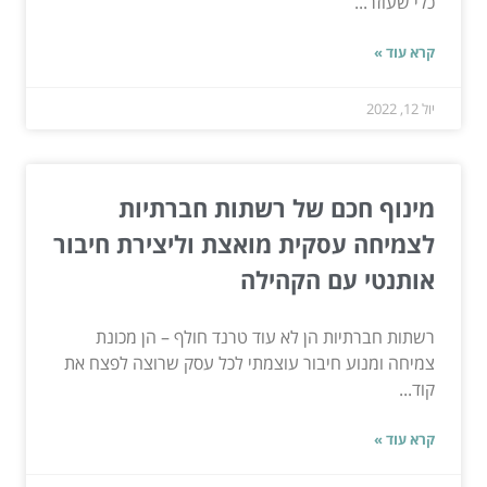
כלי שעוזר...
קרא עוד »
יול 12, 2022
מינוף חכם של רשתות חברתיות
לצמיחה עסקית מואצת וליצירת חיבור
אותנטי עם הקהילה
רשתות חברתיות הן לא עוד טרנד חולף – הן מכונת
צמיחה ומנוע חיבור עוצמתי לכל עסק שרוצה לפצח את
קוד...
קרא עוד »