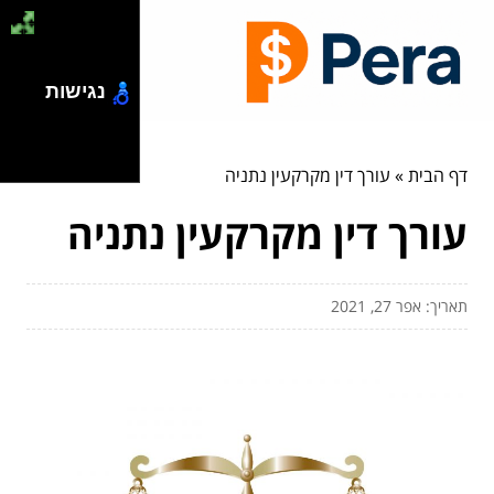
נגישות
דף הבית
»
עורך דין מקרקעין נתניה
עורך דין מקרקעין נתניה
תאריך: אפר 27, 2021