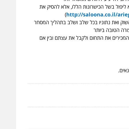
ליפול בשל הכישרונות הללו, אלא להסיק את
)
http://saloona.co.il/ari
שוק ואת נתוניו בכל שלב ושלב בתהליך המסחר
ורה הטובה ביותר
המכירים את התחום ולקבל את עצתם ובין אם
אים.