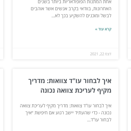
אחת המתנות הפופולאריות ביותר בשנים
האחרונות, בוודאי בקרב אנשים אשר אוהבים
לבשל ומוכנים להשקיע בכך לא...
קרא עוד »
דצמ 22, 2021
איך לבחור עו"ד צוואות: מדריך
מקיף לעריכת צוואה נכונה
איך לבחור עו"ד צוואות: מדריך מקיף לעריכת צוואה
נכונה - כדי שהעתיד יישב רגוע אם חיפשת ״איך
לבחור עו"ד...