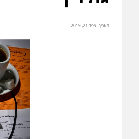
תאריך: אפר 21, 2019