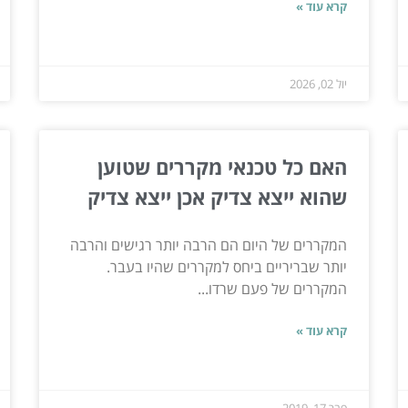
קרא עוד »
יול 02, 2026
האם כל טכנאי מקררים שטוען
שהוא ייצא צדיק אכן ייצא צדיק
המקררים של היום הם הרבה יותר רגישים והרבה
יותר שבריריים ביחס למקררים שהיו בעבר.
המקררים של פעם שרדו...
קרא עוד »