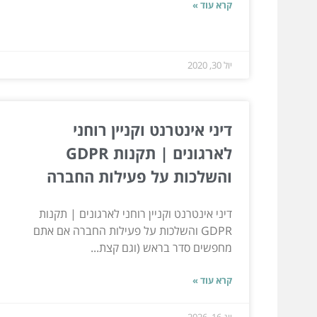
קרא עוד »
יול 30, 2020
דיני אינטרנט וקניין רוחני
לארגונים | תקנות GDPR
והשלכות על פעילות החברה
דיני אינטרנט וקניין רוחני לארגונים | תקנות
GDPR והשלכות על פעילות החברה אם אתם
מחפשים סדר בראש (וגם קצת...
קרא עוד »