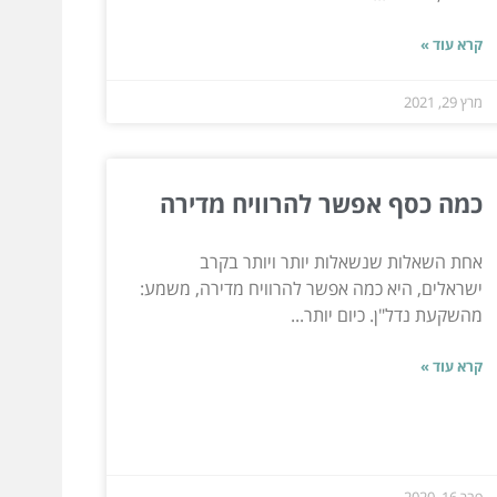
קרא עוד »
מרץ 29, 2021
כמה כסף אפשר להרוויח מדירה
אחת השאלות שנשאלות יותר ויותר בקרב
ישראלים, היא כמה אפשר להרוויח מדירה, משמע:
מהשקעת נדל"ן. כיום יותר...
קרא עוד »