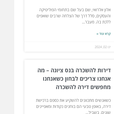
אלון אלרואי, שם בעל שם בתחומי הפוליטיקה
והעסקים, סלל דרך של הצלחה שרבים שואפים
ללכת בה. מעבר...
קרא עוד »
ינו 02, 2024
דירות להשכרה בנס ציונה – מה
אנחנו צריכים לבחון כשאנחנו
מחפשים דירה להשכרה
כשאנשים מתכוונים להשקיע את כספם ברכישת
דירה, באופן טבעי הם בוחנים נקודות ומאפיינים
שונים, בשביל...