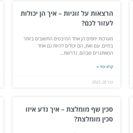
הרצאות על זוגיות – איך הן יכולות
לעזור לכם?
מערכות יחסים הן אחד ההיבטים החשובים ביותר
בחיים. עם זאת, הם יכולים להיות גם אחד
המאתגרים שבהם. נדרשת...
קרא עוד »
פבר 28, 2023
סכין שף מומלצת – איך נדע איזו
סכין מומלצת?