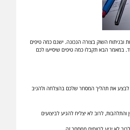
ת ובניתוח השוק בצורה הנכונה. ישנם כמה טיפים
ד. במאמר הבא תקבלו כמה טיפים שיסייעו לכם
ם לבצע את תהליך המסחר שלכם בהצלחה ולהניב
והתלהבות, לרוב לא יצליח להגיע לביצועים
רוב לא יגיע לרווחים ממסחר זה.