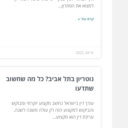
למצוא את הפתרון...
קרא עוד »
יול 04, 2022
נוטריון בתל אביב? כל מה שחשוב
שתדעו
עורך דין בישראל נחשב מקצוע יוקרתי ומבוקש
והביקוש למקצוע הזה רק עולה משנה לשנה.
עריכת דין הוא מקצוע...