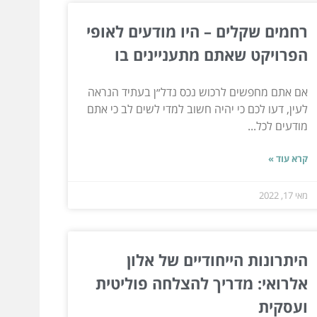
רחמים שקלים – היו מודעים לאופי
הפרויקט שאתם מתעניינים בו
אם אתם מחפשים לרכוש נכס נדל״ן בעתיד הנראה
לעין, דעו לכם כי יהיה חשוב למדי לשים לב כי אתם
מודעים לכל...
קרא עוד »
מאי 17, 2022
היתרונות הייחודיים של אלון
אלרואי: מדריך להצלחה פוליטית
ועסקית