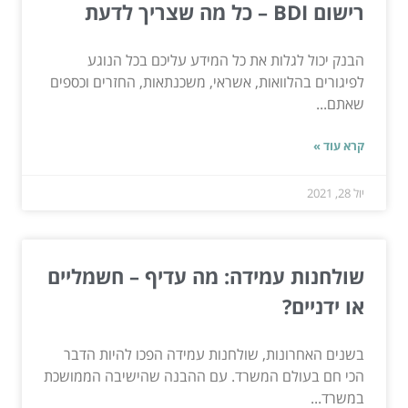
רישום BDI – כל מה שצריך לדעת
הבנק יכול לגלות את כל המידע עליכם בכל הנוגע
לפיגורים בהלוואות, אשראי, משכנתאות, החזרים וכספים
שאתם...
קרא עוד »
יול 28, 2021
שולחנות עמידה: מה עדיף – חשמליים
או ידניים?
בשנים האחרונות, שולחנות עמידה הפכו להיות הדבר
הכי חם בעולם המשרד. עם ההבנה שהישיבה הממושכת
במשרד...