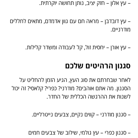
– עץ אלון – חזק יציב, נותן תחושה יוקרתית.
– עץ דובדבן – מראה חם עם גוון אדמדם, מתאים לחללים
מודרניים.
– עץ אורן – יחסית זול, קל לעבודה ומשדר קלילות.
סגנון הרהיטים שלכם
לאחר שבחרתם את סוג העץ, הגיע הזמן להחליט על
הסגנון. מה אתם אוהבים? מודרני? כפרי? קלאסי? זה יכול
לשנות את ההרגשה הכללית של החדר.
– סגנון מודרני – קווים נקיים, צבעים נייטרליים.
– סגנון כפרי – עץ גולמי, שילוב של צבעים חמים