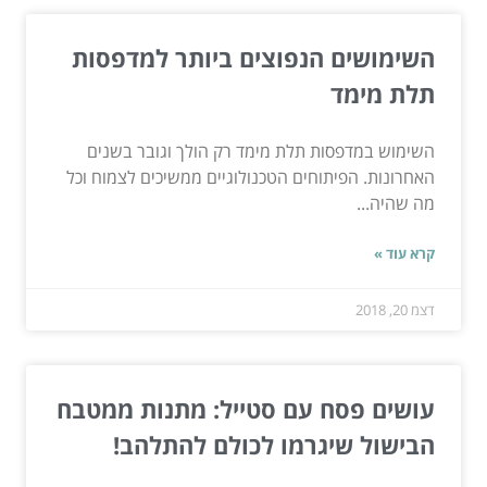
השימושים הנפוצים ביותר למדפסות
תלת מימד
השימוש במדפסות תלת מימד רק הולך וגובר בשנים
האחרונות. הפיתוחים הטכנולוגיים ממשיכים לצמוח וכל
מה שהיה...
קרא עוד »
דצמ 20, 2018
עושים פסח עם סטייל: מתנות ממטבח
הבישול שיגרמו לכולם להתלהב!