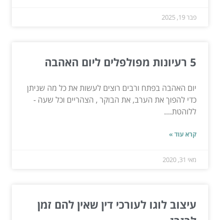
פבר 19, 2025
5 רעיונות מפולפלים ליום האהבה
יום האהבה בפתח ורבים רוצים לעשות את כל מה שניתן
כדי להפוך את הערב, את הבוקר , הצהריים וכל שעה -
ללוהטת....
קרא עוד »
מאי 31, 2020
עיצוב לוגו לעורכי דין שאין להם זמן