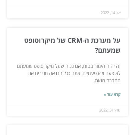
אוג 14, 2022
על מערכת ה-CRM של מיקרוסופט
שמעתם?
זה יהיה הימור בטוח, אם נניח שעל מיקרוסופט שמעתם
לא פעם ולא פעמיים. אתם ככל הנראה מכירים את
החברה הזאת...
קרא עוד »
מרץ 31, 2022