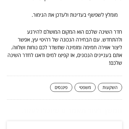
מומלץ לשפשף בעדינות ולעדכן את הגימור.
חדר השינה שלכם הוא המקום המושלם להירגע
ולהתחדש. עם הבחירה הנכונה של רהיטי עץ, אפשר
ליצור אווירה חמימה ומזמינה שתשדר לכם נוחות ושלווה.
אתם בעניינים הנכונים, אז קפיצו למים ודאגו לחדר השינה
שלכם!
השקעות
משפטי
פיננסים
המשך לעוד מאמרים שיוכלו לעזור...