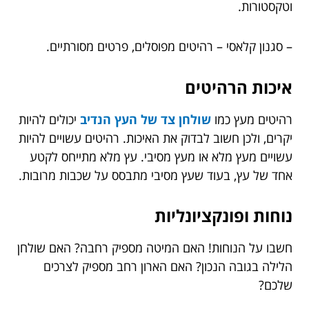
וטקסטורות.
– סגנון קלאסי – רהיטים מפוסלים, פרטים מסורתיים.
איכות הרהיטים
רהיטים מעץ כמו
שולחן צד של העץ הנדיב
יכולים להיות
יקרים, ולכן חשוב לבדוק את האיכות. רהיטים עשויים להיות
עשויים מעץ מלא או מעץ מסיבי. עץ מלא מתייחס לקטע
אחד של עץ, בעוד שעץ מסיבי מתבסס על שכבות מרובות.
נוחות ופונקציונליות
חשבו על הנוחות! האם המיטה מספיק רחבה? האם שולחן
הלילה בגובה הנכון? האם הארון רחב מספיק לצרכים
שלכם?