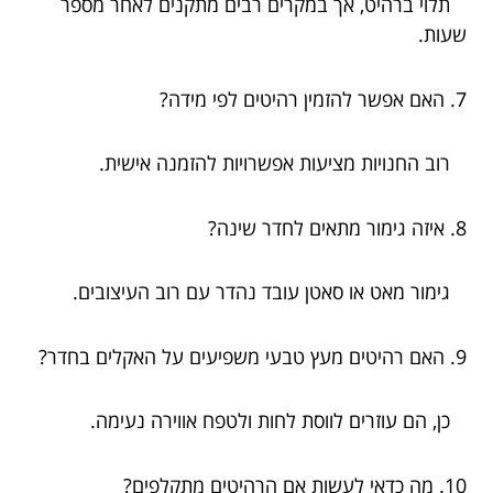
תלוי ברהיט, אך במקרים רבים מתקנים לאחר מספר
שעות.
7. האם אפשר להזמין רהיטים לפי מידה?
רוב החנויות מציעות אפשרויות להזמנה אישית.
8. איזה גימור מתאים לחדר שינה?
גימור מאט או סאטן עובד נהדר עם רוב העיצובים.
9. האם רהיטים מעץ טבעי משפיעים על האקלים בחדר?
כן, הם עוזרים לווסת לחות ולטפח אווירה נעימה.
10. מה כדאי לעשות אם הרהיטים מתקלפים?