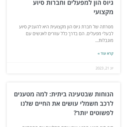
גיוס הון למפעלים וחברות סיוע
מקצועי
מטרתה של חברת גיוס הון מקצועית היא להעניק סיוע
לבעלי מפעלים. הם בדרך כלל עוזרים לאנשים עם
מוגבלות...
קרא עוד »
יונ 21, 2023
הנוחות שבטעינה ביתית: למה מטענים
לרכב חשמלי עושים את החיים שלנו
לפשוטים יותר?