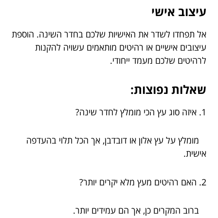
עיצוב אישי
אל תפחדו לשדר את האישיות שלכם בחדר השינה. הוספת
עיצובים אישיים או רהיטים מותאמים עשויה להקנות
לרהיטים שלכם מעמד ייחודי.
שאלות נפוצות:
1. איזה סוג עץ הכי מומלץ לחדר שינה?
מומלץ על עץ אלון או דובדבן, אך הכל תלוי בהעדפה
אישית.
2. האם רהיטים מעץ מלא יקרים יותר?
ברוב המקרים כן, אך הם עמידים יותר.