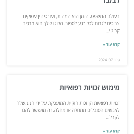
לבזבז
בעולם המשפט, הזמן הוא המהות, ועורכי דין עסוקים
צריכים לגרום לכל רגע לספור. הלוגו שלך הוא מרכיב
קריטי...
קרא עוד »
פבר 07, 2024
מימוש זכויות רפואיות
זכויות רפואיות הן זכות חוקית המוענקת על ידי הממשלה
לאנשים הסובלים ממחלה או מחלה. זה מאפשר להם
לקבל...
קרא עוד »