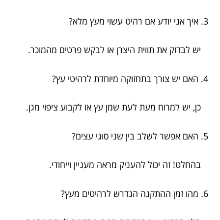
3. איך אני יודע אם רהיט עשוי מעץ מלא?
יש לבדוק את תווית היצרן או לבקש פרטים מהמוכר.
4. האם יש צורך בתחזוקה מיוחדת לרהיטי עץ?
כן, יש למרוח מעת לעת שמן עץ או לקבוע ציפוי מגן.
5. האם אפשר לשלב בין שני סוגי עצים?
בהחלט! זה יכול להעניק מראה מעניין וייחודי.
6. מהו זמן ההתקנה הנדרש לרהיטים מעץ?