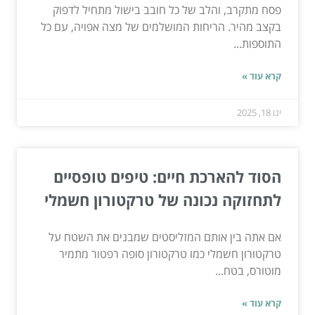
פסח מתקרב, והלב של כל חובב בישול מתחיל לדפוק
בקצב מהיר. הריחות המושלמים של מצה אפויה, עם כל
התוספות...
קרא עוד »
ינו 18, 2025
הסוד להארכת חיים: טיפים טופסיים
לתחזוקה נכונה של טרקטורון חשמלי
אם אתה בין אותם המזליסטים שמבנים את השטח על
טרקטורון חשמלי כמו טרקטורון סופה רפטור מתמיר
מוטורס, בטח...
קרא עוד »