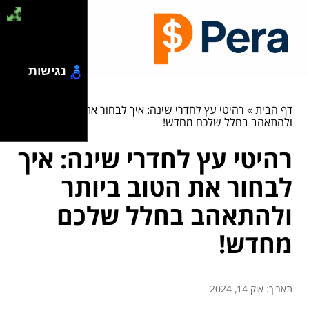
נגישות
דף הבית
»
רהיטי עץ לחדרי שינה: איך לבחור את הטוב ביותר
ולהתאהב בחלל שלכם מחדש!
רהיטי עץ לחדרי שינה: איך
לבחור את הטוב ביותר
ולהתאהב בחלל שלכם
מחדש!
תאריך: אוק 14, 2024