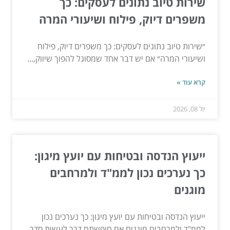
שירות טיוב נתונים לעסקים: כך
משפרים דיוק, פילוח ושיעורי המרה
״שירות טיוב נתונים לעסקים: כך משפרים דיוק, פילוח
ושיעורי המרה״ אם יש דבר אחד שמסוגל להפוך שיווק,...
קרא עוד »
יול 08, 2026
ייעוץ הנדסה ובטיחות עם יועץ מיגון:
כך נערכים נכון לממ"ד ולמרחבים
מוגנים
ייעוץ הנדסה ובטיחות עם יועץ מיגון: כך נערכים נכון
לממ"ד ולמרחבים מוגנים אם חיפשתם דרך לעשות סדר