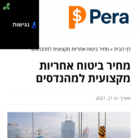
נגישות
דף הבית
»
מחיר ביטוח אחריות מקצועית למהנדסים
מחיר ביטוח אחריות
מקצועית למהנדסים
תאריך: ינו 21, 2021