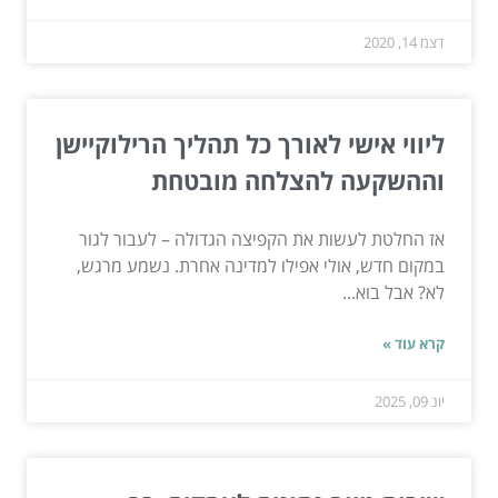
דצמ 14, 2020
ליווי אישי לאורך כל תהליך הרילוקיישן
וההשקעה להצלחה מובטחת
אז החלטת לעשות את הקפיצה הגדולה – לעבור לגור
במקום חדש, אולי אפילו למדינה אחרת. נשמע מרגש,
לא? אבל בוא...
קרא עוד »
יונ 09, 2025