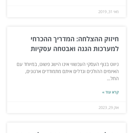
מאי 31, 2019
חיזוק ההצלחה: המדריך ההכרחי
למערכות הגנה ואבטחה עסקיות
ניווט בנוף העסקי העכשווי אינו הישג פשוט, במיוחד עם
האיומים ההולכים וגדלים איתם מתמודדים ארגונים,
החל...
קרא עוד »
אוק 29, 2023