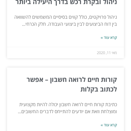
ניהול ובקרת רכש בדרך היעילה ביותר
ניהול פרויקטים, כולל קווים בסיסיים המשמשים להשוואה
בין דוח הביצועים לבין ביצועי העבודה. חלק הכרחי...
קרא עוד »
מאי 11, 2020
קורות חיים לרואה חשבון – אפשר
לכתוב בקלות
כתיבת קורות חיים לרואה חשבון יכולה להיות מקצועית
ומוצלחת וזאת אם יודעים להתייחס לדברים החשובים...
קרא עוד »