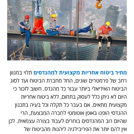
מחיר ביטוח אחריות מקצועית למהנדסים
תלוי במגוון
רחב של פרמטרים שונים, החל מחברת הביטוח ועד לסוג
הביטוח האידיאלי ביותר עבור כל מהנדס. חשוב לזכור כי
היום לא ניתן כלל לעסוק בתחום, ללא ביטוח אחריות
מקצועית מתאים. אם בעבר כל תקלה וכל בעיה בתכנון
ההנדסי הופנו באופן אוטומטי לחברה המבצעת, הרי
שהיום רוב המהנדסים בוחרים לעבוד בצורה עצמאית. לכן
אין להם יותר את הפריבילגיה ל
יהנות מהביטוח של