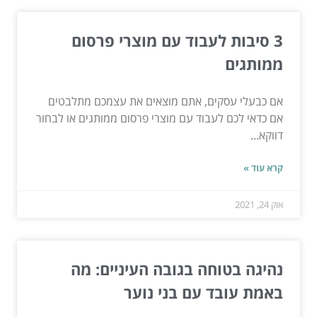
3 סיבות לעבוד עם מוצרי פרסום
ממותגים
אם כבעלי עסקים, אתם מוצאים את עצמכם מתלבטים
אם כדאי לכם לעבוד עם מוצרי פרסום ממותגים או לבחור
דווקא...
קרא עוד »
אוק 24, 2021
נהיגה בטוחה בגובה העיניים: מה
באמת עובד עם בני נוער