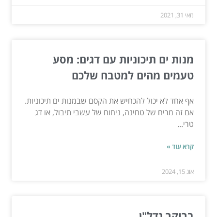
מאי 31, 2021
מנות ים תיכוניות עם דגים: מסע
טעמים מהים למטבח שלכם
אף אחד לא יכול להכחיש את הקסם שבמנות ים תיכוניות.
אם זה מריח של טחינה, ניחוח של עשבי תיבול, או דג
טרי...
קרא עוד »
אוג 15, 2024
ברוקר נדל"ן