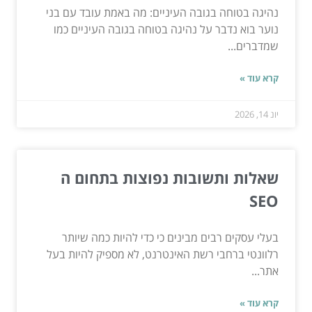
נהיגה בטוחה בגובה העיניים: מה באמת עובד עם בני
נוער בוא נדבר על נהיגה בטוחה בגובה העיניים כמו
שמדברים...
קרא עוד »
יונ 14, 2026
שאלות ותשובות נפוצות בתחום ה
SEO
בעלי עסקים רבים מבינים כי כדי להיות כמה שיותר
רלוונטי ברחבי רשת האינטרנט, לא מספיק להיות בעל
אתר...
קרא עוד »