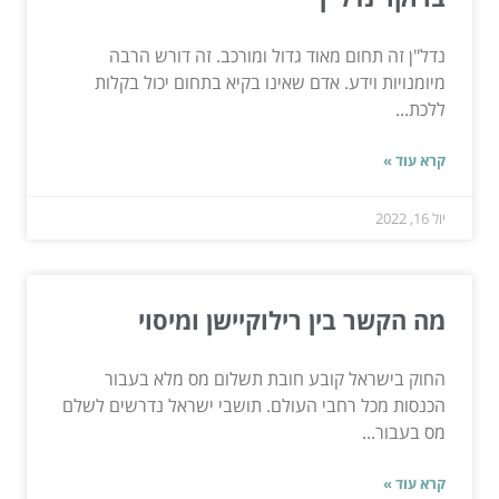
נדל"ן זה תחום מאוד גדול ומורכב. זה דורש הרבה
מיומנויות וידע. אדם שאינו בקיא בתחום יכול בקלות
ללכת...
קרא עוד »
יול 16, 2022
מה הקשר בין רילוקיישן ומיסוי
החוק בישראל קובע חובת תשלום מס מלא בעבור
הכנסות מכל רחבי העולם. תושבי ישראל נדרשים לשלם
מס בעבור...
קרא עוד »