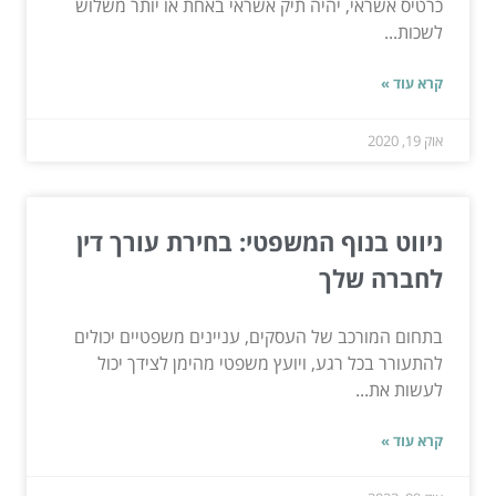
כרטיס אשראי, יהיה תיק אשראי באחת או יותר משלוש
לשכות...
קרא עוד »
אוק 19, 2020
ניווט בנוף המשפטי: בחירת עורך דין
לחברה שלך
בתחום המורכב של העסקים, עניינים משפטיים יכולים
להתעורר בכל רגע, ויועץ משפטי מהימן לצידך יכול
לעשות את...
קרא עוד »