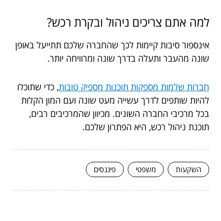
למה אתם צריכים ניהול ובקרת רכש?
אינספור סיבות קיימות לכך שהחברה שלכם תתייעל באופן
שונה מהעבר ותעלה בדרך שונה ומרוויחה יותר.
חברות שלמות מספקות תוכנות מספיק טובות
, כדי שתוכלו
להיות שותפים לדרך עשייה מעט שונה ועם המון הקלות
בכל מרכיבי החברה השונים. מכיוון שהמרכיבים רבים,
תוכנת ניהול רכש, היא הפתרון שלכם.
השקעות
משפטי
פיננסים
המשך לעוד מאמרים שיוכלו לעזור...