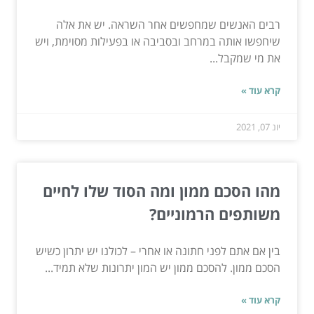
רבים האנשים שמחפשים אחר השראה. יש את אלה
שיחפשו אותה במרחב ובסביבה או בפעילות מסוימת, ויש
את מי שמקבל...
קרא עוד »
יונ 07, 2021
מהו הסכם ממון ומה הסוד שלו לחיים
משותפים הרמוניים?
בין אם אתם לפני חתונה או אחרי – לכולנו יש יתרון כשיש
הסכם ממון. להסכם ממון יש המון יתרונות שלא תמיד...
קרא עוד »