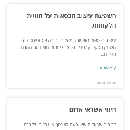
השפעת עיצוב הכסאות על חוויית
הלקוחות
עיצוב הכסאות הוא יותר מאשר בחירה אסתטית; הוא
משחק תפקיד קרדינלי בכיצד לקוחות חווים את המרחב
סביבם....
קרא עוד »
אוג 22, 2024
חיווי אשראי אדום
לרוב הישראלים שאי פעם לוו כסף או נרשמו לקבלת