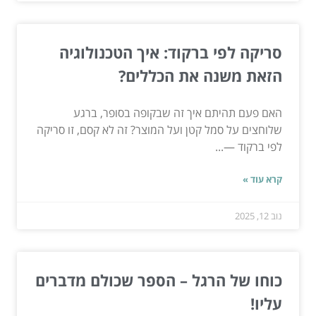
סריקה לפי ברקוד: איך הטכנולוגיה
הזאת משנה את הכללים?
האם פעם תהיתם איך זה שבקופה בסופר, ברגע
שלוחצים על סמל קטן ועל המוצר? זה לא קסם, זו סריקה
לפי ברקוד —...
קרא עוד »
נוב 12, 2025
כוחו של הרגל – הספר שכולם מדברים
עליו!