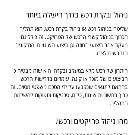
ניהול ובקרת רכש בדרך היעילה ביותר
שליטה בניהול רכש או ניהול בקרת רכש, הוא תהליך
הכרוך בניהול קשרי הרכש של הפרויקט. זה כולל גם
מעקב אחר ביצועי החוזה וכן ביצוע השינויים והתיקונים
הנדרשים לצדו.
היתרון של רכש מלא במעקב ובקרה, הוא שזה מבטיח כי
הביצועים של מוכר או קונה, עומדים בדרישות הרכש
בהתאם לתנאים שנקבעו על ידי הסכם משפטי מסוים. זה
כרוך בתשומות שונות, כלים, טכניקות ותפוקות להשלמת
התהליך.
מהו ניהול פרויקטים ורכש?
בניהול פרויקטים יש צורך בקונה ובמוכר ולעמוד