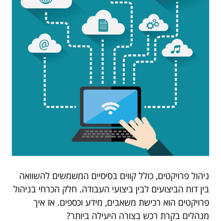
ניהול פרויקטים, כולל קווים בסיסיים המשמשים להשוואה
בין דוח הביצועים לבין ביצועי העבודה. חלק הכרחי בניהול
פרויקטים הוא רכישת משאבים, מידע וכספים. אז איך
מנהלים בקרת רכש בצורה היעילה ביותר?