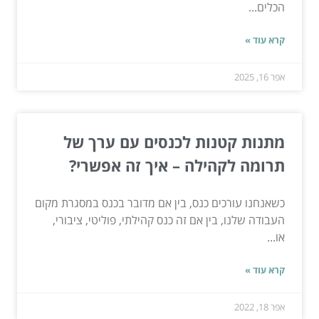
הכלים...
קרא עוד »
אפר 16, 2025
מתנות קטנות לכנסים עם ערך של
תרומה לקהילה – איך זה אפשרי?
כשאנחנו עורכים כנס, בין אם מדובר בכנס במסגרת מקום
העבודה שלנו, בין אם זה כנס קהילתי, פוליטי, ציבורי,
או...
קרא עוד »
אפר 18, 2022