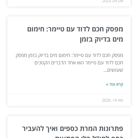
אוק 09, 2023
מפסק חכם לדוד עם טיימר: חימום
מים בדיוק בזמן
מפסק חכם לדוד עם טיימר: חימום מים בדיוק בזמן מפסק
חכם לדוד עם טיימר הוא אחד הדברים הקטנים
שעושים...
קרא עוד »
מאי 14, 2026
פתרונות המרת כספים ואיך להעביר