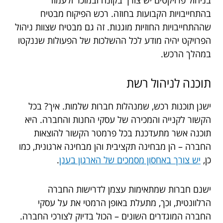
בהתחייבויות הקבועות בחוזה. רכש הפיקוח מבטיח
שההתחייבויות החוזיות מוגנות. זה גם מבטיח שצוות ניהול
הפרויקט יהיה מודע לכל ההשלכות של הפעולות שננקטו
במהלך הרכש.
תוכנה לניהול רשת
ישנן תוכנות רכש, שמנהלות חברות שלמות. איך? בכל
הקשור לקנייה והמכירה של עסקי החנות והחברה. היא
תוכנה אשר מתעדכנת בכל פרמטר הקשור להוצאות
החברה – הן מבחינה תקציבית והן מבחינה ארגונית, כמו
כן,
יש צורך באחסון מסמכים של הארגון בענן
.
ישנם חברות שמתאימות עצמן לדרישות החברה
הרלוונטית, וכך, מתעלת באופן הרמטי את על עסקי
החברה המוגדרים השונים – הכול בדיוק לצורכי החברה.