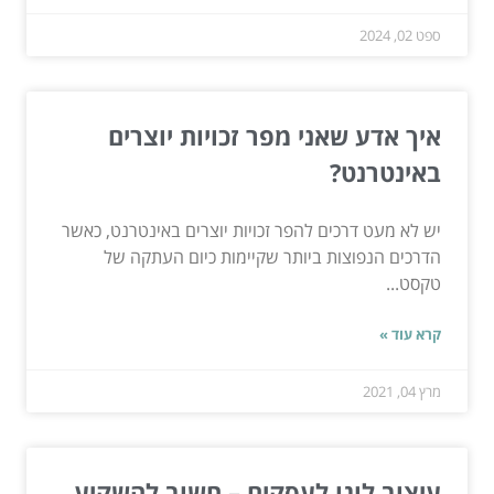
ספט 02, 2024
איך אדע שאני מפר זכויות יוצרים
באינטרנט?
יש לא מעט דרכים להפר זכויות יוצרים באינטרנט, כאשר
הדרכים הנפוצות ביותר שקיימות כיום העתקה של
טקסט...
קרא עוד »
מרץ 04, 2021
עיצוב לוגו לעסקים – חשוב להשקיע