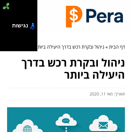
נגישות
דף הבית
»
ניהול ובקרת רכש בדרך היעילה ביותר
ניהול ובקרת רכש בדרך
היעילה ביותר
תאריך: מאי 11, 2020