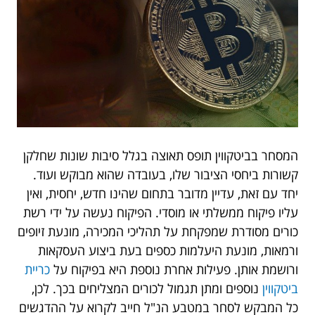
המסחר בביטקווין תופס תאוצה בגלל סיבות שונות שחלקן
קשורות ביחסי הציבור שלו, בעובדה שהוא מבוקש ועוד.
יחד עם זאת, עדיין מדובר בתחום שהינו חדש, יחסית, ואין
עליו פיקוח ממשלתי או מוסדי. הפיקוח נעשה על ידי רשת
כורים מסודרת שמפקחת על תהליכי המכירה, מונעת זיופים
ורמאות, מונעת היעלמות כספים בעת ביצוע העסקאות
ורושמת אותן. פעילות אחרת נוספת היא בפיקוח על
כריית
ביטקווין
נוספים ומתן תגמול לכורים המצליחים בכך. לכן,
כל המבקש לסחר במטבע הנ"ל חייב לקרוא על ההדגשים