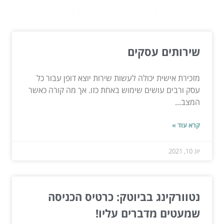
המשך לעוד מאמרים שיוכלו לעזור...
שירותים עסקים
מזכירת אישית יכולה לעשות שירות יוצא דופן עבור כל
עסק ורבים עושים שימוש באחת כזו. אך מה קורה כאשר
המצב...
קרא עוד »
יונ 10, 2021
נטוורקינג בביוטק: כרטיס הכניסה
שמעטים מדברים עליו!