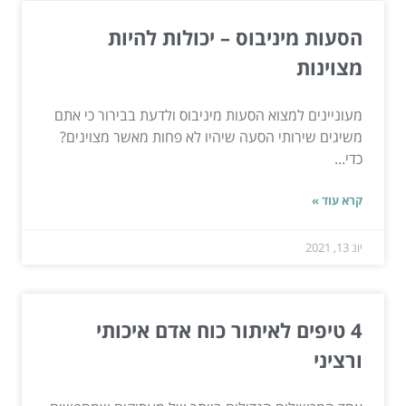
הסעות מיניבוס – יכולות להיות
מצוינות
מעוניינים למצוא הסעות מיניבוס ולדעת בבירור כי אתם
משיגים שירותי הסעה שיהיו לא פחות מאשר מצוינים?
כדי...
קרא עוד »
יונ 13, 2021
4 טיפים לאיתור כוח אדם איכותי
ורציני