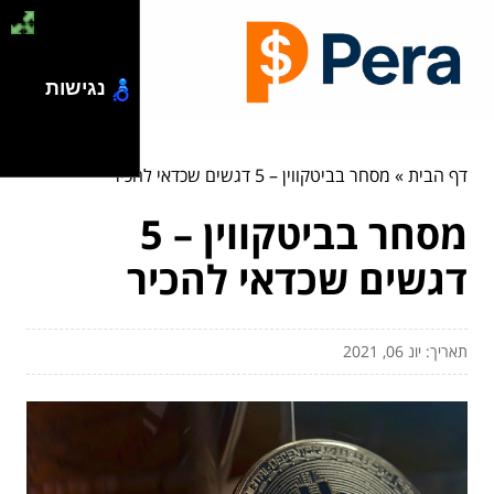
נגישות
דף הבית
»
מסחר בביטקווין – 5 דגשים שכדאי להכיר
מסחר בביטקווין – 5
דגשים שכדאי להכיר
תאריך: יונ 06, 2021