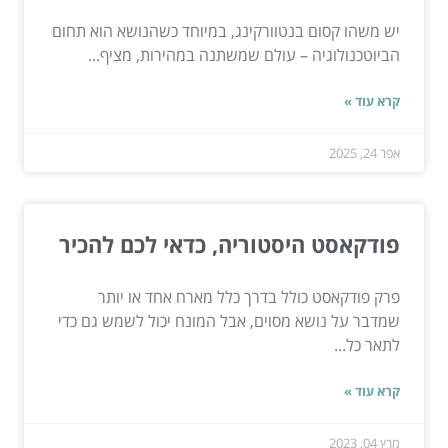
יש משהו קסום בנטוורקינג, במיוחד כשהנושא הוא תחום
הביוטכנולוגיה – עולם שמשתנה במהירות, מציף...
קרא עוד »
אפר 24, 2025
פודקאסט היסטוריה, כדאי לכם להכיר
פרק פודקאסט כולל בדרך כלל מארח אחד או יותר
שמדבר על נושא מסוים, אבל המונח יכול לשמש גם כדי
לתאר כל...
קרא עוד »
מרץ 04, 2023