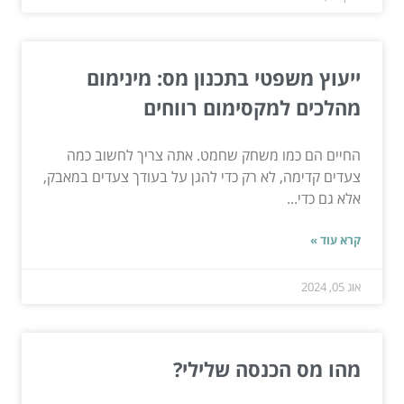
ייעוץ משפטי בתכנון מס: מינימום
מהלכים למקסימום רווחים
החיים הם כמו משחק שחמט. אתה צריך לחשוב כמה
צעדים קדימה, לא רק כדי להגן על בעודך צעדים במאבק,
אלא גם כדי...
קרא עוד »
אוג 05, 2024
מהו מס הכנסה שלילי?