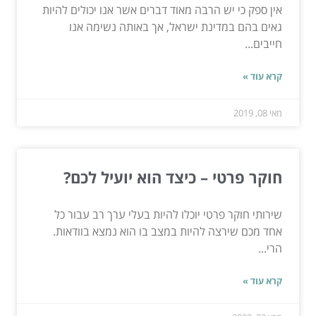
אין ספק כי יש הרבה מאוד דברים אשר אנו יכולים להיות
גאים בהם במדינת ישראל, אך באותה נשימה אנו
חייבים...
קרא עוד »
מאי 08, 2019
חוקר פרטי – כיצד הוא יועיל לכם?
שירותי חוקר פרטי יוכלו להיות בעלי ערך רב עבור כל
אחד מכם שירצה להיות במצב בו הוא נמצא בוודאות.
הרי...
קרא עוד »