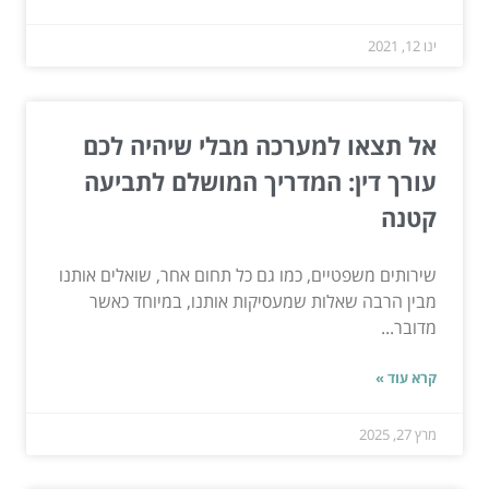
ינו 12, 2021
אל תצאו למערכה מבלי שיהיה לכם
עורך דין: המדריך המושלם לתביעה
קטנה
שירותים משפטיים, כמו גם כל תחום אחר, שואלים אותנו
מבין הרבה שאלות שמעסיקות אותנו, במיוחד כאשר
מדובר...
קרא עוד »
מרץ 27, 2025