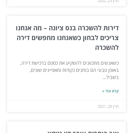
מרץ 23, 2022
דירות להשכרה בנס ציונה – מה אנחנו
צריכים לבחון כשאנחנו מחפשים דירה
להשכרה
כשאנשים מתכוונים להשקיע את כספם ברכישת דירה,
באופן טבעי הם בוחנים נקודות ומאפיינים שונים,
בשביל...
קרא עוד »
מרץ 29, 2021