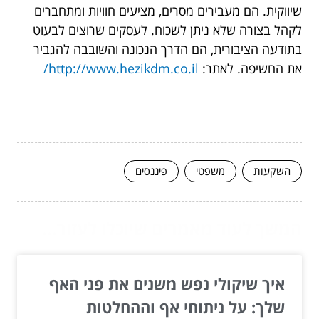
שיווקית. הם מעבירים מסרים, מציעים חוויות ומתחברים
לקהל בצורה שלא ניתן לשכוח. לעסקים שרוצים לבעוט
בתודעה הציבורית, הם הדרך הנכונה והשובבה להגביר
את החשיפה. לאתר:
http://www.hezikdm.co.il/
השקעות
משפטי
פיננסים
המשך לעוד מאמרים שיוכלו לעזור...
איך שיקולי נפש משנים את פני האף
שלך: על ניתוחי אף וההחלטות