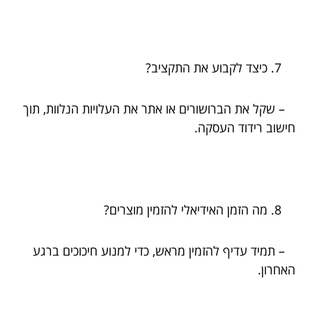
כיצד לקבוע את התקציב?
– שקל את הברושורים או אתר את העלויות הנלוות, תוך
חישוב רידוד העסקה.
מה הזמן האידיאלי להזמין מוצרים?
– תמיד עדיף להזמין מראש, כדי למנוע חיכוכים ברגע
האחרון.