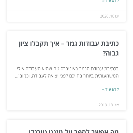
קרא עוד »
ינו 18, 2026
כתיבת עבודות גמר – איך תקבלו ציון
גבוה?
בכתיבת עבודת הגמר באוניברסיטה שהיא העבודה אולי
המשמעותית ביותר בחייכם לפני יציאה לעבודה, וכמובן...
קרא עוד »
אוק 13, 2019
מה אפשר לספר על מזגני טורנדו