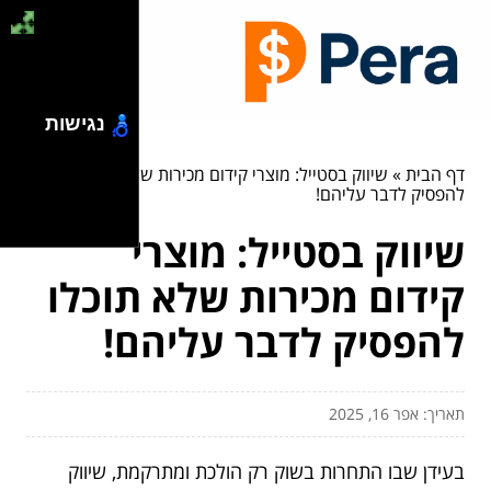
נגישות
דף הבית
»
שיווק בסטייל: מוצרי קידום מכירות שלא תוכלו
להפסיק לדבר עליהם!
שיווק בסטייל: מוצרי
קידום מכירות שלא תוכלו
להפסיק לדבר עליהם!
תאריך: אפר 16, 2025
בעידן שבו התחרות בשוק רק הולכת ומתרקמת, שיווק