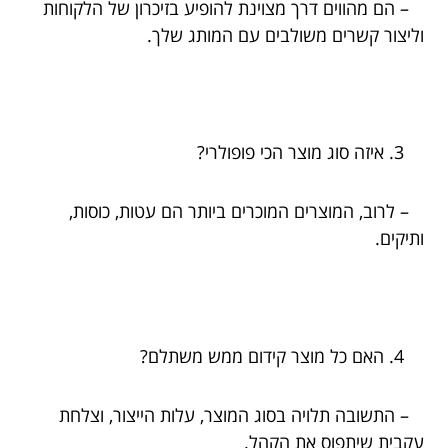
– הם מהווים דרך מצוינת להופיע בזיכרון של הלקוחות
וליצור קשרים משולבים עם המותג שלך.
איזה סוג מוצר הכי פופולרי?
– לרוב, המוצרים המוכרים ביותר הם עטות, כוסות,
ותיקים.
האם כל מוצר קידום ממש משתלם?
– התשובה תלויה בסוג המוצר, עלות הייצור, וצלחת
עקבית שיתפוס את הקהל.