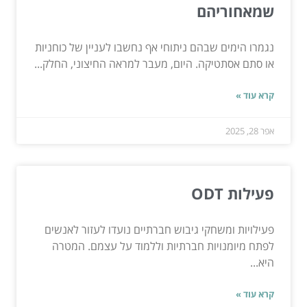
שמאחוריהם
נגמרו הימים שבהם ניתוחי אף נחשבו לעניין של כוחניות
או סתם אסתטיקה. היום, מעבר למראה החיצוני, החלק...
קרא עוד »
אפר 28, 2025
פעילות ODT
פעילויות ומשחקי גיבוש חברתיים נועדו לעזור לאנשים
לפתח מיומנויות חברתיות וללמוד על עצמם. המטרה
היא...
קרא עוד »