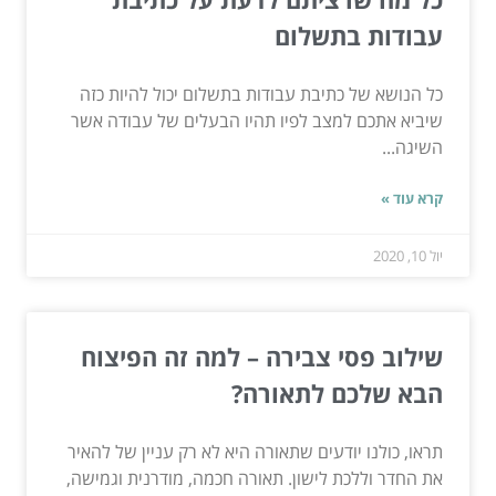
עבודות בתשלום
כל הנושא של כתיבת עבודות בתשלום יכול להיות כזה
שיביא אתכם למצב לפיו תהיו הבעלים של עבודה אשר
השיגה...
קרא עוד »
יול 10, 2020
שילוב פסי צבירה – למה זה הפיצוח
הבא שלכם לתאורה?
תראו, כולנו יודעים שתאורה היא לא רק עניין של להאיר
את החדר וללכת לישון. תאורה חכמה, מודרנית וגמישה,