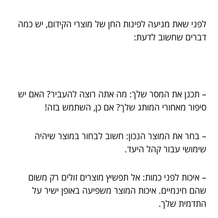
לפני שאת מגיעה לפינות החן של מוצרי הקידום, יש כמה
דברים שחשוב לדעת:
– תכנן את המסר שלך: מה אתה רוצה להעביר? האם יש
סיפור מאחורי המותג שלך? אם כן, השתמש בזה!
– בחר את המוצר הנכון: חשוב לבחור במוצר שיהיה
שימושי עבור קהל היעד.
– איכות לפני כמות: אל תפשיץ מוצרים זולים רק משום
שהם חינמיים. איכות המוצר משפיעה באופן ישיר על
התדמית שלך.