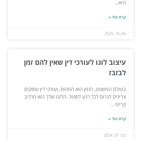
היא...
קרא עוד »
אוק 16, 2025
עיצוב לוגו לעורכי דין שאין להם זמן
לבזבז
בעולם המשפט, הזמן הוא המהות, ועורכי דין עסוקים
צריכים לגרום לכל רגע לספור. הלוגו שלך הוא מרכיב
קריטי...
קרא עוד »
פבר 07, 2024