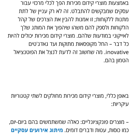
באמצעות מוצרי קידום מכירות הפך לכלי מרכזי עבור
עסקים שמבקשים להתבלט. זה לא רק עניין של לתת
מתנות ללקוחות; זו אמנות להבין את הצרכים של קהל
הלקוחות ולספק להם משהו שיהפוך את המותג שלך
לאייקוני במודעות שלהם. מוצרי קידום מכירות יכולים להיות
כל דבר – החל מקופסאות מתוקות ועד גאדג'טים
inovative. מה שחשוב זה לדעת לנצל את הפוטנציאל
הטמון בהם.
באופן כללי, מוצרי קידום מכירות מחולקים לשתי קטגוריות
עיקריות:
– מוצרים פונקציונליים: כאלה שמשתמשים בהם ביום-יום,
כמו כוסות, עטות ודברים דומים.
מיתוג אירועים עסקיים