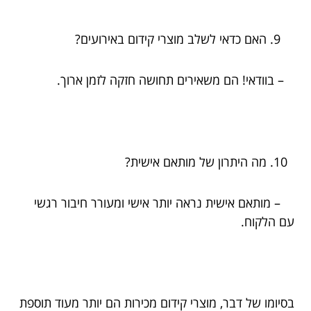
האם כדאי לשלב מוצרי קידום באירועים?
– בוודאי! הם משאירים תחושה חזקה לזמן ארוך.
מה היתרון של מותאם אישית?
– מותאם אישית נראה יותר אישי ומעורר חיבור רגשי
עם הלקוח.
בסיומו של דבר, מוצרי קידום מכירות הם יותר מעוד תוספת