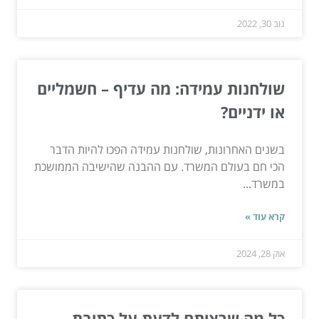
נוב 30, 2022
שולחנות עמידה: מה עדיף – חשמליים
או ידניים?
בשנים האחרונות, שולחנות עמידה הפכו להיות הדבר
הכי חם בעולם המשרד. עם ההבנה שהישיבה הממושכת
במשרד...
קרא עוד »
אוק 28, 2024
כל מה שרציתם לדעת על כתיבת