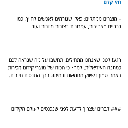
חזי קדם
– מוצרים ממתקים: כאלו שגורמים לאנשים לחייך, כמו
גרביים מצחיקות, עפרונות בצורות מוזרות ועוד.
רגע! לפני שאנחנו מתחילים, תחשבו על מה שנראה לכם
כמתנה האידיאלית. למה? כי הכוח של מוצרי קידום מכירות
באמת טמון בשיווק מחמאות ובמיתוג דרך התנסות חיובית.
### דברים שצריך לדעת לפני שנכנסים לעולם הקידום