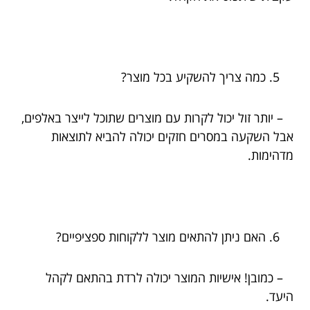
כמה צריך להשקיע בכל מוצר?
– יותר זול יכול לקרות עם מוצרים שתוכל לייצר באלפים,
אבל השקעה במסרים חזקים יכולה להביא לתוצאות
מדהימות.
האם ניתן להתאים מוצר ללקוחות ספציפיים?
– כמובן! אישיות המוצר יכולה לרדת בהתאם לקהל
היעד.