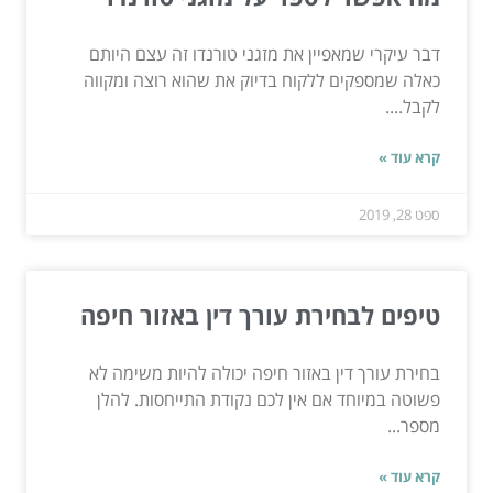
דבר עיקרי שמאפיין את מזגני טורנדו זה עצם היותם
כאלה שמספקים ללקוח בדיוק את שהוא רוצה ומקווה
לקבל....
קרא עוד »
ספט 28, 2019
טיפים לבחירת עורך דין באזור חיפה
בחירת עורך דין באזור חיפה יכולה להיות משימה לא
פשוטה במיוחד אם אין לכם נקודת התייחסות. להלן
מספר...
קרא עוד »