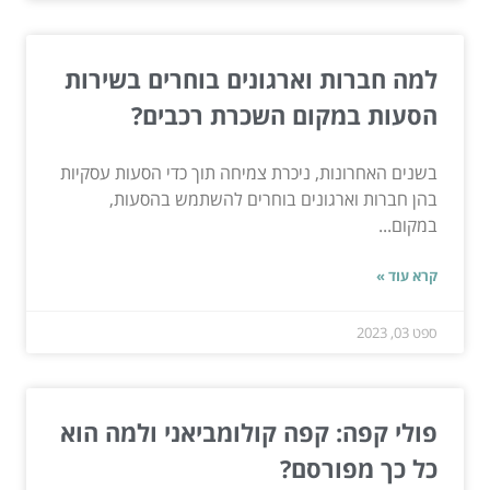
למה חברות וארגונים בוחרים בשירות
הסעות במקום השכרת רכבים?
בשנים האחרונות, ניכרת צמיחה תוך כדי הסעות עסקיות
בהן חברות וארגונים בוחרים להשתמש בהסעות,
במקום...
קרא עוד »
ספט 03, 2023
פולי קפה: קפה קולומביאני ולמה הוא
כל כך מפורסם?