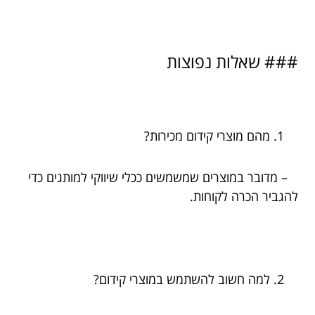
### שאלות נפוצות
מהם מוצרי קידום מכירות?
– מדובר במוצרים שמשמשים ככלי שיווקי למותגים כדי
להגביר הכרה לקוחות.
למה חשוב להשתמש במוצרי קידום?