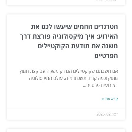
הטרנדים החמים שיעשו לכם את
האירוע: איך מיקסולוגיה פורצת דרך
משנה את תודעת הקוקטיילים
הפרטיים
אם חשבתם שקוקטיילים הם רק משקה עם קצת חמוץ
מתוק וכמה קרח, תשכחו מזה. עולם המיקסולוגיה
באירועים פרטיים...
קרא עוד »
דצמ 02, 2025