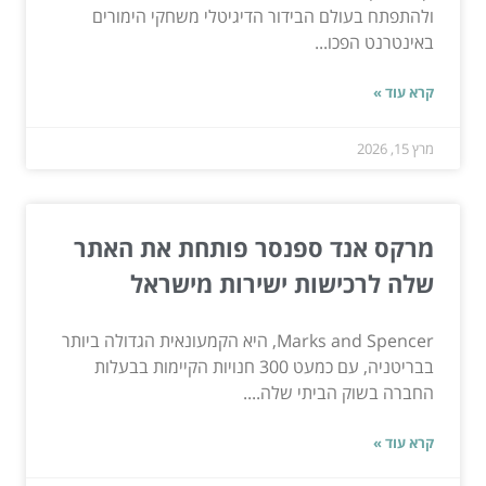
ולהתפתח בעולם הבידור הדיגיטלי משחקי הימורים
באינטרנט הפכו...
קרא עוד »
מרץ 15, 2026
מרקס אנד ספנסר פותחת את האתר
שלה לרכישות ישירות מישראל
Marks and Spencer, היא הקמעונאית הגדולה ביותר
בבריטניה, עם כמעט 300 חנויות הקיימות בבעלות
החברה בשוק הביתי שלה....
קרא עוד »