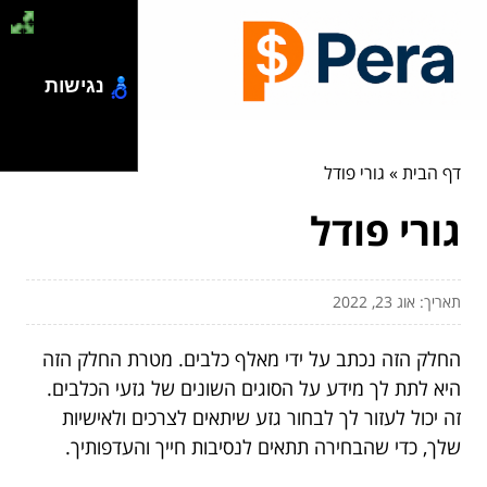
נגישות
דף הבית
»
גורי פודל
גורי פודל
תאריך: אוג 23, 2022
החלק הזה נכתב על ידי מאלף כלבים. מטרת החלק הזה
היא לתת לך מידע על הסוגים השונים של גזעי הכלבים.
זה יכול לעזור לך לבחור גזע שיתאים לצרכים ולאישיות
שלך, כדי שהבחירה תתאים לנסיבות חייך והעדפותיך.