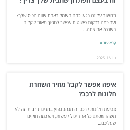
זה בעצם הפתרון שהבית שלך צריך?
תחשוב על זה רגע: כמה חשמל באמת שווה הכיס שלך?
ועד כמה בדקות פשוטות אפשר לחסוך מאות שקלים
בשנה? אם אתה...
קרא עוד »
נוב 16, 2025
איפה אפשר לקבל מחיר השחרת
חלונות לרכב?
צביעת חלונות לרכב זה מנהג נפוץ במדינות רבות. זה לא
משהו שסתם כל אחד יכול לעשות, ויש כמה חוקים
שעליכם...