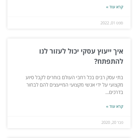
קרא עוד »
ספט 01, 2022
איך ייעוץ עסקי יכול לעזור לנו
להתפתח?
בתי עסק רבים בכל רחבי העולם בוחרים לקבל סיוע
מקצועי על ידי אנשי מקצועי המייעצים להם לבחור
בדרכים...
קרא עוד »
פבר 20, 2020