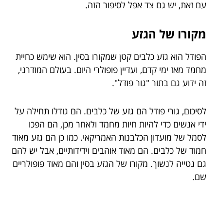
עם זאת, יש גם צד אפל לסיפור הזה.
מקורו של הגזע
הפודל הוא גזע כלבים קטן שמקורו בסין. הוא שימש כחיית
מחמד מאז ימי קדם, ועדיין פופולרי היום. בעולם המודרני,
זה ידוע גם בתור "גור פודל".
לסיכום, גורי פודל הם גזע של כלבים. הם גודלו תחילה על
ידי אנשים כדי להיות חיות מחמד ולאחר מכן, הם הפכו
לסמל של מועדון הכלבנות האמריקאי. כמו כן הם גזע מאוד
חמוד של כלבים. הם מאוד אוהבים וידידותיים, אבל יש להם
גם נטייה לנשוך. מקורו של הגזע בסין והם מאוד פופולריים
שם.