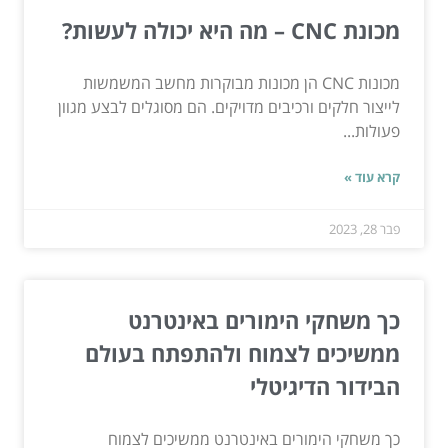
מכונת CNC – מה היא יכולה לעשות?
מכונות CNC הן מכונות מבוקרות מחשב המשמשות
לייצור חלקים ורכיבים מדויקים. הם מסוגלים לבצע מגוון
פעולות...
קרא עוד »
פבר 28, 2023
כך משחקי הימורים באינטרנט
ממשיכים לצמוח ולהתפתח בעולם
הבידור הדיגיטלי
כך משחקי הימורים באינטרנט ממשיכים לצמוח