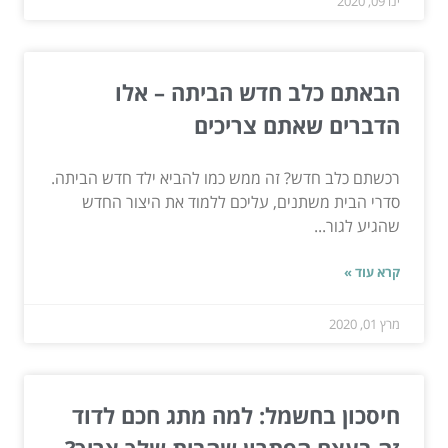
ינו 09, 2020
הבאתם כלב חדש הביתה – אלו
הדברים שאתם צריכים
רכשתם כלב חדש? זה ממש כמו להביא ילד חדש הביתה.
סדרי הבית משתנים, עליכם ללמוד את היצור החדש
שהגיע לגור...
קרא עוד »
מרץ 01, 2020
חיסכון בחשמל: למה מתג חכם לדוד