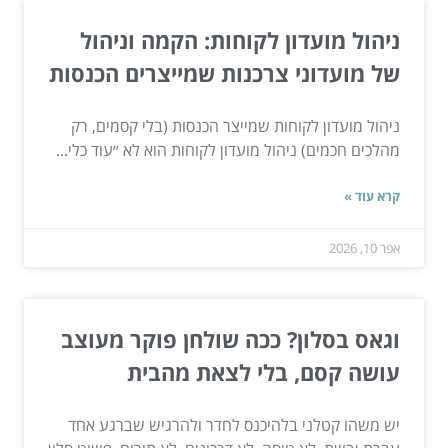
ניהול מועדון לקוחות: הקמה וניהול
של מועדוני צרכנות שמייצרים הכנסות
ניהול מועדון לקוחות שמייצר הכנסות (בלי קסמים, רק
מהלכים חכמים) ניהול מועדון לקוחות הוא לא ״עוד כלי...
קרא עוד »
אפר 10, 2026
וגאס בסלון? ככה שולחן פוקר מעוצב
עושה קסם, בלי לצאת מהבית
יש משהו קטלני בלהיכנס לחדר ולהרגיש שברגע אחד