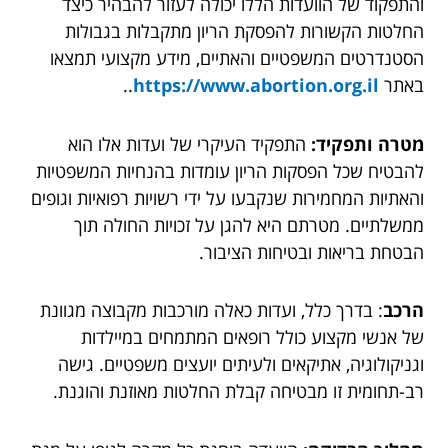
והתפקוד של הוועדות הללו יכולה לעזור להבהיר כיצד
החלטות הקשורות להפסקת הריון מתקבלות בגבולות
הסטנדרטים המשפטיים והאתיים, מידע מקצועי תמצאו
באתר
https://www.abortion.org.il
..
מטרה ותפקיד:
התפקיד העיקרי של ועדות אלו הוא
להבטיח שכל הפסקות הריון עומדות בהנחיות המשפטיות
והאתיות המחמירות שנקבעו על ידי רשויות רפואיות וגופים
ממשלתיים. מטרתם היא להגן על זכויות החולה תוך
הבטחת בריאות ובטיחות הציבור.
הרכב
: בדרך כלל, ועדות כאלה מורכבות מקבוצה מגוונת
של אנשי מקצוע כולל רופאים המתמחים במיילדות
וגניקולוגיה, אתיקאים ולעיתים יועצים משפטיים. גישה
רב-תחומית זו מבטיחה קבלת החלטות מאוזנת והוגנת.