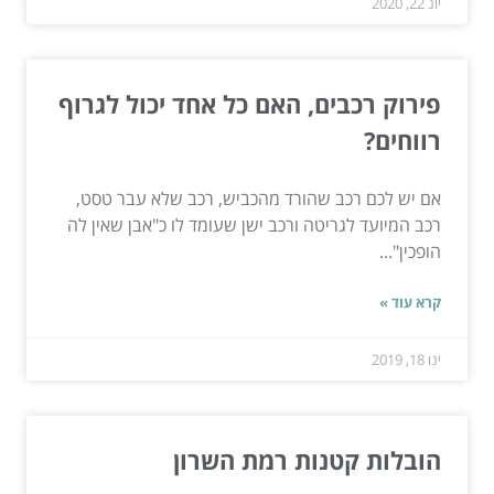
יונ 22, 2020
פירוק רכבים, האם כל אחד יכול לגרוף
רווחים?
אם יש לכם רכב שהורד מהכביש, רכב שלא עבר טסט,
רכב המיועד לגריטה ורכב ישן שעומד לו כ"אבן שאין לה
הופכין"...
קרא עוד »
ינו 18, 2019
הובלות קטנות רמת השרון