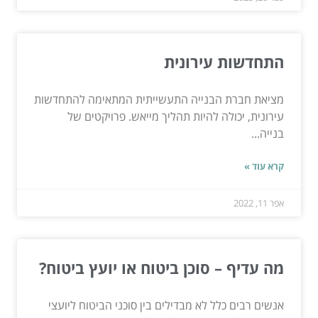
התחדשות עירונית
מציאת חברת הבנייה התעשייתית המתאימה להתחדשות
עירונית, יכולה להיות תהליך מייאש. פרויקטים של
בנייה...
קרא עוד »
אפר 11, 2022
מה עדיף – סוכן ביטוח או יועץ ביטוח?
אנשים רבים כלל לא מבדילים בין סוכני הביטוח ליועצי