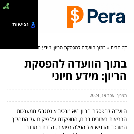
נגישות
דף הבית
»
בתוך הוועדה להפסקת הריון: מידע חיוני
בתוך הוועדה להפסקת
הריון: מידע חיוני
תאריך: אפר 19, 2024
הוועדה להפסקת הריון היא מרכיב אינטגרלי ממערכות
הבריאות באזורים רבים, המופקדת על פיקוח על התהליך
המורכב והרגיש של הפלה רפואית. הבנת המבנה