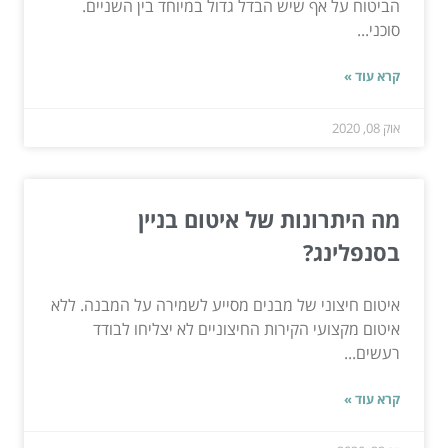
הביטוח על אף שיש הבדל גדול במיוחד בין השניים.
סוכני...
קרא עוד »
אוק 08, 2020
מה היתרונות של איטום בניין
בסנפלינג?
איטום חיצוני של מבנים מסייע לשמירה על המבנה. ללא
איטום מקצועי הקירות החיצוניים לא יצליחו לבודד
רעשים...
קרא עוד »