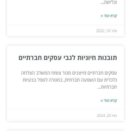
וגלישה...
קרא עוד »
אפר 18, 2022
תובנות חיוניות לגבי עסקים חברתיים
עסקים חברתיים מייצגים מגזר צומח המשלב הצלחה
כלכלית עם השפעה חברתית, במטרה לטפל בבעיות
חברתיות...
קרא עוד »
מאי 20, 2024