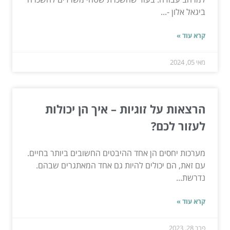
ביגאל אלון -...
קרא עוד »
מאי 05, 2024
הרצאות על זוגיות – איך הן יכולות
לעזור לכם?
מערכות יחסים הן אחד ההיבטים החשובים ביותר בחיים.
עם זאת, הם יכולים להיות גם אחד המאתגרים שבהם.
נדרשת...
קרא עוד »
פבר 28, 2023