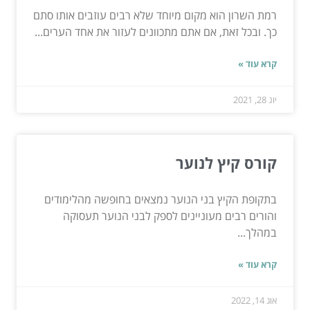
רמת השרון הוא מקום מיוחד שלא רבים עוזבים אותו סתם
כך. ובכל זאת, אם אתם מתכוונים לעזור את אחד הערים...
קרא עוד »
יונ 28, 2021
קורס קיץ לנוער
בתקופת הקיץ בני הנוער נמצאים בחופשה מהלימודים
והורים רבים מעוניינים לספק לבני הנוער תעסוקה
במהלך...
קרא עוד »
אוג 14, 2022