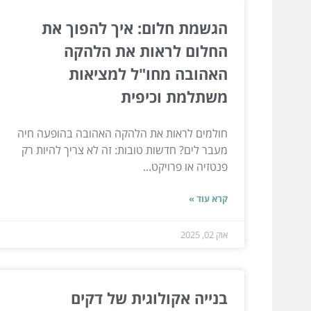
הגשמת חלום: איך להפוך את
החלום לראות את הלהקה
האהובה מחו"ל למציאות
משתלמת וכיפית
חולמים לראות את הלהקה האהובה בהופעה חיה
מעבר לים? חדשות טובות: זה לא צריך להיות רק
פנטזיה או פרויקט...
קרא עוד »
אוק 02, 2025
בנייה אקולוגית של דקים