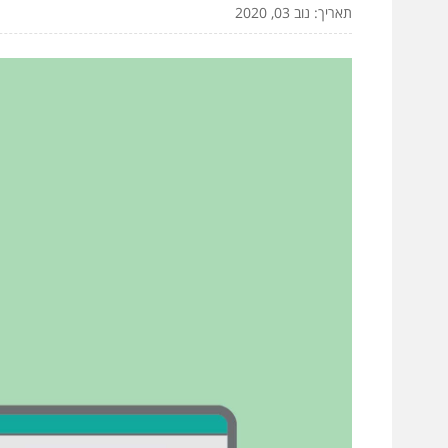
תאריך: נוב 03, 2020