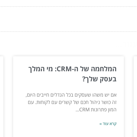
ור...
המלחמה של ה-CRM: מי המלך
בעסק שלך?
אם יש משהו שעסקים בכל הגדלים חייבים היום,
זה כושר ניהול חכם של קשרים עם לקוחות. עם
המון פתרונות CRM...
קרא עוד »