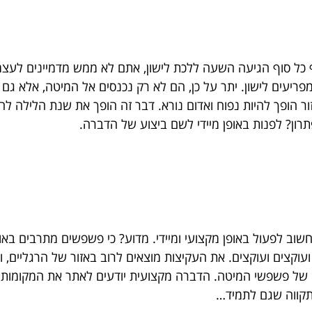
ף כל סוף הגיעה השעה ללכת לישון, אתם לא ממש מדמיינים לעצמ
ריעים לישון. יתר על כן, הם לא רק נכנסים אל המיטה, אלא גם
 הופך להיות נפוח ואדום נורא. דבר זה הופך את שנת הלילה ל
רון? לפנות באופן מיידי לשם ביצוע של הדברה.
חשוב לפעול באופן מקצועי ומיידי. מדוע? כי פשפשים מתרבים באופ
וקצים ועוקצים. את העקיצות מוצאים לרוב באזור של הרגליים, 
לה של פשפשי המיטה. הדברה מקצועית יודעים לאתר את המקומ
קווה שגם לתמיד…