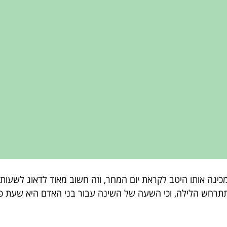
כינה אותו היטב לקראת יום המחר, וזה חשוב מאוד לדאוג לשעות 
תתרחש הלילה, וכי השעה של השינה עבור בני האדם היא שעת פע