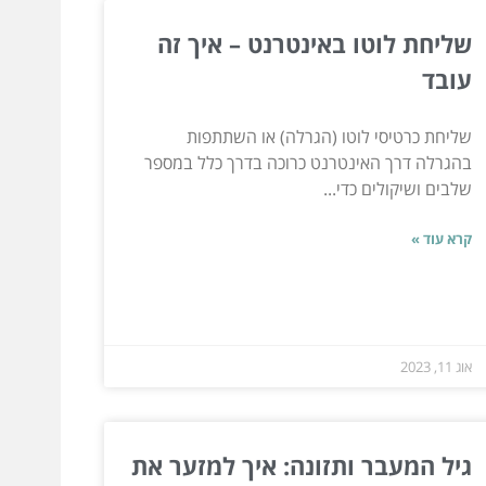
שליחת לוטו באינטרנט – איך זה
עובד
שליחת כרטיסי לוטו (הגרלה) או השתתפות
בהגרלה דרך האינטרנט כרוכה בדרך כלל במספר
שלבים ושיקולים כדי...
קרא עוד »
אוג 11, 2023
גיל המעבר ותזונה: איך למזער את