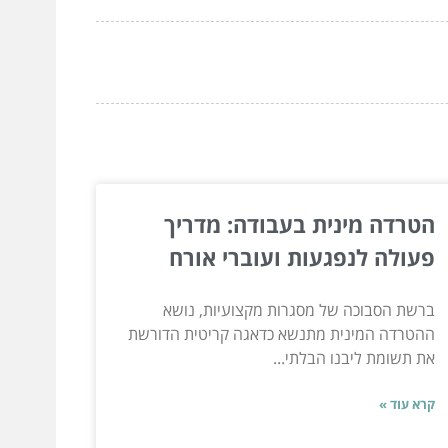
הטרדה מינית בעבודה: מדריך
פעולה לנפגעות ועוברי אורח
ברשת הסבוכה של מסגרות מקצועיות, נושא
ההטרדה המינית מתנשא כדאגה קריטית הדורשת
את תשומת ליבנו הבלתי...
קרא עוד »