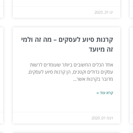
ינו 31, 2025
קרנות סיוע לעסקים – מה זה ולמי
זה מיועד
אחד הכלים החשובים ביותר שעומדים לרשות
עסקים גדולים וקטנים, הן קרנות סיוע לעסקים.
מדובר בקרנות אשר...
קרא עוד »
דצמ 01, 2020