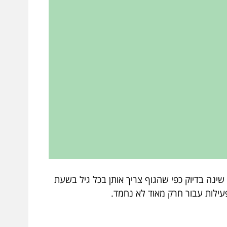
שינה בדיוק כפי שהגוף צריך אותן בכל גיל בשעת
ילות עבור חרק מאוד לא נחמד.