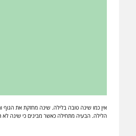
אין כמו שינה טובה בלילה. שינה מחזקת את הגוף ומ
הלילה. הבעיה מתחילה כאשר מבינים כי שינה לא 