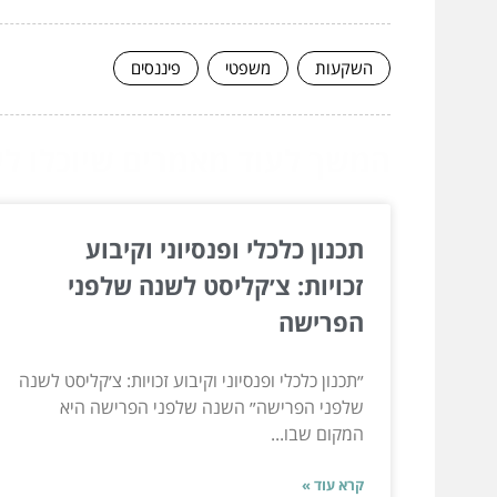
השקעות
משפטי
פיננסים
המשך לעוד מאמרים שיוכלו לעז
תכנון כלכלי ופנסיוני וקיבוע
זכויות: צ׳קליסט לשנה שלפני
הפרישה
״תכנון כלכלי ופנסיוני וקיבוע זכויות: צ׳קליסט לשנה
שלפני הפרישה״ השנה שלפני הפרישה היא
המקום שבו...
קרא עוד »