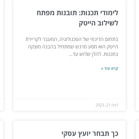
לימודי תכנות: תובנות מפתח
לשילוב הייטק
בתחום הדינמי של הטכנולוגיה, המעבר לקריירת
הייטק הוא מסע מרגש שמתחיל בהבנה מוצקה
בתכנות. להלן שלוש עד...
קרא עוד »
דצמ 21, 2023
כך תבחר יועץ עסקי