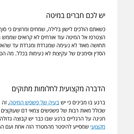
יש לכם חברים במיטה
כשאתם הולכים לישון בלילה, שמחים ומרוצים כי סו
הצטרפו אל המיטה עוד אורחים לא קרואים שממש מפ
תחושה מאוד לא נעימה שמגרדת ומגרדת עד שהאזור
הסדין וסימנים של עקיצות לא נעימות בכלל. מה הפת
הדברה מקצועית לחלומות מתוקים
ברגע בו מבינים כי יש
בעיה של פשפש המיטה
, זה 
שכולל מאות רבות של פשפשים צמאי דם שעוקצים וע
חגיגה על הרגליים ברגע שבו כבר יש קבוצה גדו
מקצועי
שמסייע להיפטר מהמטרד הזה אחת ועם הת