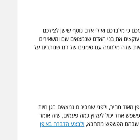
כם כי מלבדכם ואולי אדם נוסף שישן לצידכם
 עוקצים את בני האדם שנמצאים שם ומשאירים
היות שדה מלחמה עם סימנים של דם שנותרים על
ן מאוד מהיר, ולפני שמבינים נמצאים בגן חיות
ופשפש אחד יכול לעקוץ כמה פעמים, שזה אומר
ות שבהם הפשפש מתחבא,
ולבצע הדברה באופן