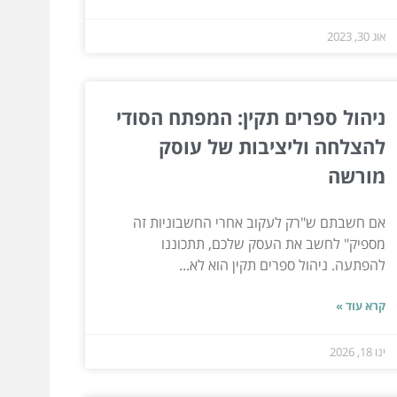
אוג 30, 2023
ניהול ספרים תקין: המפתח הסודי
להצלחה וליציבות של עוסק
מורשה
אם חשבתם ש"רק לעקוב אחרי החשבוניות זה
מספיק" לחשב את העסק שלכם, תתכוננו
להפתעה. ניהול ספרים תקין הוא לא...
קרא עוד »
ינו 18, 2026