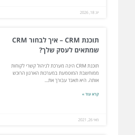
יונ 18, 2026
תוכנת CRM – איך לבחור CRM
שמתאים לעסק שלך?
תוכנת CRM הינה מערכת לניהול קשרי לקוחות
ממוחשבת המוטמעת במערכות הארגון הרוכש
אותה. היא תאגד עבורך את...
קרא עוד »
מאי 26, 2021