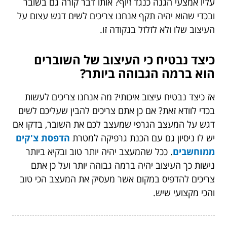
עליו אמצעי הגנה כנגד זיוף? אותו דבר קורה גם בשובר
ובכדי שהוא יהיה תקף אנחנו צריכים לשים דגש עצום על
העיצוב שלו ולא לזלזל בנקודה זו.
כיצד נבטיח כי העיצוב של השוברים
הוא ברמה הגבוהה ביותר?
אז כיצד נבטיח עיצוב איכותי? מה אנחנו צריכים לעשות
בכדי לוודא זאת? אם כן אתם צריכים להבין שעליכם לשים
דגש על המעצב הגרפי שמעצב לכם את השובר, בדקו אם
יש לו ניסיון גם עם הכנת גרפיקה למטרת
הדפסת צ'קים
ממוחשבים
. ככל שהמעצב יהיה יותר טוב ובקיא ביותר
נישות כך העיצוב יהיה ברמה גבוהה יותר ועל כן אתם
צריכים להדפיס במקום אשר מעסיק את המעצב הכי טוב
והכי מקצועי שיש.