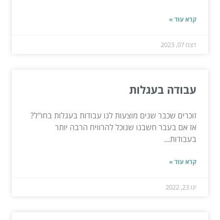
קרא עוד »
דצמ 07, 2023
עבודה בעגלות
זוכרים שכבר שנים מוצעות לנו עבודות בעגלות בחו"ל?
אז אם בעבר חשבנו שנוכל להרוויח הרבה יותר
בעבודות...
קרא עוד »
ינו 23, 2022