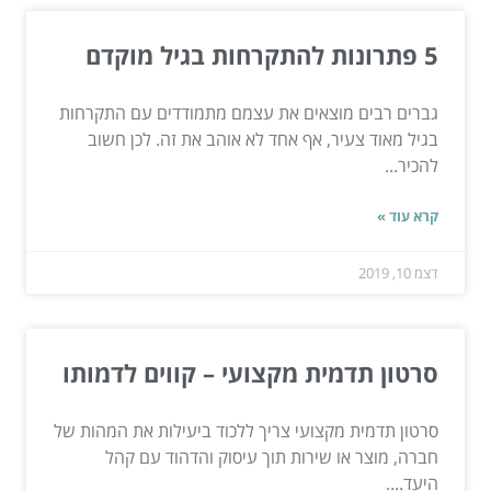
5 פתרונות להתקרחות בגיל מוקדם
גברים רבים מוצאים את עצמם מתמודדים עם התקרחות
בגיל מאוד צעיר, אף אחד לא אוהב את זה. לכן חשוב
להכיר...
קרא עוד »
דצמ 10, 2019
סרטון תדמית מקצועי – קווים לדמותו
סרטון תדמית מקצועי צריך ללכוד ביעילות את המהות של
חברה, מוצר או שירות תוך עיסוק והדהוד עם קהל
היעד....