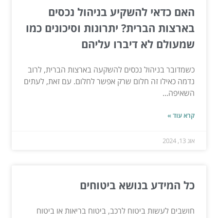
האם כדאי להשקיע בניהול נכסים
בארצות הברית? יתרונות וסיכונים כמו
שמעולם לא דיברו עליהם
כשמדובר בניהול נכסים להשקעה בארצות הברית, לרוב
נדמה כאילו זה חלום שרק אפשר לחלום. עם זאת, לעתים
השאיפה...
קרא עוד »
אוג 13, 2024
כל המידע בנושא ביטוחים
חושבים לעשות ביטוח לרכב, ביטוח בריאות או ביטוח