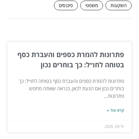
השקעות
משפטי
פיננסים
המשך לעוד מאמרים שיוכלו לעזור...
פתרונות להמרת כספים והעברת כסף
בטוחה לחו״ל: כך בוחרים נכון
פתרונות להמרת כספים והעברת כסף בטוחה לחו״ל: כך
בוחרים נכון אם הגעת לכאן, כנראה שאתה מחפש
פתרונות...
קרא עוד »
יול 04, 2026