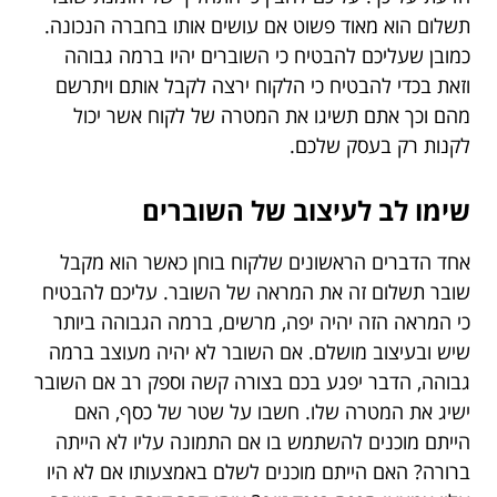
תשלום הוא מאוד פשוט אם עושים אותו בחברה הנכונה.
כמובן שעליכם להבטיח כי השוברים יהיו ברמה גבוהה
וזאת בכדי להבטיח כי הלקוח ירצה לקבל אותם ויתרשם
מהם וכך אתם תשיגו את המטרה של לקוח אשר יכול
לקנות רק בעסק שלכם.
שימו לב לעיצוב של השוברים
אחד הדברים הראשונים שלקוח בוחן כאשר הוא מקבל
שובר תשלום זה את המראה של השובר. עליכם להבטיח
כי המראה הזה יהיה יפה, מרשים, ברמה הגבוהה ביותר
שיש ובעיצוב מושלם. אם השובר לא יהיה מעוצב ברמה
גבוהה, הדבר יפגע בכם בצורה קשה וספק רב אם השובר
ישיג את המטרה שלו. חשבו על שטר של כסף, האם
הייתם מוכנים להשתמש בו אם התמונה עליו לא הייתה
ברורה? האם הייתם מוכנים לשלם באמצעותו אם לא היו