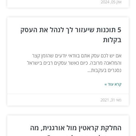
אוק 05, 2024
5 תוכנות שיעזור לך לנהל את העסק
בקלות
אם יש לכם עסק אתם בוודאי יודעים שהזמן קצר
והמלאכה מרובה. כיום כאשר עסקים רבים בישראל
נסגרים בעקבות...
קרא עוד »
מאי 31, 2021
החלקת קראטין מול אורגנית, מה