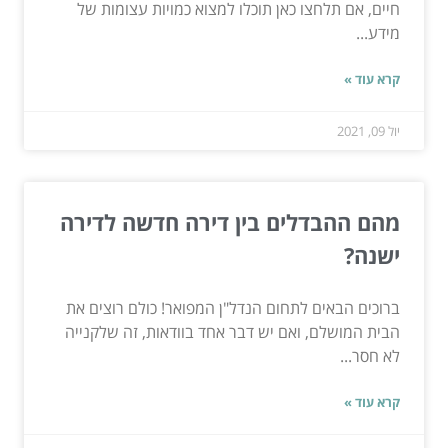
חיים, אם תלחצו כאן תוכלו למצוא כמויות עצומות של
מידע...
קרא עוד »
יול 09, 2021
מהם ההבדלים בין דירה חדשה לדירה
ישנה?
ברוכים הבאים לתחום הנדל"ן המפואר! כולם רוצים את
הבית המושלם, ואם יש דבר אחד בוודאות, זה שלקנייה
לא חסר...
קרא עוד »