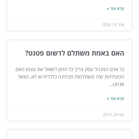
קרא עוד »
אפר 10, 2026
האם באמת משתלם לרשום פטנט?
כל אדם המנהל עסק צריך כל הזמן לשאול את עצמו האם
הפעילויות שלו משתלמות מבחינה כלכלית או לא. כאשר
אנחנו...
קרא עוד »
מאי 29, 2019