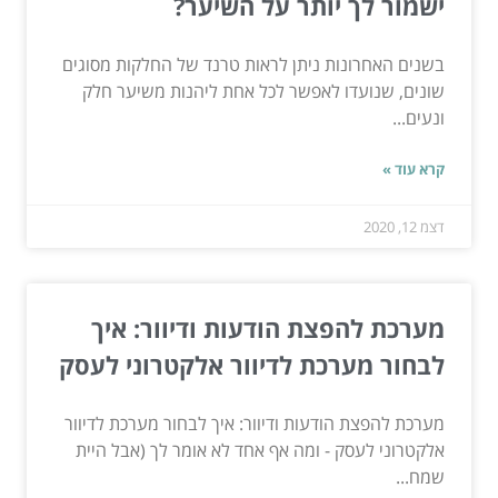
ישמור לך יותר על השיער?
בשנים האחרונות ניתן לראות טרנד של החלקות מסוגים
שונים, שנועדו לאפשר לכל אחת ליהנות משיער חלק
ונעים...
קרא עוד »
דצמ 12, 2020
מערכת להפצת הודעות ודיוור: איך
לבחור מערכת לדיוור אלקטרוני לעסק
מערכת להפצת הודעות ודיוור: איך לבחור מערכת לדיוור
אלקטרוני לעסק - ומה אף אחד לא אומר לך (אבל היית
שמח...