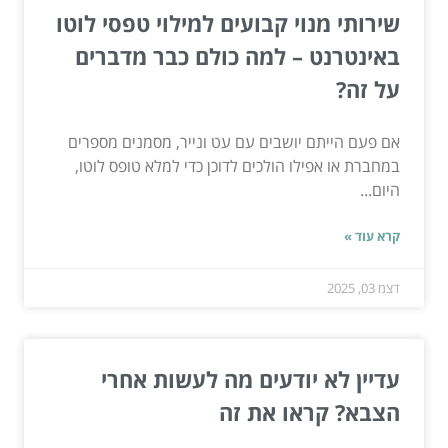
שירותי מנוי קבועים למילוי טפסי לוטו
באינטרנט – למה כולם כבר מדברים
על זה?
אם פעם הייתם יושבים עם עט ונייר, מסמנים מספרים
במחברת או אפילו הולכים לדוכן כדי למלא טופס לוטו,
היום...
קרא עוד »
דצמ 03, 2025
עדיין לא יודעים מה לעשות אחרי
הצבא? קראו את זה