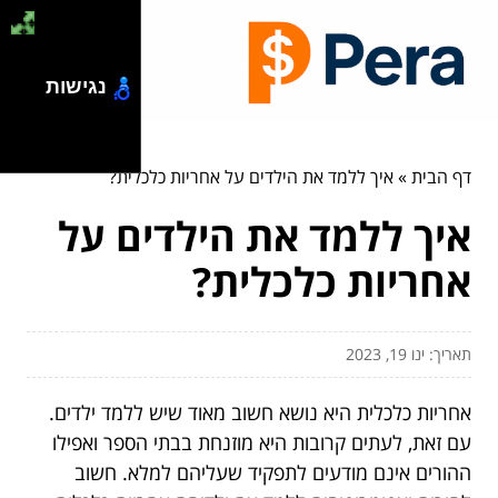
נגישות
דף הבית
»
איך ללמד את הילדים על אחריות כלכלית?
איך ללמד את הילדים על
אחריות כלכלית?
תאריך: ינו 19, 2023
אחריות כלכלית היא נושא חשוב מאוד שיש ללמד ילדים.
עם זאת, לעתים קרובות היא מוזנחת בבתי הספר ואפילו
ההורים אינם מודעים לתפקיד שעליהם למלא. חשוב