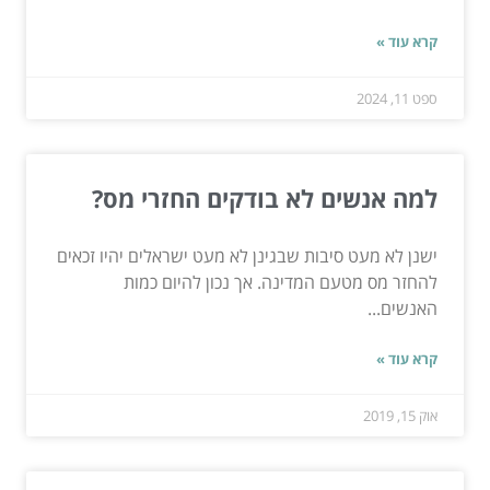
קרא עוד »
ספט 11, 2024
למה אנשים לא בודקים החזרי מס?
ישנן לא מעט סיבות שבגינן לא מעט ישראלים יהיו זכאים
להחזר מס מטעם המדינה. אך נכון להיום כמות
האנשים...
קרא עוד »
אוק 15, 2019