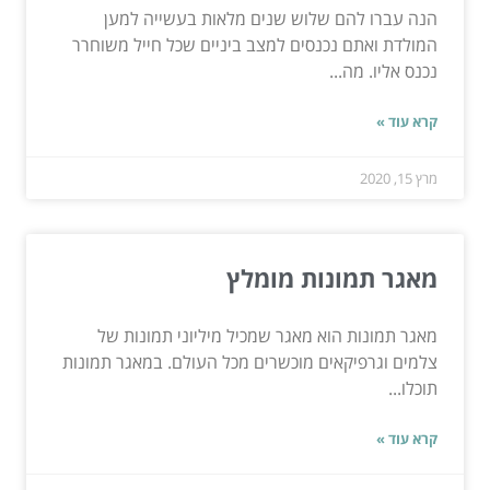
הנה עברו להם שלוש שנים מלאות בעשייה למען
המולדת ואתם נכנסים למצב ביניים שכל חייל משוחרר
נכנס אליו. מה...
קרא עוד »
מרץ 15, 2020
מאגר תמונות מומלץ
מאגר תמונות הוא מאגר שמכיל מיליוני תמונות של
צלמים וגרפיקאים מוכשרים מכל העולם. במאגר תמונות
תוכלו...
קרא עוד »