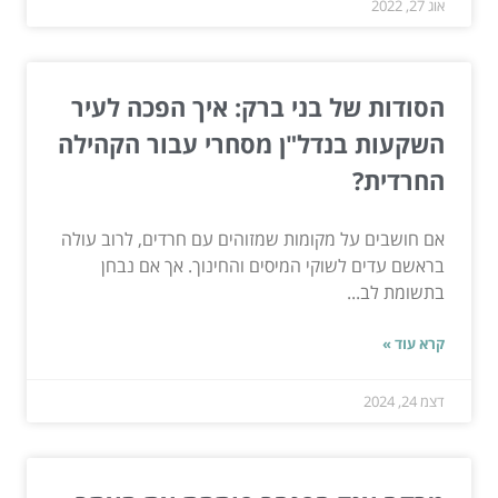
אוג 27, 2022
הסודות של בני ברק: איך הפכה לעיר
השקעות בנדל"ן מסחרי עבור הקהילה
החרדית?
אם חושבים על מקומות שמזוהים עם חרדים, לרוב עולה
בראשם עדים לשוקי המיסים והחינוך. אך אם נבחן
בתשומת לב...
קרא עוד »
דצמ 24, 2024