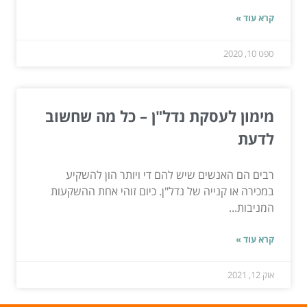
קרא עוד »
ספט 10, 2020
מימון לעסקת נדל"ן – כל מה שחשוב
לדעת
רבים הם האנשים שיש להם די ויותר הון להשקיע
במכירה או קנייה של נדל"ן. כיום זוהי אחת ההשקעות
המניבות...
קרא עוד »
אוק 12, 2021