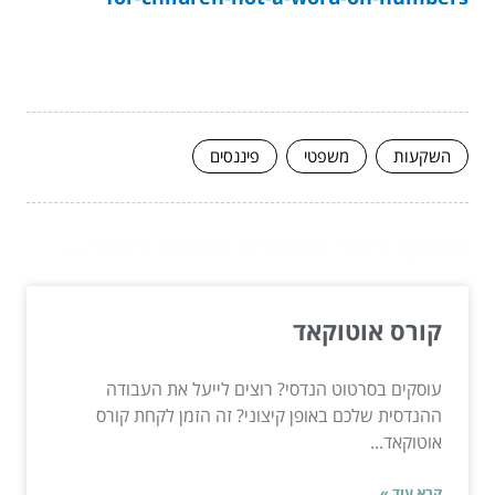
השקעות
משפטי
פיננסים
המשך לעוד מאמרים שיוכלו לעזור...
קורס אוטוקאד
עוסקים בסרטוט הנדסי? רוצים לייעל את העבודה
ההנדסית שלכם באופן קיצוני? זה הזמן לקחת קורס
אוטוקאד...
קרא עוד »