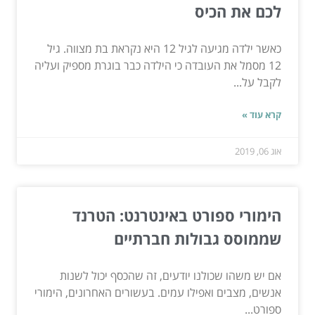
לכם את הכיס
כאשר ילדה מגיעה לגיל 12 היא נקראת בת מצווה. גיל
12 מסמל את העובדה כי הילדה כבר בוגרת מספיק ועליה
לקבל על...
קרא עוד »
אוג 06, 2019
הימורי ספורט באינטרנט: הטרנד
שממוסס גבולות חברתיים
אם יש משהו שכולנו יודעים, זה שהכסף יכול לשנות
אנשים, מצבים ואפילו עמים. בעשורים האחרונים, הימורי
ספורט...