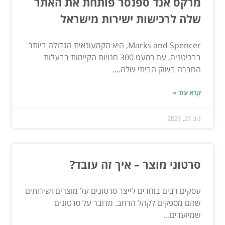
מרקס אנד ספנסר פותחת את האתר
שלה לרכישות ישירות מישראל
Marks and Spencer, היא הקמעונאית הגדולה ביותר
בבריטניה, עם כמעט 300 חנויות הקיימות בבעלות
החברה בשוק הביתי שלה....
קרא עוד »
נוב 21, 2021
סרטוני מוצר – איך זה עובד?
עסקים רבים בוחרים לייצר סרטונים על מוצרים ושירותים
שהם מספקים לקהל הרחב. מדובר על סרטונים
שמיועדים...