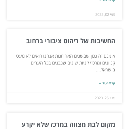
מאי 02, 2022
החשיבות של ריהוט ציבורי ברחוב
אומנם זה נכון שבשנים האחרונות אנחנו רואים לא מעט
קניונים ומרכזי קניות שונים שנבנים בכל הערים
בישראל,...
קרא עוד »
פבר 25, 2020
מקום לבת מצווה במרכז שלא יקרע