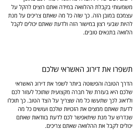
משמעותי בקבלת ההלוואה במידה ואתם רוצים להקל על
עצמכם במובן הזה. כך שזה כל מה שאתם צריכים על מנת
להיות שבעי רצון במישור הזה ולדעת שאתם יכולים לקבל
הלוואה בתנאים טובים.
תשפרו
את
דירוג
האשראי
שלכם
הדרך הטובה והפשוטה ביותר לשפר את דירוג האשראי
שלכם היא בעזרת של חברה מקצועית שתוכל לעזור לכם
ולדאוג לכך שתעשו כל מה שצריך על הצד הטוב. כך תוכלו
לדעת שאתם ממצים את הזכויות שלכם ועושים כל מה
שנדרש על מנת שיתאפשר לכם לדעת בוודאות שאתם
יכולים לקבל את ההלוואה שאתם צריכים.