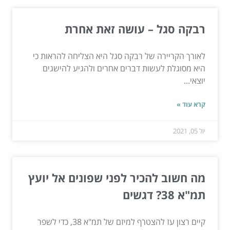
רבקה סגל – עושה זאת אחרת
לאורך הקריירה של רבקה סגל היא הצליחה להראות כי
היא מסוגלת לעשות דברים אחרים ולהגיע להישגים
יוצאי...
קרא עוד »
יול 05, 2021
מה חשוב להכיר לפני שפונים אל יועץ
תמ"א 38? דגשים
קיים רצון עז להצטרף למיזם של תמ"א 38, כדי לשפר