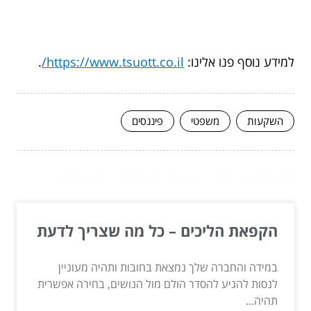
למידע נוסף פנו אלינו:
https://www.tsuott.co.il/
.
השקעות
משפטי
פיננסים
המשך לעוד מאמרים שיוכלו לעזור...
הקפאת הליכים – כל מה שצריך לדעת
במידה והחברה שלך נמצאת בחובות ותהיה מעוניין
לנסות להגיע להסדר הולם מול הנושים, בחירה אפשרית
תהיה...