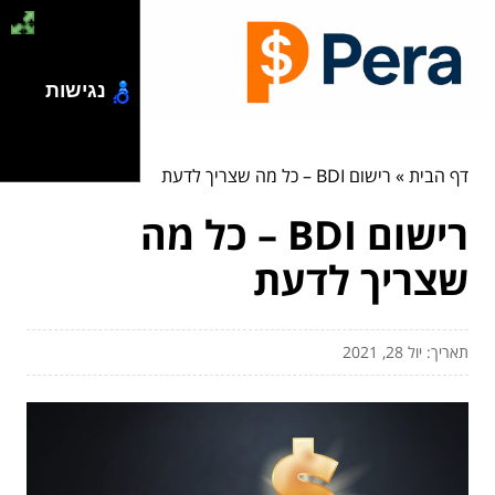
נגישות
דף הבית
»
רישום BDI – כל מה שצריך לדעת
רישום BDI – כל מה
שצריך לדעת
תאריך: יול 28, 2021