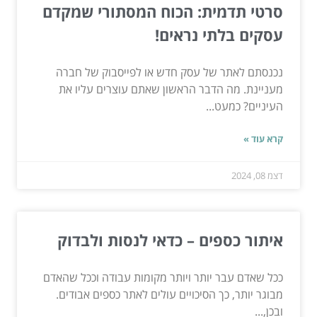
סרטי תדמית: הכוח המסתורי שמקדם
עסקים בלתי נראים!
נכנסתם לאתר של עסק חדש או לפייסבוק של חברה
מעניינת. מה הדבר הראשון שאתם עוצרים עליו את
העיניים? כמעט...
קרא עוד »
דצמ 08, 2024
איתור כספים – כדאי לנסות ולבדוק
ככל שאדם עבר יותר ויותר מקומות עבודה וככל שהאדם
מבוגר יותר, כך הסיכויים עולים לאתר כספים אבודים.
ובכן,...