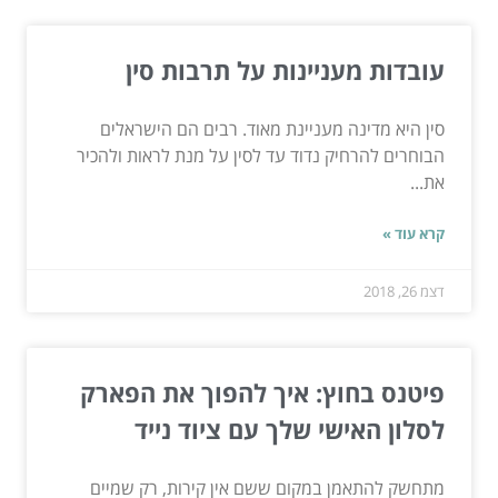
עובדות מעניינות על תרבות סין
סין היא מדינה מעניינת מאוד. רבים הם הישראלים
הבוחרים להרחיק נדוד עד לסין על מנת לראות ולהכיר
את...
קרא עוד »
דצמ 26, 2018
פיטנס בחוץ: איך להפוך את הפארק
לסלון האישי שלך עם ציוד נייד
מתחשק להתאמן במקום ששם אין קירות, רק שמיים