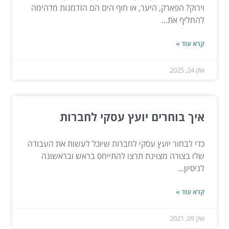
וירוק? הפארק, היער, או חוף הים הם הזדמנות מדהימה
להחליף את...
קרא עוד »
אוק 24, 2025
איך בוחרים יועץ עסקי לחברות
כדי לבחור יועץ עסקי לחברות שיוכל לעשות את העבודה
שלו בצורה מצוינת תרצו להתייחס בראש ובראשונה
לניסיון...
קרא עוד »
אוק 09, 2021