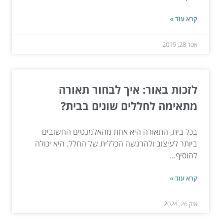
קרא עוד »
אפר 28, 2019
לזכות באור: איך לבחור תאורה
מתאימה לחללים שונים בבית?
בכל בית, התאורה היא אחת מהאלמנטים החשובים
ביותר לעיצוב ולהרגשה הכללית של החלל. היא יכולה
להוסיף...
קרא עוד »
אוק 26, 2024