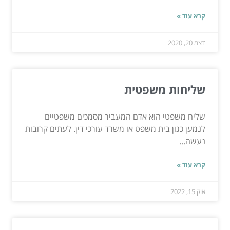
קרא עוד »
דצמ 20, 2020
שליחות משפטית
שליח משפטי הוא אדם המעביר מסמכים משפטיים
לנמען כגון בית משפט או משרד עורכי דין. לעתים קרובות
נעשה...
קרא עוד »
אוק 15, 2022