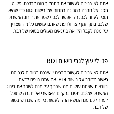
אתם לא צריכים לעשות את התהליך הזה לבדכם. פשוט
תפנו אל חברה במבינה בתחום של רישום BDI כדי שהיא
תוכל לעזור לכם. זה יאפשר לכם לשפר את דירוג האשראי
שלכם בתוך זמן קצר ולדעת שאתם עושים כל מה שצריך
על מנת לקבל הלוואה בתנאים מעולים בסופו של דבר.
פנו
לייעוץ
לגבי
רישום
BDI
אתם לא צריכים לעשות דברים שאינכם בטוחים לגביהם
כאשר מדובר על רישום BDI. אם אתם רוצים לדעת
בוודאות שאתם עושים מה שצריך על מנת לשפר את דירוג
האשראי שלכם, תפנו בהקדם האפשרי אל חברה שתוכל
לעזור לכם עם הנושא הזה ולעשות כל מה שנדרש בסופו
של דבר.