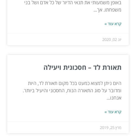
באופן משמעותי את תנאי הדיור של כל אדם ושל בני
משפחתו. אך...
קרא עוד »
יונ 02, 2020
תאורת לד – חסכונית ויעילה
היום ניתן למצוא כמעט בכל מקום תאורת לד, היות
ומדובר על סוג התאורה הנוח, החסכוני והיעיל ביותר.
אנחנו...
קרא עוד »
מרץ 25, 2019