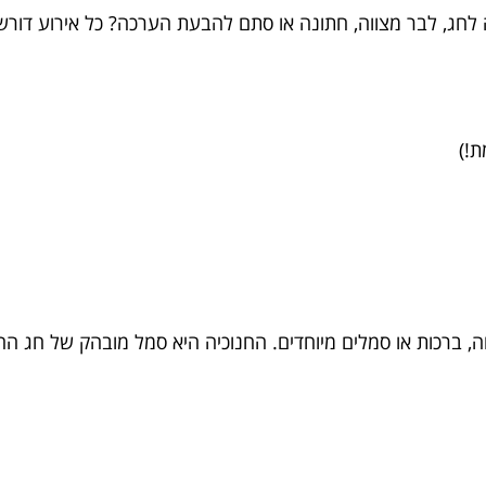
לחג, לבר מצווה, חתונה או סתם להבעת הערכה? כל אירוע דורש
, ברכות או סמלים מיוחדים. החנוכיה היא סמל מובהק של חג הח