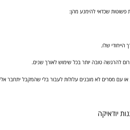
ת פשוטות שכדאי להימנע מהן:
ך הייחודי שלו.
רום להרגשה טובה יותר בכל שימוש לאורך שנים.
או עם מסרים לא מובנים עלולות לעבור בלי שהמקבל יתחבר אלי