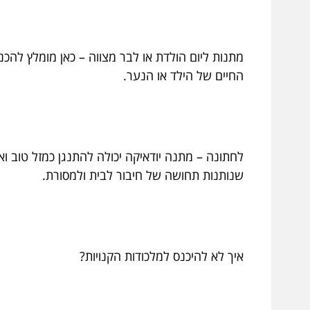
מתנות ליום הולדת או לבר מצווה – כאן מומלץ לה
החיים של הילד או הנער.
לחתונה – מתנה יודאיקה יכולה להתנגן כמזל טוב ואר
שנותנות תחושה של חיבור לבית ולמסורת.
איך לא להיכנס למלכודות הקנויות?