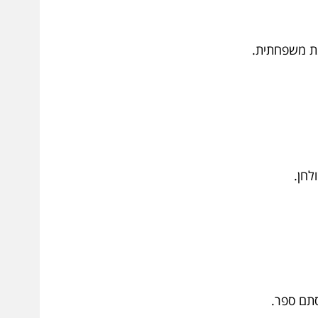
תמת משפחתית.
ולחן.
מסתם ספר.