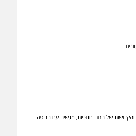
וונים.
והקדושות של החג. חנוכיות, מגשים עם חריטה