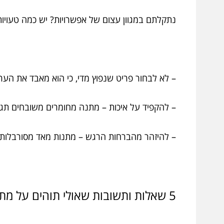
נתקלתם במגוון עצום של אפשרויות? יש כמה טעויו
– לא לבחור פריט שנפוץ מדי, כי הוא מאבד את הער
– להקפיד על איכות – מתנה מחומרים משובחים תג
– להיזהר מהברחות הרגש – מתנות מאד מסורבלות 
5 שאלות ותשובות שאולי תוהים על מתנות יודאיקה