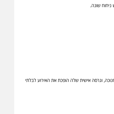
 ניחוח שונה.
נוכה, וגרסה אישית שלה הופכת את האירוע לבלתי