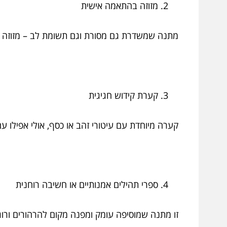
מזוזה בהתאמה אישית
מתנה שמשדרת גם מסורת וגם תשומת לב – מזוזה מ
קערת קידוש חגיגית
קערה מיוחדת עם עיטורי זהב או כסף, אולי אפילו ע
ספרי תהילים אמנותיים או חשיבה רוחנית
זו מתנה שמוסיפה עומק ומפנה מקום להרהורים ורו