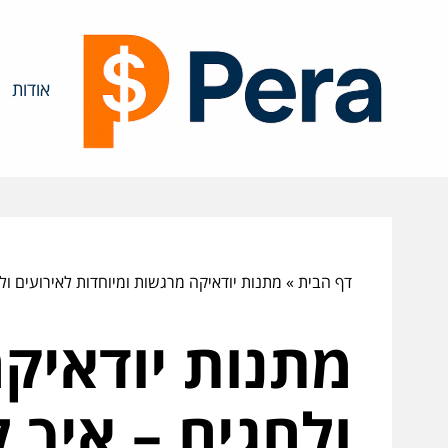
אודות
דף הבית
»
מתנות יודאיקה מרגשות ומיוחדות לאירועים ו
מתנות יודאיקה
ולחגים – איך