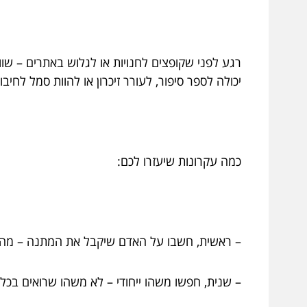
רגע לפני שקופצים לחנויות או לגלוש באתרים – ש
יכולה לספר סיפור, לעורר זיכרון או להוות סמל לחי
כמה עקרונות שיעזרו לכם:
– ראשית, חשבו על האדם שיקבל את המתנה – מה ח
– שנית, חפשו משהו ייחודי – לא משהו שרואים בכל