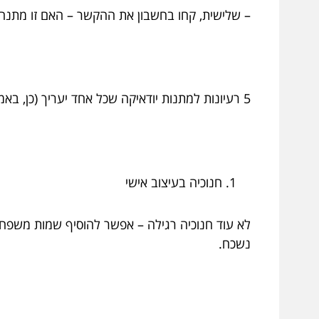
– שלישית, קחו בחשבון את ההקשר – האם זו מתנה 
5 רעיונות למתנות יודאיקה שכל אחד יעריך (כן, באמת!)
חנוכיה בעיצוב אישי
לא עוד חנוכיה רגילה – אפשר להוסיף שמות משפחה
נשכח.