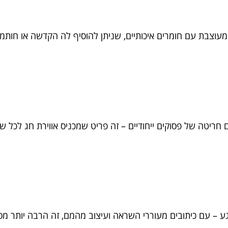
עוצבת עם חומרים איכותיים, שניתן להוסיף לה הקדשה או חו
ם חריטה של פסוקים ייחודיים – זה פריט שמכניס אווירת חג לכל ש
גע – עם כיתובים מעוררי השראה ועיצוב מהמם, זה הרבה יותר 