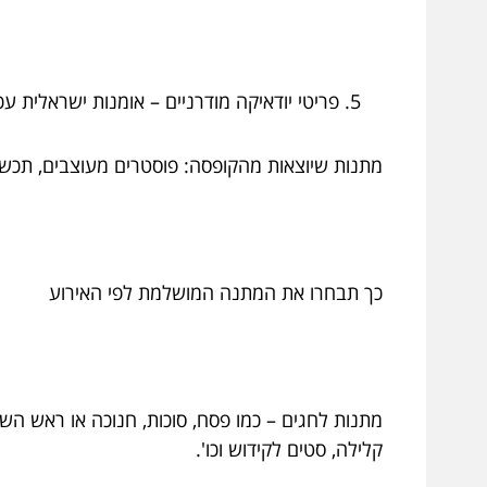
פריטי יודאיקה מודרניים – אומנות ישראלית ע
מתנות שיוצאות מהקופסה: פוסטרים מעוצבים, תכשיטי
כך תבחרו את המתנה המושלמת לפי האירוע
מתנות לחגים – כמו פסח, סוכות, חנוכה או ראש ה
קלילה, סטים לקידוש וכו'.