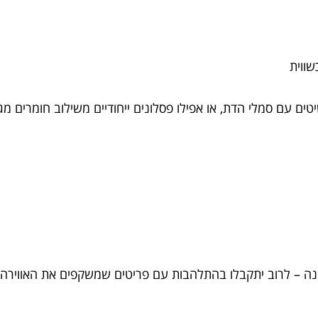
כשווית
ם עם סמלי הדת, או אפילו פסלונים ייחודיים משילוב חומרים מג
שנה – לרוב יתקבלו בהתלהבות עם פריטים שמשקפים את האווירה 