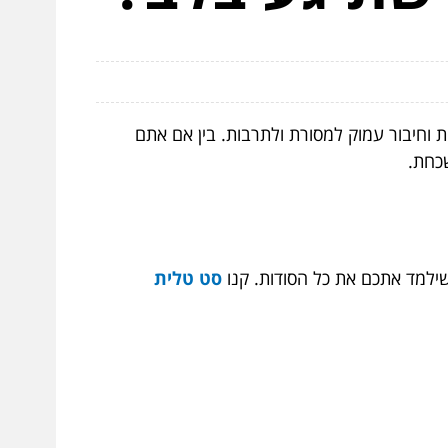
 וחיבור עמוק למסורת ולתרבות. בין אם אתם
כחת.
שילמד אתכם את כל הסודות. קנו
סט טלית