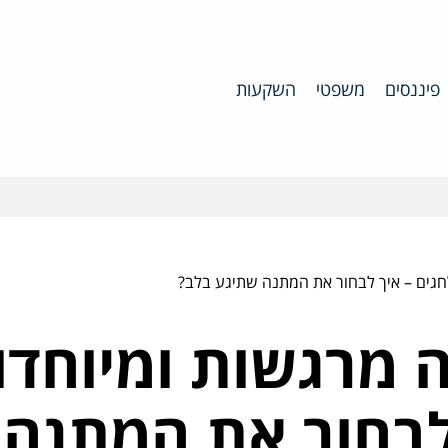
פיננסים
משפטי
השקעות
לחגים – איך לבחור את המתנה שתיגע בלב?
 מרגשות ומיוחדו
 לבחור את המתנה