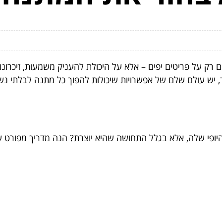
 רק על פריטים יפים – אלא על היכולת להעניק משמעות, זיכרונות
, יש עולם שלם של אפשרויות שיכולות להפוך כל מתנה לבלתי נש
 היופי שלה, אלא בגלל התחושה שהיא יוצרת? הנה מדריך מפורט 