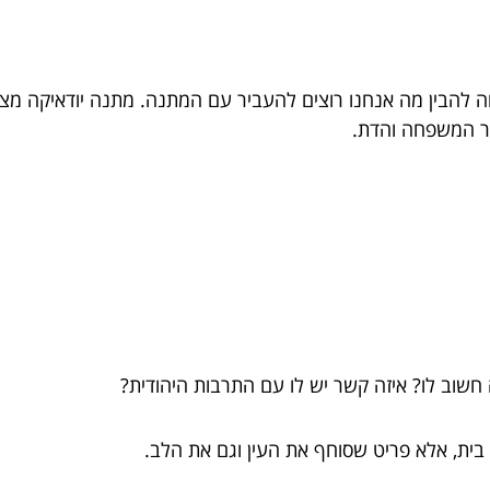
ווה להבין מה אנחנו רוצים להעביר עם המתנה. מתנה יודאיקה מ
בור המשפחה והדת.
שוב לו? איזה קשר יש לו עם התרבות היהודית?
 בית, אלא פריט שסוחף את העין וגם את הלב.