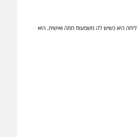
צליחה היא כשיש לה משמעות חמה ואישית. היא