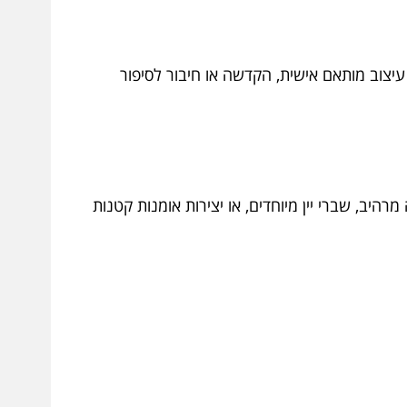
יצוב מותאם אישית, הקדשה או חיבור לסיפור
היב, שברי יין מיוחדים, או יצירות אומנות קטנות