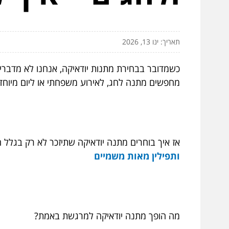
תאריך: ינו 13, 2026
כשמדובר בבחירת מתנות יודאיקה, אנחנו לא מדברים
מחפשים מתנה לחג, לאירוע משפחתי או ליום מיוחד
אז איך בוחרים מתנה יודאיקה שתיזכר לא רק בגלל
ותפילין מאות משמיים
מה הופך מתנה יודאיקה למרגשת באמת?