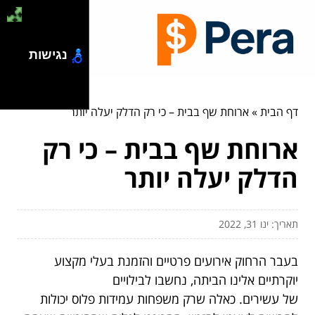
נגישות
דף הבית
»
ארוחת שף בבית – כי רק הדלק יעלה יותר
ארוחת שף בבית – כי רק
הדלק יעלה יותר
תאריך: ינו 31, 2022
בעבר הרחוק אירועים פרטיים והזמנת בעלי מקצוע
יוקרתיים אלינו הביתה, נחשבו לבילויים
של עשירים. כאלה שרק משפחות עמידות פלוס יכולות