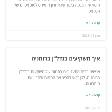
מיסוי על הכנסה בעוד שהאחרון מתייחס לסוג מסוים של
מס. מס...
קרא עוד »
מרץ 15, 2023
איך משקיעים בנדל"ן ברומניה
אנשים רבים מתעניינים בתחום של השקעות בנדל"ן
ברומניה, לכן כדאי להכיר את התחום ולהבין את
היתרונות...
קרא עוד »
יונ 12, 2019