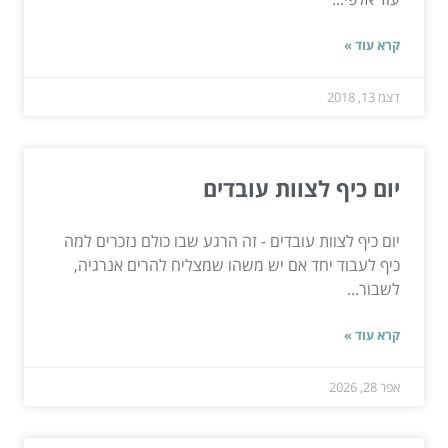
קרא עוד »
דצמ 13, 2018
יום כיף לצוות עובדים
יום כיף לצוות עובדים - זה הרגע שבו כולם נזכרים למה
כיף לעבוד יחד אם יש משהו שמצליח להרים אנרגיה,
לשבור...
קרא עוד »
אפר 28, 2026