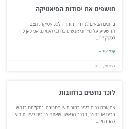
חושפים את יסודות הסיאטיקה
ברוכים הבאים למדריך מומחה לסכיאטיקה, מצב
המשפיע על מיליוני אנשים ברחבי העולם. אני כאן כדי
לספק לך...
קרא עוד »
דצמ 28, 2023
לוכד נחשים ברחובות
אם אתם גרים בעיר רחובות או הסביבה ונתקלתם בנחש
בבית או בחצר, הדבר הראשון שאתם צריכים לעשות הוא
להתרחק...