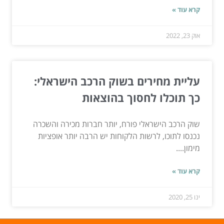
קרא עוד »
אוק 23, 2022
עליית מחירים בשוק הרכב הישראלי:
כך תוכלו לחסוך בהוצאות
שוק הרכב הישראלי פורח, יותר חברות מכירה והשכרה
נכנסו לתוכו, לרשות הלקוחות יש הרבה יותר אופציות
מימון....
קרא עוד »
ינו 25, 2020