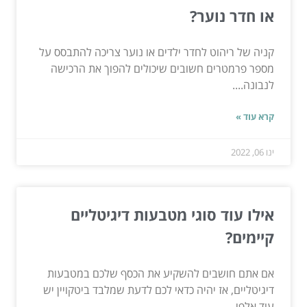
או חדר נוער?
קניה של ריהוט לחדר ילדים או נוער צריכה להתבסס על
מספר פרמטרים חשובים שיכולים להפוך את הרכישה
לנבונה....
קרא עוד »
ינו 06, 2022
אילו עוד סוגי מטבעות דיגיטליים
קיימים?
אם אתם חושבים להשקיע את הכסף שלכם במטבעות
דיגיטליים, אז יהיה כדאי לכם לדעת שמלבד ביטקויין יש
עוד אלפי...