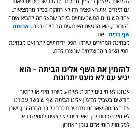
להרשות לעצמן להזמין. תתכוננו לגלות שהסיכויים שאתם
גם תעדיפו את האופציה הזו לא רחוקה בכלל מהמציאות.
אחד השינויים המשמעותיים ביותר שהצליחה להביא איתה
הקורונה, הוא הנגשת האירועים הביתיים ובפרט
ארוחת
שף בבית
. אם
מבחינת המחירים שירדו והפכו ידידותיים יותר ואם מבחינת
יחסי הציבור המוצלחים שנוצרו להם.
להזמין את השף אלינו הביתה – הוא
יגיע עם לא מעט יתרונות
אנחנו לא חייבים לחכות לאירוע מיוחד מידי או לחסוך
חודשים בשביל להזמין אלינו הביתה שף שיבשל עבורנו
את הארוחה שאנחנו מדמיינים כבר כל כך הרבה זמן. ישנן
לא מעט סיבות לכך שאנשים לא יוצאים למסעדות או
למקומות הומי אדם בזמן האחרון.