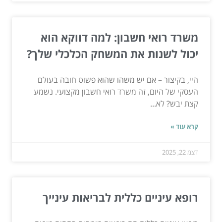
משרד רואי חשבון: למה דווקא הוא
יכול לשנות את המשחק הכלכלי שלך?
היי, בקיצור – אם יש משהו שהוא פשוט חובה בעולם
העסקי של היום, זה משרד רואי חשבון מקצועי. נשמע
קצת יבש? לא...
קרא עוד »
דצמ 22, 2025
רופא עיניים כללית לבריאות עינייך