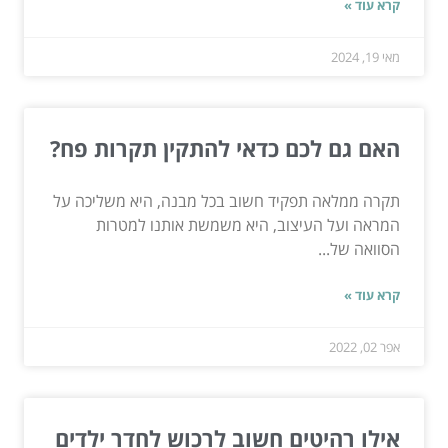
קרא עוד »
מאי 19, 2024
האם גם לכם כדאי להתקין תקרות פח?
תקרה ממלאה תפקיד חשוב בכל מבנה, היא משליכה על
המראה ועל העיצוב, היא משמשת אותנו למטרות
הסוואה של...
קרא עוד »
אפר 02, 2022
אילו רהיטים חשוב לרכוש לחדר ילדים