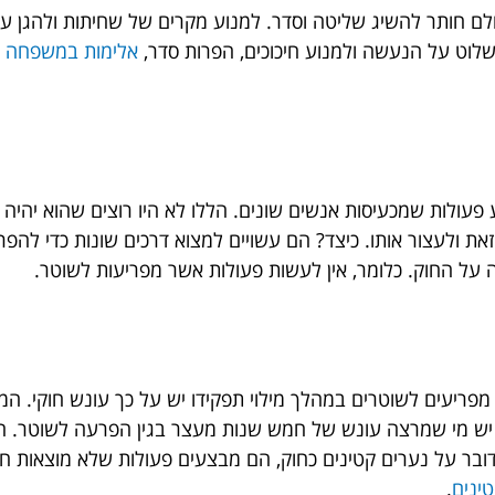
ם חותר להשיג שליטה וסדר. למנוע מקרים של שחיתות ולהגן על 
לוט על הנעשה ולמנוע חיכוכים, הפרות סדר,
אלימות במשפחה
ו
עולות שמכעיסות אנשים שונים. הללו לא היו רוצים שהוא יהיה נ
זאת ולעצור אותו. כיצד? הם עשויים למצוא דרכים שונות כדי להפר
ה על החוק. כלומר, אין לעשות פעולות אשר מפריעות לשוטר.
מפריעים לשוטרים במהלך מילוי תפקידו יש על כך עונש חוקי. ה
. יש מי שמרצה עונש של חמש שנות מעצר בגין הפרעה לשוטר. ה
ובר על נערים קטינים כחוק, הם מבצעים פעולות שלא מוצאות ח
ינים
.