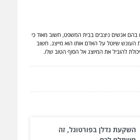
 בהם אנשים ניצבים בבית המשפט, חשוב מאוד כי
ת העונש שיוטל על האדם אותו הוא מייצג. חשוב
כולת להוביל את המיוצג אל הסוף הטוב שלו.
השקעת נדלן בפורטוגל, זה
משתלם לכם