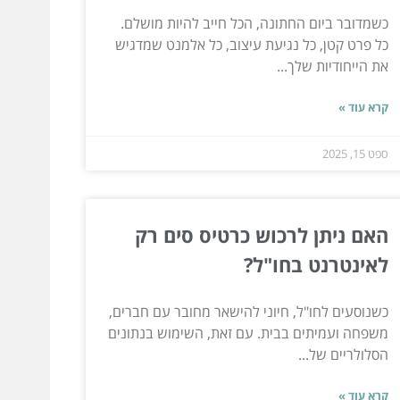
כשמדובר ביום החתונה, הכל חייב להיות מושלם.
כל פרט קטן, כל נגיעת עיצוב, כל אלמנט שמדגיש
את הייחודיות שלך...
קרא עוד »
ספט 15, 2025
האם ניתן לרכוש כרטיס סים רק
לאינטרנט בחו"ל?
כשנוסעים לחו"ל, חיוני להישאר מחובר עם חברים,
משפחה ועמיתים בבית. עם זאת, השימוש בנתונים
הסלולריים של...
קרא עוד »