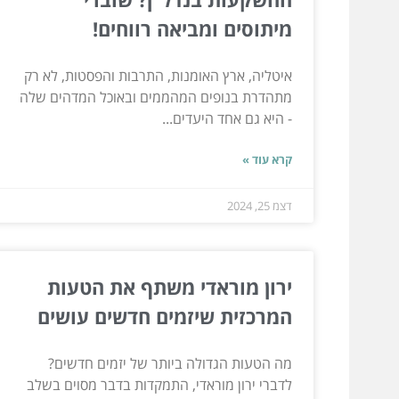
מיתוסים ומביאה רווחים!
איטליה, ארץ האומנות, התרבות והפסטות, לא רק
מתהדרת בנופים המהממים ובאוכל המדהים שלה
- היא גם אחד היעדים...
קרא עוד »
דצמ 25, 2024
ירון מוראדי משתף את הטעות
המרכזית שיזמים חדשים עושים
מה הטעות הגדולה ביותר של יזמים חדשים?
לדברי ירון מוראדי, התמקדות בדבר מסוים בשלב