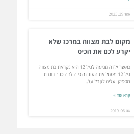
אפר 29, 2023
מקום לבת מצווה במרכז שלא
יקרע לכם את הכיס
כאשר ילדה מגיעה לגיל 12 היא נקראת בת מצווה.
גיל 12 מסמל את העובדה כי הילדה כבר בוגרת
מספיק ועליה לקבל על...
קרא עוד »
אוג 06, 2019