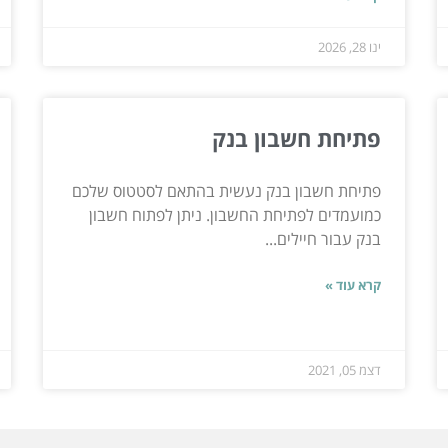
ינו 28, 2026
פתיחת חשבון בנק
פתיחת חשבון בנק נעשית בהתאם לסטטוס שלכם
כמועמדים לפתיחת החשבון. ניתן לפתוח חשבון
בנק עבור חיילים...
קרא עוד »
דצמ 05, 2021