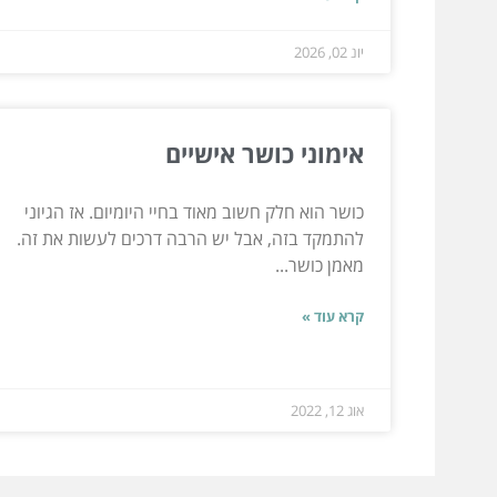
יונ 02, 2026
אימוני כושר אישיים
כושר הוא חלק חשוב מאוד בחיי היומיום. אז הגיוני
להתמקד בזה, אבל יש הרבה דרכים לעשות את זה.
מאמן כושר...
קרא עוד »
אוג 12, 2022