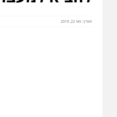
תאריך: מאי 22, 2019