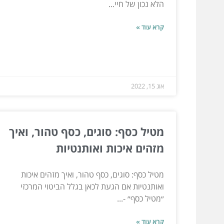
הלא נכון של חיי...
קרא עוד »
אוג 15, 2022
מטיל כסף: סוגים, כסף טהור, ואיך
מזהים איכות ואותנטיות
מטיל כסף: סוגים, כסף טהור, ואיך מזהים איכות
ואותנטיות אם הגעת לכאן בגלל הביטוי המרכזי
״מטיל כסף״ -...
קרא עוד »