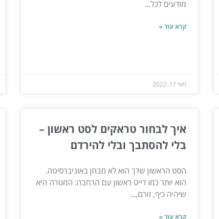
מודעים לכל...
קרא עוד »
מאי 17, 2022
איך לבחור טראקים לסט ראשון –
בלי להסתבך ובלי להירדם
הסט הראשון שלך הוא לא מבחן באוניברסיטה.
הוא יותר כמו דייט ראשון עם הרחבה: המטרה היא
שיהיה כיף, זורם,...
קרא עוד »