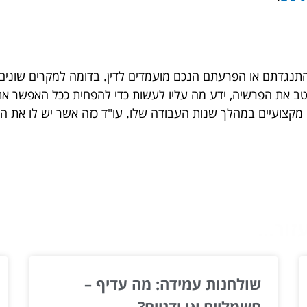
תנגדתם או הפרעתם הנכם מועמדים לדין. בדומה למקרים שונים
 היטב את הפרשיה, ידע מה עליו לעשות כדי להפחית ככל האפשר א
 מקצועיים במהלך שנות העבודה שלו. עו"ד כזה אשר יש לו את הי
ור...
שולחנות עמידה: מה עדיף –
חשמליים או ידניים?