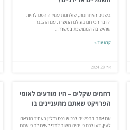
בשנים האחרונות, שולחנות עמידה הפכו להיות
הדבר הכי חם בעולם המשרד. עם ההבנה
שהישיבה הממושכת במשרד...
קרא עוד »
אוק 28, 2024
רחמים שקלים – היו מודעים לאופי
הפרויקט שאתם מתעניינים בו
אם אתם מחפשים לרכוש נכס נדל״ן בעתיד הנראה
לעין, דעו לכם כי יהיה חשוב למדי לשים לב כי אתם