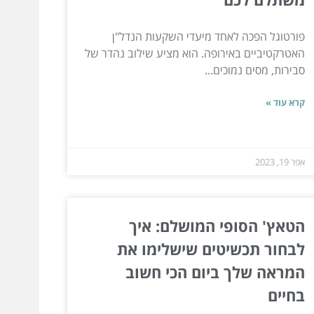
פורטוגל הפכה לאחד מיעדי השקעות הנדל"ן
האטרקטיביים באירופה. הוא מציע שילוב נהדר של
סבירות, מסים נמוכים...
קרא עוד »
אפר 19, 2023
הטאץ' הסופי המושלם: איך
לבחור תכשיטים שישלימו את
המראה שלך ביום הכי חשוב
בחיים