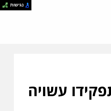
נגישות
פקידו עשויה