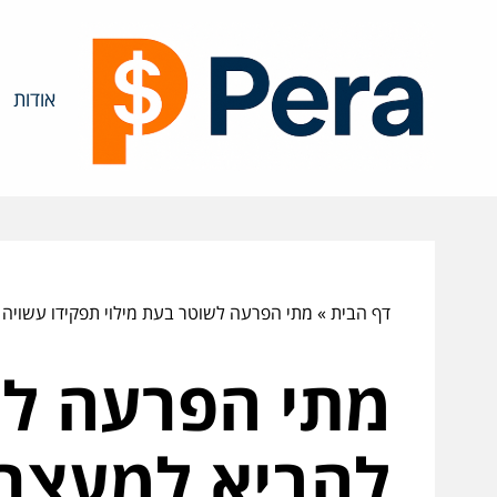
אודות
דף הבית
»
מתי הפרעה לשוטר בעת מילוי תפקידו עשויה
מתי הפרעה לש
להביא למעצר