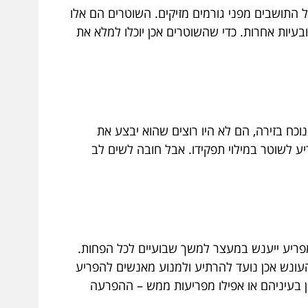
התושבים מפני גורמים מזיקים. השוטרים הם אלו
בעיות אחרות. כדי שהשוטרים אכן יוכלו למלא את
וכח בזירה, הם לא היו רוצים שהוא יבצע את
יע לשוטר במילוי תפקידו. אבל חובה לשים לב
מפריע ייענש במעצר למשך שבועיים לכל הפחות.
עונש אכן נועד להרתיע ולמנוע מאנשים להפריע
ן בעיניהם או אפילו מפריעות ממש – ההפרעה