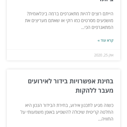
הייתם רוצים להיות מתאגרפים ברמה בינלאומית?
מושפעים מסרטים כמו רוקי או שאתם מעריצים את
המתאגרפים הכי...
קרא עוד »
אוק 25, 2020
בחינת אפשרויות בידור לאירועים
מעבר ללהקות
כשזה מגיע לתכנון אירוע, בחירת הבידור הנכון היא
החלטה קריטית שיכולה להשפיע באופן משמעותי על
החוויה...