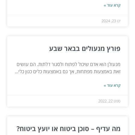
קרא עוד »
ינו 23, 2024
פורץ מנעולים בבאר שבע
מנעולן הוא אדם שיכול לפתוח ולסגור דלתות. הם עושים
זאת באמצעות מפתחות, אך גם באמצעות כלים כגון כלי...
קרא עוד »
ספט 22, 2022
מה עדיף – סוכן ביטוח או יועץ ביטוח?