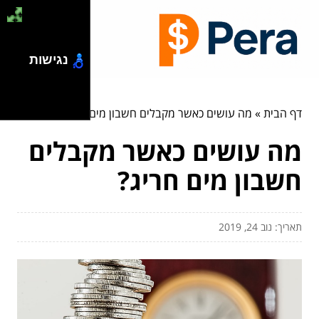
נגישות
דף הבית
»
מה עושים כאשר מקבלים חשבון מים חריג?
מה עושים כאשר מקבלים
חשבון מים חריג?
תאריך: נוב 24, 2019