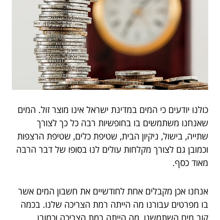
כולנו יודעים כי המים במדינת ישראל אינו מוצר זול. המים
שאנחנו משתמשים בו בחופשיות רבה כל כך לצורך
שתייה, בישול, ניקיון הבית, שטיפת כלים, שטיפת הרצפות
וכמובן גם לצורך מקלחות עולים לנו בסופו של דבר הרבה
מאוד כסף.
אנחנו אכן מקבלים אחת לחודשיים את חשבון המים אשר
בו מפרטים עבורנו מה הייתה רמת הצריכה שלנו. בכמה
קוב מים השתמשנו, מה הייתה רמת הצריכה וכמובן