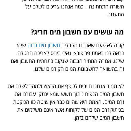
השורה התחתונה – כמה אנחנו צריכים לשלם על
התענוג.
מה עושים עם חשבון מים חריג?
קורה לא פעם שאנחנו מקבלים
חשבון מים גבוה
שלא
נראה לנו באמת פרופורציונאלי ביחס לצריכה הרגילה
שלנו. אם זה המחיר הגבוה שנקוב בתחתית החשבון ואם
זה בהשוואה לחשבונות המים הקודמים שלנו.
לא תמיד אנחנו חייבים לכופף את הראש ולמהר לשלם את
חשבון המים הנפוח מתוך חשש שמא ינתקו עבורנו את
זרם המים. האמת היא שהיום כבר אין שיטה כזו הנוקטת
בניתוק זרם המים של לקוחות אשר אינם משלמים את
חשבון המים שלהם בזמן.