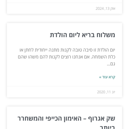
אוק 13, 2024
משלוח בריא ליום הולדת
יום הולדת זו סיבה טובה לקנות מתנה ייחודית לחתן או
כלת השמחה. אם אנחנו רוצים לקנות להם משהו שהם
גם...
קרא עוד »
יונ 11, 2020
שק אגרוף – האימון הכייפי והמשחרר
ביותר