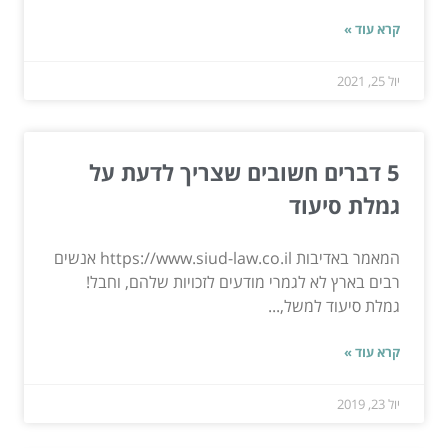
קרא עוד »
יול 25, 2021
5 דברים חשובים שצריך לדעת על
גמלת סיעוד
המאמר באדיבות https://www.siud-law.co.il אנשים
רבים בארץ לא לגמרי מודעים לזכויות שלהם, וחבל!
גמלת סיעוד למשל,...
קרא עוד »
יול 23, 2019