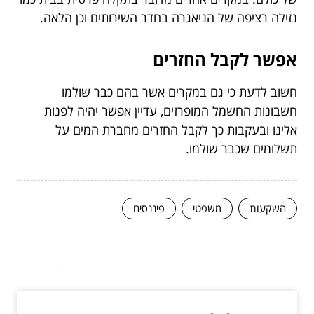
נזילה רציפה של הניאגרה בחדר השירותים וכן הלאה.
אפשר לקבל החזרים
חשוב לדעת כי גם במקרים אשר בהם כבר שולמו
חשבונות החשמל המופרזים, עדיין אפשר יהיה לפנות
אלינו ובעקבות כך לקבל החזרים מחברת המים על
תשלומים שכבר שולמו.
השקעות
משפטי
פיננסים
המשך לעוד מאמרים שיוכלו לעזור...