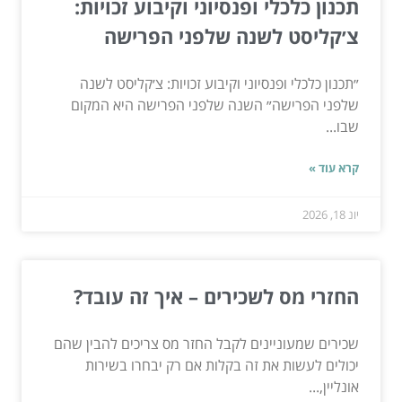
תכנון כלכלי ופנסיוני וקיבוע זכויות:
צ׳קליסט לשנה שלפני הפרישה
״תכנון כלכלי ופנסיוני וקיבוע זכויות: צ׳קליסט לשנה
שלפני הפרישה״ השנה שלפני הפרישה היא המקום
שבו...
קרא עוד »
יונ 18, 2026
החזרי מס לשכירים – איך זה עובד?
שכירים שמעוניינים לקבל החזר מס צריכים להבין שהם
יכולים לעשות את זה בקלות אם רק יבחרו בשירות
אונליין,...