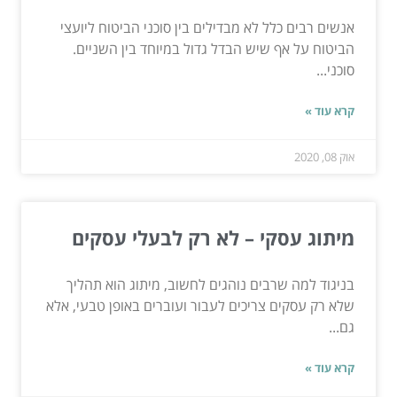
אנשים רבים כלל לא מבדילים בין סוכני הביטוח ליועצי
הביטוח על אף שיש הבדל גדול במיוחד בין השניים.
סוכני...
קרא עוד »
אוק 08, 2020
מיתוג עסקי – לא רק לבעלי עסקים
בניגוד למה שרבים נוהגים לחשוב, מיתוג הוא תהליך
שלא רק עסקים צריכים לעבור ועוברים באופן טבעי, אלא
גם...
קרא עוד »