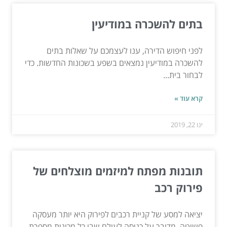
בתים להשכרה במודיעין
לפני חיפוש הדירה, ענו לעצמכם על שאלות בתים
להשכרה במודיעין נמצאים בשפע בשכונות החדשות. כדי
לבחור בית...
קרא עוד »
ינו 22, 2019
תובנות מפתח למיזמים מוצלחים של
פירוק רכב
יציאה למסע של קניית רכבים לפירוק היא יותר מעסקה
פשוטה. מדובר על כניסה לעולם שבו כל מכונית מספרת