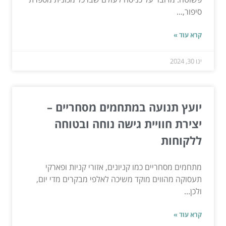
סיפור,...
קרא עוד »
ינו 30, 2024
יועץ תנועה במתחמים מסחריים –
יצירת חוויית גישה נוחה ובטוחה
ללקוחות
מתחמים מסחריים כמו קניונים, אזורי קניות ופארקי
תעסוקה מהווים מוקד משיכה לאלפי מבקרים מדי יום,
ולכן...
קרא עוד »