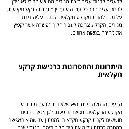
לבעליה לבנות עליה דירת מגורים מה שאומר כי לא ניתן
לבנות עליה דבר כל עוד היא עדיין מוגדרת קרקע חקלאית.
על מנת להנות מקרקע חקלאית ולבנות עליה דירת
מגורים, הקרקע צריכה לעבור הליך הפשרה אשר יקפיץ
את מחירה במאות אחוזים.
היתרונות והחסרונות ברכישת קרקע
חקלאית
הבעיה הגדולה ביותר היא שלא ניתן לדעת מתי והאם
הקרקע החקלאית תופשר אי פעם. לכן אנשים רבים
חוששים לקנות קרקע חקלאית ולהמתין עד שהיא תאפשר
במטרה לבנות עליה את בית חלומותיהם. מנגד ישנם