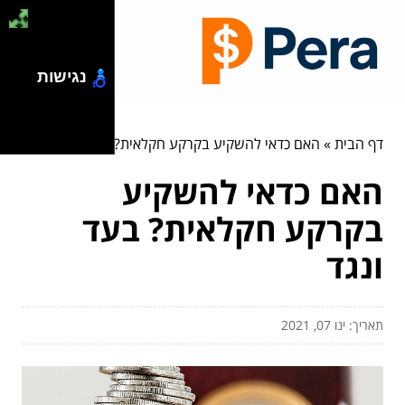
נגישות
דף הבית
»
האם כדאי להשקיע בקרקע חקלאית? בעד ונגד
האם כדאי להשקיע
בקרקע חקלאית? בעד
ונגד
תאריך: ינו 07, 2021