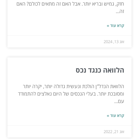
חזק, גמיש ובריא יותר. אבל האם זה מתאים לכולם? האם
זה...
קרא עוד »
אוג 13, 2024
הלוואה כנגד נכס
הלוואת הנדל"ן הולכת ונעשית גדולה יותר, יקרה יותר
ומסובכת יותר. בעלי הנכסים של היום נאלצים להתמודד
עם...
קרא עוד »
אוג 21, 2022