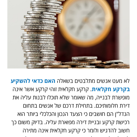
לא מעט אנשים מתלבטים בשאלה
האם כדאי להשקיע
בקרקע חקלאית
. קרקע חקלאית זוהי קרקע אשר אינה
מופשרת לבנייה, מה שאומר שלא תוכלו לבנות עליה את
דירת חלומותיכם. בתחילת דרכם של אנשים בתחום
הנדל"ן הם חושבים כי הצעד הנכון והכלכלי ביותר הוא
רכישת קרקע ובניית דירה מפוארת עליה. בדיוק משום כך
חשוב להדגיש ולומר כי קרקע חקלאית אינה מתירה