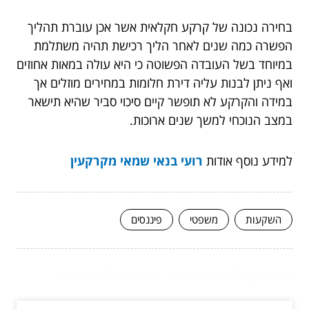
בחירה נכונה של קרקע חקלאית אשר אכן עוברת תהליך
הפשרה כמה שנים לאחר הליך רכישת תהיה משתלמת
במיוחד בשל העובדה הפשוטה כי היא עולה במאות אחוזים
ואף ניתן לבנות עליה דירת חלומות במחירים מוזלים אך
במידה והקרקע לא תופשר קיים סיכוי סביר שהיא תישאר
במצב הנוכחי למשך שנים ארוכות.
למידע נוסף אודות
רועי בנאי שמאי מקרקעין
השקעות
משפטי
פיננסים
המשך לעוד מאמרים שיוכלו לעזור...