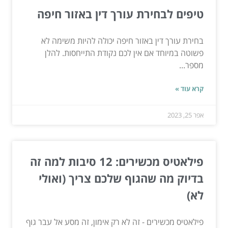
טיפים לבחירת עורך דין באזור חיפה
בחירת עורך דין באזור חיפה יכולה להיות משימה לא
פשוטה במיוחד אם אין לכם נקודת התייחסות. להלן
מספר...
קרא עוד »
אפר 25, 2023
פילאטיס מכשירים: 12 סיבות למה זה
בדיוק מה שהגוף שלכם צריך (ואולי
לא)
פילאטיס מכשירים - זה לא רק אימון, זה מסע אל עבר גוף