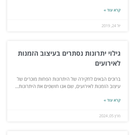
קרא עוד »
יול 24, 2019
גילוי יתרונות נסתרים בעיצוב הזמנות
לאירועים
ברוכים הבאים לחקירה של היתרונות הפחות מוכרים של
עיצוב הזמנות לאירועים, שם אנו חושפים את היתרונות...
קרא עוד »
מרץ 05, 2024