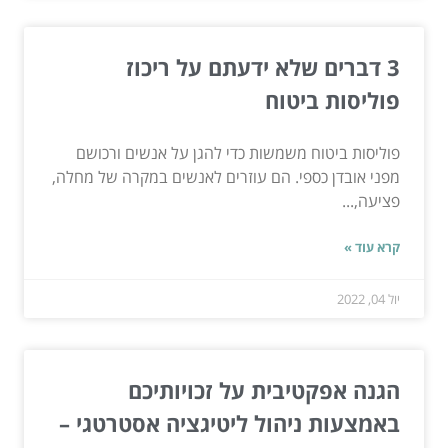
3 דברים שלא ידעתם על ריכוז
פוליסות ביטוח
פוליסות ביטוח משמשות כדי להגן על אנשים ורכושם
מפני אובדן כספי. הם עוזרים לאנשים במקרה של מחלה,
פציעה,...
קרא עוד »
יול 04, 2022
הגנה אפקטיבית על זכויותיכם
באמצעות ניהול ליטיגציה אסטרטגי –