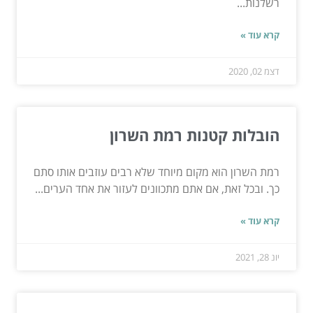
רשלנות...
קרא עוד »
דצמ 02, 2020
הובלות קטנות רמת השרון
רמת השרון הוא מקום מיוחד שלא רבים עוזבים אותו סתם
כך. ובכל זאת, אם אתם מתכוונים לעזור את אחד הערים...
קרא עוד »
יונ 28, 2021