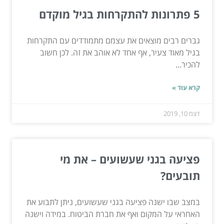
5 פתרונות להתקרחות בגיל מוקדם
גברים רבים מוצאים את עצמם מתמודדים עם התקרחות
בגיל מאוד צעיר, אף אחד לא אוהב את זה. לכן חשוב
להכיר...
קרא עוד »
דצמ 10, 2019
פציעה בגני שעשועים – את מי
תובעים?
במצב שבו ישנה פציעה בגני שעשועים, ניתן לתבוע את
האחראי על המקום ואף את חברת הביטוח. במידה וישנה