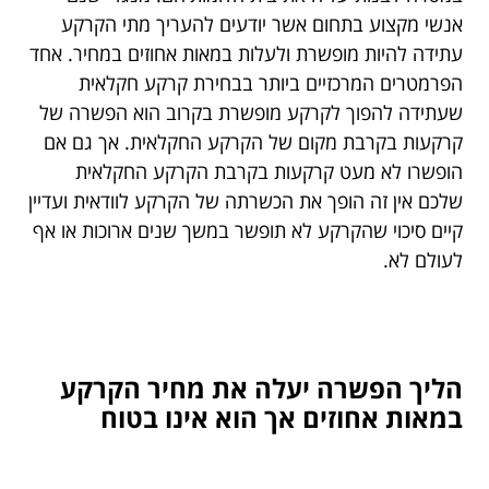
אנשי מקצוע בתחום אשר יודעים להעריך מתי הקרקע
עתידה להיות מופשרת ולעלות במאות אחוזים במחיר. אחד
הפרמטרים המרכזיים ביותר בבחירת קרקע חקלאית
שעתידה להפוך לקרקע מופשרת בקרוב הוא הפשרה של
קרקעות בקרבת מקום של הקרקע החקלאית. אך גם אם
הופשרו לא מעט קרקעות בקרבת הקרקע החקלאית
שלכם אין זה הופך את הכשרתה של הקרקע לוודאית ועדיין
קיים סיכוי שהקרקע לא תופשר במשך שנים ארוכות או אף
לעולם לא.
הליך הפשרה יעלה את מחיר הקרקע
במאות אחוזים אך הוא אינו בטוח