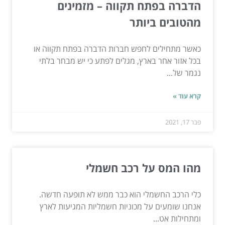
הדברה בפתח תקווה – מזמינים
מהטובים ביותר
כאשר מתחילים לחפש חברות הדברה בפתח תקווה או
בכל אזור אחר בארץ, מגלים לפתע כי יש מבחר בלתי
נגמר של...
קרא עוד »
פבר 17, 2021
מהו המס על רכב חשמלי
כלי הרכב החשמלי הוא כבר ממש לא תופעה חדשה.
אנחנו שומעים על מכוניות חשמליות המגיעות לארץ
ומתחילות אט...