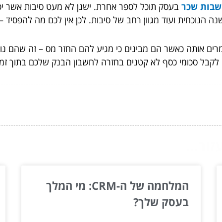
בות שכר
בעסק תוכל לספר אחרת. ישנן לא מעט סיבות אשר יכ
הנוכחית ועוד מגוון רחב של סיבות. לכן אין לכם מה להפסיד –
ים אותה כאשר הם מבינים כי מגיע להם החזר מס – זה שהם נו
לו לקבל סכומי כסף לא קטנים בחזרה לחשבון הבנק שלכם בתוך זמן
ור...
המלחמה של ה-CRM: מי המלך
בעסק שלך?