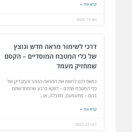
קרא עוד »
מאי 19, 2025
דרכי לשימור מראה חדש ונוצץ
של כלי המטבח המוסדיים – הקסם
שמחזיק מעמד
נמאס לכם לראות את המראה הזוהר והמבריק של
כלי המטבח שלכם – דווקא ברגע שהתחדשתם
בהם – מתעמעם, מתבלה, או...
קרא עוד »
דצמ 23, 2025