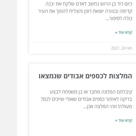
כיום דוד בן הרוש נחשב לאדם שלקח את יבנה
קדימה ובצורה יוצאת דופן והצליח להפוך את העיר
כולה לסיפור...
קרא עוד »
מאי 24, 2021
המלצות לכספים אבודים שנמצאו
קיבלתם המלצה מחבר או בן משפחה לבצע
בדיקה לאיתור כספים אבודים שאולי שייכים לכם?
מעולה! זוהי המלצה אכן...
קרא עוד »