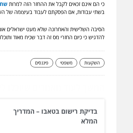
כי הם אינם זכאים לקבל את ההחזר הזה למרות
שחש
בשתי עבודות, אם הפסקתם לעבוד בעיצומה של השנה 
הסיבה השלישית והאחרונה שלא מעט ישראלים אומר
להדגיש כי כיום החזרי מס זה דבר שכיח מאוד ותוכ
השקעות
משפטי
פיננסים
המשך לעוד מאמרים שיוכלו לעז
בדיקת רישום בטאבו – המדריך
המלא