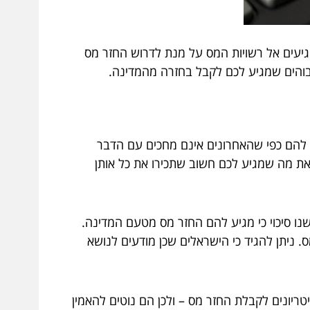
גיעים אל רשויות המס על מנת לדרוש החזר מס
בוהים שמגיע לכם לקבל בחזרה מהמדינה.
 להם כפי שהאחרונים אינם מחכים עם הדבר
את מה שמגיע לכם חשוב שתכירו את כל אותן
ו סיכוי כי מגיע להם החזר מס מטעם המדינה.
 ניתן להגיד כי הישראלים שכן מודעים לנושא
ריונים לקבלת החזר מס – ולכן הם נוטים להאמין