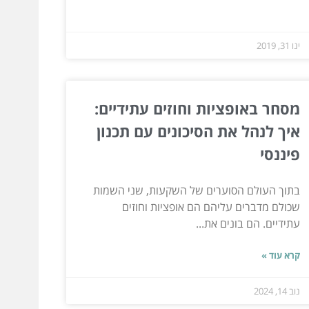
ינו 31, 2019
מסחר באופציות וחוזים עתידיים:
איך לנהל את הסיכונים עם תכנון
פיננסי
בתוך העולם הסוערים של השקעות, שני השמות
שכולם מדברים עליהם הם אופציות וחוזים
עתידיים. הם בונים את...
קרא עוד »
נוב 14, 2024