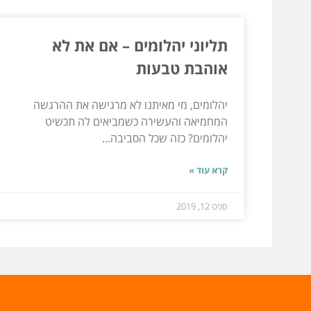
תליוני יהלומים – אם את לא
אוהבת טבעות
יהלומים, מי מאיתנו לא מרגישה את ההרגשה
המחמיאה והעשירה כשמביאים לה תכשיט
יהלומים? כזה שכל הסביבה...
קרא עוד »
ספט 12, 2019