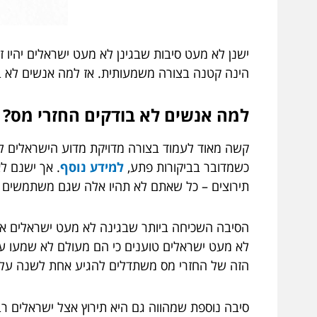
ישנן לא מעט סיבות שבגינן לא מעט ישראלים יהיו 
הינה קטנה בצורה משמעותית. אז למה אנשים לא ב
למה אנשים לא בודקים החזרי מס?
קשה מאוד לעמוד בצורה מדויקת מדוע הישראלים ל
כשמדובר בביקורות פתע,
למידע נוסף
. אך ישנם ל
תירוצים – כל שאתם לא תהיו אלה שגם משתמשים 
הסיבה השכיחה ביותר שבגינה לא מעט ישראלים אינ
לא מעט ישראלים טוענים כי הם מעולם לא שמעו על 
הזה של החזרי מס משתדלים להגיע אחת לשנה על 
סיבה נוספת שמהווה גם היא תירוץ אצל ישראלים ר