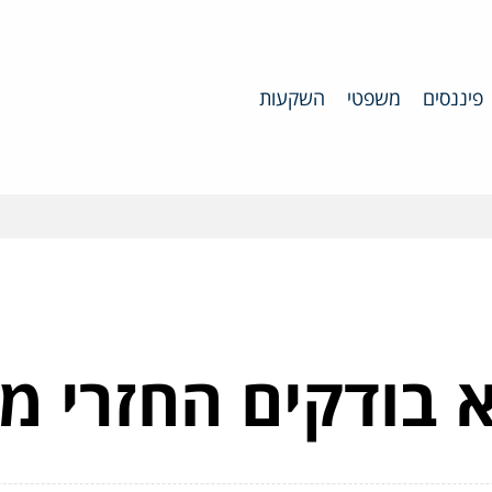
פיננסים
משפטי
השקעות
 בודקים החזרי מ