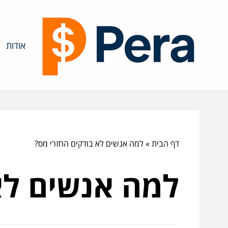
אודות
דף הבית
»
למה אנשים לא בודקים החזרי מס?
למה אנשים לא