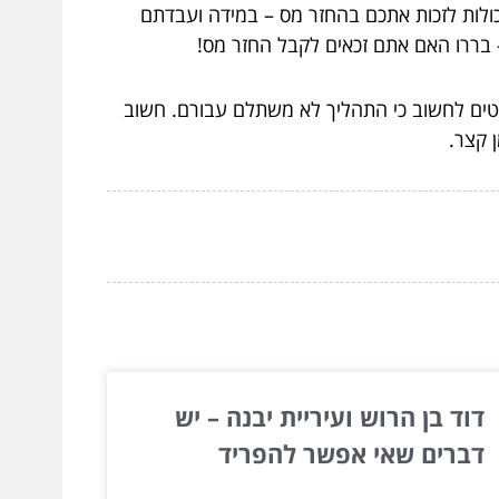
ולות לזכות אתכם בהחזר מס – במידה ועבדתם
 בררו האם אתם זכאים לקבל החזר מס!
טים לחשוב כי התהליך לא משתלם עבורם. חשוב
 קצר.
דוד בן הרוש ועיריית יבנה – יש
דברים שאי אפשר להפריד