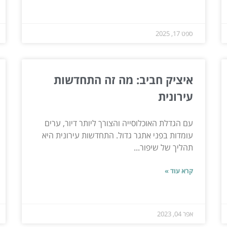
ספט 17, 2025
איציק חביב: מה זה התחדשות
עירונית
עם הגדלת האוכלוסייה והצורך ליותר דיור, ערים
עומדות בפני אתגר גדול. התחדשות עירונית היא
תהליך של שיפור...
קרא עוד »
אפר 04, 2023