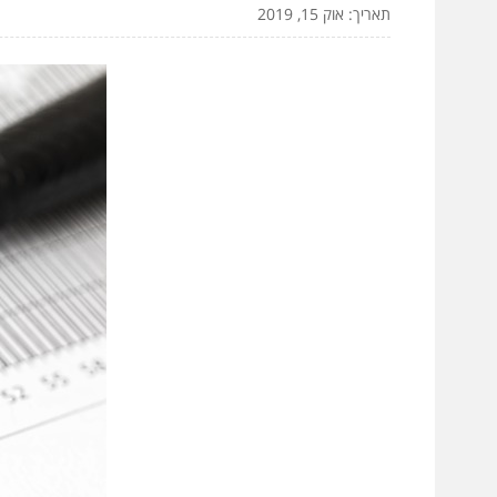
תאריך: אוק 15, 2019