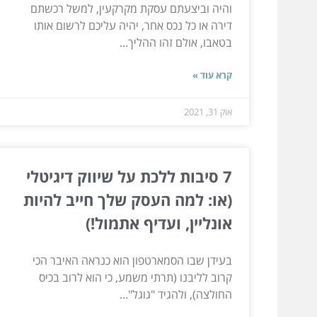
והיה וביצעתם עסקת מקרקעין, למשל רכשתם
דירה או כל נכס אחר, יהיה עליכם לרשום אותו
בטאבו, אולם זהו ההליך...
קרא עוד »
אוק 31, 2021
7 סיבות ללכת על שיווק דיגיטלי
(או: למה העסק שלך חייב להיות
אונליין, ועדיף אתמול!)
בעידן שבו הסמארטפון הוא כנראה האיבר הכי
קרוב לליבנו (תרתי משמע, כי הוא לרוב בכיס
החולצה), ולהגיד "גוגל"...