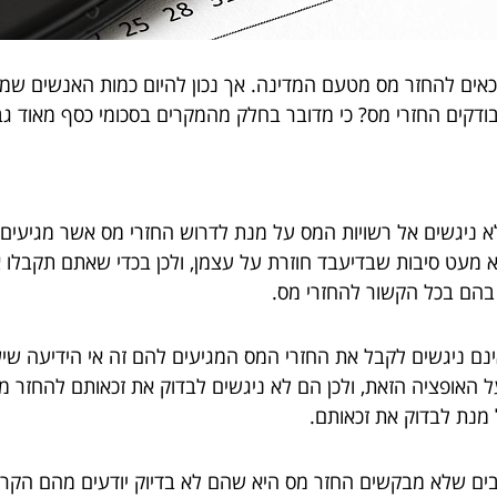
זכאים להחזר מס מטעם המדינה. אך נכון להיום כמות האנשים שמ
ודקים החזרי מס? כי מדובר בחלק מהמקרים בסכומי כסף מאוד ג
א ניגשים אל רשויות המס על מנת לדרוש החזרי מס אשר מגיעים
א מעט סיבות שבדיעבד חוזרת על עצמן, ולכן בכדי שאתם תקבלו 
בהם בכל הקשור להחזרי מס.
ם ניגשים לקבל את החזרי המס המגיעים להם זה אי הידיעה שישנ
האופציה הזאת, ולכן הם לא ניגשים לבדוק את זכאותם להחזר מס.
מנת לבדוק את זכאותם.
בים שלא מבקשים החזר מס היא שהם לא בדיוק יודעים מהם הקריט