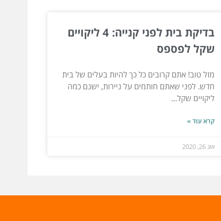
בדיקת בית לפני קנייה: 4 ליקויים
שקל לפספס
מזל טוב! אתם קרובים כל כך להיות בעלים של בית
חדש. לפני שאתם חותמים על ניירות, ישנם כמה
ליקויים שקל...
קרא עוד »
אוג 26, 2020