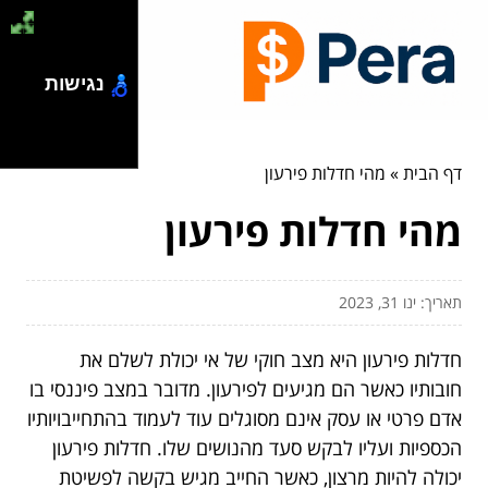
נגישות
דף הבית
»
מהי חדלות פירעון
מהי חדלות פירעון
תאריך: ינו 31, 2023
חדלות פירעון היא מצב חוקי של אי יכולת לשלם את
חובותיו כאשר הם מגיעים לפירעון. מדובר במצב פיננסי בו
אדם פרטי או עסק אינם מסוגלים עוד לעמוד בהתחייבויותיו
הכספיות ועליו לבקש סעד מהנושים שלו. חדלות פירעון
יכולה להיות מרצון, כאשר החייב מגיש בקשה לפשיטת