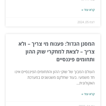
קרא עוד »
דצמ 05, 2024
המסנן הגדול: פענוח מי צריך – ולא
צריך – לצאת למחקרי שוק ההון
ותחומים פיננסיים
העולם המבוך של שוקי ההון והתחומים הפיננסיים אינו
חד משמעי. בעוד שחלקם משגשגים במערכת
האקולוגית...
קרא עוד »