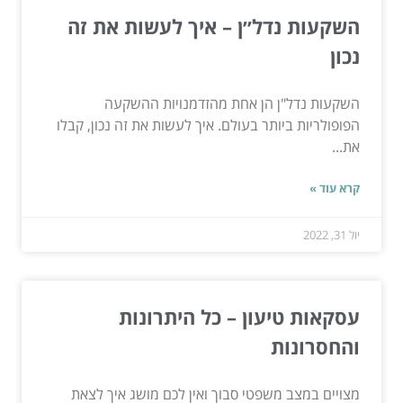
השקעות נדל״ן – איך לעשות את זה
נכון
השקעות נדל"ן הן אחת מהזדמנויות ההשקעה
הפופולריות ביותר בעולם. איך לעשות את זה נכון, קבלו
את...
קרא עוד »
יול 31, 2022
עסקאות טיעון – כל היתרונות
והחסרונות
מצויים במצב משפטי סבוך ואין לכם מושג איך לצאת