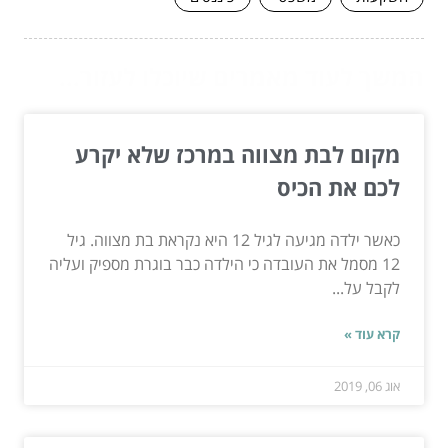
המשך לעוד מאמרים שיוכלו לעזור...
מקום לבת מצווה במרכז שלא יקרע
לכם את הכיס
כאשר ילדה מגיעה לגיל 12 היא נקראת בת מצווה. גיל
12 מסמל את העובדה כי הילדה כבר בוגרת מספיק ועליה
לקבל על...
קרא עוד »
אוג 06, 2019