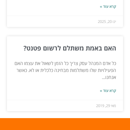
קרא עוד »
ינו 20, 2025
האם באמת משתלם לרשום פטנט?
כל אדם המנהל עסק צריך כל הזמן לשאול את עצמו האם
הפעילויות שלו משתלמות מבחינה כלכלית או לא. כאשר
אנחנו...
קרא עוד »
מאי 29, 2019