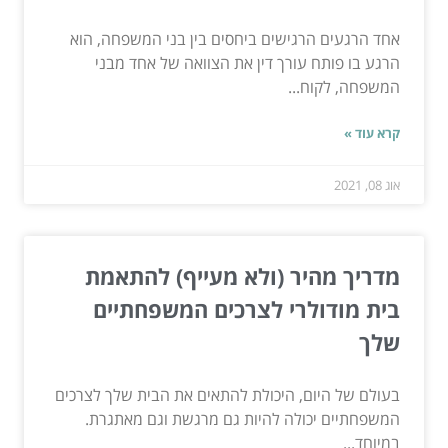
אחד הרגעים הרגישים ביחסים בין בני המשפחה, הוא
הרגע בו פותח עורך דין את הצוואה של אחד מבני
המשפחה, לקוח...
קרא עוד »
אוג 08, 2021
מדריך מהיר (ולא מעייף) להתאמת
בית מודולרי לצרכים המשפחתיים
שלך
בעולם של היום, היכולת להתאים את הבית שלך לצרכים
המשפחתיים יכולה להיות גם מרגשת וגם מאתגרת.
במיוחד...