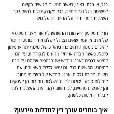
רגל, או בלתי רצוני, כאשר הנושים מגישים בקשה
לפשיטת רגל נגד החייב. בכל מקרה, יכולות להיות לכך
השלכות חמורות הן על החייב והן על נושיו.
חדלות פירעון היא מונח המשמש לתיאור מצבו הפיננסי
של אדם או עסק שאינו מסוגל לשלם את חובותיו. זה יכול
להיגרם ממגוון גורמים כמו ניהול כושל, מינוף יתר או מיתון
כלכלי. כאשר חברה או יחיד מגיעים לנקודה זו, עליהם
למצוא דרכים לארגן מחדש את הכספים שלהם על מנת
להימנע מפשיטת רגל. זה עשוי לכלול משא ומתן עם
נושים, מכירת נכסים וארגון מחדש של תשלומי החוב.
לחדלות פירעון יכולות להיות השלכות חמורות הן לעסקים
והן לאנשים פרטיים, לכן חשוב להבין את ההשלכות לפני
קבלת החלטות כלשהן.
איך בוחרים עורך דין לחדלות פירעון?