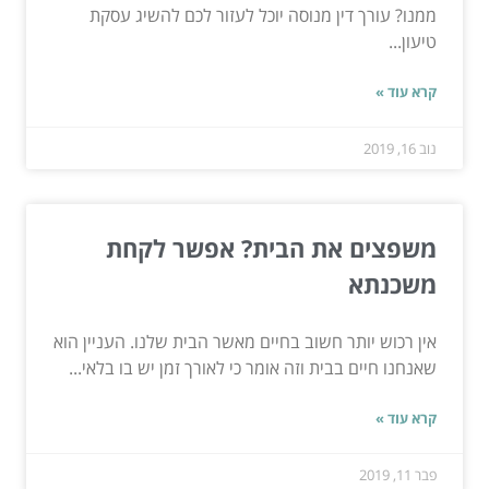
ממנו? עורך דין מנוסה יוכל לעזור לכם להשיג עסקת
טיעון...
קרא עוד »
נוב 16, 2019
משפצים את הבית? אפשר לקחת
משכנתא
אין רכוש יותר חשוב בחיים מאשר הבית שלנו. העניין הוא
שאנחנו חיים בבית וזה אומר כי לאורך זמן יש בו בלאי...
קרא עוד »
פבר 11, 2019