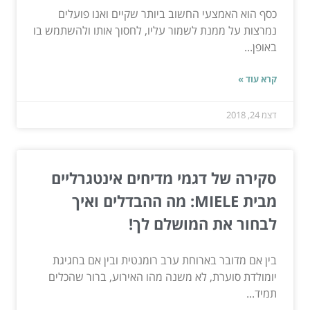
כסף הוא האמצעי החשוב ביותר שקיים ואנו פועלים
נמרצות על ממנת לשמור עליו, לחסוך אותו ולהשתמש בו
באופן...
קרא עוד »
דצמ 24, 2018
סקירה של דגמי מדיחים אינטגרליים
מבית MIELE: מה ההבדלים ואיך
לבחור את המושלם לך!
בין אם מדובר בארוחת ערב רומנטית ובין אם בחגיגת
יומולדת סוערת, לא משנה מהו האירוע, ברור שהכלים
תמיד...