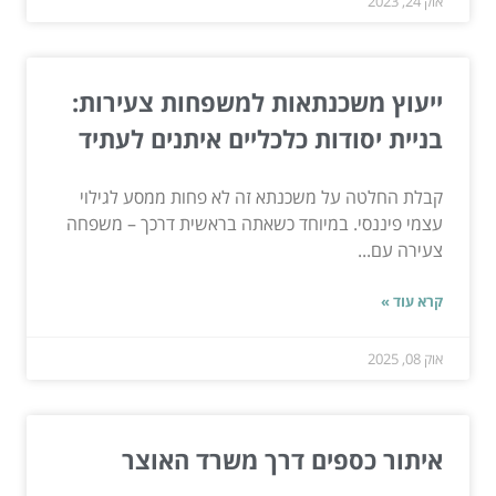
אוק 24, 2023
ייעוץ משכנתאות למשפחות צעירות:
בניית יסודות כלכליים איתנים לעתיד
קבלת החלטה על משכנתא זה לא פחות ממסע לגילוי
עצמי פיננסי. במיוחד כשאתה בראשית דרכך – משפחה
צעירה עם...
קרא עוד »
אוק 08, 2025
איתור כספים דרך משרד האוצר