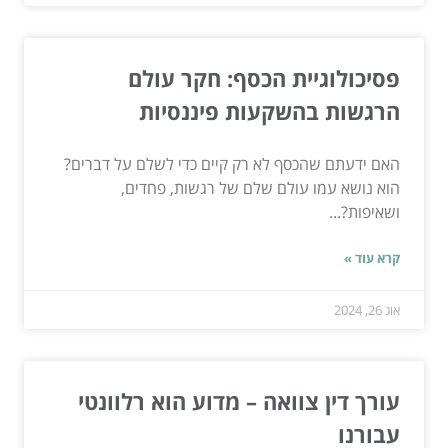
פסיכולוגיית הכסף: חקר עולם
הרגשות בהשקעות פיננסיות
האם ידעתם שהכסף לא רק קיים כדי לשלם על דברים?
הוא נושא עמו עולם שלם של רגשות, פחדים,
ושאיפות?...
קרא עוד »
אוג 26, 2024
עורך דין צוואה – מדוע הוא רלוונטי
עבורנו