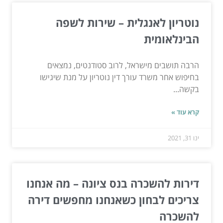
נוטריון לאנגלית – שירות לשפה
הבינלאומית
הרבה תושבים מישראל, לרוב סטודנטים, נמצאים
בחיפוש אחר משרד עורך דין נוטריון על מנת שיגישו
בקשה...
קרא עוד »
ינו 31, 2021
דירות להשכרה בנס ציונה – מה אנחנו
צריכים לבחון כשאנחנו מחפשים דירה
להשכרה