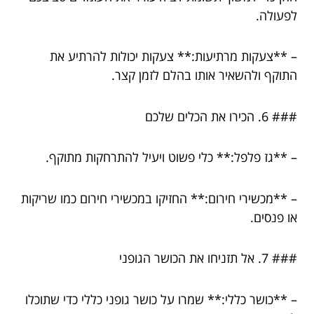
לפעולה.
– **צעקות מרתיעות:** צעקות יכולות להרתיע את
התוקף ולהשאיר אותו בהלם לזמן קצר.
### 6. הכירו את הכלים שלכם
– **גז פלפל:** כלי פשוט ויעיל להתרחקות מתוקף.
– **מכשירי חירום:** החזיקו במכשירי חירום כמו שריקות
או פנסים.
### 7. אל תזניחו את הכושר הגופני
– **כושר כללי:** שמרו על כושר גופני כללי כדי שתוכלו