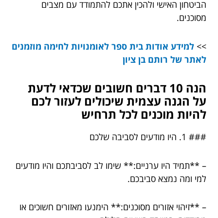
הביטחון האישי ולהכין אתכם להתמודד עם מצבים
מסוכנים.
>>
למידע אודות בית ספר לאומנויות לחימה מוזמנים
לאתר של רותם בן ציון
הנה 10 דברים חשובים שכדאי לדעת
על הגנה עצמית שיכולים לעזור לכם
להיות מוכנים לכל תרחיש
### 1. היו מודעים לסביבה שלכם
– **תמיד היו ערניים:** שימו לב לסביבתכם והיו מודעים
למי ומה נמצא סביבכם.
– **זיהוי אזורים מסוכנים:** הימנעו מאזורים חשוכים או