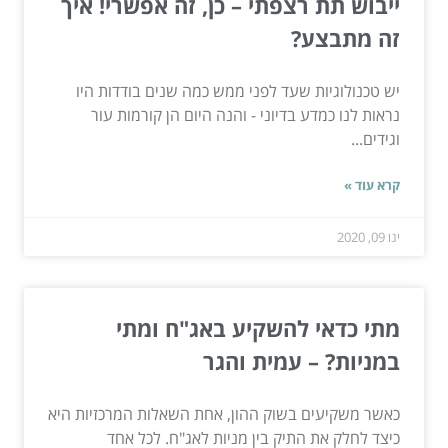
ייבוש תת רצפתי – כן, זה אפשרי! איך
זה מתבצע?
יש טכנולוגיות שעד לפני ממש כמה שנים בודדות היו
נראות לנו כמדע בדיוני - והנה היום הן קורמות עור
וגידים...
קרא עוד »
ינו 09, 2020
מתי כדאי להשקיע באג"ח ומתי
במניות? – עמית והגר
כאשר משקיעים בשוק ההון, אחת השאלות המרכזיות היא
כיצד לחלק את התיק בין מניות לאג"ח. לכל אחד