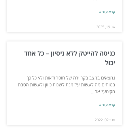
קרא עוד »
אוג 19, 2025
כניסה להייטק ללא ניסיון – כל אחד
יכול
נמצאים במצב בקריירה של חוסר ודאות ולא כל כך
בטוחים מה לעשות על מנת לשנות כיוון ולעשות הסבת
מקצוע? אם...
קרא עוד »
מרץ 02, 2022