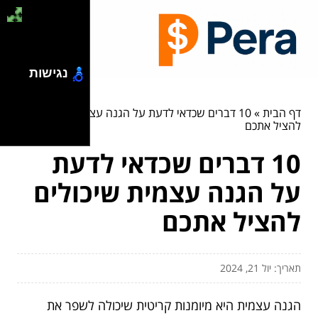
נגישות
דף הבית
»
10 דברים שכדאי לדעת על הגנה עצמית שיכולים
להציל אתכם
10 דברים שכדאי לדעת
על הגנה עצמית שיכולים
להציל אתכם
תאריך: יול 21, 2024
הגנה עצמית היא מיומנות קריטית שיכולה לשפר את