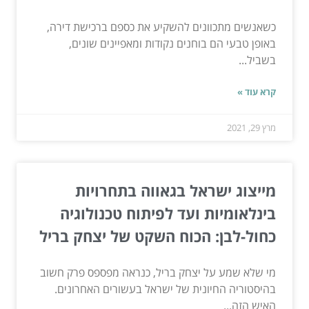
כשאנשים מתכוונים להשקיע את כספם ברכישת דירה,
באופן טבעי הם בוחנים נקודות ומאפיינים שונים,
בשביל...
קרא עוד »
מרץ 29, 2021
מייצוג ישראל בגאווה בתחרויות
בינלאומיות ועד לפיתוח טכנולוגיה
כחול-לבן: הכוח השקט של יצחק בריל
מי שלא שמע על יצחק בריל, כנראה מפספס פרק חשוב
בהיסטוריה החיונית של ישראל בעשורים האחרונים.
האיש הזה...