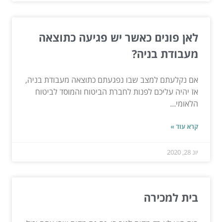
לאן פונים כאשר יש פגיעה כתוצאה
מעבודת בניה?
אם נקלעתם למצב שבו נפגעתם כתוצאה מעבודת בניה,
אז יהיה עליכם לפנות לחברת הביטוח והמוסד לביטוח
הלאומי...
קרא עוד »
יונ 28, 2020
בית למכירה