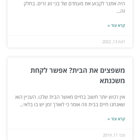
היה אתגר לקבוע את מעמדם של בני זוג זרים. בחלק
זה...
קרא עוד »
דצמ 13, 2022
משפצים את הבית? אפשר לקחת
משכנתא
אין רכוש יותר חשוב בחיים מאשר הבית שלנו. העניין הוא
שאנחנו חיים בבית וזה אומר כי לאורך זמן יש בו בלאי...
קרא עוד »
פבר 11, 2019