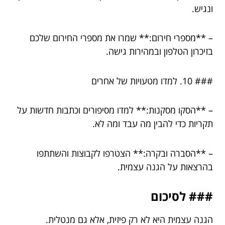
ונגיש.
– **מספרי חירום:** שמרו את מספרי החירום שלכם
בזיכרון הטלפון ובמהירות גישה.
### 10. למדו מטעויות של אחרים
– **הסקו מסקנות:** למדו מסיפורים וכתבות חדשות על
תקריות כדי להבין מה עבד ומה לא.
– **הסברה ובקרה:** הצטרפו לקבוצות והשתתפו
בהרצאות על הגנה עצמית.
### לסיכום
הגנה עצמית היא לא רק פיזית, אלא גם מנטלית.