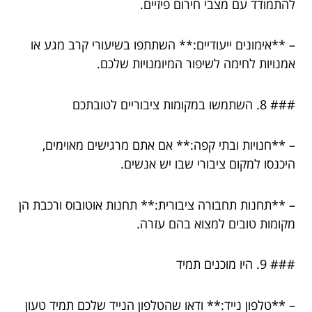
להתמודד עם מצבי חירום פיזיים.
– **אימונים ייעודיים:** השתתפו בשיעורי קרב מגע או
אמנויות לחימה לשיפור המיומנויות שלכם.
### 8. השתמשו במקומות ציבוריים לטובתכם
– **חנויות ובתי קפה:** אם אתם מרגישים מאוימים,
היכנסו למקום ציבורי שבו יש אנשים.
– **תחנות תחבורה ציבורית:** תחנות אוטובוס ורכבת הן
מקומות טובים למצוא בהם עזרה.
### 9. היו מוכנים תמיד
– **טלפון נייד:** ודאו שהטלפון הנייד שלכם תמיד טעון