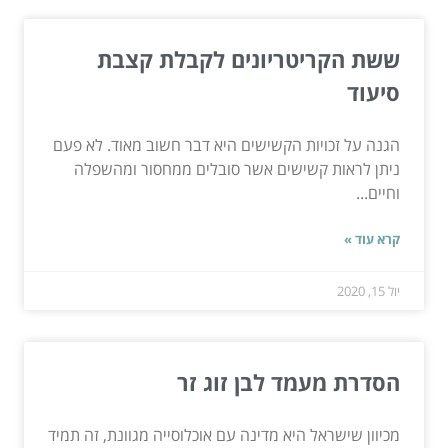
ששת הקריטריונים לקבלת קצבת
סיעוד
הגנה על זכויות הקשישים היא דבר חשוב מאוד. לא פעם
ניתן לראות קשישים אשר סובלים ממחסור ומהשפלה
וחיים...
קרא עוד »
יול 15, 2020
הסדרת מעמד לבן זוג זר
מכיוון שישראל היא מדינה עם אוכלוסייה מגוונת, זה תמיד