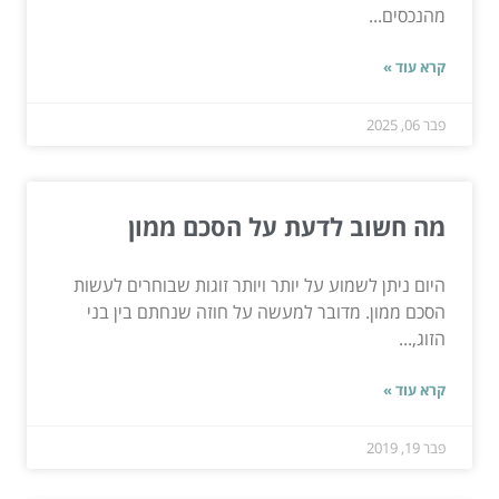
מהנכסים...
קרא עוד »
פבר 06, 2025
מה חשוב לדעת על הסכם ממון
היום ניתן לשמוע על יותר ויותר זוגות שבוחרים לעשות
הסכם ממון. מדובר למעשה על חוזה שנחתם בין בני
הזוג,...
קרא עוד »
פבר 19, 2019