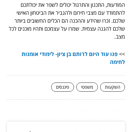
המודעות, התכנון והתרגול יכולים לשפר את יכולתכם
להתמודד עם מצבי חירום ולהגביר את הביטחון האישי
שלכם. זכרו שהידע וההכנה הם הכלים החשובים ביותר
שלכם להגנה עצמית. שמרו על עצמכם ותהיו מוכנים לכל
מצב.
>>
פנו עוד היום לרותם בן ציון- לימודי אומנות
לחימה
השקעות
משפטי
פיננסים
המשך לעוד מאמרים שיוכלו לעזור...