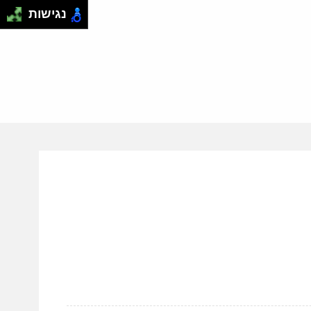
נגישות