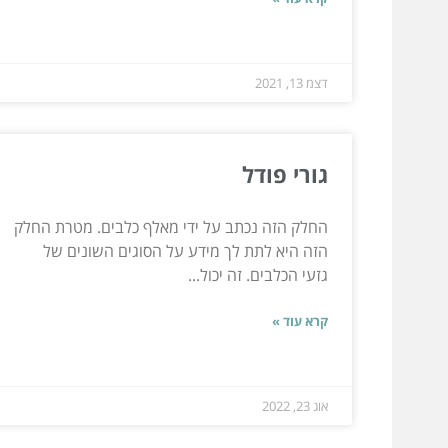
דצמ 13, 2021
גורי פודל
החלק הזה נכתב על ידי מאלף כלבים. מטרת החלק
הזה היא לתת לך מידע על הסוגים השונים של
גזעי הכלבים. זה יכול...
קרא עוד »
אוג 23, 2022