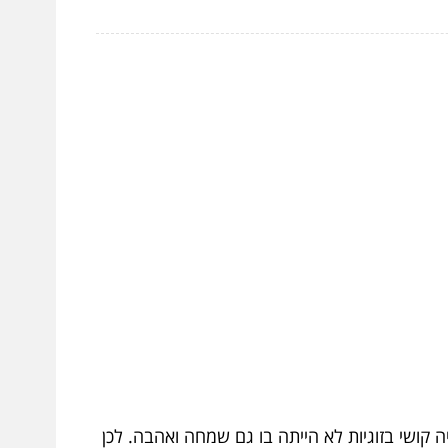
 קושי בזוגיות לא הייתה בו גם שמחה ואהבה. לכן