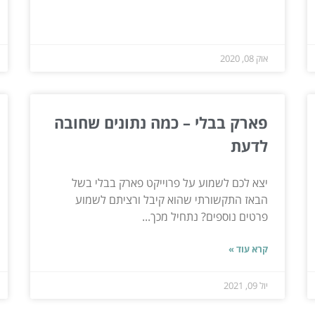
אוק 08, 2020
פארק בבלי – כמה נתונים שחובה
לדעת
יצא לכם לשמוע על פרוייקט פארק בבלי בשל
הבאז התקשורתי שהוא קיבל ורציתם לשמוע
פרטים נוספים? נתחיל מכך...
קרא עוד »
יול 09, 2021