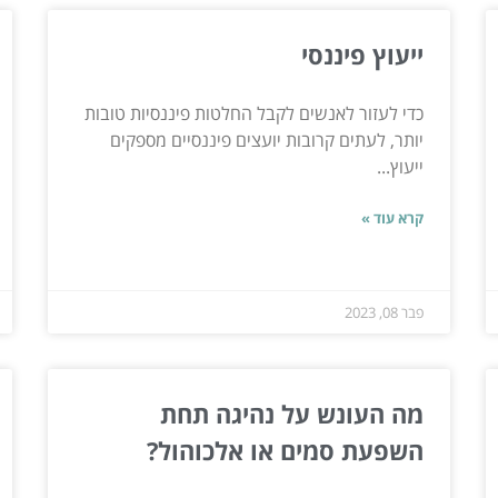
ייעוץ פיננסי
כדי לעזור לאנשים לקבל החלטות פיננסיות טובות
יותר, לעתים קרובות יועצים פיננסיים מספקים
ייעוץ...
קרא עוד »
פבר 08, 2023
מה העונש על נהיגה תחת
השפעת סמים או אלכוהול?