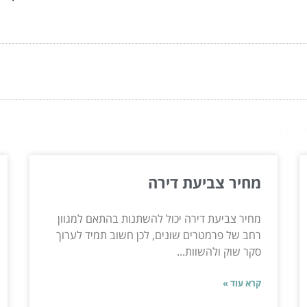
ור...
מחיר צביעת דירה
מחיר צביעת דירה יכול להשתנות בהתאם למגוון
רחב של פרמטרים שונים, לכן חשוב תמיד לערוך
סקר שוק ולהשוות...
קרא עוד »