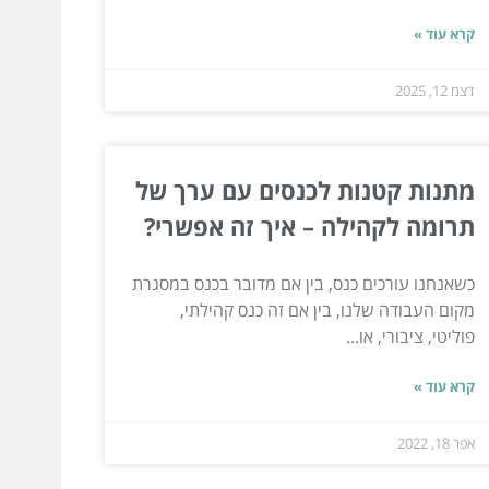
קרא עוד »
דצמ 12, 2025
מתנות קטנות לכנסים עם ערך של
תרומה לקהילה – איך זה אפשרי?
כשאנחנו עורכים כנס, בין אם מדובר בכנס במסגרת
מקום העבודה שלנו, בין אם זה כנס קהילתי,
פוליטי, ציבורי, או...
קרא עוד »
אפר 18, 2022