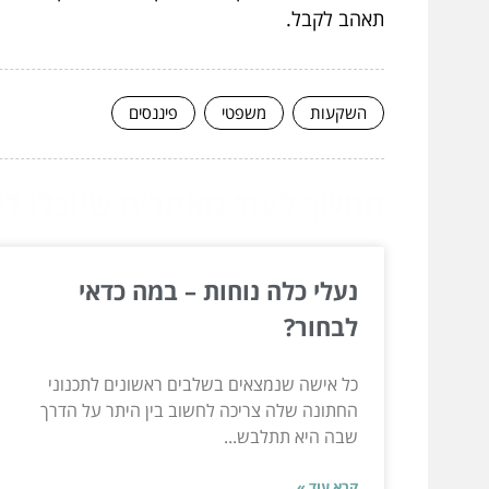
תאהב לקבל.
השקעות
משפטי
פיננסים
המשך לעוד מאמרים שיוכלו לעז
נעלי כלה נוחות – במה כדאי
לבחור?
כל אישה שנמצאים בשלבים ראשונים לתכנוני
החתונה שלה צריכה לחשוב בין היתר על הדרך
שבה היא תתלבש...
קרא עוד »