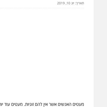
תאריך: יונ 10, 2019
מעטים האנשים אשר אין להם זוגיות. מעטים עוד יות