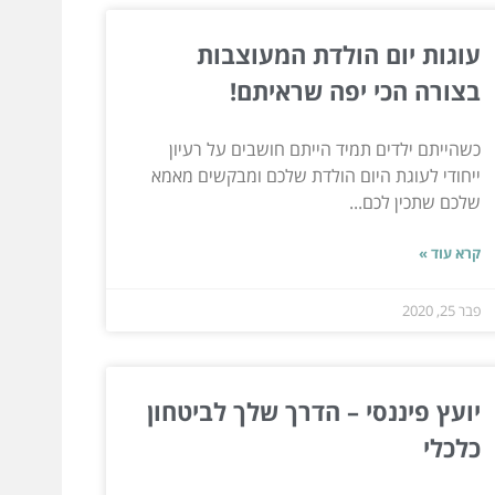
עוגות יום הולדת המעוצבות
בצורה הכי יפה שראיתם!
כשהייתם ילדים תמיד הייתם חושבים על רעיון
ייחודי לעוגת היום הולדת שלכם ומבקשים מאמא
שלכם שתכין לכם...
קרא עוד »
פבר 25, 2020
יועץ פיננסי – הדרך שלך לביטחון
כלכלי