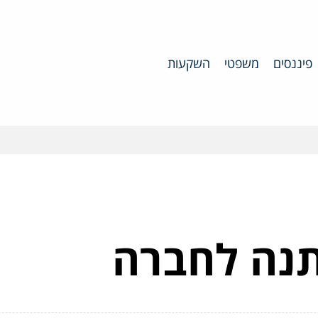
פיננסים
משפטי
השקעות
תנה לחברה