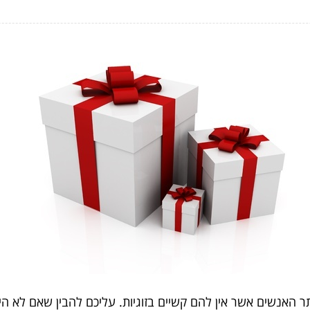
ר האנשים אשר אין להם קשיים בזוגיות. עליכם להבין שאם לא היה