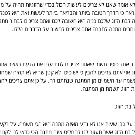
לא אומר שאנו לא צריכים לעשות הכול בכדי שהזוגיות תהיה על מי
ך נראה כי הדרך הטובה ביותר והבריאה ביותר לעשות זאת היא ל
לבת הזוג שלכם כמה היא חשובה לכם ואתם צריכים לבחור מתנ
וחרים מתנה לחברה אתם צריכים לחשוב על הדברים הללו.
 דבר אחד סופר חשוב שאתם צריכים לתת עליו את הדעת כאשר 
 אזי אתם צריכים להבין כי יש סיכוי לא קטן שהיא לא תהיה שמ
תשמח עד השמיים מן המתנה שנתתם לה. על כן אתם צריכים להבי
ת הזוג תשמח מן המתנה.
 בת הזוג
ל גבי שעות אנו לא נדע מאיזה מתנה היא הכי תשמח. על רקע זה
בת הזוג אשר תעזור לנו להחליט איזה מתנה הכי כדאי לנו לקנו