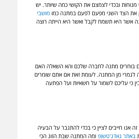
 מנוחות ובכדי לצמצם את הקושי כמה שיותר. יש
פנק את הצד השני מפעם לפעם במתנה כמו
מושבי
ה אשר היא תשמח לקבל ואשר היא הייתה רוצה
אתם בוחרים מתנה לחברה שלכם והא השאלה האם
חה לגמרי מן המתנה. לעומת זאת אם אתם שומרים
ן כי עליכם לשמור על חשאיות ועל הפתעה
 אנו חייבים לציין כי בכדי להתגבר על הבעיה
ת
באתר גאדג'טשופ
ומה המתנה שבת הזוג הכי