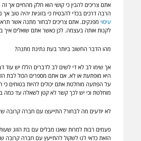
אתם צריכים להבין כי קושי הוא חלק מהחיים אך זה 
הרבה דרכים בכדי להבטיח כי בזוגיות יהיה טוב א
עיסוי
מפנקים. אתם צריכים לבחור מתנה אשר תראה 
לקנות אותה בעצמה. לכן כאשר אתם שואלים איך ב
מהו הדבר החשוב ביותר בעת נתינת מתנה?
אך שימו לב לא די לשים לב לדברים הללו יש עוד
היא מופתעת או לא. אם אתם מספרים הכול לבת הזוג
על הפתעה מוחלטת אתם יכולים להיות בטוחים כי 
מוחלטת וכי יש לכך קשר לא קטן לשאלה עד כמה ב
לא יודעים מה לבחור? התייעצו עם חברה קרובה של
פעמים רבות למרות שאנו מבלים עם בת הזוג שעות ע
הזאת כדאי לנו לשקול להתייעץ עם חברה קרובה של 