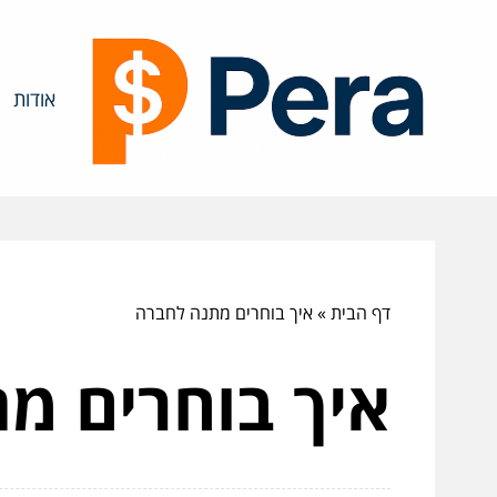
אודות
דף הבית
»
איך בוחרים מתנה לחברה
איך בוחרים מ