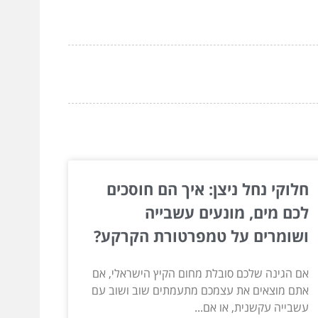
חלוקי נחל ניצן: איך הם חוסכים
לכם מים, מונעים עשבייה
ושומרים על טמפרטורת הקרקע?
אם הגינה שלכם סובלת מחום הקיץ הישראלי, אם
אתם מוצאים את עצמכם מתעמתים שוב ושוב עם
עשבייה עקשנית, או אם...