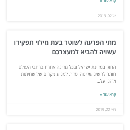
קרא עוד »
יול 02, 2019
מתי הפרעה לשוטר בעת מילוי תפקידו
עשויה להביא למעצרכם
החוק במדינת ישראל ובכל מדינה אחרת ברחבי העולם
חותר להשיג שליטה וסדר. למנוע מקרים של שחיתות
ולהגן על...
קרא עוד »
מאי 22, 2019