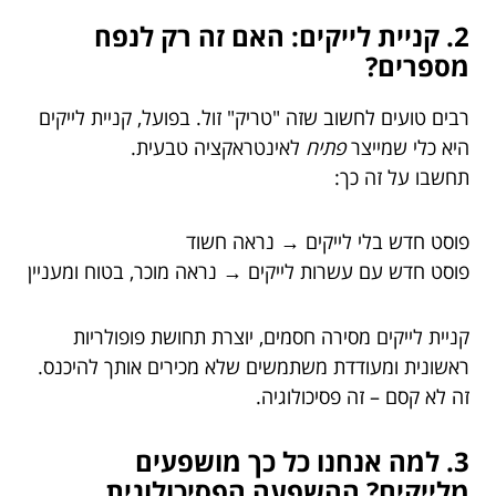
2. קניית לייקים: האם זה רק לנפח
מספרים?
רבים טועים לחשוב שזה "טריק" זול. בפועל, קניית לייקים
היא כלי שמייצר
פתיח
לאינטראקציה טבעית.
תחשבו על זה כך:
פוסט חדש בלי לייקים → נראה חשוד
פוסט חדש עם עשרות לייקים → נראה מוכר, בטוח ומעניין
קניית לייקים מסירה חסמים, יוצרת תחושת פופולריות
ראשונית ומעודדת משתמשים שלא מכירים אותך להיכנס.
זה לא קסם – זה פסיכולוגיה.
3. למה אנחנו כל כך מושפעים
מלייקים? ההשפעה הפסיכולוגית