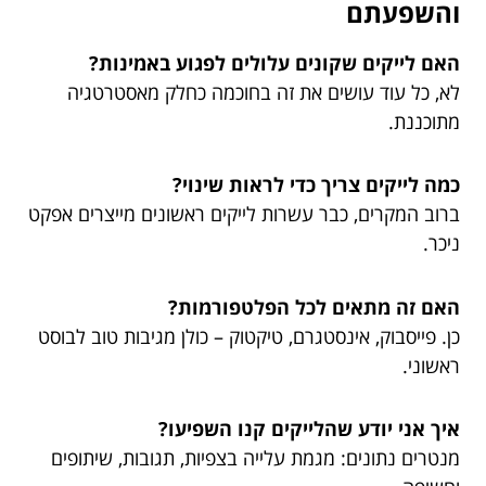
והשפעתם
האם לייקים שקונים עלולים לפגוע באמינות?
לא, כל עוד עושים את זה בחוכמה כחלק מאסטרטגיה
מתוכננת.
כמה לייקים צריך כדי לראות שינוי?
ברוב המקרים, כבר עשרות לייקים ראשונים מייצרים אפקט
ניכר.
האם זה מתאים לכל הפלטפורמות?
כן. פייסבוק, אינסטגרם, טיקטוק – כולן מגיבות טוב לבוסט
ראשוני.
איך אני יודע שהלייקים קנו השפיעו?
מנטרים נתונים: מגמת עלייה בצפיות, תגובות, שיתופים