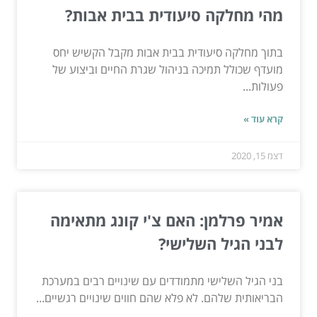
מהי מחלקה סיעודית בבית אבות?
בתוך מחלקה סיעודית בבית אבות מקבל הקשיש יחס
מועדף שכולל תמיכה בניהול שגרת החיים וביצוע של
פעולות...
קרא עוד »
דצמ 15, 2020
אמיר פרלמן: האם צ'י קונג מתאימה
לבני הגיל השלישי?
בני הגיל השלישי מתמודדים עם שינויים רבים במערכת
הבריאותית שלהם. לא פלא שהם חווים שינויים רגשיים...