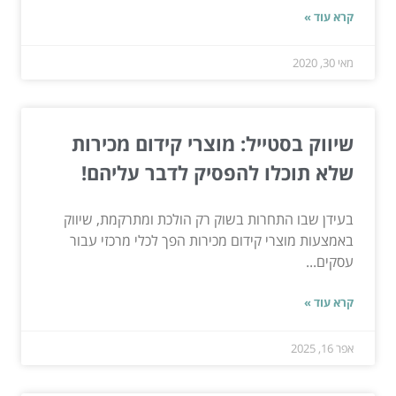
קרא עוד »
מאי 30, 2020
שיווק בסטייל: מוצרי קידום מכירות
שלא תוכלו להפסיק לדבר עליהם!
בעידן שבו התחרות בשוק רק הולכת ומתרקמת, שיווק
באמצעות מוצרי קידום מכירות הפך לכלי מרכזי עבור
עסקים...
קרא עוד »
אפר 16, 2025