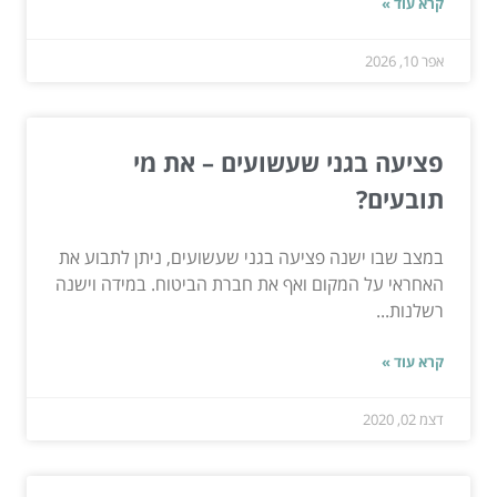
קרא עוד »
אפר 10, 2026
פציעה בגני שעשועים – את מי
תובעים?
במצב שבו ישנה פציעה בגני שעשועים, ניתן לתבוע את
האחראי על המקום ואף את חברת הביטוח. במידה וישנה
רשלנות...
קרא עוד »
דצמ 02, 2020