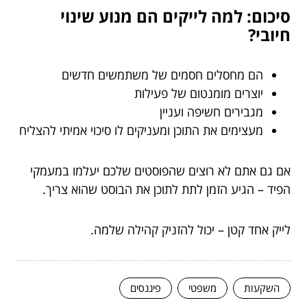
סיכום: למה לייקים הם מנוע שינוי
חיובי?
הם מחסלים חסמים של משתמשים חדשים
יוצרים מומנטום של פעילות
מגבירים חשיפה ועניין
מעצימים את התוכן ומעניקים לו סיכוי אמיתי להצליח
אם גם אתם לא רוצים שהפוסטים שלכם יעלמו במעמקי
הפיד – הגיע הזמן לתת לתוכן את הבוסט שהוא צריך.
לייק אחד קטן – יכול להזניק קהילה שלמה.
השקעות
משפטי
פיננסים