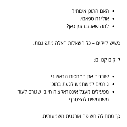
האם התוכן איכותי?
אולי זה ספאם?
למה שאבזבז זמן כאן?
כשיש לייקים – כל השאלות האלה מתפוגגות.
לייקים קנויים:
שוברים את המחסום הראשוני
גורמים למשתמש לגעת בתוכן
מפעילים מעגל אינטראקציה חיובי שגורם לעוד
משתמשים להצטרף
כך מתחילה חשיפה אורגנית משמעותית.