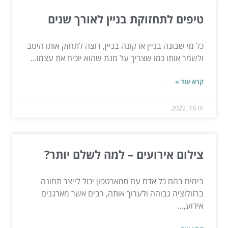
טיפים לתחזוקת בניין לאורך שנים
כל מי שבונה בניין או קונה בניין, רוצה לתחזק אותו היטב
ולשמר אותו כמו שצריך על מנת שהוא יוכיח את עצמו...
קרא עוד »
ינו 16, 2022
צילום אירועים – למה לשלם יותר?
בימים בהם כל אדם עם סמארטפון יכול לייצר תמונה
ברזולוציה גבוהה ולערוך אותה, רבים אשר מארגנים
אירוע,...