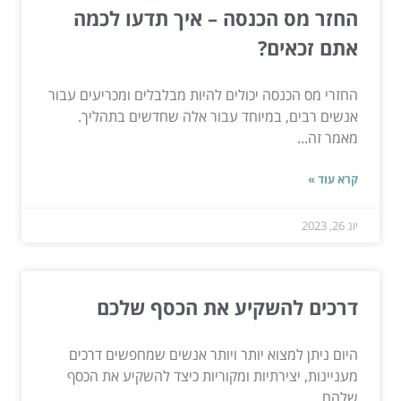
החזר מס הכנסה – איך תדעו לכמה
אתם זכאים?
החזרי מס הכנסה יכולים להיות מבלבלים ומכריעים עבור
אנשים רבים, במיוחד עבור אלה שחדשים בתהליך.
מאמר זה...
קרא עוד »
יונ 26, 2023
דרכים להשקיע את הכסף שלכם
היום ניתן למצוא יותר ויותר אנשים שמחפשים דרכים
מעניינות, יצירתיות ומקוריות כיצד להשקיע את הכסף
שלהם....