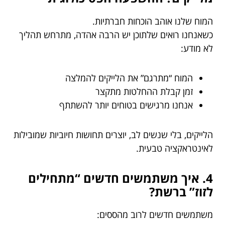
המוח שלנו אוהב הוכחות חברתיות.
כשאנחנו רואים שלתוכן יש הרבה אהדה, מתרחש תהליך
לא מודע:
המוח “מתרגם” את הלייקים להמלצה
זמן קבלת ההחלטות מתקצר
אנחנו מרגישים בטוחים יותר להשתתף
הלייקים, בלי שנשים לב, יוצרים תחושות חיוביות שמובילות
לאינטראקציה טבעית.
4. איך משתמשים חדשים “מתחילים
לזוז” ברשת?
משתמשים חדשים לרוב מהססים: