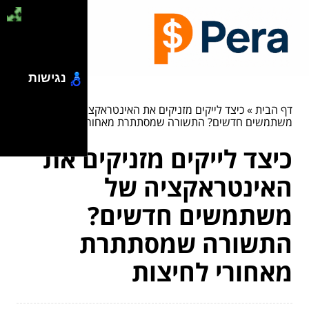
נגישות
דף הבית
»
כיצד לייקים מזניקים את האינטראקציה של
משתמשים חדשים? התשורה שמסתתרת מאחורי לחיצות
כיצד לייקים מזניקים את
האינטראקציה של
משתמשים חדשים?
התשורה שמסתתרת
מאחורי לחיצות