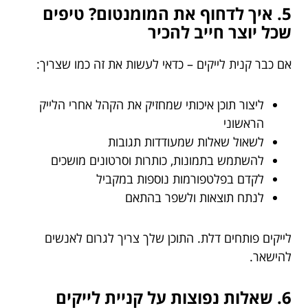
5. איך לדחוף את המומנטום? טיפים
שכל יוצר חייב להכיר
אם כבר קנית לייקים – כדאי לעשות את זה כמו שצריך:
ליצור תוכן איכותי שמחזיק את הקהל אחרי הלייק
הראשוני
לשאול שאלות שמעודדות תגובות
להשתמש בתמונות, כותרות וסרטונים מושכים
לקדם בפלטפורמות נוספות במקביל
לנתח תוצאות ולשפר בהתאם
לייקים פותחים דלת. התוכן שלך צריך לגרום לאנשים
להישאר.
6. שאלות נפוצות על קניית לייקים