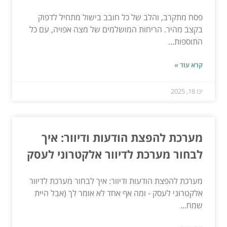
פסח מתקרב, והלב של כל חובב בישול מתחיל לדפוק
בקצב מהיר. הריחות המושלמים של מצה אפויה, עם כל
התוספות...
קרא עוד »
ינו 18, 2025
מערכת להפצת הודעות ודיוור: איך
לבחור מערכת לדיוור אלקטרוני לעסק
מערכת להפצת הודעות ודיוור: איך לבחור מערכת לדיוור
אלקטרוני לעסק - ומה אף אחד לא אומר לך (אבל היית
שמח...