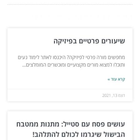
המשך לעוד מאמרים שיוכלו לעזור...
שיעורים פרטיים בפיזיקה
מחפשים מורה פרטי לפיזיקה? היכנסו לאתר לימוד נעים
ותוכלו למצוא מורים מקצועיים ומוכשרים המומלצים...
קרא עוד »
דצמ 13, 2021
עושים פסח עם סטייל: מתנות ממטבח
הבישול שיגרמו לכולם להתלהב!