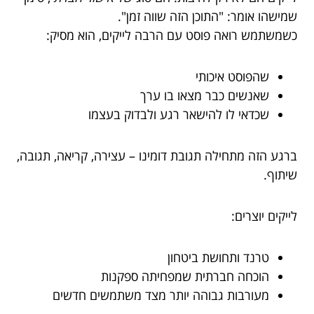
שמישהו אומר: "התוכן הזה שווה זמן".
כשמשתמש רואה פוסט עם הרבה לייקים, הוא מסיק:
שהפוסט איכותי
שאנשים כבר מצאו בו ערך
שכדאי לו להישאר רגע ולבדוק בעצמו
ברגע הזה מתחילה תגובת דומינו – עצירה, קריאה, תגובה,
שיתוף.
לייקים יוצרים:
טרנד ותחושת ביטחון
הוכחה חברתית שמפחיתה ספקנות
מעורבות גבוהה יותר מצד משתמשים חדשים