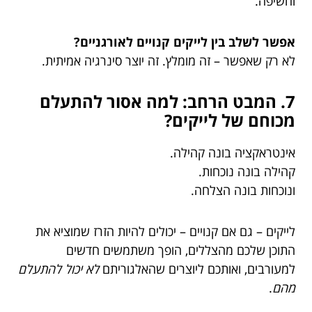
וחשיפה.
אפשר לשלב בין לייקים קנויים לאורגניים?
לא רק שאפשר – זה מומלץ. זה יוצר סינרגיה אמיתית.
7. המבט הרחב: למה אסור להתעלם
מכוחם של לייקים?
אינטראקציה בונה קהילה.
קהילה בונה נוכחות.
ונוכחות בונה הצלחה.
לייקים – גם אם קנויים – יכולים להיות הזרז שמוציא את
התוכן שלכם מהצללים, הופך משתמשים חדשים
למעורבים, ואותכם ליוצרים שהאלגוריתם
לא יכול להתעלם
מהם
.