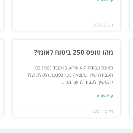
נוב 23, 2020
מהו טופס 250 ביטוח לאומי?
תאונת עבודה הוא אירוע בו עובד נפגע בגין
העבודה שלו, כתוצאה מכך נפגעת היכולת שלו
להמשיך לעבוד למשך זמן...
קרא עוד »
מאי 12, 2021