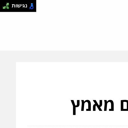
נגישות
ם מאמץ