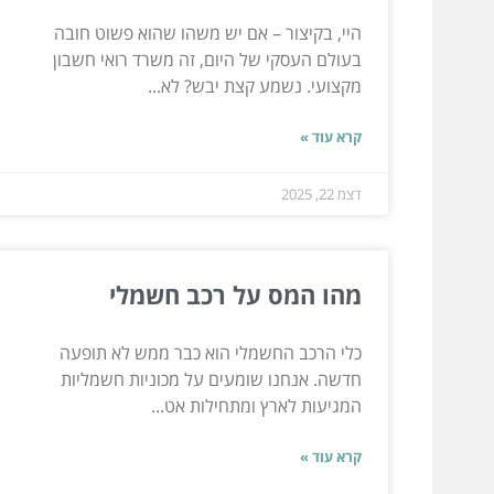
היי, בקיצור – אם יש משהו שהוא פשוט חובה
בעולם העסקי של היום, זה משרד רואי חשבון
מקצועי. נשמע קצת יבש? לא...
קרא עוד »
דצמ 22, 2025
מהו המס על רכב חשמלי
כלי הרכב החשמלי הוא כבר ממש לא תופעה
חדשה. אנחנו שומעים על מכוניות חשמליות
המגיעות לארץ ומתחילות אט...
קרא עוד »