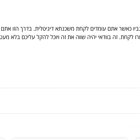
יו כאשר אתם עומדים לקחת משכנתא דיגיטלית. בדרך הזו אתם 
 לקחת. זה בוודאי יהיה שווה את זה ויוכל להקל עליכם בלא מעט
ור...