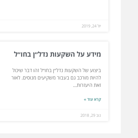
יול 24, 2019
מידע על השקעות נדל״ן בחו״ל
ביצוע של השקעות נדל״ן בחו״ל זהו דבר שיכול
להיות מורכב גם בעבור משקיעים מנוסים. לאור
זאת היעזרות...
קרא עוד »
נוב 29, 2018