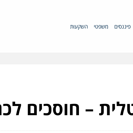
פיננסים
משפטי
השקעות
לית – חוסכים לכ