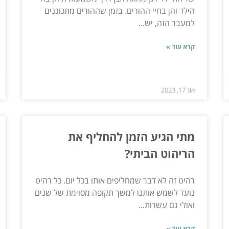
הילד והן בחיי ההורים. בזמן שההורים מתכוננים
למעבר הזה, יש...
קרא עוד »
אוג 17, 2023
מתי הגיע הזמן להחליף את
הריהוט הביתי?
רהיט זה לא דבר שמחליפים אותו בכל יום. כל רהיט
נועד לשמש אותנו למשך תקופה מסוימת של שנים
ואולי גם עשרות...
קרא עוד »