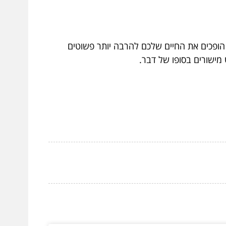
הופכים את החיים שלכם להרבה יותר פשוטים
 מישורים בסופו של דבר.