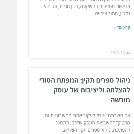
או ישות מחזיקים בהשקעה, כגון מניות, אג"ח או
נדל"ן, מתוך ציפייה...
קרא עוד »
אוג 13, 2023
ניהול ספרים תקין: המפתח הסודי
להצלחה וליציבות של עוסק
מורשה
אם חשבתם ש"רק לעקוב אחרי החשבוניות זה
מספיק" לחשב את העסק שלכם, תתכוננו
להפתעה. ניהול ספרים תקין הוא לא...