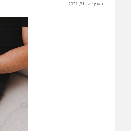
תאריך: אוג 31, 2021