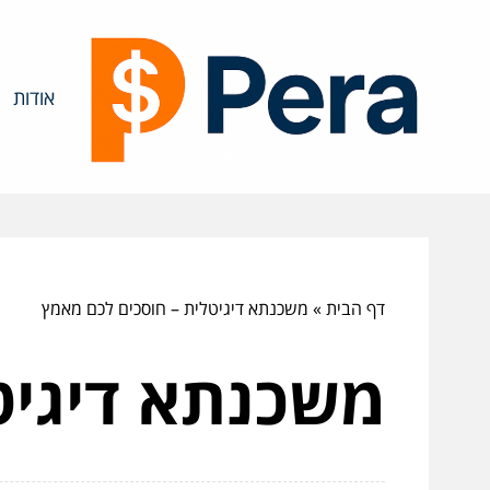
אודות
דף הבית
»
משכנתא דיגיטלית – חוסכים לכם מאמץ
משכנתא דיגיט