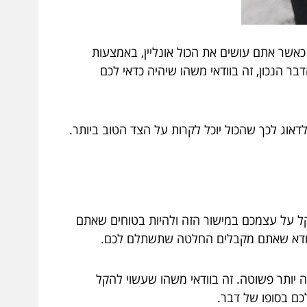
אשר אתם עושים את הכול אונליין, באמצעות
 הנכון, זה בוודאי משהו שיהיה כדאי לכם
לדאוג לכך שהכול יוכל לקרות על הצד הטוב ביותר.
קל על עצמכם במישור הזה ולהיות בטוחים שאתם
 לוודא שאתם מקבלים החלטה שתשתלם לכם.
ותר פשוטה. זה בוודאי משהו שעשוי להקל
ם בסופו של דבר.