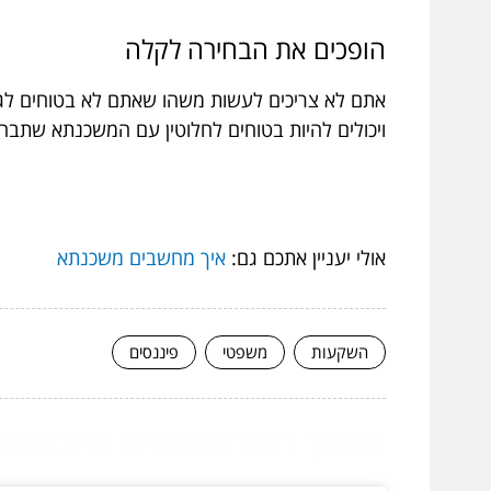
הופכים
את
הבחירה
לקלה
אתם לא צריכים לעשות משהו שאתם לא בטוחים לגב
ויכולים להיות בטוחים לחלוטין עם המשכנתא שתבחרו
אולי יעניין אתכם גם:
איך מחשבים משכנתא
השקעות
משפטי
פיננסים
המשך לעוד מאמרים שיוכלו לעז