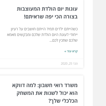
עוגות יום הולדת המעוצבות
בצורה הכי יפה שראיתם!
כשהייתם ילדים תמיד הייתם חושבים על רעיון
ייחודי לעוגת היום הולדת שלכם ומבקשים מאמא
שלכם שתכין לכם...
קרא עוד »
פבר 25, 2020
משרד רואי חשבון: למה דווקא
הוא יכול לשנות את המשחק
הכלכלי שלך?