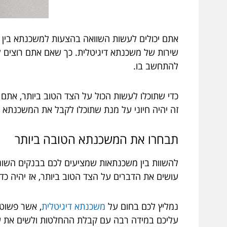
אתם יכולים לעשות השוואה בהצעות למשכנתא בין כ
שירות של משכנתא דיגיטלית. כך שאם אתם רוצים ל
להתחשב בו.
כדי שתוכלו לעשות הכול על הצד הטוב ביותר, אתם רק
זה יהיה חיוני על מנת שתוכלו לקבל את המשכנתא ש
תבחרו
את
המשכנתא
הטובה
ביותר
להשוות בין משכנתאות שמציעים לכם בבנקים השוני
עושים את הדברים על הצד הטוב ביותר, אז יהיה 
נמליץ לכם בחום על
משכנתא דיגיטלית
, אשר פשוט
עליכם במידה רבה עם קבלת ההחלטות ולשים את ע