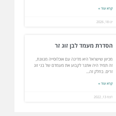
קרא עוד »
ינו 18, 2026
הסדרת מעמד לבן זוג זר
מכיוון שישראל היא מדינה עם אוכלוסייה מגוונת,
זה תמיד היה אתגר לקבוע את מעמדם של בני זוג
זרים. בחלק זה...
קרא עוד »
דצמ 13, 2022