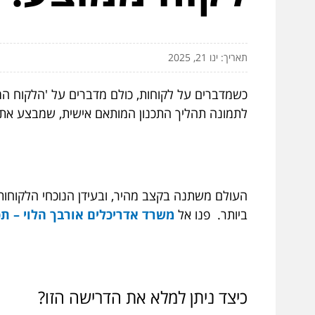
תאריך: ינו 21, 2025
כשמדברים על לקוחות, כולם מדברים על 'הלקוח הממו
לתמונה תהליך התכנון המותאם אישית, שמבצע את 
העולם משתנה בקצב מהיר, ובעידן הנוכחי הלקוחות 
ביותר. פנו אל
משרד אדריכלים אורבך הלוי – תכנ
כיצד ניתן למלא את הדרישה הזו?