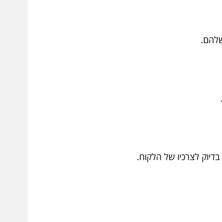
שלהם.
דיוק לצרכיו של הלקוח.