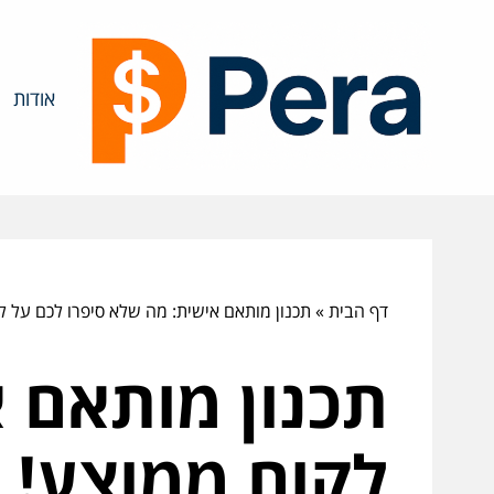
אודות
דף הבית
»
תכנון מותאם אישית: מה שלא סיפרו לכם על ל
תכנון מותאם 
לקוח ממוצע!