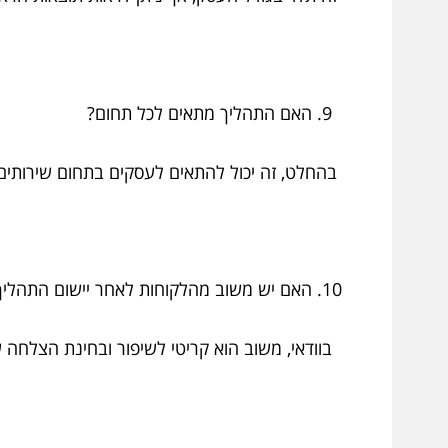
האם התהליך מתאים לכל תחום?
בהחלט, זה יכול להתאים לעסקים בתחום שירותים, מ
האם יש משוב מהלקוחות לאחר יישום התהליך
בוודאי, משוב הוא קריטי לשיפור ובחינת הצלחה 