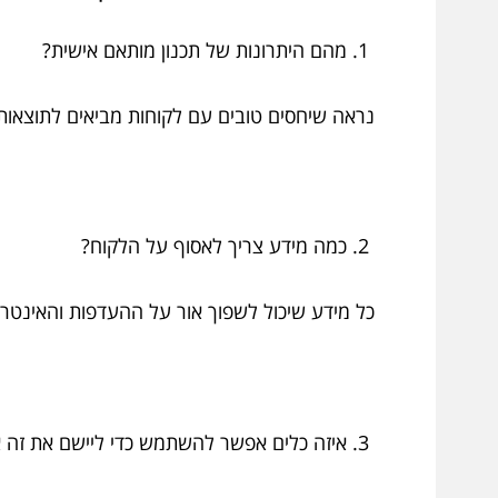
מהם היתרונות של תכנון מותאם אישית?
נראה שיחסים טובים עם לקוחות מביאים לתוצאות ורו
כמה מידע צריך לאסוף על הלקוח?
כל מידע שיכול לשפוך אור על ההעדפות והאינטרסי
איזה כלים אפשר להשתמש כדי ליישם את זה א