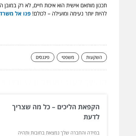
תכנון מותאם אישית הוא איכות חיים, לא רק במובן
להיות יותר נעימה ומועילה – לכולם!
פנו אל משרד 
השקעות
משפטי
פיננסים
המשך לעוד מאמרים שיוכלו לעז
הקפאת הליכים – כל מה שצריך
לדעת
במידה והחברה שלך נמצאת בחובות ותהיה