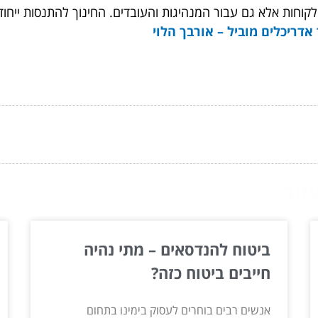
 הלקוחות אלא גם עבור המנהיגות והעובדים. החינוך להתנסות יי
אדריכלים מוביל – אורבך הלוי
ור...
ביטוח להנדסאים – מתי נהיה
חייבים ביטוח כזה?
אנשים רבים בוחרים לעסוק בימינו בתחום