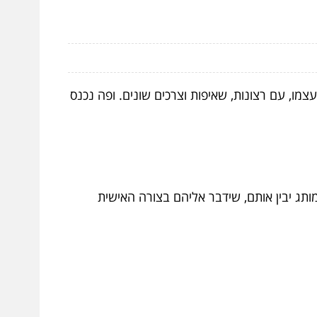
מו, עם רצונות, שאיפות וצרכים שונים. ופה נכנס
תג יבין אותם, שידבר אליהם בצורה האישית