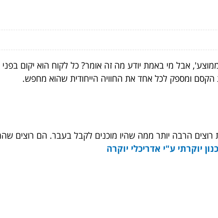
צע', אבל מי באמת יודע מה זה אומר? כל לקוח הוא יקום בפני עצ
הקסם ומספק לכל אחד את החוויה הייחודית שהוא מחפש.
רוצים הרבה יותר ממה שהיו מוכנים לקבל בעבר. הם רוצים שהמו
ון יוקרתי ע"י אדריכלי יוקרה