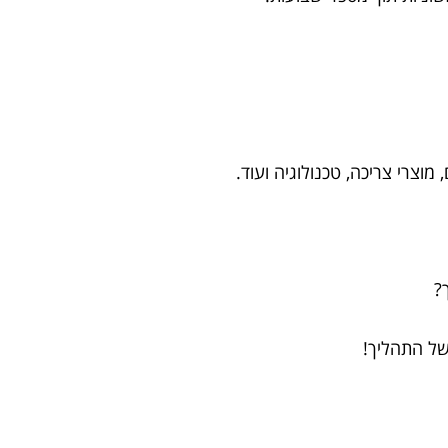
וצרי צריכה, טכנולוגיה ועוד.
?
של התהליך!