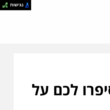
נגישות
פרו לכם על