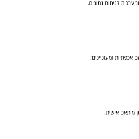
כפתיות ומעוניינים!
ן מותאם אישית.