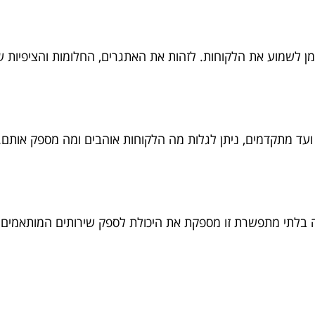
מן לשמוע את הלקוחות. לזהות את האתגרים, החלומות והציפיות 
 ועד מתקדמים, ניתן לגלות מה הלקוחות אוהבים ומה מספק אותם.
ה בלתי מתפשרת זו מספקת את היכולת לספק שירותים המותאמים ב