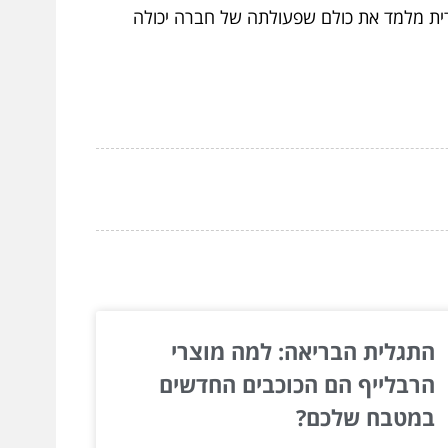
חודית מלמד את כולם שפעולתה של חברה יכולה
התגלית הבריאה: למה מוצרי
הרבלייף הם הכוכבים החדשים
במטבח שלכם?