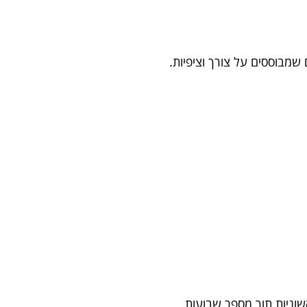
וניות תוך מספר שבועות.