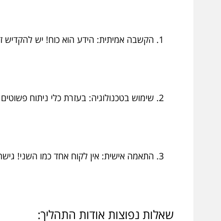
הקשבה אמיתית: הידע הוא כוח! יש להקדיש ז
שימוש בטכנולוגיה: בעזרת כלי ניתוח פשוטים
התאמה אישית: אין לקוח אחד כמו השני! גיש
שאלות נפוצות אודות התהליך: