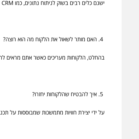
ישנם כלים רבים בשוק לניתוח נתונים, כמו CRM ומערכות לניתוח נתונים.
האם מותר לשאול את הלקוח מה הוא רוצה?
בהחלט, הלקוחות מעריכים כאשר אתם מראים להם א
איך להבטיח שהלקוחות יחזרו?
על ידי יצירת חוויות מתמשכות שמבוססות על תכנו