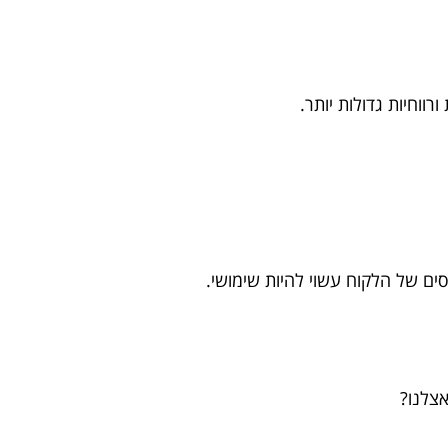
וחיות גדולות יותר.
ם של הלקוח עשוי להיות שימושי.
צלנו?