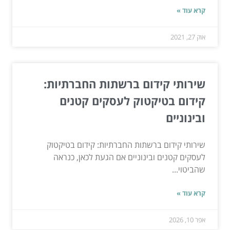
קרא עוד »
אוק 27, 2021
שירותי קידום ברשתות החברתיות:
קידום בטיקטוק לעסקים קטנים
ובינוניים
שירותי קידום ברשתות החברתיות: קידום בטיקטוק
לעסקים קטנים ובינוניים אם הגעת לכאן, כנראה
שהביטוי...
קרא עוד »
אפר 10, 2026