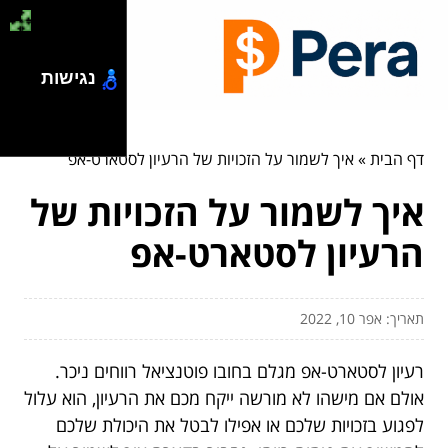
נגישות
דף הבית
»
איך לשמור על הזכויות של הרעיון לסטארט-אפ
איך לשמור על הזכויות של
הרעיון לסטארט-אפ
תאריך: אפר 10, 2022
רעיון לסטארט-אפ מגלם בחובו פוטנציאל רווחים ניכר.
אולם אם מישהו לא מורשה ייקח מכם את הרעיון, הוא עלול
לפגוע בזכויות שלכם או אפילו לבטל את היכולת שלכם