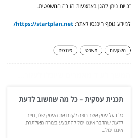
זכויות ניתן להגן באמצעות הזירה המשפטית.
למידע נוסף היכנסו לאתר:
https://startplan.net/
השקעות
משפטי
פיננסים
המשך לעוד מאמרים שיוכלו לעזור...
תכנית עסקית – כל מה שחשוב לדעת
כל בעל עסק אשר רוצה לקדם את העסק שלו, חייב
לדעת שהדבר איננו יכול להתבצע בצורה מאולתרת,
איננו יכול...