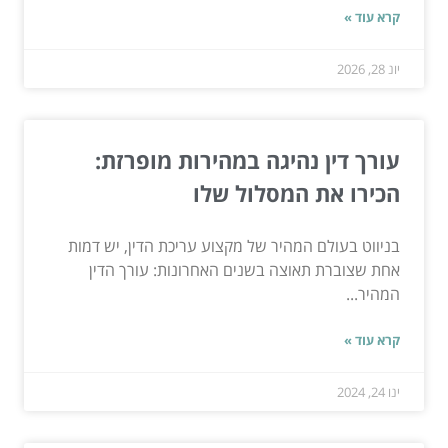
קרא עוד »
יונ 28, 2026
עורך דין נהיגה במהירות מופרזת:
הכירו את המסלול שלו
בניווט בעולם המהיר של מקצוע עריכת הדין, יש דמות
אחת שצוברת תאוצה בשנים האחרונות: עורך הדין
המהיר...
קרא עוד »
ינו 24, 2024