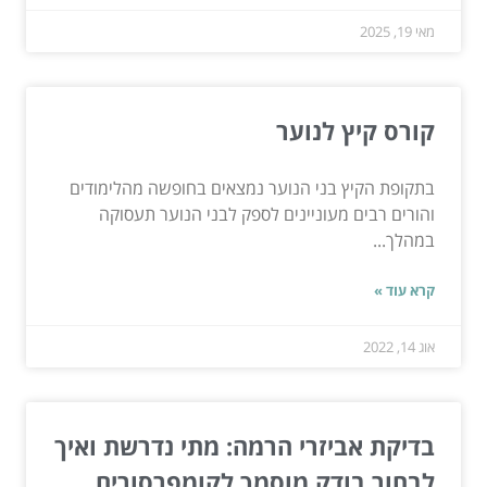
מאי 19, 2025
קורס קיץ לנוער
בתקופת הקיץ בני הנוער נמצאים בחופשה מהלימודים
והורים רבים מעוניינים לספק לבני הנוער תעסוקה
במהלך...
קרא עוד »
אוג 14, 2022
בדיקת אביזרי הרמה: מתי נדרשת ואיך
לבחור בודק מוסמך לקומפרסורים