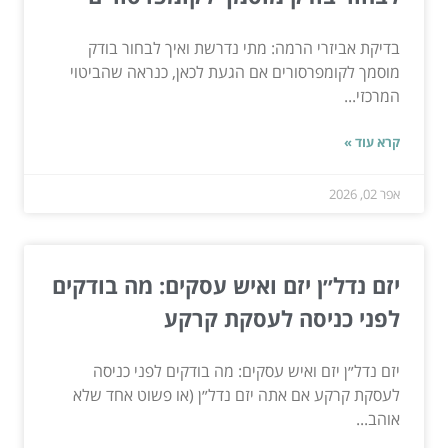
בדיקת אביזרי הרמה: מתי נדרשת ואיך לבחור בודק
מוסמך לקומפרסורים אם הגעת לכאן, כנראה שהביטוי
המרכזי...
קרא עוד »
אפר 02, 2026
יזם נדל״ן יזם ואיש עסקים: מה בודקים
לפני כניסה לעסקת קרקע
יזם נדל״ן יזם ואיש עסקים: מה בודקים לפני כניסה
לעסקת קרקע אם אתה יזם נדל״ן (או פשוט אחד שלא
אוהב...