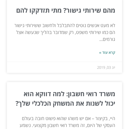
מהם שירותי גישור? מתי תזדקקו להם
לא מעט אנשים נוטים להתבלבל ולחשוב ששירותי גישור
הם כמו שירותי משפט, רק שמדובר בהליך שנעשה אצל
גורמים...
קרא עוד »
יונ 03, 2019
משרד רואי חשבון: למה דווקא הוא
יכול לשנות את המשחק הכלכלי שלך?
היי, בקיצור – אם יש משהו שהוא פשוט חובה בעולם
העסקי של היום, זה משרד רואי חשבון מקצועי. נשמע