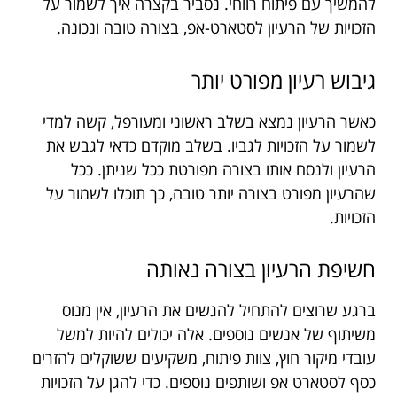
להמשיך עם פיתוח רווחי. נסביר בקצרה איך לשמור על
הזכויות של הרעיון לסטארט-אפ, בצורה טובה ונכונה.
גיבוש רעיון מפורט יותר
כאשר הרעיון נמצא בשלב ראשוני ומעורפל, קשה למדי
לשמור על הזכויות לגביו. בשלב מוקדם כדאי לגבש את
הרעיון ולנסח אותו בצורה מפורטת ככל שניתן. ככל
שהרעיון מפורט בצורה יותר טובה, כך תוכלו לשמור על
הזכויות.
חשיפת הרעיון בצורה נאותה
ברגע שרוצים להתחיל להגשים את הרעיון, אין מנוס
משיתוף של אנשים נוספים. אלה יכולים להיות למשל
עובדי מיקור חוץ, צוות פיתוח, משקיעים ששוקלים להזרים
כסף לסטארט אפ ושותפים נוספים. כדי להגן על הזכויות