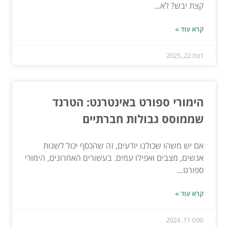
קצת יבש? לא...
קרא עוד »
דצמ 22, 2025
הימורי ספורט באינטרנט: הטרנד
שממוסס גבולות חברתיים
אם יש משהו שכולנו יודעים, זה שהכסף יכול לשנות
אנשים, מצבים ואפילו עמים. בעשורים האחרונים, הימורי
ספורט...
קרא עוד »
ספט 11, 2024