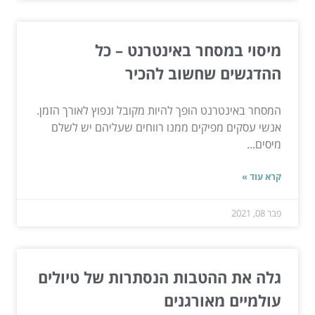
מיסוי במסחר באינטרנט – כל
ההדגשים שחשוב להכיר
המסחר באינטרנט הופך להיות מקובל ונפוץ לאורך הזמן.
אנשי עסקים מפיקים ממנו רווחים שעליהם יש לשלם
מיסים...
קרא עוד »
פבר 08, 2021
גלה את ההטבות הנסתרות של טיולים
עולמיים מאורגנים