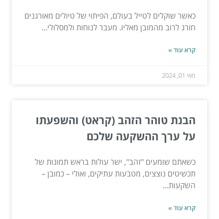
כאשר שוקלים לטייל בעולם, הפיתוי של טיולים מאורגנים
חורג לרוב מהמובן מאליו. מעבר לנוחות ולמסלולי...
קרא עוד »
מאי 01, 2024
הבנת טוהר הזהב (קראט) והשפעתו
על ערך ההשקעה שלכם
כשאתם שומעים "זהב", ישר עולות בראש תמונות של
תכשיטים נוצצים, מטבעות עתיקים, ואולי – כמובן –
השקעות...
קרא עוד »