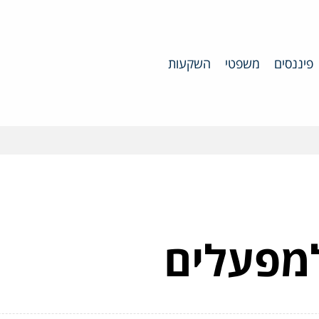
פיננסים
משפטי
השקעות
למפעלים