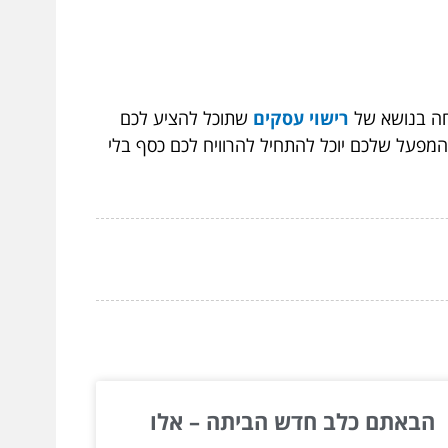
חה בנושא של
רישוי עסקים
שתוכל להציע לכם
המפעל שלכם יוכל להתחיל להרוויח לכם כסף בלי
הבאתם כלב חדש הביתה – אלו