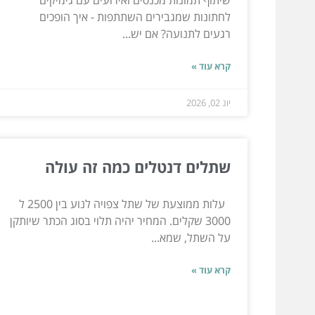
לחתונות שמגבירים השתתפות - איך הופכים
רגעים לתנועה? אם יש...
קרא עוד »
יונ 02, 2026
שתלים דנטלים כמה זה עולה
עלות ממוצעת של שתל צפויה לנוע בין 2500 ל
3000 שקלים. המחיר יהיה תלוי בסוג הכתר שיותקן
על השתל, שמא...
קרא עוד »