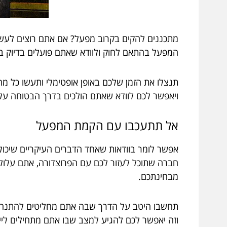
מתכננים להקים בקרוב מפעל? אם אתם רוצים לעשו
המפעל בהתאם לחוק ולוודא שאתם פועלים בדיוק בה
תנצלו את הזמן שלכם באופן אופטימלי ותעשו כל מ
ויאפשר לכם לוודא שאתם הולכים בדרך הבטוחה על
אל תתעכבו עם הקמת המפעל
אפשר לומר בוודאות שאחד הדברים העיקריים שיכו
חברה שתוכל לעזור לכם עם הפרוצדורה, אתם עלולי
מבחינתכם.
תחשבו היטב על הדרך שבה אתם מחליטים להתנהל ות
וזה יאפשר לכם להגיע למצב שבו אתם מתחילים ליי