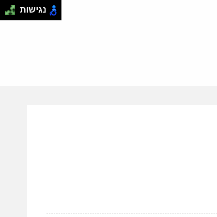
נגישות