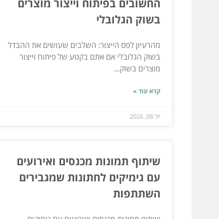
החשובים בפיתוח וייצור מוצרים
בשוק הגלובלי
מהרעיון לפס הייצור: השלבים שעושים את ההבדל
בשוק הגלובלי אם אתם בקטע של פיתוח וייצור
מוצרים בשוק...
קרא עוד »
יול 08, 2026
שיתוף תמונות מכנסים ואירועים
עם גימיקים לחתונות שמגבירים
השתתפות
שיתוף תמונות מכנסים ואירועים עם גימיקים