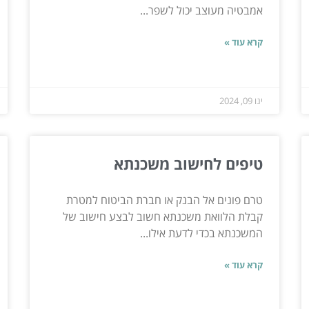
אמבטיה מעוצב יכול לשפר...
קרא עוד »
ינו 09, 2024
טיפים לחישוב משכנתא
טרם פונים אל הבנק או חברת הביטוח למטרת
קבלת הלוואת משכנתא חשוב לבצע חישוב של
המשכנתא בכדי לדעת אילו...
קרא עוד »