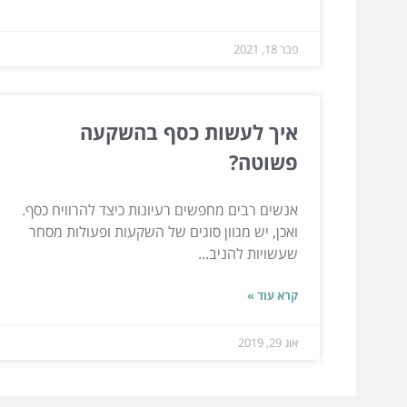
פבר 18, 2021
איך לעשות כסף בהשקעה
פשוטה?
אנשים רבים מחפשים רעיונות כיצד להרוויח כסף.
ואכן, יש מגוון סוגים של השקעות ופעולות מסחר
שעשויות להניב...
קרא עוד »
אוג 29, 2019