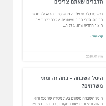
הדברים שאתם צריכים
רכשתם כלב חדש? זה ממש כמו להביא ילד חדש
הביתה. סדרי הבית משתנים, עליכם ללמוד את
היצור החדש שהגיע לגור...
קרא עוד »
מרץ 01, 2020
היטל השבחה – כמה זה ומתי
משלמים?
היטל השבחה משולם בעת מכירה של נכס והוא
מהווה תשלום לרשות המקומית בגין הרווח שנוצר