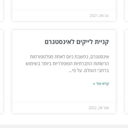
נוב 04, 2021
קניית לייקים לאינסטגרם
אינסטגרם, נחשבת כיום לאחת מפלטפורמות
הרשתות החברתיות הפופולריות ביותר בשימוש
ברחבי העולם. על פי...
קרא עוד »
אפר 28, 2022