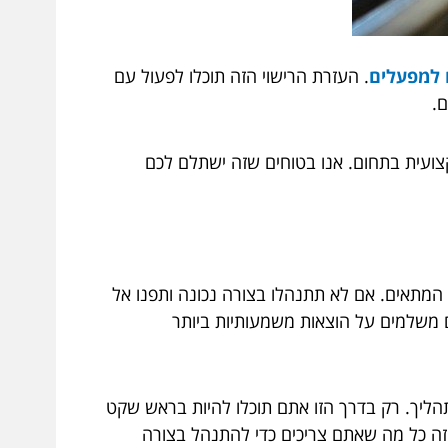
 למפעלים
. העזרת הרישוי הזה תוכלו לפעול עם
.
צועית בתחום. אנו בטוחים שזה ישתלם לכם
מתאים. אם לא תתנהלו בצורה נכונה ותפנו אל
 משלמים על הוצאות משמעותיות ביותר
ליך. רק בדרך הזו אתם תוכלו להיות בראש שקט
 זה כל מה שאתם צריכים כדי להתנהל בצורה