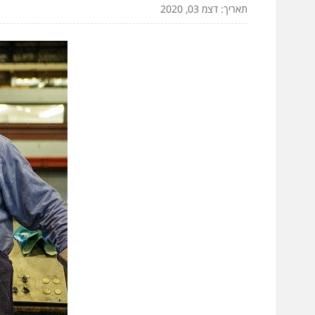
תאריך: דצמ 03, 2020