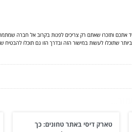
יד אתכם ותזכרו שאתם רק צריכים לפנות בקרוב אל חברה שמתמ
יותר שתוכלו לעשות במישור הזה ובדרך הזו גם תוכלו להבטיח ש
ור...
טארק דיסי באתר טחונים: כך