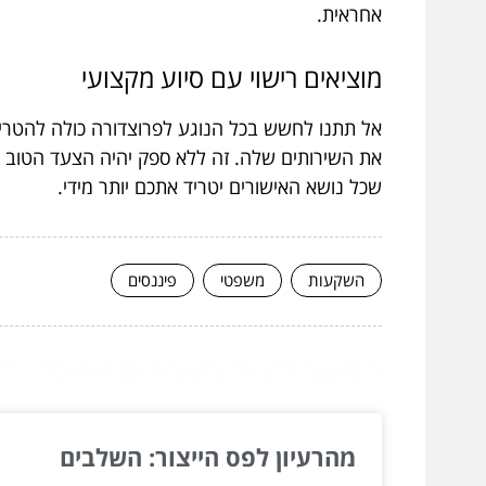
אחראית.
מוציאים רישוי עם סיוע מקצועי
אל תתנו לחשש בכל הנוגע לפרוצדורה כולה להטר
את השירותים שלה. זה ללא ספק יהיה הצעד הטוב ב
שכל נושא האישורים יטריד אתכם יותר מידי.
השקעות
משפטי
פיננסים
המשך לעוד מאמרים שיוכלו לעז
מהרעיון לפס הייצור: השלבים