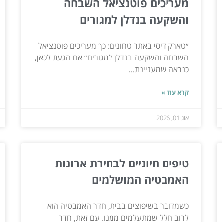
מעריכים פוטנציאל השבחה
והשקעה בנדלן למגורים
״טארק דיסי באתר טחונים: כך מעריכים פוטנציאל
השבחה והשקעה בנדלן למגורים״ אם הגעת לכאן,
כנראה שמעניינת...
קרא עוד »
אוג 01, 2026
טיפים חיוניים לבחירת ארונות
האמבטיה המושלמים
כשמדובר בשיפוצים בבית, חדר האמבטיה הוא
לרוב חלל שמתעלמים ממנו. עם זאת, חדר