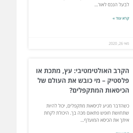
לבעל הנכס לאור...
קרא עוד »
מאי 26, 2020
הקרב האולטימטיבי: עץ, מתכת או
פלסטיק – מי כובש את העולם של
הכיסאות המתקפלים?
כשהדבר מגיע לכיסאות מתקפלים, יכול להיות
שתחושת חופש פתאום מכה בך. היכולת לקחת
איתך את הכיסא המועדף...