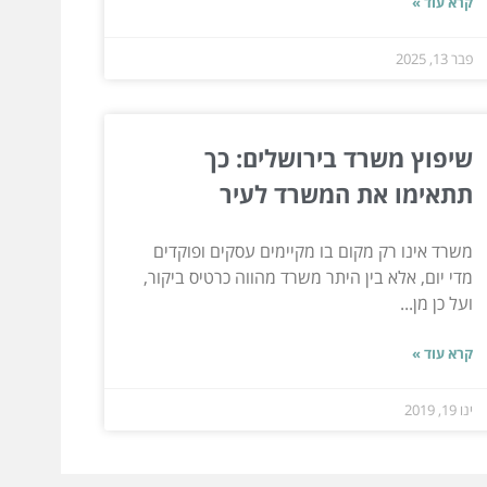
קרא עוד »
פבר 13, 2025
שיפוץ משרד בירושלים: כך
תתאימו את המשרד לעיר
משרד אינו רק מקום בו מקיימים עסקים ופוקדים
מדי יום, אלא בין היתר משרד מהווה כרטיס ביקור,
ועל כן מן...
קרא עוד »
ינו 19, 2019