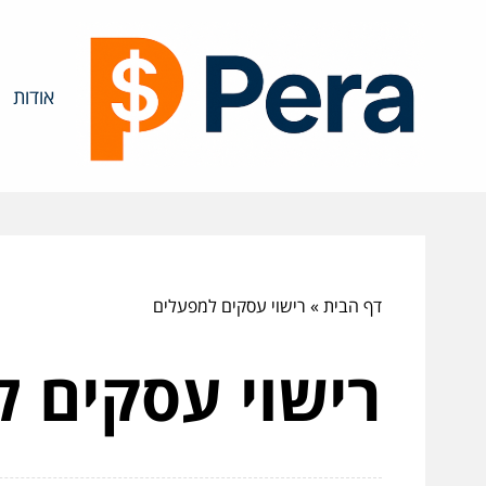
אודות
דף הבית
»
רישוי עסקים למפעלים
רישוי עסקים 