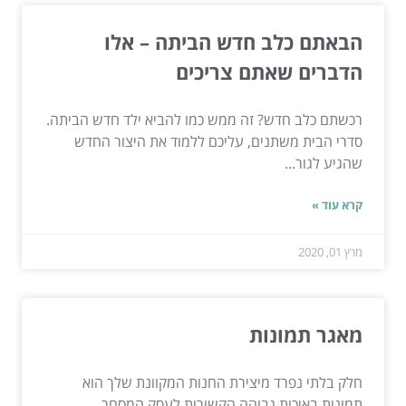
הבאתם כלב חדש הביתה – אלו
הדברים שאתם צריכים
רכשתם כלב חדש? זה ממש כמו להביא ילד חדש הביתה.
סדרי הבית משתנים, עליכם ללמוד את היצור החדש
שהגיע לגור...
קרא עוד »
מרץ 01, 2020
מאגר תמונות
חלק בלתי נפרד מיצירת החנות המקוונת שלך הוא
תמונות באיכות גבוהה הקשורות לעסק המסחר