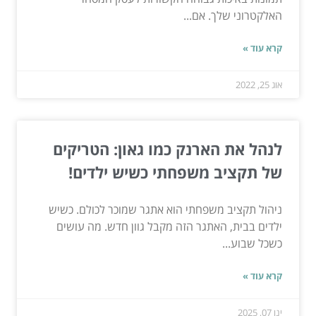
האלקטרוני שלך. אם...
קרא עוד »
אוג 25, 2022
לנהל את הארנק כמו גאון: הטריקים
של תקציב משפחתי כשיש ילדים!
ניהול תקציב משפחתי הוא אתגר שמוכר לכולם. כשיש
ילדים בבית, האתגר הזה מקבל גוון חדש. מה עושים
כשכל שבוע...
קרא עוד »
ינו 07, 2025