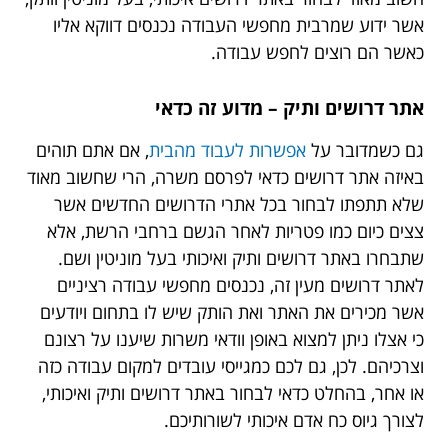
אשר ידוע שמרבית מחפשי העבודה נכנסים דווקא אליו
כאשר הם רוצים לחפש עבודה.
אתר דרושים ותיק – מדוע זה כדאי
גם כשמדובר על
אפשרות לעבוד מהבית
, אם אתם תוהים
באיזה אתר דרושים כדאי לפרסם משרה, הרי שחשוב מאוד
שלא תתפתו לבחור בכל אתרי הדרושים החדשים אשר
צצים כיום כמו פטריות לאחר הגשם ברחבי הרשת, אלא
שתבחרו באתר דרושים ותיק ואיכותי בעל מוניטין ושם.
לאתר דרושים מעין זה, נכנסים מחפשי עבודה רציניים
אשר מכירים את האתר ואת הותק שיש לו בתחום ויודעים
כי אצלו ניתן למצוא באופן וודאי משרות שיענו על רצונם
וצרכיהם. לכן, גם לכם כמגייסי עובדים למקום עבודה כזה
או אחר, בהחלט כדאי לבחור באתר דרושים ותיק ואיכותי,
לצורך גיוס כח אדם איכותי לשורותיכם.