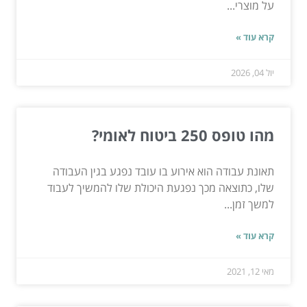
על מוצרי...
קרא עוד »
יול 04, 2026
מהו טופס 250 ביטוח לאומי?
תאונת עבודה הוא אירוע בו עובד נפגע בגין העבודה
שלו, כתוצאה מכך נפגעת היכולת שלו להמשיך לעבוד
למשך זמן...
קרא עוד »
מאי 12, 2021