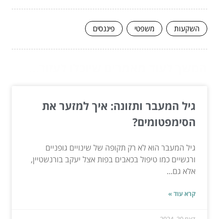
השקעות
משפטי
פיננסים
המשך לעוד מאמרים שיוכלו לעזור...
גיל המעבר ותזונה: איך למזער את
הסימפטומים?
גיל המעבר הוא לא רק תקופה של שינויים גופניים
ורגשיים כמו טיפול בכאבים בפות אצל יעקב בורנשטיין,
אלא גם...
קרא עוד »
דצמ 30, 2024