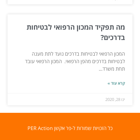
מה תפקיד המכון הרפואי לבטיחות
בדרכים?
המכון הרפואי לבטיחות בדרכים נועד לתת מענה
לבטיחות בדרכים מהפן הרפואי. המכון הרפואי עובד
תחת משרד...
קרא עוד »
ינו 28, 2020
כל הזכויות שמורות ל-פר אקשן PER Action