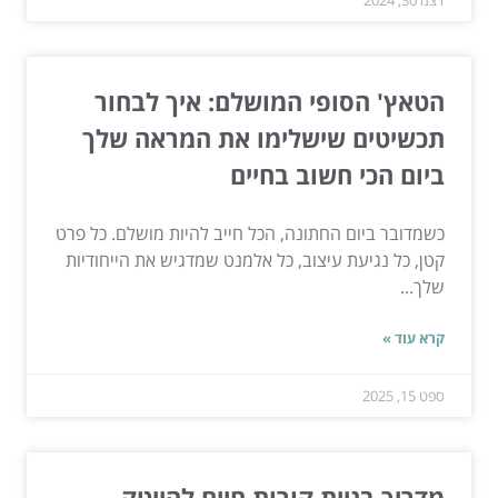
הטאץ' הסופי המושלם: איך לבחור
תכשיטים שישלימו את המראה שלך
ביום הכי חשוב בחיים
כשמדובר ביום החתונה, הכל חייב להיות מושלם. כל פרט
קטן, כל נגיעת עיצוב, כל אלמנט שמדגיש את הייחודיות
שלך...
קרא עוד »
ספט 15, 2025
מדריך בניית קורות חיים להייטק