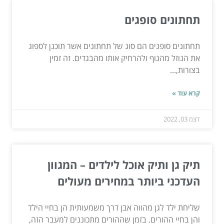
תחתונים סופגים
תחתונים סופגים הם סוג של תחתונים אשר תוכנן לספוג
את הנוזל מהגוף ולהרחיק אותו מהבגדים. זה זמין
בצורות,...
קרא עוד »
דצמ 03, 2022
תיק גן ותיק אוכל לילדים – המגוון
העדכני ביותר במחירים מעולים
שליחת ילד לגן מהווה אבן דרך משמעותית הן בחיי הילד
והן בחיי ההורים. בזמן שההורים מתכוננים למעבר הזה,