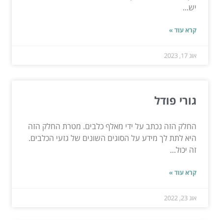
יש...
קרא עוד »
אוג 17, 2023
גורי פודל
החלק הזה נכתב על ידי מאלף כלבים. מטרת החלק הזה
היא לתת לך מידע על הסוגים השונים של גזעי הכלבים.
זה יכול...
קרא עוד »
אוג 23, 2022