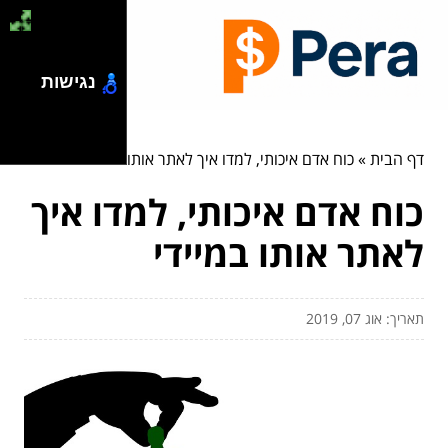
נגישות
דף הבית
»
כוח אדם איכותי, למדו איך לאתר אותו במיידי
כוח אדם איכותי, למדו איך
לאתר אותו במיידי
תאריך: אוג 07, 2019