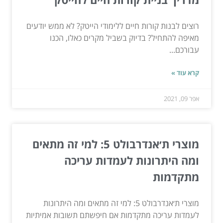
רוצים לבנות קורות חיים ללימודי הייטק? לא ממש יודעים
מאיפה להתחיל? בדיוק בשביל מקרים כאלו, הכנו
עבורכם...
קרא עוד »
אפר 09, 2021
מוצרי ת׳אנדרבולט 5: למי זה מתאים
ומה היתרונות לעמדות עריכה
מתקדמות
מוצרי ת׳אנדרבולט 5: למי זה מתאים ומה היתרונות
לעמדות עריכה מתקדמות אם חיפשתם תשובות אמיתיות