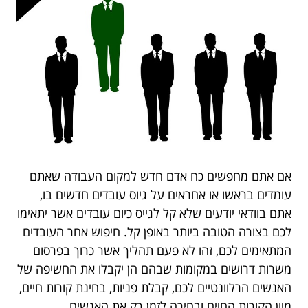
אם אתם מחפשים כח אדם חדש למקום העבודה שאתם
עומדים בראשו או אחראים על גיוס עובדים חדשים בו,
אתם בוודאי יודעים שלא קל לגייס כיום עובדים אשר יתאימו
לכם בצורה הטובה ביותר באופן קל. חיפוש אחר העובדים
המתאימים לכם, זהו לא פעם תהליך אשר כרוך בפרסום
משרות דרושים במקומות שבהם הן יקבלו את החשיפה של
האנשים הרלוונטיים לכם, קבלת פניות, בחינת קורות חיים,
מיון הקורות החיים ובחירה לזמן רק את האנשים