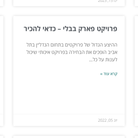
ינו 15, 2023
פרויקט פארק בבלי – כדאי להכיר
ההיצע הגדול של פרויקטים בתחום הנדל״ן בתל
אביב הופכים את הבחירה בפרויקט איכותי שיכול
לענות על כל...
קרא עוד »
יונ 05, 2022