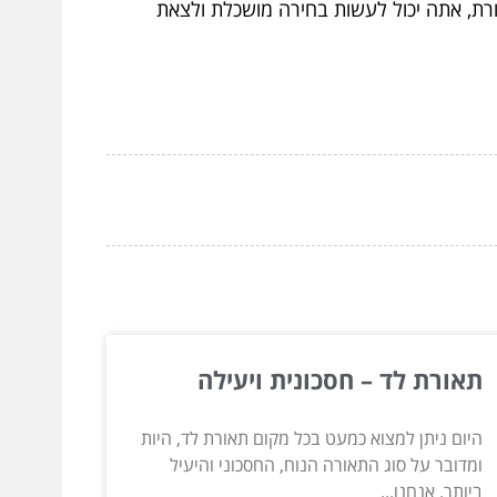
שורת, אתה יכול לעשות בחירה מושכלת ולצאת
תאורת לד – חסכונית ויעילה
היום ניתן למצוא כמעט בכל מקום תאורת לד, היות
ומדובר על סוג התאורה הנוח, החסכוני והיעיל
ביותר. אנחנו...