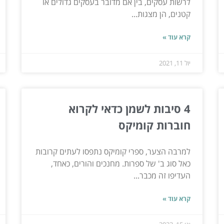
לרשות עסקים, בין אם מדובר בעסקים גדולים או
קטנים, הן מצגות...
קרא עוד »
יול 11, 2021
4 סיבות לשמן כדאי לקרוא
חוברות קומיקס
למרבה הצער, ספרי קומיקס נתפסו לעתים קרובות
כאל סוג ב' של ספרות. מחנכים והורים, כאחד,
העדיפו זה מכבר...
קרא עוד »