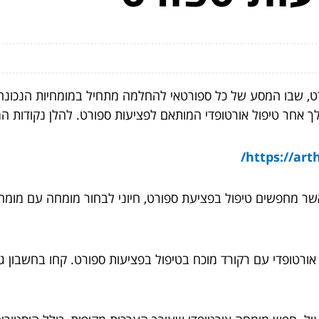
, שבו המסע של כל ספורטאי להחלמה מתחיל במומחיות הנכונה. כ
לך אחר טיפול אורטופדי המותאם לפציעות ספורט. להלן נקודות 
https://ar
כאשר מחפשים טיפול בפציעת ספורט, חיוני לבחור מומחה עם מומ
 אורטופדי עם רקורד מוכח בטיפול בפציעות ספורט. קחו בחשבון גו