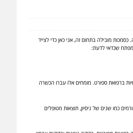
סמכות מובילה בתחום זה, אני כאן כדי לצייד
המפתח שכדאי לדעת:
חיות ברפואת ספורט. מומחים אלו עברו הכשרה
רמים כמו שנים של ניסיון, תוצאות מטופלים