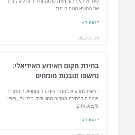
שלכם? האם הוא מתרגש מהמוצרים או שוקל כבר
את המוצא הנוח ביותר?...
קרא עוד »
אוג 06, 2024
בחירת מקום האירוע האידיאלי:
נחשפו תובנות מומחים
יוצאים למסע של תכנון אירועים ומחפשים הכוונה
מומחית לבחירת המקום המושלם? הרשו לי, כאיש
מקצוע ותיק...
קרא עוד »