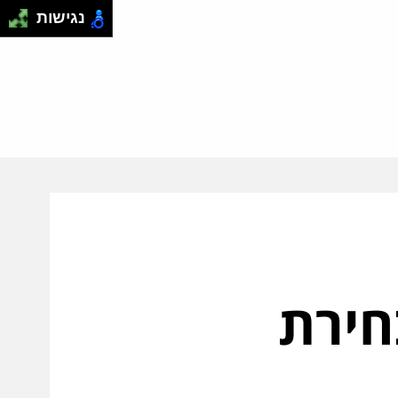
נגישות
חירת