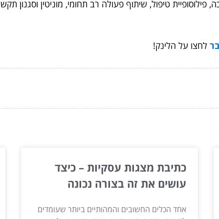
, פילוסופיית טיפול, שיתוף פעולה רב תחומי, מוניטין וסגנון תק
בר
לחצו על הלינק!
ור...
כתיבת מצגות עסקיות – כיצד
עושים את זה בצורה נכונה
אחד הכלים החשובים והמהותיים ביותר שעומדים