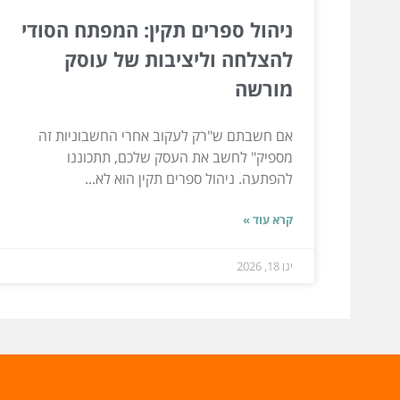
ניהול ספרים תקין: המפתח הסודי
להצלחה וליציבות של עוסק
מורשה
אם חשבתם ש"רק לעקוב אחרי החשבוניות זה
מספיק" לחשב את העסק שלכם, תתכוננו
להפתעה. ניהול ספרים תקין הוא לא...
קרא עוד »
ינו 18, 2026