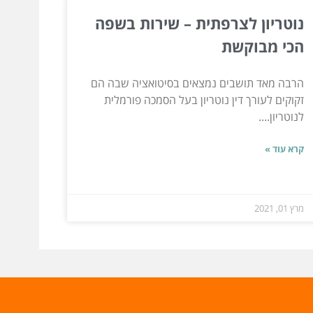
נוטריון לצרפתית – שירות בשפה
הכי מבוקשת
הרבה מאד תושבים נמצאים בסיטואציה שבה הם
זקוקים לעורך דין נוטריון בעל הסמכה פורמלית
לנוטריון....
קרא עוד »
מרץ 01, 2021