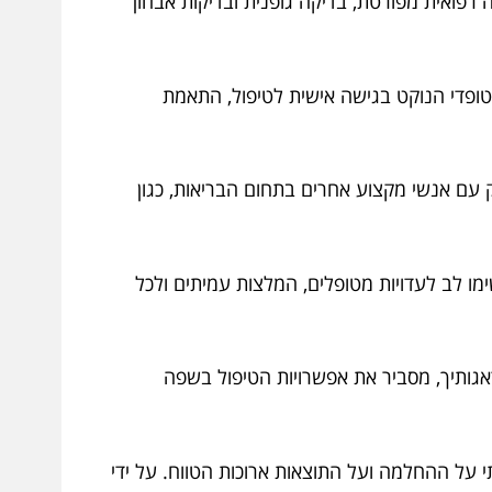
רפואית מפורטת, בדיקה גופנית ובדיקות אבחון
רטופדי הנוקט בגישה אישית לטיפול, התאמת
עם אנשי מקצוע אחרים בתחום הבריאות, כגון
שימו לב לעדויות מטופלים, המלצות עמיתים ולכל
גותיך, מסביר את אפשרויות הטיפול בשפה
על ההחלמה ועל התוצאות ארוכות הטווח. על ידי