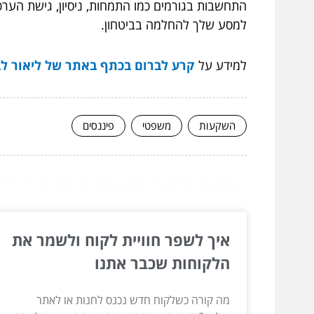
התחשבות בגורמים כמו התמחות, ניסיון, גישת הערכה
למסע שלך להחלמה בביטחון.
למידע על
קרע לברום בכתף באתר של ליאור ל
השקעות
משפטי
פיננסים
המשך לעוד מאמרים שיוכלו לעז
איך לשפר חוויית לקוח ולשמר את
הלקוחות שכבר אתנו
מה קורה כשלקוח חדש נכנס לחנות או לאתר