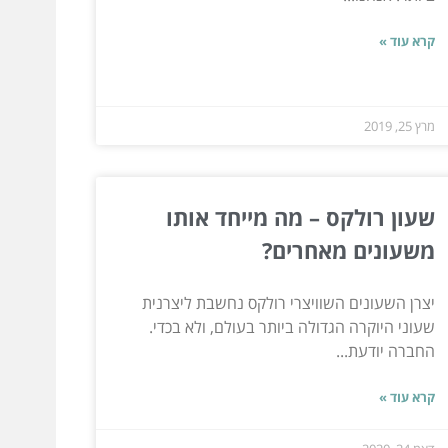
קרא עוד »
מרץ 25, 2019
שעון רולקס – מה מייחד אותו
משעונים מאחרים?
יצרן השעונים השוויצרי רולקס נחשבת ליצרנית
שעוני היוקרה הגדולה ביותר בעולם, ולא בכדי.
החברה יודעת...
קרא עוד »