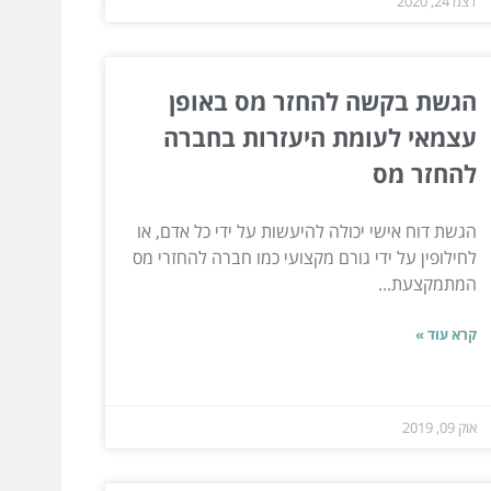
דצמ 24, 2020
הגשת בקשה להחזר מס באופן
עצמאי לעומת היעזרות בחברה
להחזר מס
הגשת דוח אישי יכולה להיעשות על ידי כל אדם, או
לחילופין על ידי גורם מקצועי כמו חברה להחזרי מס
המתמקצעת...
קרא עוד »
אוק 09, 2019