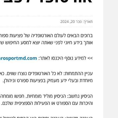
תאריך: פבר 20, 2024
ברוכים הבאים לעולם האורטופדיה של פציעות ספורט
אותך בידע חיוני לפני שאתה יוצא למסע החיפוש ש
>> למידע נוסף היכנסו לאתר:
throsportmd.com/
עניין ההתמחות: לא כל האורטופדים נוצרו שווים. 
מיוחדת ובעלי ידע מעמיק בפציעות ספורט וניהולן.
הניסיון נחשב: הניסיון מוליד מומחיות. חפשו מומחה
והיכרות עם הספורט או הפעילות הספציפית שלכם.