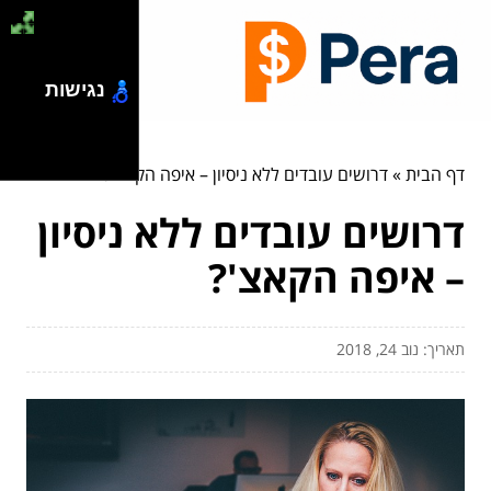
נגישות
דף הבית
»
דרושים עובדים ללא ניסיון – איפה הקאצ'?
דרושים עובדים ללא ניסיון
– איפה הקאצ'?
תאריך: נוב 24, 2018