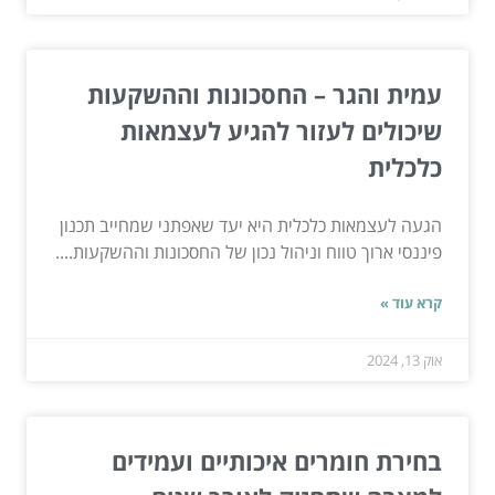
עמית והגר – החסכונות וההשקעות
שיכולים לעזור להגיע לעצמאות
כלכלית
הגעה לעצמאות כלכלית היא יעד שאפתני שמחייב תכנון
פיננסי ארוך טווח וניהול נכון של החסכונות וההשקעות....
קרא עוד »
אוק 13, 2024
בחירת חומרים איכותיים ועמידים