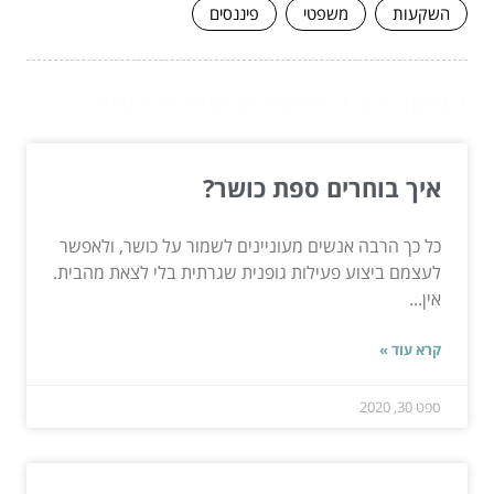
השקעות
משפטי
פיננסים
המשך לעוד מאמרים שיוכלו לעזור...
איך בוחרים ספת כושר?
כל כך הרבה אנשים מעוניינים לשמור על כושר, ולאפשר
לעצמם ביצוע פעילות גופנית שגרתית בלי לצאת מהבית.
אין...
קרא עוד »
ספט 30, 2020