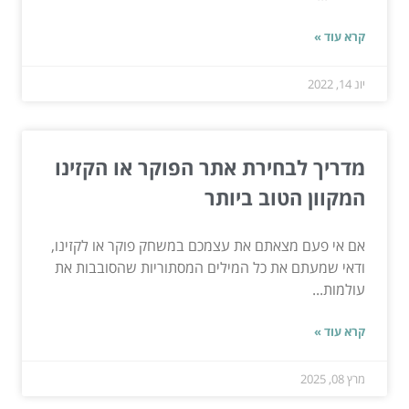
קרא עוד »
יונ 14, 2022
מדריך לבחירת אתר הפוקר או הקזינו
המקוון הטוב ביותר
אם אי פעם מצאתם את עצמכם במשחק פוקר או לקזינו,
ודאי שמעתם את כל המילים המסתוריות שהסובבות את
עולמות...
קרא עוד »
מרץ 08, 2025