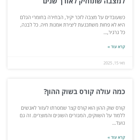
למצבה שתחזיק לאורך שנים
כשעובדים על מצבה לזכר יקיר, הבחירה בחומרי הגלם
היא לא פחות משתכנעת ליצירת אמנות חיה. כל לבנה,
כל גרגיר,...
קרא עוד »
מאי 15, 2025
כמה עולה קורס בשוק ההון?
קורס שוק ההון הוא קורס קצר שמטרתו לעזור לאנשים
ללמוד על השווקים, המגזרים השונים והמוצרים. זה גם
נועד...
קרא עוד »