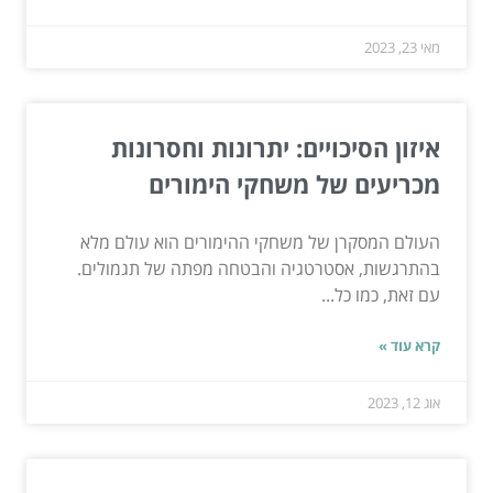
מאי 23, 2023
איזון הסיכויים: יתרונות וחסרונות
מכריעים של משחקי הימורים
העולם המסקרן של משחקי ההימורים הוא עולם מלא
בהתרגשות, אסטרטגיה והבטחה מפתה של תגמולים.
עם זאת, כמו כל...
קרא עוד »
אוג 12, 2023