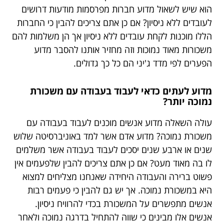
הוא שיש לשאול מדוע חברות מפרסמות מודעות דרושים
לעובדים ללא ניסיון? אם כן אתם צריכים להבין כי החברות
הללו מוכנות לקחת עובדים ללא ניסיון אך הן משלמות להם
משכורות מאוד נמוכות וזה מחזיר אותנו להסבר מדוע
הפערים לפי מדד ג'יני הם כל כך גדולים.
מדוע לעתים כדאי לעבוד בעבודה עם משכורת
נמוכה יותר?
עולה השאלה מדוע אנשים מוכנים לעבוד בעבודה עם
משכורת נמוכה? מדוע אדם אשר למד באוניברסיטה שלוש
שנים או ארבע שנים יסכים לעבוד בעבודה אשר משלמים
לו בה מאוד מעט? אם כן אתם צריכים להבין שלפעמים אין
פשוט ברירה והעבודה היחידה שאנחנו מצליחים למצוא
היא במשכורת נמוכה. אך יש גם להבין כי פעמים רבות
אנשים מתפשרים על המשכורת בכדי להרוויח ניסיון.
אנשים אלו מבינים כי שווה להתחיל בדרגה נמוכה ולאחר