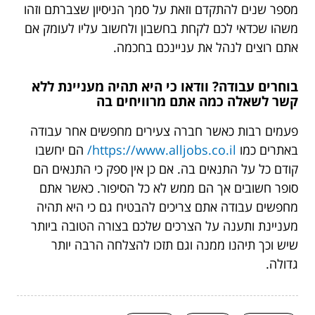
מספר שנים להתקדם וזאת על סמך הניסיון שצברתם וזהו
משהו שכדאי לכם לקחת בחשבון ולחשוב עליו לעומק אם
אתם רוצים לנהל את עניינכם בחכמה.
בוחרים עבודה? וודאו כי היא תהיה מעניינת ללא
קשר לשאלה כמה אתם מרוויחים בה
פעמים רבות כאשר חברה צעירים מחפשים אחר עבודה
באתרים כמו
https://www.alljobs.co.il/
הם יחשבו
קודם כל על התנאים בה. אם כן אין ספק כי התנאים הם
סופר חשובים אך הם ממש לא כל הסיפור. כאשר אתם
מחפשים עבודה אתם צריכים להבטיח גם כי היא תהיה
מעניינת ותענה על הצרכים שלכם בצורה הטובה ביותר
שיש וכך תיהנו ממנה וגם תזכו להצלחה הרבה יותר
גדולה.