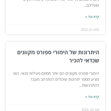
שעליכם...
קרא עוד »
ספט 01, 2022
היתרונות של הימורי ספורט מקוונים
שכדאי להכיר
הימורי ספורט מקוונים הם יותר מסתם פעילות פנאי. הוא
מציע מספר יתרונות שיכולים להתרחב מעבר
להתרגשות...
קרא עוד »
אפר 24, 2024