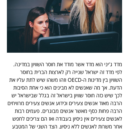
מדד ג'יני הוא מדד אשר מודד את חוסר השוויון במדינה.
לפי מדד זה ישראל שנייה רק לארצות הברית בחוסר
השוויון בין מדינות ה-OECD וזהו משהו שיש לתת עליו את
הדעת. אך מה שאנשים לא מבינים הוא כי אחת הסיבות
לכך שיש כזה חוסר שוויון בישראל זה בגלל שבישראל יש
הרבה מאוד אנשים צעירים וכידוע אנשים צעירים מרוויחים
הרבה פחות כסף מאשר אנשים מבוגרים. פעמים רבות
לאנשים צעירים אין ניסיון בעבודה ואז הם צריכים לחפש
אחר משרות לאנשים ללא ניסיון. הצד השני של המטבע