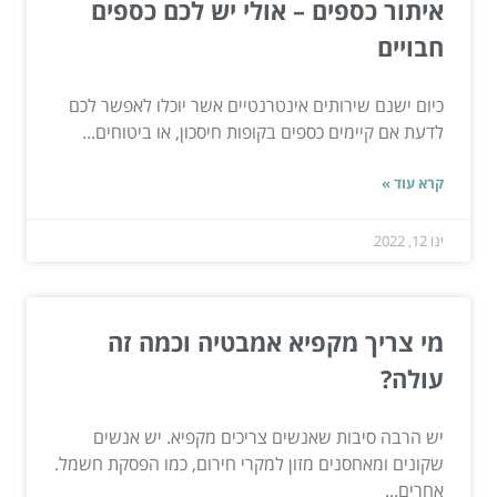
איתור כספים – אולי יש לכם כספים
חבויים
כיום ישנם שירותים אינטרנטיים אשר יוכלו לאפשר לכם
לדעת אם קיימים כספים בקופות חיסכון, או ביטוחים...
קרא עוד »
ינו 12, 2022
מי צריך מקפיא אמבטיה וכמה זה
עולה?
יש הרבה סיבות שאנשים צריכים מקפיא. יש אנשים
שקונים ומאחסנים מזון למקרי חירום, כמו הפסקת חשמל.
אחרים...