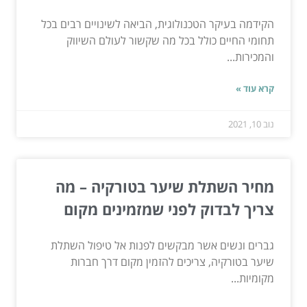
הקידמה בעיקר הטכנולוגית, הביאה לשינויים רבים בכל
תחומי החיים כולל בכל מה שקשור לעולם השיווק
והמכירות...
קרא עוד »
נוב 10, 2021
מחיר השתלת שיער בטורקיה – מה
צריך לבדוק לפני שמזמינים מקום
גברים ונשים אשר מבקשים לפנות אל טיפול השתלת
שיער בטורקיה, צריכים להזמין מקום דרך חברות
מקומיות...