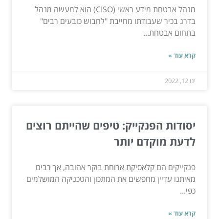
מנהל אבטחת מידע ראשי (CISO) הוא למעשה מנהל
בדרג בכיר שעבודתו מחייבת "לחבוש כובעים רבים"
בתחום אבטחת...
קרא עוד »
ינו 12, 2022
יסודות הפנקייק: טיפים שהייתם רוצים
לדעת מוקדם יותר
פנקייקים הם קלאסיקת ארוחת בוקר אהובה, אך רבים
מאיתנו עדיין מחפשים את המתכון והטכניקה המושלמים
כפי...
קרא עוד »