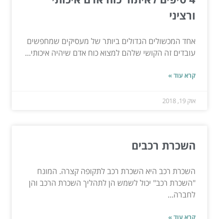
ורציני
אחד המכשולים הגדולים ביותר של מעסיקים שמחפשים
עובדים זה הקושי שלהם למצוא כוח אדם שיהיה איכותי...
קרא עוד »
אוק 19, 2018
השכרת רכבים
השכרת רכב היא השכרת רכב לתקופה קצרה. המונח
"השכרת רכב" יכול לשמש הן לתהליך השכרת הרכב והן
לחברה...
קרא עוד »