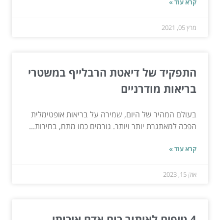
קרא עוד »
מרץ 05, 2021
התפקיד של דיאטת הרבלייף במשטרי
בריאות מודרניים
בעולם המהיר של היום, שמירה על בריאות אופטימלית
הפכה למאתגרת יותר ויותר. גורמים כמו מתח, בחירות...
קרא עוד »
אוק 15, 2023
4 טיפים לאיתור כוח אדם איכותי