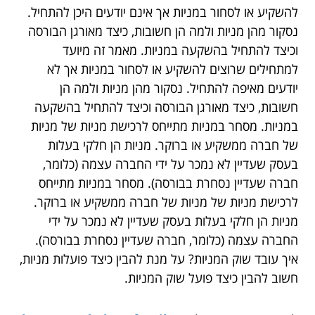
להשקיע או לסחור במניות אך אינם יודעים היכן להתחיל.
נסקור מהן מניות ולמה הן חשובות, כיצד מאורגן הבורסה
וכיצד להתחיל בהשקעה במניות. מאמר זה מיועד
למתחילים שרוצים להשקיע או לסחור במניות אך לא
יודעים מאיפה להתחיל. נסקור מהן מניות ולמה הן
חשובות, כיצד מאורגן הבורסה וכיצד להתחיל בהשקעה
במניות. מסחר במניות מתייחס לרכישת מניות של מניות
של חברה ממשקיע או ברוקר. מניות הן חלקי בעלות
בעסק שעדיין לא נמכר על ידי החברה עצמה (כלומר,
חברה שעדיין נסחרת בבורסה). מסחר במניות מתייחס
לרכישת מניות של מניות של חברה ממשקיע או ברוקר.
מניות הן חלקי בעלות בעסק שעדיין לא נמכר על ידי
החברה עצמה (כלומר, חברה שעדיין נסחרת בבורסה).
איך עובד שוק המניות? על מנת להבין כיצד פועלות מניות,
חשוב להבין כיצד פועל שוק המניות.