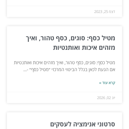
דצמ 25, 2023
מטיל כסף: סוגים, כסף טהור, ואיך
מזהים איכות ואותנטיות
מטיל כסף: סוגים, כסף טהור, ואיך מזהים איכות ואותנטיות
אם הגעת לכאן בגלל הביטוי המרכזי ״מטיל כסף״ -...
קרא עוד »
יונ 02, 2026
סרטוני אנימציה לעסקים