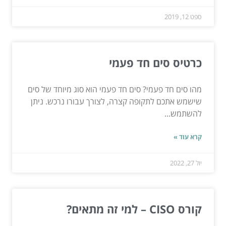
ספט 12, 2019
כרטיס סים חד פעמי
מהו סים חד פעמי? סים חד פעמי הוא סוג מיוחד של סים
שישמש אתכם לתקופה קצרה, לצורך עבורו נרכש. ניתן
להשתמש...
קרא עוד »
יול 27, 2022
קורס CISO – למי זה מתאים?