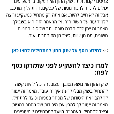
צריכים לקנות אותן. שוק ההון הוא המקום בו משקיעים
יכולים לקנות ולמכור מניות של עסקים. זה תהליך מורכב,
אבל זה לא חייב להיות. אם אתה רק מתחיל כמשקיע ורוצה
ללמוד עוד על השוק הזה, אז המאמר הזה הוא בשבילך.
מאמר זה ייתן לכם הבנה טובה יותר של סוגי המניות
השונים, מה הן שוות, כיצד הן מתומחרות ועוד.
>>
למידע נוסף על שוק ההון למתחילים לחצו כאן
למדו כיצד להשקיע לפני שתזרקו כסף
לפח:
שוק ההון הוא נושא מסובך ועצום. זה יכול להיות קשה
להתחיל בשוק מבלי לדעת איך זה עובד. מאמר זה יעזור
לך להבין את היסודות של מסחר במניות וכיצד להתחיל.
מאמר זה יעזור לך להבין את היסודות של מסחר במניות
וכיצד להתחיל. מאמר זה מיועד למתחילים שמעוניינים