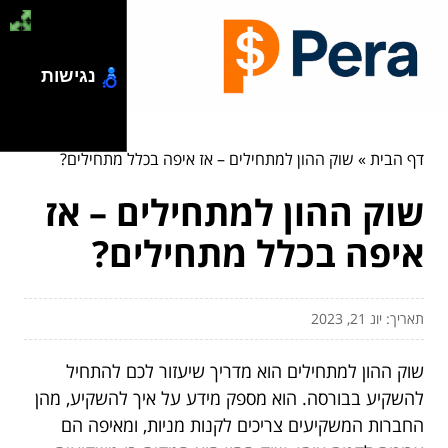
נגישות
דף הבית
»
שוק ההון למתחילים – אז איפה בכלל מתחילים?
שוק ההון למתחילים – אז
איפה בכלל מתחילים?
תאריך: יונ 21, 2023
שוק ההון למתחילים הוא מדריך שיעזור לכם להתחיל
להשקיע בבורסה. הוא מספק מידע על איך להשקיע, מהן
החברות המשקיעים צריכים לקנות מניות, ומאיפה הם