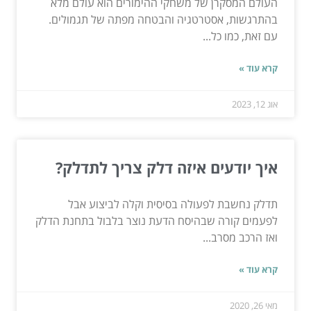
העולם המסקרן של משחקי ההימורים הוא עולם מלא
בהתרגשות, אסטרטגיה והבטחה מפתה של תגמולים.
עם זאת, כמו כל...
קרא עוד »
אוג 12, 2023
איך יודעים איזה דלק צריך לתדלק?
תדלק נחשבת לפעולה בסיסית וקלה לביצוע אבל
לפעמים קורה שבהיסח הדעת נוצר בלבול בתחנת הדלק
ואז הרכב מסרב...
קרא עוד »
מאי 26, 2020