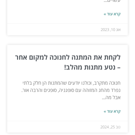
קרא עוד »
אוג 10, 2023
לקחת את המתנה לחנוכה למקום אחר
– נטע מתנות מהלב!
חנוכה מתקרב, וכולנו יודעים שהמתנות הן חלק בלתי
נפרד מהחג המזוהה עם סופגניה, סופגים והרבה אור.
אבל מה...
קרא עוד »
נוב 25, 2024