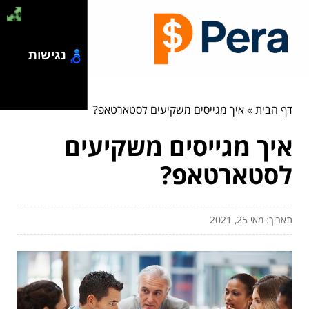
נגישות
דף הבית
»
איך מגייסים משקיעים לסטארטאפ?
איך מגייסים משקיעים
לסטארטאפ?
תאריך: מאי 25, 2021