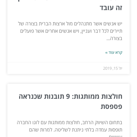
זה עובד
יש אנשים אשר מתנהלים מול ארצות הברית בצורה של
תיירים לכל דבר ועניין, ויש אנשים אחרים אשר פועלים
בצורה...
קרא עוד »
יול 15, 2019
חולצות ממותגות: 9 תובנות שכנראה
פספסת
בתחום השיווק הרחב, חולצות ממותגות עם לוגו החברה
תופסות עמדה בלתי ניתנת לשליטה. למרות שהם
עשויים...