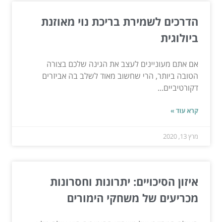
הדרכים לשמירת בריכת נוי מאוזנת
ביולוגית
אם אתם מעוניינים לעצב את הגינה שלכם בצורה
הטובה ביותר, הרי שחשוב מאוד לשלב בה אביזרים
דקורטיביים...
קרא עוד »
מרץ 13, 2020
איזון הסיכויים: יתרונות וחסרונות
מכריעים של משחקי הימורים