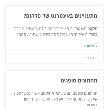
מתעניינים באינטרנט של סלקום?
סלקום היא ספקית האינטרנט המובילה בישראל. מדובר
בספקית שירותי האינטרנט המובילה בישראל עם יותר...
קרא עוד »
ינו 09, 2023
תחתונים סופגים
תחתונים סופגים הם סוג של תחתונים אשר תוכנן לספוג
את הנוזל מהגוף ולהרחיק אותו מהבגדים. זה זמין
בצורות,...