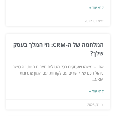
קרא עוד »
דצמ 03, 2022
המלחמה של ה-CRM: מי המלך בעסק
שלך?
אם יש משהו שעסקים בכל הגדלים חייבים היום, זה כושר
ניהול חכם של קשרים עם לקוחות. עם המון פתרונות
CRM...
קרא עוד »
ינו 31, 2025