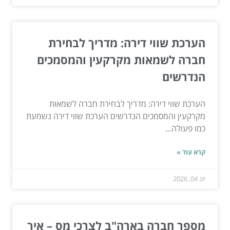
הערכת שווי דירה: מדריך לבחירת
חברה לשמאות מקרקעין והמסמכים
הנדרשים
הערכת שווי דירה: מדריך לבחירת חברה לשמאות
מקרקעין והמסמכים הנדרשים הערכת שווי דירה נשמעת
כמו פעולה...
קרא עוד »
יונ 04, 2026
מספר חברה בארה"ב לצרכי מס – איך