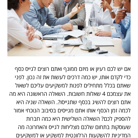
אם יש לכם רעיון או מיזם ממונף ואתם רוצים לגייס כסף
כדי לקדם אותו, יש כמה דרכים לעשות את זה נכון. לפני
שאתם בכלל מתחילים לפנות למשקיעים עליכם לשאול
את עצמכם 4 שאלות חשובות. השאלה הראשונה היא מה
אתם רוצים להשיג בכסף שתגייסו?. השאלה שניה היא
לכמה זמן הכסף אותו אתם מגייסים בסיבוב הנוכחי אמור
להספיק לכם? השאלה השלישית היא כמה חברות
שעוסקות בתחום שלכם מצליחות לגייס והאחרונה מה
המדיניות להשקעות הרלוונטית למשקיע או למשקיעים