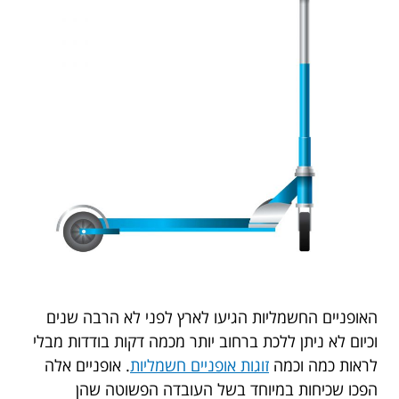
האופניים החשמליות הגיעו לארץ לפני לא הרבה שנים
וכיום לא ניתן ללכת ברחוב יותר מכמה דקות בודדות מבלי
לראות כמה וכמה
זוגות אופניים חשמליות
. אופניים אלה
הפכו שכיחות במיוחד בשל העובדה הפשוטה שהן