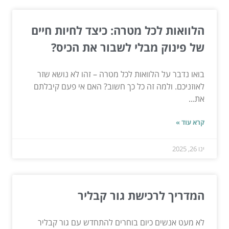
הלוואות לכל מטרה: כיצד לחיות חיים
של פינוק מבלי לשבור את הכיס?
בואו נדבר על הלוואות לכל מטרה – זהו לא נושא שזר
לאוזניכם. ולמה זה כל כך חשוב? האם אי פעם קיבלתם
את...
קרא עוד »
ינו 26, 2025
המדריך לרכישת גור קבליר
לא מעט אנשים כיום בוחרים להתחדש עם גור קבליר