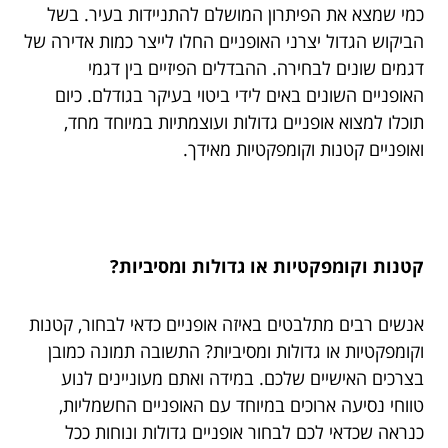
כמי שמצא את הפיתרון המושלם להתניידות בעיר. בשל
הביקוש הגדול יצרני האופניים החלו לייצר כמות אדירה של
דגמים שונים לבחירה. ההבדלים הפיזיים בין דגמי
האופניים השונים באים לידי ביטוי בעיקר בגודלם. כיום
תוכלו למצוא אופניים גדולות ועוצמתיות במיוחד מחד,
ואופניים קטנות וקומפקטיות מאידך.
קטנות וקומפקטיות או גדולות ומסיביות?
אנשים רבים מתלבטים באיזה אופניים כדאי לבחור, קטנות
וקומפקטיות או גדולות ומסיביות? התשובה תמונה כמובן
בצרכים האישיים שלכם. במידה ואתם מעוניינים לנוע
טווחי נסיעה ארוכים במיוחד עם האופניים החשמליות,
כנראה שכדאי לכם לבחור אופניים גדולות ונוחות ככל