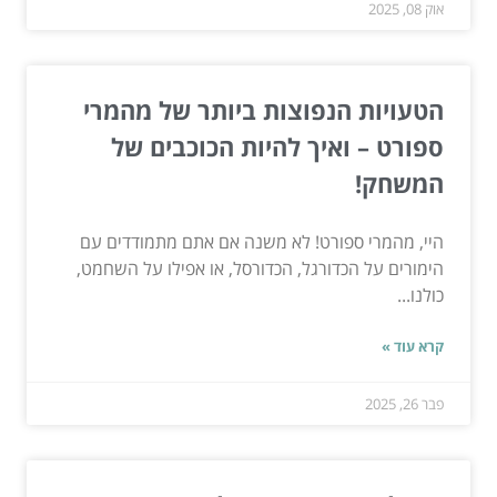
אוק 08, 2025
הטעויות הנפוצות ביותר של מהמרי
ספורט – ואיך להיות הכוכבים של
המשחק!
היי, מהמרי ספורט! לא משנה אם אתם מתמודדים עם
הימורים על הכדורגל, הכדורסל, או אפילו על השחמט,
כולנו...
קרא עוד »
פבר 26, 2025