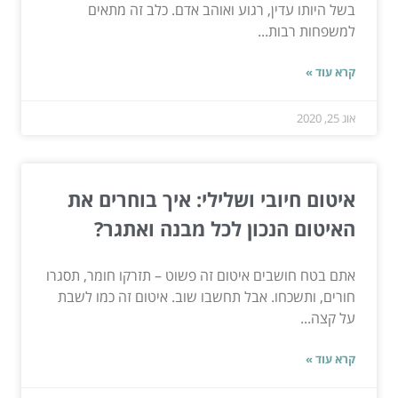
בשל היותו עדין, רגוע ואוהב אדם. כלב זה מתאים
למשפחות רבות...
קרא עוד »
אוג 25, 2020
איטום חיובי ושלילי: איך בוחרים את
האיטום הנכון לכל מבנה ואתגר?
אתם בטח חושבים איטום זה פשוט – תזרקו חומר, תסגרו
חורים, ותשכחו. אבל תחשבו שוב. איטום זה כמו לשבת
על קצה...
קרא עוד »