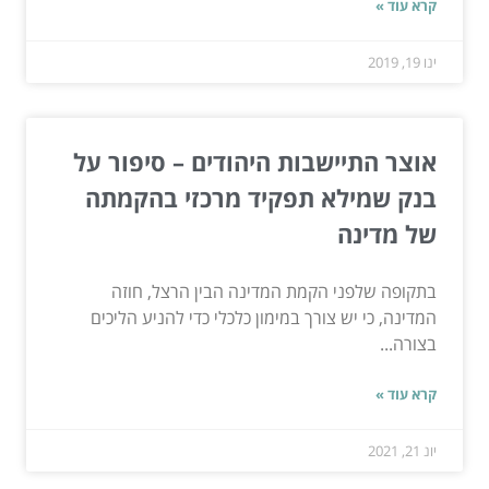
קרא עוד »
ינו 19, 2019
אוצר התיישבות היהודים – סיפור על
בנק שמילא תפקיד מרכזי בהקמתה
של מדינה
בתקופה שלפני הקמת המדינה הבין הרצל, חוזה
המדינה, כי יש צורך במימון כלכלי כדי להניע הליכים
בצורה...
קרא עוד »
יונ 21, 2021