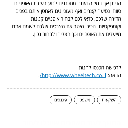
הניתן אך במידה ואתם מתכננים לנוע בעזרת האופניים
טווחי נסיעה קצרים ואף מעוניינים לאחסן אותם בפנים
הדירה שלכם, כדאי לכם לבחור אופניים קטנות
וקומפקטיות. הכירו היטב את הצרכים שלכם לשמם אתם
מייעדים את האופניים וכך תצליחו לבחור נכון.
לרכישה הכנסו לחנות
הבאה:
http://www.wheeltech.co.il/
.
השקעות
משפטי
פיננסים
המשך לעוד מאמרים שיוכלו לעזור...