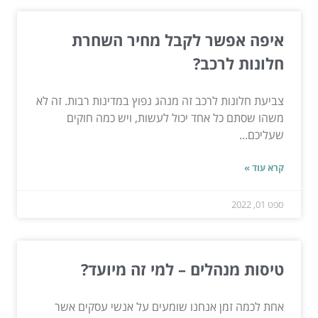
איפה אפשר לקבל מחיר השחרת
חלונות לרכב?
צביעת חלונות לרכב זה מנהג נפוץ במדינות רבות. זה לא
משהו שסתם כל אחד יכול לעשות, ויש כמה חוקים
שעליכם...
קרא עוד »
ספט 01, 2022
טיסות מנהלים – למי זה מיועד?
אחת לכמה זמן אנחנו שומעים על אנשי עסקים אשר