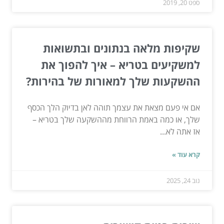
ספט 20, 2019
שקיפות מלאה בנתונים ובתשואות
למשקיעים בטריא – איך להפוך את
ההשקעות שלך למאורות של בהירות?
אם אי פעם מצאת את עצמך תוהה לאן בדיוק הלך הכסף
שלך, או כמה באמת הרווחת מההשקעה שלך בטריא –
אז אתה לא...
קרא עוד »
נוב 24, 2025