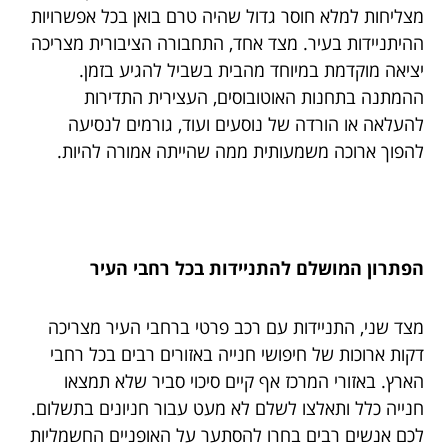
מצליחות למלא חוסר גדול שהיה טרם בואן בכל אפשרויות
ההיתניידות בעיר. מצד אחד, התחבורה הציבורית מצריכה
יציאה מוקדמת במיוחד מהבית בשביל להגיע בזמן.
ההמתנה בתחנות האוטובוסים, העצירית התדירות
להעלאה או הורדה של נוסעים ועוד, גורמים לנסיעה
להפוך ארוכה משמעותית ממה שהייתה אמורה להיות.
הפתרון המושלם להתניידות בכל רחבי העיר
מצד שני, התניידות עם רכב פרטי ברחבי העיר מצריכה
דקות ארוכות של חיפושי חנייה באזורים רבים בכל רחבי
הארץ. באזורי המרכז אף קיים סיכוי סביר שלא תמצאו
חנייה כלל ותאלצו לשלם לא מעט עבור חניונים בתשלום.
לכם אנשים רבים בחרו להסתער על האופניים החשמליות