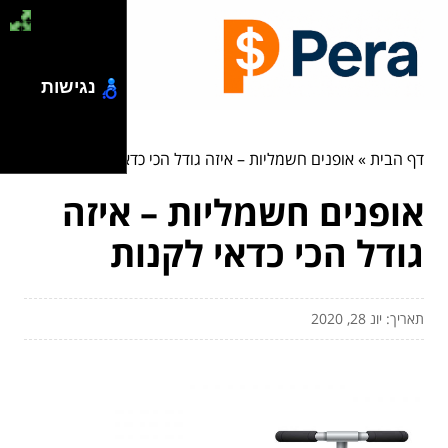
נגישות
דף הבית
»
אופנים חשמליות – איזה גודל הכי כדאי לקנות
אופנים חשמליות – איזה
גודל הכי כדאי לקנות
תאריך: יונ 28, 2020