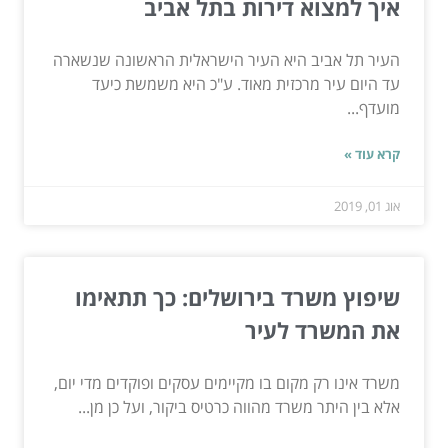
איך למצוא דירות בתל אביב
העיר תל אביב היא העיר הישראלית הראשונה שנשארה
עד היום עיר מרכזית מאוד. ע"כ היא משמשת כיעד
מועדף...
קרא עוד »
אוג 01, 2019
שיפוץ משרד בירושלים: כך תתאימו
את המשרד לעיר
משרד אינו רק מקום בו מקיימים עסקים ופוקדים מדי יום,
אלא בין היתר משרד מהווה כרטיס ביקור, ועל כן מן...