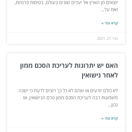
יוצאים מן הארץ אל יעדים שונים בעולם, בטיסות פרטיות,
זאת על...
קרא עוד »
פבר 21, 2021
האם יש יתרונות לעריכת הסכם ממון
לאחר נישואין
לא כולם יודעים או שהם לא כל כך רוצים לדעת כי ישנה
משמעות רבה לעריכת הסכם ממון טרם הנישואין. אז
נכון...
קרא עוד »