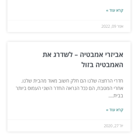
קרא עוד »
אפר 09, 2022
אביזרי אמבטיה – לשדרג את
האמבטיה בזול
חדרי הרחצה שלנו הם חלק חשוב מאוד מהבית שלנו.
אחרי המטבח, הם ככל הנראה החדר השני העמוס ביותר
בבית....
קרא עוד »
יול 27, 2020