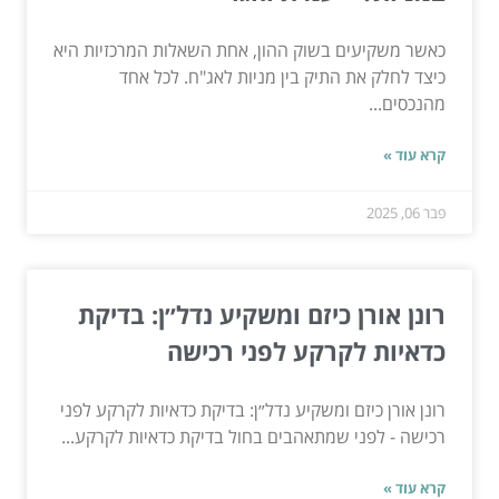
כאשר משקיעים בשוק ההון, אחת השאלות המרכזיות היא
כיצד לחלק את התיק בין מניות לאג"ח. לכל אחד
מהנכסים...
קרא עוד »
פבר 06, 2025
רונן אורן כיזם ומשקיע נדל״ן: בדיקת
כדאיות לקרקע לפני רכישה
רונן אורן כיזם ומשקיע נדל״ן: בדיקת כדאיות לקרקע לפני
רכישה - לפני שמתאהבים בחול בדיקת כדאיות לקרקע...
קרא עוד »