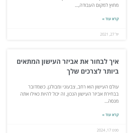
מחוץ למקום העבודה,...
קרא עוד »
יול 27, 2021
איך לבחור את אביזר העישון המתאים
ביותר לצרכים שלך
עולם העישון הוא רחב, צבעוני ומבולגן. כשמדובר
בבחירת אביזר העישון הנכון, זה יכול להיות כאילו אתה
מנסה...
קרא עוד »
ספט 17, 2024