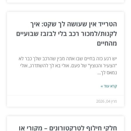
הטרייד אין שעושה לך שקט: איך
לקנות/למכור רכב בלי לבזבז שבועיים
מהחיים
יש רגע כזה בחיים שבו אתה מבין שהרכב שלך כבר לא
“הצעיר והנוצץ” של פעם. אולי בא לך להשתדרג, אולי
נמאס לך...
קרא עוד »
מרץ 04, 2026
חלקי חילוף לטרקטורונים – מקורי או