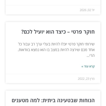
יול 02, 2026
חוקר פרטי – כיצד הוא יועיל לכם?
שירותי חוקר פרטי יוכלו להיות בעלי ערך רב עבור כל
אחד מכם שירצה להיות במצב בו הוא נמצא בוודאות.
הרי...
קרא עוד »
מרץ 23, 2022
הנוחות שבטעינה ביתית: למה מטענים