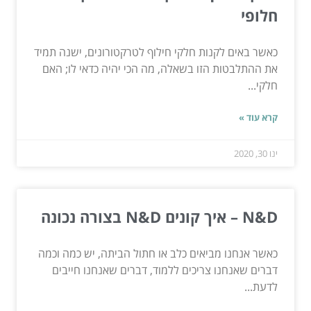
חלופי
כאשר באים לקנות חלקי חילוף לטרקטורונים, ישנה תמיד
את ההתלבטות הזו בשאלה, מה הכי יהיה כדאי לו; האם
חלקי...
קרא עוד »
ינו 30, 2020
N&D – איך קונים N&D בצורה נכונה
כאשר אנחנו מביאים כלב או חתול הביתה, יש כמה וכמה
דברים שאנחנו צריכים ללמוד, דברים שאנחנו חייבים
לדעת...