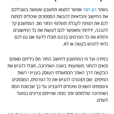
באתר
הון חוזר
אפשר למצוא מחשבון שעושה בשבילכם
את החישוב והכדאיות להגשת המסמכים שיכולים לפתוח
לכם את הפתח לקבלת תשלומי החזר מס. המחשבון קל
להבנה, ידידותי ומאפשר לכם לעשות את כל החישובים
ולמלא את כל הפרטים בגינם תוכלו לדעת אם גם לכם
כדאי להגיש בקשה או לא.
במידה ועל פי המחשבון לחישוב החזר מס גיליתם שאתם
זכאים להחזר משמעותי בשנה האחרונה, תוכלו להגיש את
הבקשה דרך האתר הממשלתי העוסק בענייני רשות
המיסים. שם תצטרכו להגיש את כל הפרטים, המסמכים
והטפסים השונים שיכולים להצביע על כך שבשנת המס
האחרונה שילמתם יותר ממה שהייתם צריכים בפועל
לשלם.