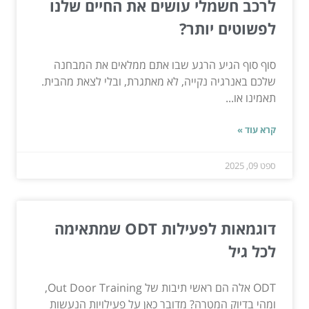
לרכב חשמלי עושים את החיים שלנו
לפשוטים יותר?
סוף סוף הגיע הרגע שבו אתם ממלאים את המבחנה
שלכם באנרגיה נקייה, לא מאתגרת, ובלי לצאת מהבית.
תאמינו או...
קרא עוד »
ספט 09, 2025
דוגמאות לפעילות ODT שמתאימה
לכל גיל
ODT אלה הם ראשי תיבות של Out Door Training,
ומהי בדיוק המטרה? מדובר כאן על פעילויות הנעשות