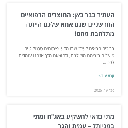
העתיד כבר כאן: המוצרים הרפואיים
החדשניים שגם אמא שלכם הייתה
מתלהבת מהם!
ברוכים הבאים לעידן שבו מדע ופיתוחים טכנולוגיים
פועלים בזרימה מושלמת, וכתוצאה מכך אנחנו עומדים
לפני...
קרא עוד »
פבר 19, 2025
מתי כדאי להשקיע באג"ח ומתי
במניות? – עמית והגר