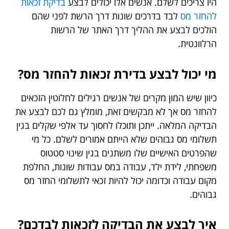
היו צריכים לשלם. אנשים אלו יכולים לבצע
בדיקת זכאות
להחזר מס
לבד בדרכים שונות דרך הרשת לפני שהם
הולכים לבצע את ההליך דרך האתר של הרשות
הרלוונטית.
מי יכול לבצע בדירת זכאות להחזר מס?
כיוון שיש המון מקרים של אנשים רגילים לחלוטין הזכאים
להחזר מס אך לא מבקשים זאת, מומלץ גם לכם לבצע את
הבדיקה המלאה. ייתכן ותוכלו לחסוך עד אלפי שקלים בגין
תשלומי מס גבוהים שלא הייתם אמורים לשלם. כל מי
שהפרטים האישיים שלו משתנים בגין שינוי סטטוס
משפחתי, לידת ילד, עבודה במס עבודות שונות, החלפת
מקום עבודה וכדומה יכול להיות זכאי לתשלומי החזר מס
גבוהים.
איך לבצע את הבדיקה לזכאות לבדכם?