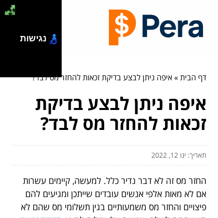
נגישות
דף הבית
»
איפה ניתן לבצע בדיקת זכאות להחזר מס לבד?
איפה ניתן לבצע בדיקת
זכאות להחזר מס לבד?
תאריך: ינו 12, 2022
החזר מס זה לא דבר נדיר כלל. למעשה, קיימים עשרות
אם לא מאות אלפי אנשים עובדים שייתכן ומגיעים להם
פיצויים והחזר מס משמעותיים בגין תשלומי מס שהם לא